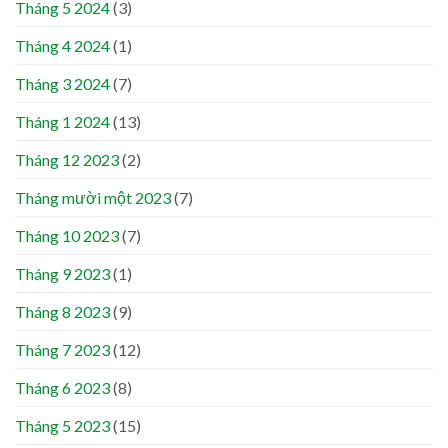
Tháng 5 2024
(3)
Tháng 4 2024
(1)
Tháng 3 2024
(7)
Tháng 1 2024
(13)
Tháng 12 2023
(2)
Tháng mười một 2023
(7)
Tháng 10 2023
(7)
Tháng 9 2023
(1)
Tháng 8 2023
(9)
Tháng 7 2023
(12)
Tháng 6 2023
(8)
Tháng 5 2023
(15)