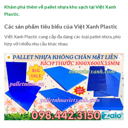
Khám phá thêm về pallet nhựa kho sạch tại Việt Xanh
Plastic.
Các sản phẩm tiêu biểu của Việt Xanh Plastic
Việt Xanh Plastic cung cấp đa dạng các loại pallet nhựa, phù
hợp với nhiều nhu cầu khác nhau: