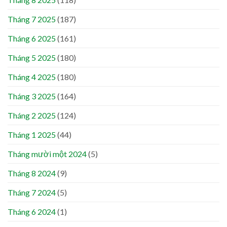
Tháng 7 2025
(187)
Tháng 6 2025
(161)
Tháng 5 2025
(180)
Tháng 4 2025
(180)
Tháng 3 2025
(164)
Tháng 2 2025
(124)
Tháng 1 2025
(44)
Tháng mười một 2024
(5)
Tháng 8 2024
(9)
Tháng 7 2024
(5)
Tháng 6 2024
(1)