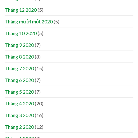
Tháng 12 2020
(5)
Tháng mười một 2020
(5)
Tháng 10 2020
(5)
Tháng 9 2020
(7)
Tháng 8 2020
(8)
Tháng 7 2020
(15)
Tháng 6 2020
(7)
Tháng 5 2020
(7)
Tháng 4 2020
(20)
Tháng 3 2020
(16)
Tháng 2 2020
(12)