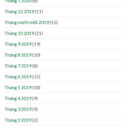
Tháng 1 2020
(8)
Tháng 12 2019
(11)
Tháng mười một 2019
(15)
Tháng 10 2019
(21)
Tháng 9 2019
(19)
Tháng 8 2019
(10)
Tháng 7 2019
(8)
Tháng 6 2019
(15)
Tháng 5 2019
(18)
Tháng 4 2019
(9)
Tháng 3 2019
(9)
Tháng 2 2019
(2)