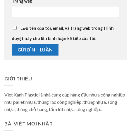
Trang web
Lưu tên của tôi, email, và trang web trong trình
duyệt này cho lần bình luận kế tiếp của tôi.
GIỚI THIỆU
Viet Xanh Plastic là nhà cung cấp hàng đầu nhựa công nghiệp
như pallet nhựa, thùng rác công nghiệp, thùng nhựa, sóng
nhựa, thùng chở hàng, tấm lót nhựa công nghiệp..
BÀI VIẾT MỚI NHẤT