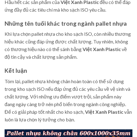
Hầu hết các sản phẩm của
Việt Xanh Plastic
đều có thể đáp
ứng đầy đủ các tiêu chí mà kho sạch ISO yêu cầu.
Những tên tuổi khác trong ngành pallet nhựa
Khi lựa chọn pallet nhựa cho kho sạch ISO, còn nhiều thương
hiệu khác cũng đáp ứng được chất lượng. Tuy nhiên, không
có thương hiệu nào có thể sánh bằng
Việt Xanh Plastic
về
độ tin cậy và chất lượng sản phẩm.
Kết luận
Tóm lại, pallet nhựa không chân hoàn toàn có thể sử dụng
trong kho sạch ISO nếu đáp ứng đủ các yêu cầu về vệ sinh và
chất lượng. Với những ưu điểm vượt trội, sản phẩm này
đang ngày càng trở nên phổ biến trong ngành công nghiệp.
Để có giải pháp tốt nhất cho kho sạch,
Việt Xanh Plastic
vẫn
luôn là lựa chọn lý tưởng cho bạn.