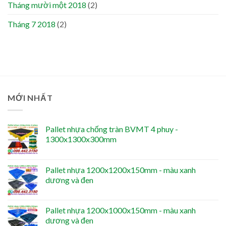
Tháng mười một 2018
(2)
Tháng 7 2018
(2)
MỚI NHẤT
Pallet nhựa chống tràn BVMT 4 phuy -
1300x1300x300mm
Pallet nhựa 1200x1200x150mm - màu xanh
dương và đen
Pallet nhựa 1200x1000x150mm - màu xanh
dương và đen