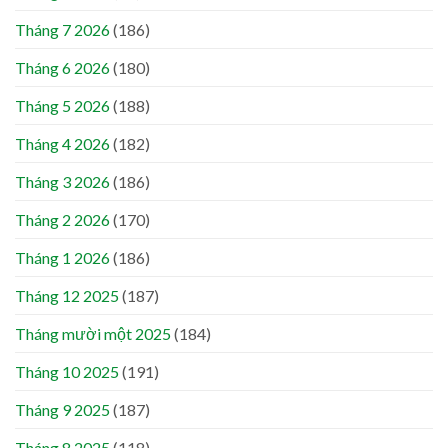
Tháng 7 2026
(186)
Tháng 6 2026
(180)
Tháng 5 2026
(188)
Tháng 4 2026
(182)
Tháng 3 2026
(186)
Tháng 2 2026
(170)
Tháng 1 2026
(186)
Tháng 12 2025
(187)
Tháng mười một 2025
(184)
Tháng 10 2025
(191)
Tháng 9 2025
(187)
Tháng 8 2025
(118)