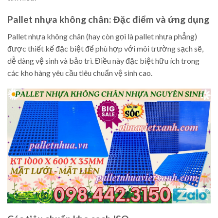
Pallet nhựa không chân: Đặc điểm và ứng dụng
Pallet nhựa không chân (hay còn gọi là pallet nhựa phẳng)
được thiết kế đặc biệt để phù hợp với môi trường sạch sẽ,
dễ dàng vệ sinh và bảo trì. Điều này đặc biệt hữu ích trong
các kho hàng yêu cầu tiêu chuẩn vệ sinh cao.