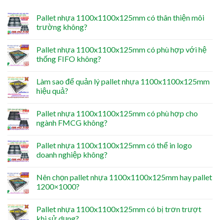
Pallet nhựa 1100x1100x125mm có thân thiện môi
trường không?
Pallet nhựa 1100x1100x125mm có phù hợp với hệ
thống FIFO không?
Làm sao để quản lý pallet nhựa 1100x1100x125mm
hiệu quả?
Pallet nhựa 1100x1100x125mm có phù hợp cho
ngành FMCG không?
Pallet nhựa 1100x1100x125mm có thể in logo
doanh nghiệp không?
Nên chọn pallet nhựa 1100x1100x125mm hay pallet
1200×1000?
Pallet nhựa 1100x1100x125mm có bị trơn trượt
khi sử dụng?