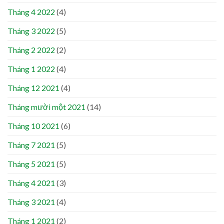
Tháng 4 2022
(4)
Tháng 3 2022
(5)
Tháng 2 2022
(2)
Tháng 1 2022
(4)
Tháng 12 2021
(4)
Tháng mười một 2021
(14)
Tháng 10 2021
(6)
Tháng 7 2021
(5)
Tháng 5 2021
(5)
Tháng 4 2021
(3)
Tháng 3 2021
(4)
Tháng 1 2021
(2)