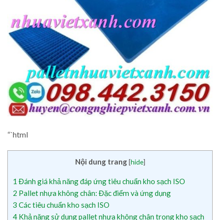
“`html
Nội dung trang
[
hide
]
1
Đánh giá khả năng đáp ứng tiêu chuẩn kho sạch ISO
2
Pallet nhựa không chân: Đặc điểm và ứng dụng
3
Các tiêu chuẩn kho sạch ISO
4
Khả năng sử dụng pallet nhựa không chân trong kho sạch