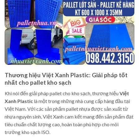
Thương hiệu Việt Xanh Plastic: Giải pháp tốt
nhất cho pallet kho sạch
Khi nói đến giải pháp pallet cho kho sạch, thương hiệu
Việt
Xanh Plastic
là một trong những nhà cung cấp hàng đầu tại
Việt Nam. Với các sản phẩm pallet nhựa được sản xuất từ
nhựa nguyên sinh, Việt Xanh cam kết mang đến sản phẩm đạt
tiêu chuẩn chất lượng cao, hoàn toàn phù hợp cho môi
trường kho sạch ISO.