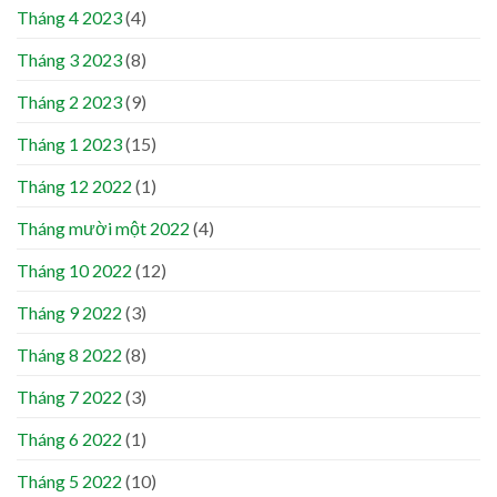
Tháng 4 2023
(4)
Tháng 3 2023
(8)
Tháng 2 2023
(9)
Tháng 1 2023
(15)
Tháng 12 2022
(1)
Tháng mười một 2022
(4)
Tháng 10 2022
(12)
Tháng 9 2022
(3)
Tháng 8 2022
(8)
Tháng 7 2022
(3)
Tháng 6 2022
(1)
Tháng 5 2022
(10)