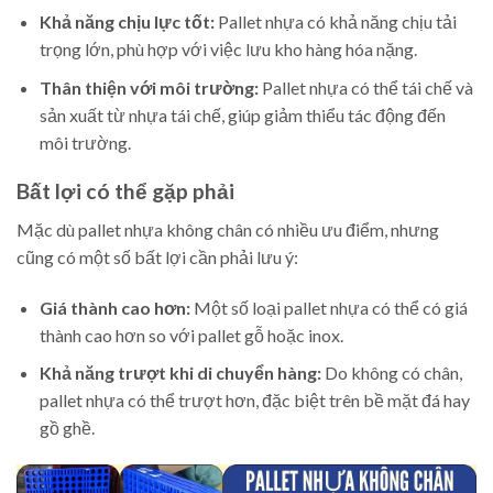
Khả năng chịu lực tốt:
Pallet nhựa có khả năng chịu tải
trọng lớn, phù hợp với việc lưu kho hàng hóa nặng.
Thân thiện với môi trường:
Pallet nhựa có thể tái chế và
sản xuất từ nhựa tái chế, giúp giảm thiểu tác động đến
môi trường.
Bất lợi có thể gặp phải
Mặc dù pallet nhựa không chân có nhiều ưu điểm, nhưng
cũng có một số bất lợi cần phải lưu ý:
Giá thành cao hơn:
Một số loại pallet nhựa có thể có giá
thành cao hơn so với pallet gỗ hoặc inox.
Khả năng trượt khi di chuyển hàng:
Do không có chân,
pallet nhựa có thể trượt hơn, đặc biệt trên bề mặt đá hay
gồ ghề.