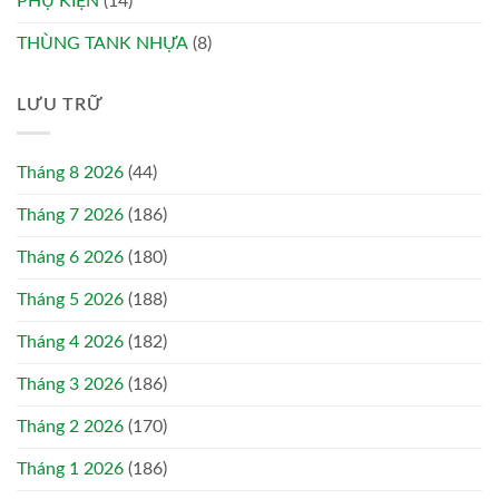
PHỤ KIỆN
(14)
THÙNG TANK NHỰA
(8)
LƯU TRỮ
Tháng 8 2026
(44)
Tháng 7 2026
(186)
Tháng 6 2026
(180)
Tháng 5 2026
(188)
Tháng 4 2026
(182)
Tháng 3 2026
(186)
Tháng 2 2026
(170)
Tháng 1 2026
(186)