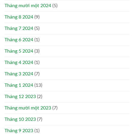
Tháng mười một 2024
(5)
Tháng 8 2024
(9)
Tháng 7 2024
(5)
Tháng 6 2024
(1)
Tháng 5 2024
(3)
Tháng 4 2024
(1)
Tháng 3 2024
(7)
Tháng 1 2024
(13)
Tháng 12 2023
(2)
Tháng mười một 2023
(7)
Tháng 10 2023
(7)
Tháng 9 2023
(1)