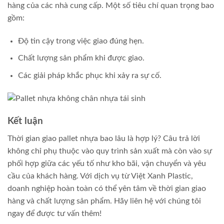
hàng của các nhà cung cấp. Một số tiêu chí quan trọng bao
gồm:
Độ tin cậy trong việc giao đúng hẹn.
Chất lượng sản phẩm khi được giao.
Các giải pháp khắc phục khi xảy ra sự cố.
Kết luận
Thời gian giao pallet nhựa bao lâu là hợp lý? Câu trả lời
không chỉ phụ thuộc vào quy trình sản xuất mà còn vào sự
phối hợp giữa các yếu tố như kho bãi, vận chuyển và yêu
cầu của khách hàng. Với dịch vụ từ Việt Xanh Plastic,
doanh nghiệp hoàn toàn có thể yên tâm về thời gian giao
hàng và chất lượng sản phẩm. Hãy liên hệ với chúng tôi
ngay để được tư vấn thêm!