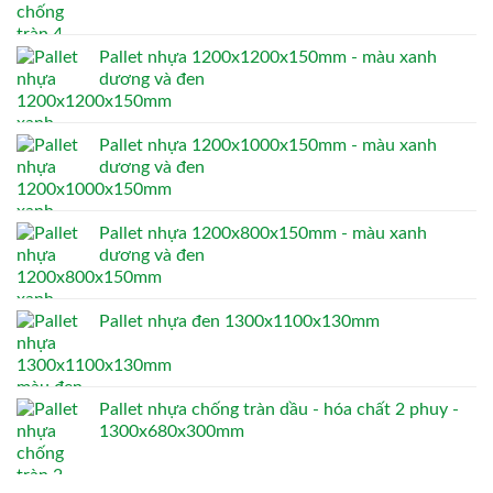
Pallet nhựa 1200x1200x150mm - màu xanh
dương và đen
Pallet nhựa 1200x1000x150mm - màu xanh
dương và đen
Pallet nhựa 1200x800x150mm - màu xanh
dương và đen
Pallet nhựa đen 1300x1100x130mm
Pallet nhựa chống tràn dầu - hóa chất 2 phuy -
1300x680x300mm