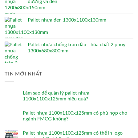
dương và đen
Pallet nhựa đen 1300x1100x130mm
Pallet nhựa chống tràn dầu - hóa chất 2 phuy -
1300x680x300mm
TIN MỚI NHẤT
Làm sao để quản lý pallet nhựa
1100x1100x125mm hiệu quả?
Pallet nhựa 1100x1100x125mm có phù hợp cho
ngành FMCG không?
Pallet nhựa 1100x1100x125mm có thể in logo