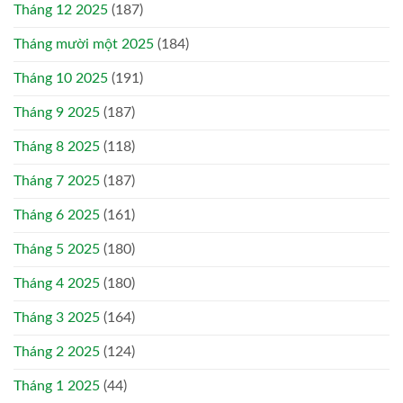
Tháng 12 2025
(187)
Tháng mười một 2025
(184)
Tháng 10 2025
(191)
Tháng 9 2025
(187)
Tháng 8 2025
(118)
Tháng 7 2025
(187)
Tháng 6 2025
(161)
Tháng 5 2025
(180)
Tháng 4 2025
(180)
Tháng 3 2025
(164)
Tháng 2 2025
(124)
Tháng 1 2025
(44)