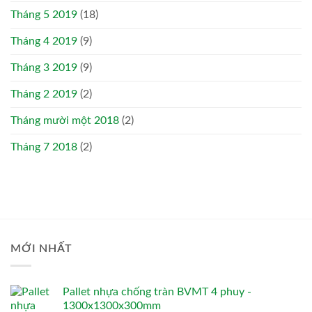
Tháng 5 2019
(18)
Tháng 4 2019
(9)
Tháng 3 2019
(9)
Tháng 2 2019
(2)
Tháng mười một 2018
(2)
Tháng 7 2018
(2)
MỚI NHẤT
Pallet nhựa chống tràn BVMT 4 phuy -
1300x1300x300mm