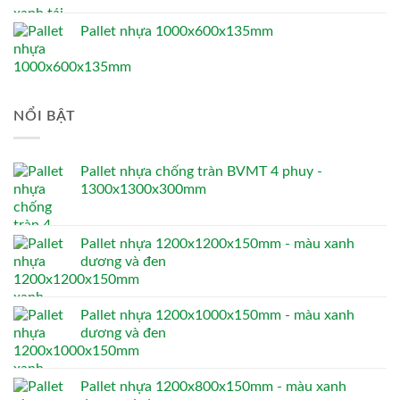
Pallet nhựa 1000x600x135mm
NỔI BẬT
Pallet nhựa chống tràn BVMT 4 phuy -
1300x1300x300mm
Pallet nhựa 1200x1200x150mm - màu xanh
dương và đen
Pallet nhựa 1200x1000x150mm - màu xanh
dương và đen
Pallet nhựa 1200x800x150mm - màu xanh