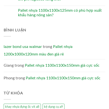
Pallet nhựa 1100x1100x125mm có phù hợp xuất
khẩu hàng nông sản?
BÌNH LUẬN
lazer bond usa walmar
trong
Pallet nhựa
1200x1000x120mm màu đen giá rẻ
Giang
trong
Pallet nhựa 1100x1100x150mm giá cực sốc
Phong
trong
Pallet nhựa 1100x1100x150mm giá cực sốc
TỪ KHÓA
khay nhựa đựng ốc vít a8
kệ dụng cụ a9