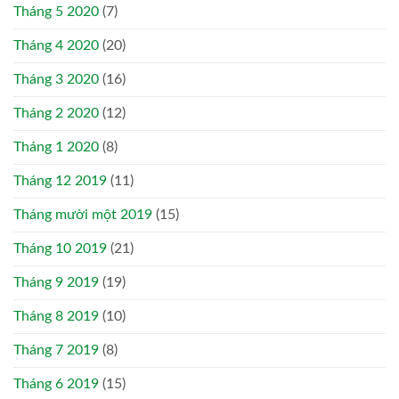
Tháng 5 2020
(7)
Tháng 4 2020
(20)
Tháng 3 2020
(16)
Tháng 2 2020
(12)
Tháng 1 2020
(8)
Tháng 12 2019
(11)
Tháng mười một 2019
(15)
Tháng 10 2019
(21)
Tháng 9 2019
(19)
Tháng 8 2019
(10)
Tháng 7 2019
(8)
Tháng 6 2019
(15)