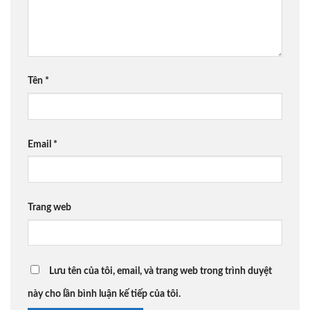
Tên
*
Email
*
Trang web
Lưu tên của tôi, email, và trang web trong trình duyệt
này cho lần bình luận kế tiếp của tôi.