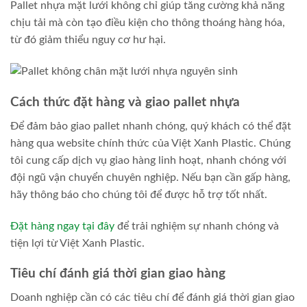
Pallet nhựa mặt lưới không chỉ giúp tăng cường khả năng
chịu tải mà còn tạo điều kiện cho thông thoáng hàng hóa,
từ đó giảm thiểu nguy cơ hư hại.
Cách thức đặt hàng và giao pallet nhựa
Để đảm bảo giao pallet nhanh chóng, quý khách có thể đặt
hàng qua website chính thức của Việt Xanh Plastic. Chúng
tôi cung cấp dịch vụ giao hàng linh hoạt, nhanh chóng với
đội ngũ vận chuyển chuyên nghiệp. Nếu bạn cần gấp hàng,
hãy thông báo cho chúng tôi để được hỗ trợ tốt nhất.
Đặt hàng ngay tại đây
để trải nghiệm sự nhanh chóng và
tiện lợi từ Việt Xanh Plastic.
Tiêu chí đánh giá thời gian giao hàng
Doanh nghiệp cần có các tiêu chí để đánh giá thời gian giao