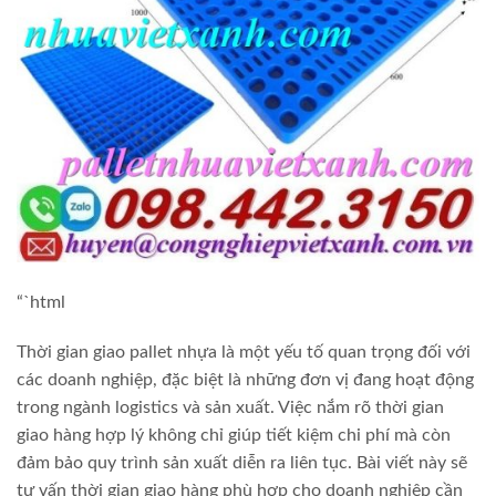
“`html
Thời gian giao pallet nhựa là một yếu tố quan trọng đối với
các doanh nghiệp, đặc biệt là những đơn vị đang hoạt động
trong ngành logistics và sản xuất. Việc nắm rõ thời gian
giao hàng hợp lý không chỉ giúp tiết kiệm chi phí mà còn
đảm bảo quy trình sản xuất diễn ra liên tục. Bài viết này sẽ
tư vấn thời gian giao hàng phù hợp cho doanh nghiệp cần