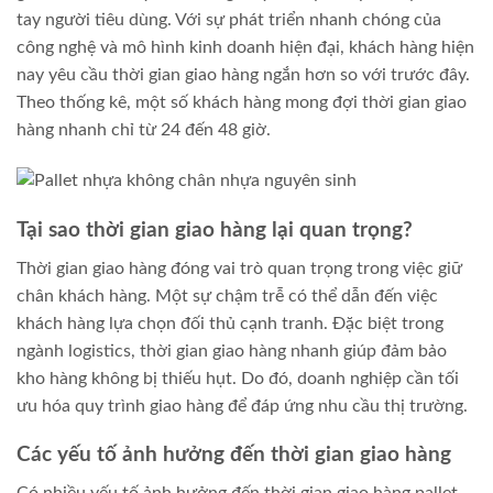
tay người tiêu dùng. Với sự phát triển nhanh chóng của
công nghệ và mô hình kinh doanh hiện đại, khách hàng hiện
nay yêu cầu thời gian giao hàng ngắn hơn so với trước đây.
Theo thống kê, một số khách hàng mong đợi thời gian giao
hàng nhanh chỉ từ 24 đến 48 giờ.
Tại sao thời gian giao hàng lại quan trọng?
Thời gian giao hàng đóng vai trò quan trọng trong việc giữ
chân khách hàng. Một sự chậm trễ có thể dẫn đến việc
khách hàng lựa chọn đối thủ cạnh tranh. Đặc biệt trong
ngành logistics, thời gian giao hàng nhanh giúp đảm bảo
kho hàng không bị thiếu hụt. Do đó, doanh nghiệp cần tối
ưu hóa quy trình giao hàng để đáp ứng nhu cầu thị trường.
Các yếu tố ảnh hưởng đến thời gian giao hàng