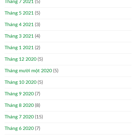
Tháng 7 2021
(5)
Tháng 5 2021
(5)
Tháng 4 2021
(3)
Tháng 3 2021
(4)
Tháng 1 2021
(2)
Tháng 12 2020
(5)
Tháng mười một 2020
(5)
Tháng 10 2020
(5)
Tháng 9 2020
(7)
Tháng 8 2020
(8)
Tháng 7 2020
(15)
Tháng 6 2020
(7)