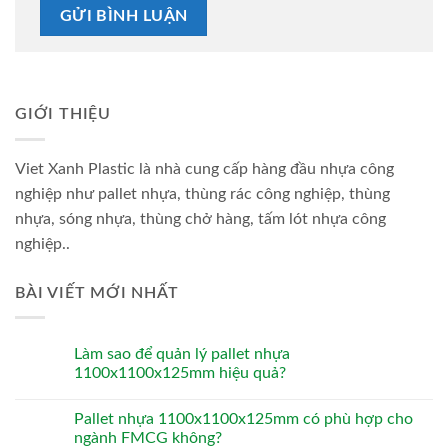
GIỚI THIỆU
Viet Xanh Plastic là nhà cung cấp hàng đầu nhựa công
nghiệp như pallet nhựa, thùng rác công nghiệp, thùng
nhựa, sóng nhựa, thùng chở hàng, tấm lót nhựa công
nghiệp..
BÀI VIẾT MỚI NHẤT
Làm sao để quản lý pallet nhựa
1100x1100x125mm hiệu quả?
Pallet nhựa 1100x1100x125mm có phù hợp cho
ngành FMCG không?