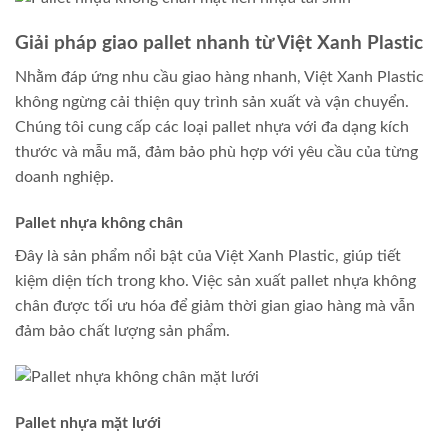
Giải pháp giao pallet nhanh từ Việt Xanh Plastic
Nhằm đáp ứng nhu cầu giao hàng nhanh, Việt Xanh Plastic
không ngừng cải thiện quy trình sản xuất và vận chuyển.
Chúng tôi cung cấp các loại pallet nhựa với đa dạng kích
thước và mẫu mã, đảm bảo phù hợp với yêu cầu của từng
doanh nghiệp.
Pallet nhựa không chân
Đây là sản phẩm nổi bật của Việt Xanh Plastic, giúp tiết
kiệm diện tích trong kho. Việc sản xuất pallet nhựa không
chân được tối ưu hóa để giảm thời gian giao hàng mà vẫn
đảm bảo chất lượng sản phẩm.
Pallet nhựa mặt lưới