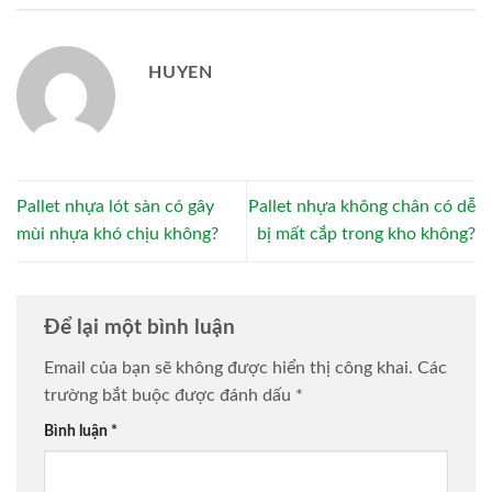
HUYEN
Pallet nhựa lót sàn có gây
Pallet nhựa không chân có dễ
mùi nhựa khó chịu không?
bị mất cắp trong kho không?
Để lại một bình luận
Email của bạn sẽ không được hiển thị công khai.
Các
trường bắt buộc được đánh dấu
*
Bình luận
*