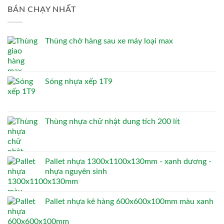
BÁN CHẠY NHẤT
Thùng chở hàng sau xe máy loại max
Sóng nhựa xếp 1T9
Thùng nhựa chữ nhật dung tích 200 lít
Pallet nhựa 1300x1100x130mm - xanh dương -
nhựa nguyên sinh
Pallet nhựa kê hàng 600x600x100mm màu xanh