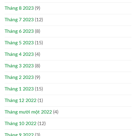
Tháng 8 2023
(9)
Tháng 7 2023
(12)
Tháng 6 2023
(8)
Tháng 5 2023
(15)
Tháng 4 2023
(4)
Tháng 3 2023
(8)
Tháng 2 2023
(9)
Tháng 1 2023
(15)
Tháng 12 2022
(1)
Tháng mười một 2022
(4)
Tháng 10 2022
(12)
Tháng 9 2022
(3)