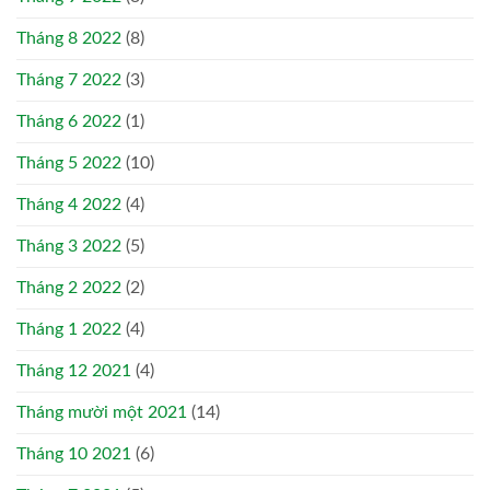
Tháng 8 2022
(8)
Tháng 7 2022
(3)
Tháng 6 2022
(1)
Tháng 5 2022
(10)
Tháng 4 2022
(4)
Tháng 3 2022
(5)
Tháng 2 2022
(2)
Tháng 1 2022
(4)
Tháng 12 2021
(4)
Tháng mười một 2021
(14)
Tháng 10 2021
(6)