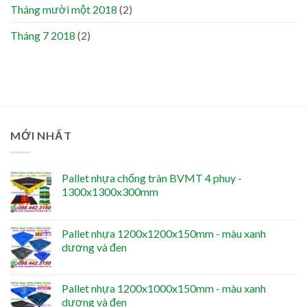
Tháng mười một 2018
(2)
Tháng 7 2018
(2)
MỚI NHẤT
Pallet nhựa chống tràn BVMT 4 phuy -
1300x1300x300mm
Pallet nhựa 1200x1200x150mm - màu xanh
dương và đen
Pallet nhựa 1200x1000x150mm - màu xanh
dương và đen