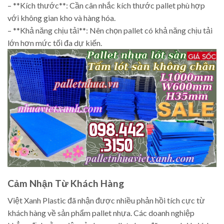
– **Kích thước**: Cần cân nhắc kích thước pallet phù hợp
với không gian kho và hàng hóa.
– **Khả năng chịu tải**: Nên chọn pallet có khả năng chịu tải
lớn hơn mức tối đa dự kiến.
Cảm Nhận Từ Khách Hàng
Việt Xanh Plastic đã nhận được nhiều phản hồi tích cực từ
khách hàng về sản phẩm pallet nhựa. Các doanh nghiệp