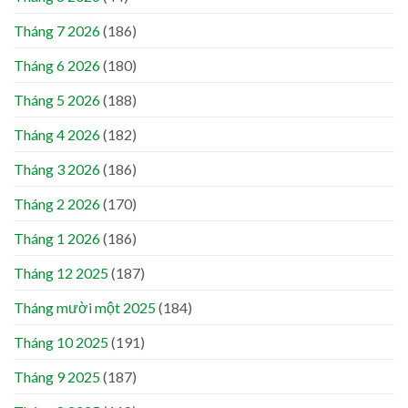
Tháng 7 2026
(186)
Tháng 6 2026
(180)
Tháng 5 2026
(188)
Tháng 4 2026
(182)
Tháng 3 2026
(186)
Tháng 2 2026
(170)
Tháng 1 2026
(186)
Tháng 12 2025
(187)
Tháng mười một 2025
(184)
Tháng 10 2025
(191)
Tháng 9 2025
(187)