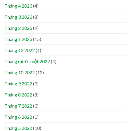
Tháng 4 2023
(4)
Tháng 3 2023
(8)
Tháng 2 2023
(9)
Tháng 1 2023
(15)
Tháng 12 2022
(1)
Tháng mười một 2022
(4)
Tháng 10 2022
(12)
Tháng 9 2022
(3)
Tháng 8 2022
(8)
Tháng 7 2022
(3)
Tháng 6 2022
(1)
Tháng 5 2022
(10)