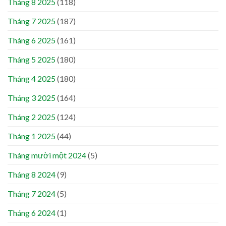
Tháng 8 2025
(118)
Tháng 7 2025
(187)
Tháng 6 2025
(161)
Tháng 5 2025
(180)
Tháng 4 2025
(180)
Tháng 3 2025
(164)
Tháng 2 2025
(124)
Tháng 1 2025
(44)
Tháng mười một 2024
(5)
Tháng 8 2024
(9)
Tháng 7 2024
(5)
Tháng 6 2024
(1)