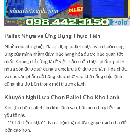
Pallet Nhựa và Ứng Dụng Thực Tiễn
Nhiều doanh nghiệp đã áp dụng pallet nhựa vào chuỗi cung
ứng của mình nhằm đảm bảo hàng hóa được bảo quản tốt
nhất. Không chỉ dừng lại ở việc bảo quản thực phẩm, pallet
nhựa còn được sử dụng trong lưu trữ dược phẩm, hóa chất,
và các sản phẩm dễ hỏng khác nhờ vào khả năng chịu lạnh
cũng như độ bền trong môi trường lạnh.
Khuyến Nghị Lựa Chọn Pallet Cho Kho Lạnh
Khi lựa chọn pallet cho kho lạnh sâu, bạn nên chú ý tới các
yếu tố như:
– **Chất liệu nhựa**: Nên chọn loại nhựa nguyên sinh cho độ
bền cao hơn.