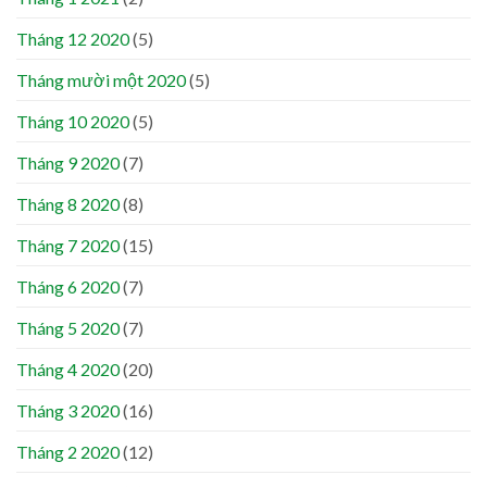
Tháng 12 2020
(5)
Tháng mười một 2020
(5)
Tháng 10 2020
(5)
Tháng 9 2020
(7)
Tháng 8 2020
(8)
Tháng 7 2020
(15)
Tháng 6 2020
(7)
Tháng 5 2020
(7)
Tháng 4 2020
(20)
Tháng 3 2020
(16)
Tháng 2 2020
(12)