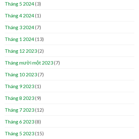
Tháng 5 2024
(3)
Tháng 4 2024
(1)
Tháng 3 2024
(7)
Tháng 1 2024
(13)
Tháng 12 2023
(2)
Tháng mười một 2023
(7)
Tháng 10 2023
(7)
Tháng 9 2023
(1)
Tháng 8 2023
(9)
Tháng 7 2023
(12)
Tháng 6 2023
(8)
Tháng 5 2023
(15)