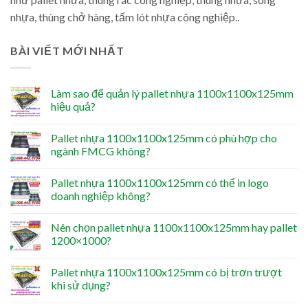
nhựa, thùng chở hàng, tấm lót nhựa công nghiệp..
BÀI VIẾT MỚI NHẤT
Làm sao để quản lý pallet nhựa 1100x1100x125mm
hiệu quả?
Pallet nhựa 1100x1100x125mm có phù hợp cho
ngành FMCG không?
Pallet nhựa 1100x1100x125mm có thể in logo
doanh nghiệp không?
Nên chọn pallet nhựa 1100x1100x125mm hay pallet
1200×1000?
Pallet nhựa 1100x1100x125mm có bị trơn trượt
khi sử dụng?