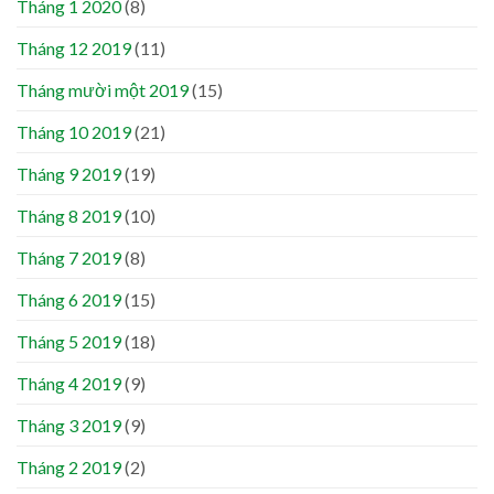
Tháng 1 2020
(8)
Tháng 12 2019
(11)
Tháng mười một 2019
(15)
Tháng 10 2019
(21)
Tháng 9 2019
(19)
Tháng 8 2019
(10)
Tháng 7 2019
(8)
Tháng 6 2019
(15)
Tháng 5 2019
(18)
Tháng 4 2019
(9)
Tháng 3 2019
(9)
Tháng 2 2019
(2)