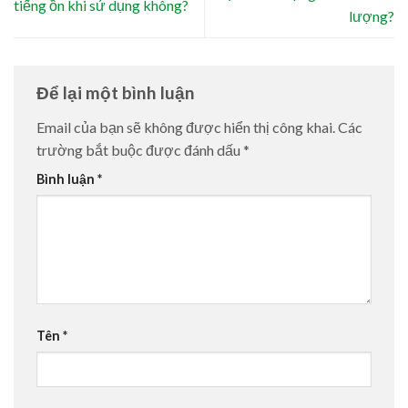
tiếng ồn khi sử dụng không?
lượng?
Để lại một bình luận
Email của bạn sẽ không được hiển thị công khai.
Các
trường bắt buộc được đánh dấu
*
Bình luận
*
Tên
*