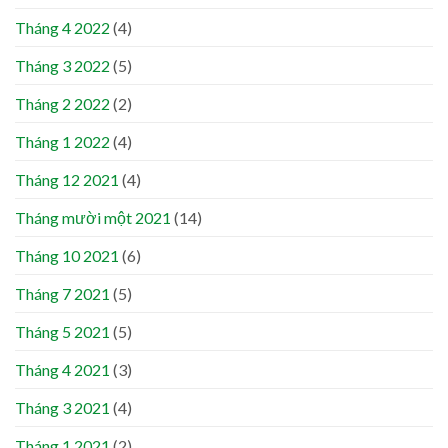
Tháng 4 2022
(4)
Tháng 3 2022
(5)
Tháng 2 2022
(2)
Tháng 1 2022
(4)
Tháng 12 2021
(4)
Tháng mười một 2021
(14)
Tháng 10 2021
(6)
Tháng 7 2021
(5)
Tháng 5 2021
(5)
Tháng 4 2021
(3)
Tháng 3 2021
(4)
Tháng 1 2021
(2)