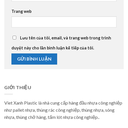
Trang web
Lưu tên của tôi, email, và trang web trong trình
duyệt này cho lần bình luận kế tiếp của tôi.
GIỚI THIỆU
Viet Xanh Plastic là nhà cung cấp hàng đầu nhựa công nghiệp
như pallet nhựa, thùng rác công nghiệp, thùng nhựa, sóng
nhựa, thùng chở hàng, tấm lót nhựa công nghiệp..