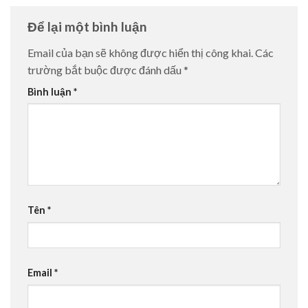
Để lại một bình luận
Email của bạn sẽ không được hiển thị công khai.
Các
trường bắt buộc được đánh dấu
*
Bình luận
*
Tên
*
Email
*