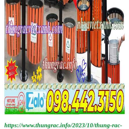
https://www.thungrac.info/2023/10/thung-rac-