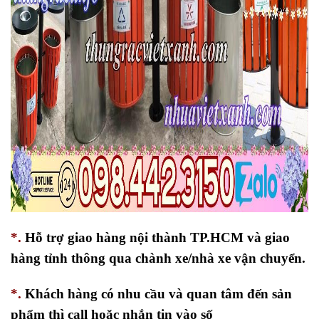
*.
Hỗ trợ giao hàng nội thành TP.HCM và giao
hàng tỉnh thông qua chành xe/nhà xe vận chuyển.
*.
Khách hàng có nhu cầu và quan tâm đến sản
phẩm thì call hoặc nhắn tin vào số