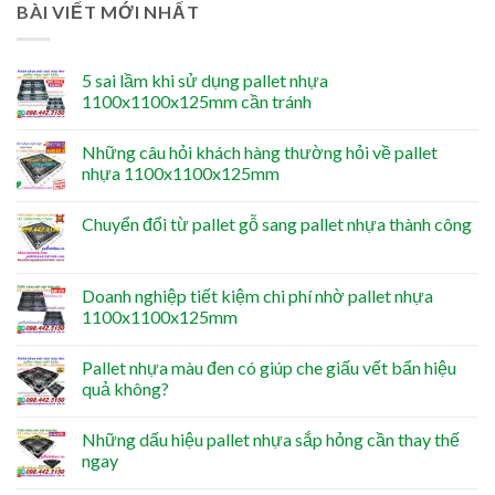
BÀI VIẾT MỚI NHẤT
5 sai lầm khi sử dụng pallet nhựa
1100x1100x125mm cần tránh
Những câu hỏi khách hàng thường hỏi về pallet
nhựa 1100x1100x125mm
Chuyển đổi từ pallet gỗ sang pallet nhựa thành công
Doanh nghiệp tiết kiệm chi phí nhờ pallet nhựa
1100x1100x125mm
Pallet nhựa màu đen có giúp che giấu vết bẩn hiệu
quả không?
Những dấu hiệu pallet nhựa sắp hỏng cần thay thế
ngay