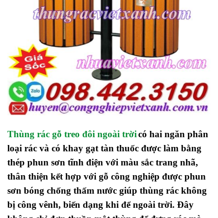
Thùng rác gỗ treo đôi ngoài trời
có hai ngăn phân
loại rác và có khay gạt tàn thuốc
được làm bằng
thép phun sơn tĩnh điện với màu sắc trang nhã,
thân thiện kết hợp với gỗ công nghiệp được phun
sơn bóng chống thấm nước giúp thùng rác không
bị công vênh, biến dạng khi để ngoài trời. Đây