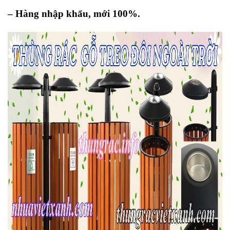
– Hàng nhập khẩu, mới 100%.