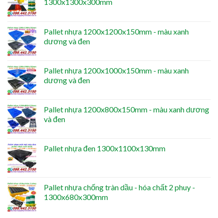
1300x1300x300mm
Pallet nhựa 1200x1200x150mm - màu xanh
dương và đen
Pallet nhựa 1200x1000x150mm - màu xanh
dương và đen
Pallet nhựa 1200x800x150mm - màu xanh dương
và đen
Pallet nhựa đen 1300x1100x130mm
Pallet nhựa chống tràn dầu - hóa chất 2 phuy -
1300x680x300mm