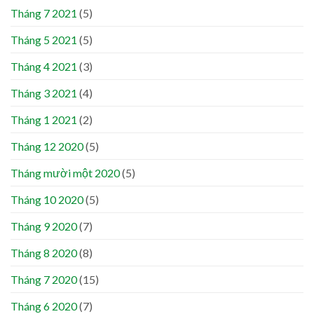
Tháng 7 2021
(5)
Tháng 5 2021
(5)
Tháng 4 2021
(3)
Tháng 3 2021
(4)
Tháng 1 2021
(2)
Tháng 12 2020
(5)
Tháng mười một 2020
(5)
Tháng 10 2020
(5)
Tháng 9 2020
(7)
Tháng 8 2020
(8)
Tháng 7 2020
(15)
Tháng 6 2020
(7)