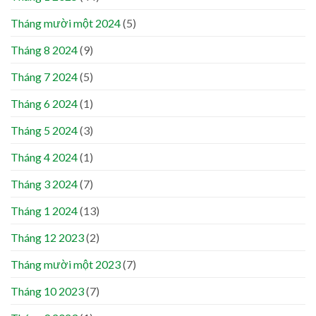
Tháng mười một 2024
(5)
Tháng 8 2024
(9)
Tháng 7 2024
(5)
Tháng 6 2024
(1)
Tháng 5 2024
(3)
Tháng 4 2024
(1)
Tháng 3 2024
(7)
Tháng 1 2024
(13)
Tháng 12 2023
(2)
Tháng mười một 2023
(7)
Tháng 10 2023
(7)