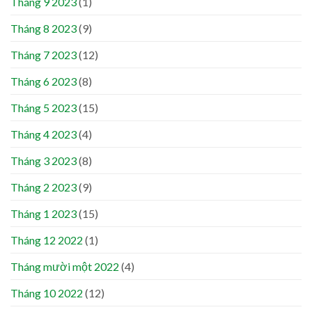
Tháng 9 2023
(1)
Tháng 8 2023
(9)
Tháng 7 2023
(12)
Tháng 6 2023
(8)
Tháng 5 2023
(15)
Tháng 4 2023
(4)
Tháng 3 2023
(8)
Tháng 2 2023
(9)
Tháng 1 2023
(15)
Tháng 12 2022
(1)
Tháng mười một 2022
(4)
Tháng 10 2022
(12)