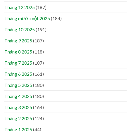
Tháng 12 2025
(187)
Tháng mười một 2025
(184)
Tháng 10 2025
(191)
Tháng 9 2025
(187)
Tháng 8 2025
(118)
Tháng 7 2025
(187)
Tháng 6 2025
(161)
Tháng 5 2025
(180)
Tháng 4 2025
(180)
Tháng 3 2025
(164)
Tháng 2 2025
(124)
Tháng 1 2025
(44)