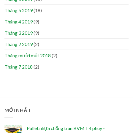
Tháng 5 2019
(18)
Tháng 4 2019
(9)
Tháng 3 2019
(9)
Tháng 2 2019
(2)
Tháng mười một 2018
(2)
Tháng 7 2018
(2)
MỚI NHẤT
Pallet nhựa chống tràn BVMT 4 phuy -