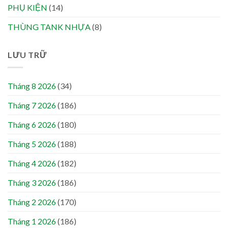
PHỤ KIỆN
(14)
THÙNG TANK NHỰA
(8)
LƯU TRỮ
Tháng 8 2026
(34)
Tháng 7 2026
(186)
Tháng 6 2026
(180)
Tháng 5 2026
(188)
Tháng 4 2026
(182)
Tháng 3 2026
(186)
Tháng 2 2026
(170)
Tháng 1 2026
(186)