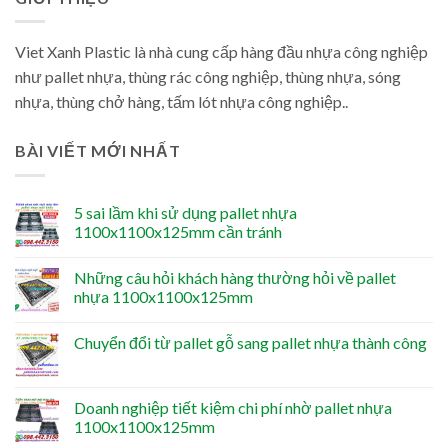
Viet Xanh Plastic là nhà cung cấp hàng đầu nhựa công nghiệp
như pallet nhựa, thùng rác công nghiệp, thùng nhựa, sóng
nhựa, thùng chở hàng, tấm lót nhựa công nghiệp..
BÀI VIẾT MỚI NHẤT
5 sai lầm khi sử dụng pallet nhựa
1100x1100x125mm cần tránh
Những câu hỏi khách hàng thường hỏi về pallet
nhựa 1100x1100x125mm
Chuyển đổi từ pallet gỗ sang pallet nhựa thành công
Doanh nghiệp tiết kiệm chi phí nhờ pallet nhựa
1100x1100x125mm