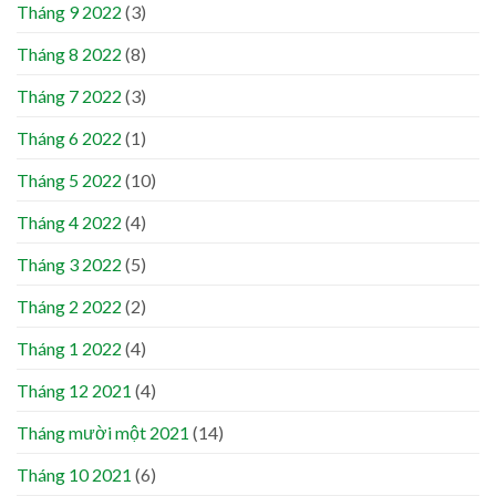
Tháng 9 2022
(3)
Tháng 8 2022
(8)
Tháng 7 2022
(3)
Tháng 6 2022
(1)
Tháng 5 2022
(10)
Tháng 4 2022
(4)
Tháng 3 2022
(5)
Tháng 2 2022
(2)
Tháng 1 2022
(4)
Tháng 12 2021
(4)
Tháng mười một 2021
(14)
Tháng 10 2021
(6)