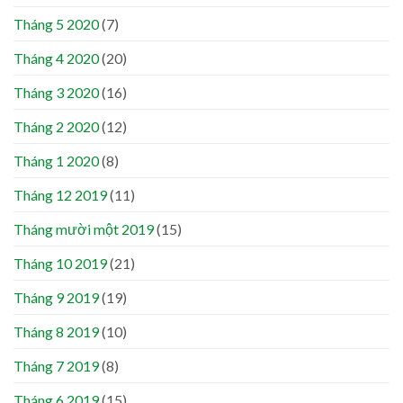
Tháng 5 2020
(7)
Tháng 4 2020
(20)
Tháng 3 2020
(16)
Tháng 2 2020
(12)
Tháng 1 2020
(8)
Tháng 12 2019
(11)
Tháng mười một 2019
(15)
Tháng 10 2019
(21)
Tháng 9 2019
(19)
Tháng 8 2019
(10)
Tháng 7 2019
(8)
Tháng 6 2019
(15)