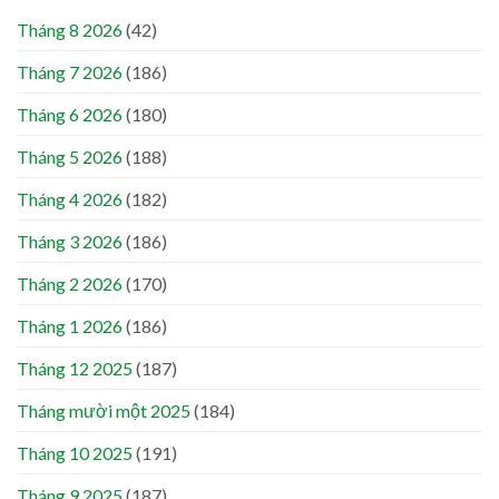
Tháng 8 2026
(42)
Tháng 7 2026
(186)
Tháng 6 2026
(180)
Tháng 5 2026
(188)
Tháng 4 2026
(182)
Tháng 3 2026
(186)
Tháng 2 2026
(170)
Tháng 1 2026
(186)
Tháng 12 2025
(187)
Tháng mười một 2025
(184)
Tháng 10 2025
(191)
Tháng 9 2025
(187)