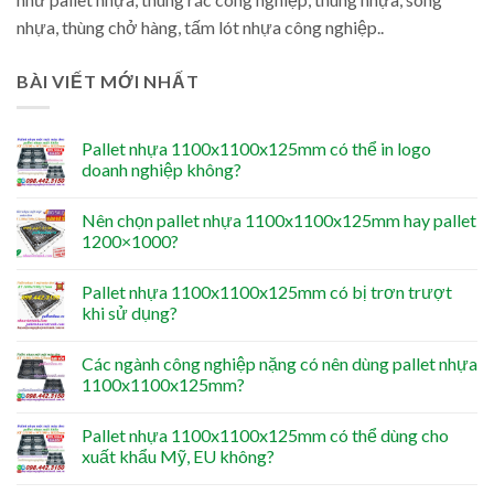
nhựa, thùng chở hàng, tấm lót nhựa công nghiệp..
BÀI VIẾT MỚI NHẤT
Pallet nhựa 1100x1100x125mm có thể in logo
doanh nghiệp không?
Nên chọn pallet nhựa 1100x1100x125mm hay pallet
1200×1000?
Pallet nhựa 1100x1100x125mm có bị trơn trượt
khi sử dụng?
Các ngành công nghiệp nặng có nên dùng pallet nhựa
1100x1100x125mm?
Pallet nhựa 1100x1100x125mm có thể dùng cho
xuất khẩu Mỹ, EU không?