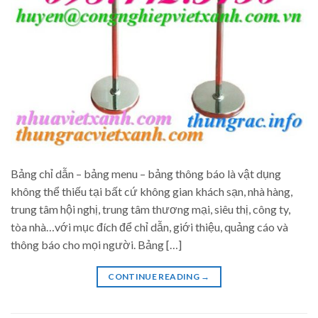
Bảng chỉ dẫn – bảng menu – bảng thông báo là vật dụng
không thể thiếu tại bất cứ không gian khách sạn, nhà hàng,
trung tâm hội nghị, trung tâm thương mại, siêu thị, công ty,
tòa nhà…với mục đích để chỉ dẫn, giới thiệu, quảng cáo và
thông báo cho mọi người. Bảng […]
CONTINUE READING
→