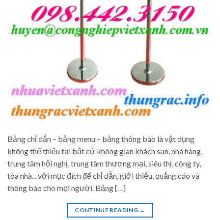
Bảng chỉ dẫn – bảng menu – bảng thông báo là vật dụng
không thể thiếu tại bất cứ không gian khách sạn, nhà hàng,
trung tâm hội nghị, trung tâm thương mại, siêu thị, công ty,
tòa nhà…với mục đích để chỉ dẫn, giới thiệu, quảng cáo và
thông báo cho mọi người. Bảng […]
CONTINUE READING
→