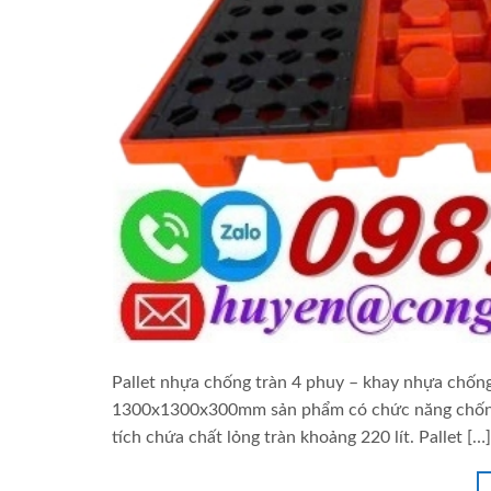
Pallet nhựa chống tràn 4 phuy – khay nhựa chốn
1300x1300x300mm sản phẩm có chức năng chống 
tích chứa chất lỏng tràn khoảng 220 lít. Pallet […]