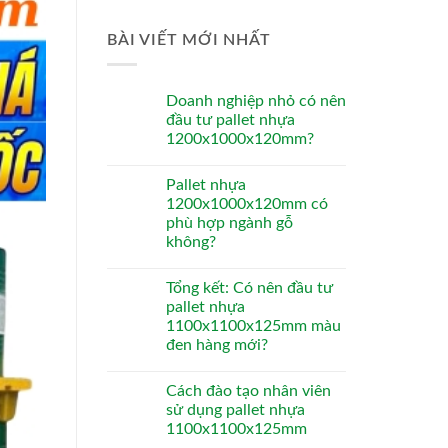
BÀI VIẾT MỚI NHẤT
Doanh nghiệp nhỏ có nên
đầu tư pallet nhựa
1200x1000x120mm?
Pallet nhựa
1200x1000x120mm có
phù hợp ngành gỗ
không?
Tổng kết: Có nên đầu tư
pallet nhựa
1100x1100x125mm màu
đen hàng mới?
Cách đào tạo nhân viên
sử dụng pallet nhựa
1100x1100x125mm