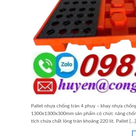
Pallet nhựa chống tràn 4 phuy – khay nhựa chốn
1300x1300x300mm sản phẩm có chức năng chống 
tích chứa chất lỏng tràn khoảng 220 lít. Pallet […]