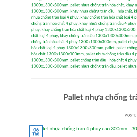
1300x1300x300mm
,
pallet nhựa chống tràn hóa chất
,
khay n
1300x1300x300mm
,
khay nhựa chống tràn dầu - hóa chất
,
k
nhựa chống tràn loại 4 phuy
,
khay chống tràn hóa chất loại 4 
chống tràn hóa chất 4 phuy
,
khay nhựa chống tràn dầu 4 p
phuy
,
khay chống tràn hóa chất loại 4 phuy 1300x1300x30
chất loại 4 phuy
,
khay chống tràn dầu 1300x1300x300mm
,
p
chống tràn hóa chất 4 phuy 1300x1300x300mm
,
pallet nhựa
hóa chất loại 4 phuy 1300x1300x300mm
,
pallet
,
pallet chống
hóa chất 1300x1300x300mm
,
pallet nhựa chống tràn dầu 4 
1300x1300x300mm
,
pallet chống tràn dầu - hóa chất 4 phuy
1300x1300x300mm
,
pallet nhựa chống tràn dầu
,
pallet nhự
Pallet nhựa chống 
POSTE
06
Th8