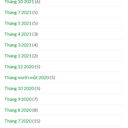
Tháng 10 2021
(6)
Tháng 7 2021
(5)
Tháng 5 2021
(5)
Tháng 4 2021
(3)
Tháng 3 2021
(4)
Tháng 1 2021
(2)
Tháng 12 2020
(5)
Tháng mười một 2020
(5)
Tháng 10 2020
(5)
Tháng 9 2020
(7)
Tháng 8 2020
(8)
Tháng 7 2020
(15)