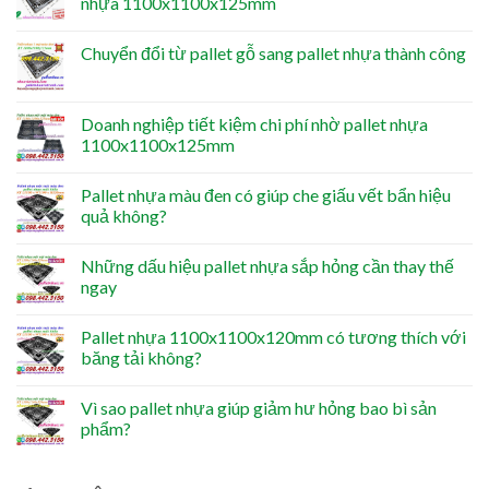
nhựa 1100x1100x125mm
Chuyển đổi từ pallet gỗ sang pallet nhựa thành công
Doanh nghiệp tiết kiệm chi phí nhờ pallet nhựa
1100x1100x125mm
Pallet nhựa màu đen có giúp che giấu vết bẩn hiệu
quả không?
Những dấu hiệu pallet nhựa sắp hỏng cần thay thế
ngay
Pallet nhựa 1100x1100x120mm có tương thích với
băng tải không?
Vì sao pallet nhựa giúp giảm hư hỏng bao bì sản
phẩm?