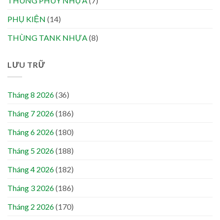
THÙNG PHUY NHỰA
(7)
PHỤ KIỆN
(14)
THÙNG TANK NHỰA
(8)
LƯU TRỮ
Tháng 8 2026
(36)
Tháng 7 2026
(186)
Tháng 6 2026
(180)
Tháng 5 2026
(188)
Tháng 4 2026
(182)
Tháng 3 2026
(186)
Tháng 2 2026
(170)