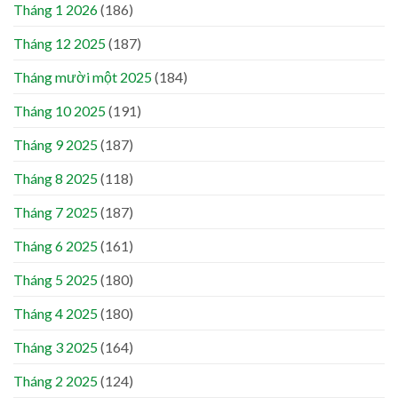
Tháng 1 2026
(186)
Tháng 12 2025
(187)
Tháng mười một 2025
(184)
Tháng 10 2025
(191)
Tháng 9 2025
(187)
Tháng 8 2025
(118)
Tháng 7 2025
(187)
Tháng 6 2025
(161)
Tháng 5 2025
(180)
Tháng 4 2025
(180)
Tháng 3 2025
(164)
Tháng 2 2025
(124)