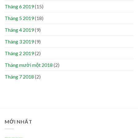
Tháng 6 2019
(15)
Tháng 5 2019
(18)
Tháng 4 2019
(9)
Tháng 3 2019
(9)
Tháng 2 2019
(2)
Tháng mười một 2018
(2)
Tháng 7 2018
(2)
MỚI NHẤT