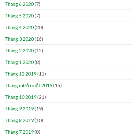
Tháng 6 2020
(7)
Tháng 5 2020
(7)
Tháng 4 2020
(20)
Tháng 3 2020
(16)
Tháng 2 2020
(12)
Tháng 1 2020
(8)
Tháng 12 2019
(11)
Tháng mười một 2019
(15)
Tháng 10 2019
(21)
Tháng 9 2019
(19)
Tháng 8 2019
(10)
Tháng 7 2019
(8)