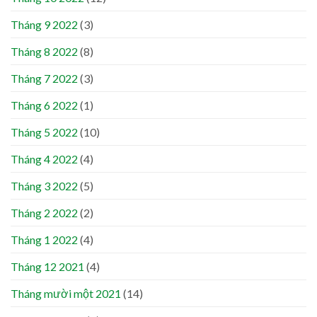
Tháng 9 2022
(3)
Tháng 8 2022
(8)
Tháng 7 2022
(3)
Tháng 6 2022
(1)
Tháng 5 2022
(10)
Tháng 4 2022
(4)
Tháng 3 2022
(5)
Tháng 2 2022
(2)
Tháng 1 2022
(4)
Tháng 12 2021
(4)
Tháng mười một 2021
(14)