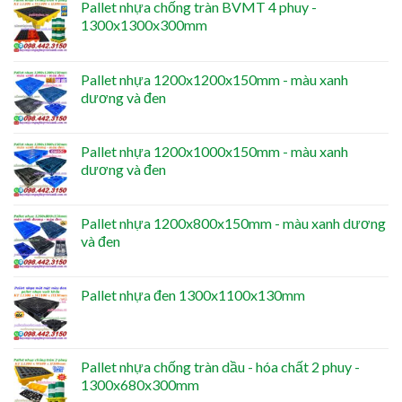
Pallet nhựa chống tràn BVMT 4 phuy -
1300x1300x300mm
Pallet nhựa 1200x1200x150mm - màu xanh
dương và đen
Pallet nhựa 1200x1000x150mm - màu xanh
dương và đen
Pallet nhựa 1200x800x150mm - màu xanh dương
và đen
Pallet nhựa đen 1300x1100x130mm
Pallet nhựa chống tràn dầu - hóa chất 2 phuy -
1300x680x300mm