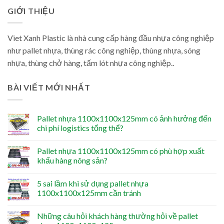
GIỚI THIỆU
Viet Xanh Plastic là nhà cung cấp hàng đầu nhựa công nghiệp
như pallet nhựa, thùng rác công nghiệp, thùng nhựa, sóng
nhựa, thùng chở hàng, tấm lót nhựa công nghiệp..
BÀI VIẾT MỚI NHẤT
Pallet nhựa 1100x1100x125mm có ảnh hưởng đến
chi phí logistics tổng thể?
Pallet nhựa 1100x1100x125mm có phù hợp xuất
khẩu hàng nông sản?
5 sai lầm khi sử dụng pallet nhựa
1100x1100x125mm cần tránh
Những câu hỏi khách hàng thường hỏi về pallet