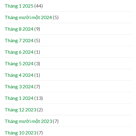
Tháng 1 2025
(44)
Tháng mười một 2024
(5)
Tháng 8 2024
(9)
Tháng 7 2024
(5)
Tháng 6 2024
(1)
Tháng 5 2024
(3)
Tháng 4 2024
(1)
Tháng 3 2024
(7)
Tháng 1 2024
(13)
Tháng 12 2023
(2)
Tháng mười một 2023
(7)
Tháng 10 2023
(7)