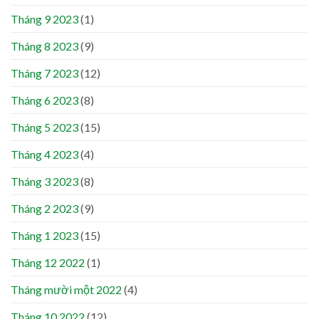
Tháng 9 2023
(1)
Tháng 8 2023
(9)
Tháng 7 2023
(12)
Tháng 6 2023
(8)
Tháng 5 2023
(15)
Tháng 4 2023
(4)
Tháng 3 2023
(8)
Tháng 2 2023
(9)
Tháng 1 2023
(15)
Tháng 12 2022
(1)
Tháng mười một 2022
(4)
Tháng 10 2022
(12)