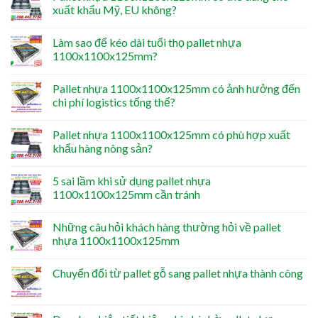
xuất khẩu Mỹ, EU không?
Làm sao để kéo dài tuổi thọ pallet nhựa
1100x1100x125mm?
Pallet nhựa 1100x1100x125mm có ảnh hưởng đến
chi phí logistics tổng thể?
Pallet nhựa 1100x1100x125mm có phù hợp xuất
khẩu hàng nông sản?
5 sai lầm khi sử dụng pallet nhựa
1100x1100x125mm cần tránh
Những câu hỏi khách hàng thường hỏi về pallet
nhựa 1100x1100x125mm
Chuyển đổi từ pallet gỗ sang pallet nhựa thành công