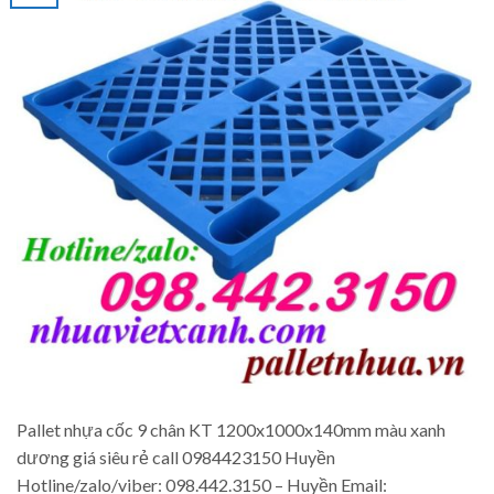
Pallet nhựa cốc 9 chân KT 1200x1000x140mm màu xanh
dương giá siêu rẻ call 0984423150 Huyền
Hotline/zalo/viber: 098.442.3150 – Huyền Email: