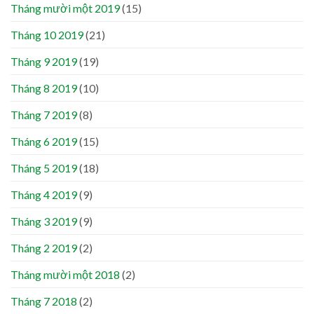
Tháng mười một 2019
(15)
Tháng 10 2019
(21)
Tháng 9 2019
(19)
Tháng 8 2019
(10)
Tháng 7 2019
(8)
Tháng 6 2019
(15)
Tháng 5 2019
(18)
Tháng 4 2019
(9)
Tháng 3 2019
(9)
Tháng 2 2019
(2)
Tháng mười một 2018
(2)
Tháng 7 2018
(2)