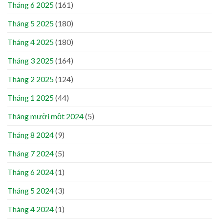
Tháng 6 2025
(161)
Tháng 5 2025
(180)
Tháng 4 2025
(180)
Tháng 3 2025
(164)
Tháng 2 2025
(124)
Tháng 1 2025
(44)
Tháng mười một 2024
(5)
Tháng 8 2024
(9)
Tháng 7 2024
(5)
Tháng 6 2024
(1)
Tháng 5 2024
(3)
Tháng 4 2024
(1)