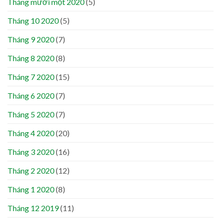
Tháng mười một 2020
(5)
Tháng 10 2020
(5)
Tháng 9 2020
(7)
Tháng 8 2020
(8)
Tháng 7 2020
(15)
Tháng 6 2020
(7)
Tháng 5 2020
(7)
Tháng 4 2020
(20)
Tháng 3 2020
(16)
Tháng 2 2020
(12)
Tháng 1 2020
(8)
Tháng 12 2019
(11)