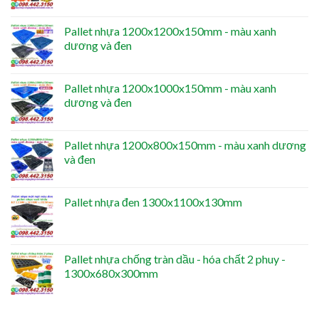
Pallet nhựa 1200x1200x150mm - màu xanh
dương và đen
Pallet nhựa 1200x1000x150mm - màu xanh
dương và đen
Pallet nhựa 1200x800x150mm - màu xanh dương
và đen
Pallet nhựa đen 1300x1100x130mm
Pallet nhựa chống tràn dầu - hóa chất 2 phuy -
1300x680x300mm