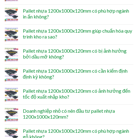
Pallet nhựa 1200x1000x120mm có phù hợp ngành
in ấn không?
Pallet nhựa 1200x1000x120mm giúp chuẩn hóa quy
trình kho ra sao?
Pallet nhựa 1200x1000x120mm có bị ảnh hưởng
bởi dầu mỡ không?
Pallet nhựa 1200x1000x120mm có cần kiểm định
định kỳ không?
Pallet nhựa 1200x1000x120mm có ảnh hưởng đến
tốc độ xuất nhập kho?
Doanh nghiệp nhỏ có nên đầu tư pallet nhựa
1200x1000x120mm?
Pallet nhựa 1200x1000x120mm có phù hợp ngành
gỗ không?