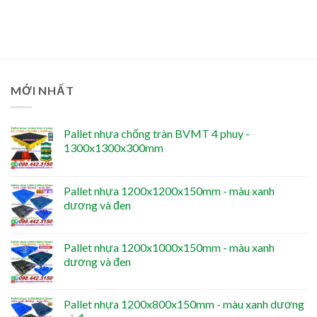
MỚI NHẤT
Pallet nhựa chống tràn BVMT 4 phuy -
1300x1300x300mm
Pallet nhựa 1200x1200x150mm - màu xanh
dương và đen
Pallet nhựa 1200x1000x150mm - màu xanh
dương và đen
Pallet nhựa 1200x800x150mm - màu xanh dương