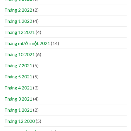
Tháng 2 2022
(2)
Tháng 1 2022
(4)
Tháng 12 2021
(4)
Tháng mười một 2021
(14)
Tháng 10 2021
(6)
Tháng 7 2021
(5)
Tháng 5 2021
(5)
Tháng 4 2021
(3)
Tháng 3 2021
(4)
Tháng 1 2021
(2)
Tháng 12 2020
(5)