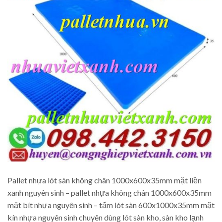
Pallet nhựa lót sàn không chân 1000x600x35mm mặt liền
xanh nguyên sinh – pallet nhựa không chân 1000x600x35mm
mặt bít nhựa nguyên sinh – tấm lót sàn 600x1000x35mm mặt
kín nhựa nguyên sinh chuyên dùng lót sàn kho, sàn kho lạnh