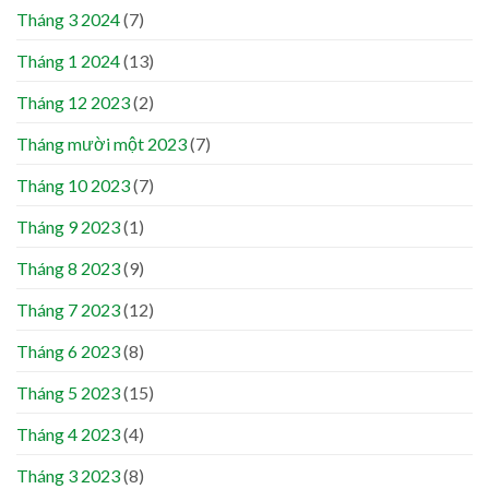
Tháng 3 2024
(7)
Tháng 1 2024
(13)
Tháng 12 2023
(2)
Tháng mười một 2023
(7)
Tháng 10 2023
(7)
Tháng 9 2023
(1)
Tháng 8 2023
(9)
Tháng 7 2023
(12)
Tháng 6 2023
(8)
Tháng 5 2023
(15)
Tháng 4 2023
(4)
Tháng 3 2023
(8)