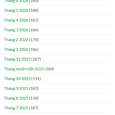
Tháng 6 2026
(180)
Tháng 5 2026
(188)
Tháng 4 2026
(182)
Tháng 3 2026
(186)
Tháng 2 2026
(170)
Tháng 1 2026
(186)
Tháng 12 2025
(187)
Tháng mười một 2025
(184)
Tháng 10 2025
(191)
Tháng 9 2025
(187)
Tháng 8 2025
(118)
Tháng 7 2025
(187)