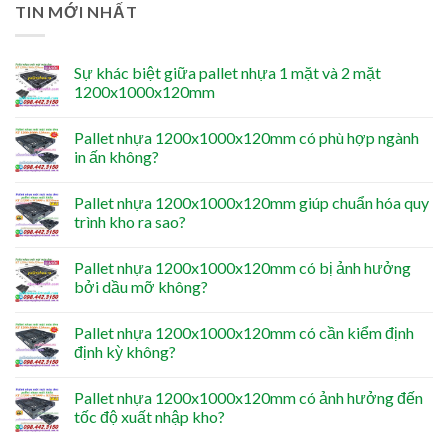
TIN MỚI NHẤT
Sự khác biệt giữa pallet nhựa 1 mặt và 2 mặt
1200x1000x120mm
Pallet nhựa 1200x1000x120mm có phù hợp ngành
in ấn không?
Pallet nhựa 1200x1000x120mm giúp chuẩn hóa quy
trình kho ra sao?
Pallet nhựa 1200x1000x120mm có bị ảnh hưởng
bởi dầu mỡ không?
Pallet nhựa 1200x1000x120mm có cần kiểm định
định kỳ không?
Pallet nhựa 1200x1000x120mm có ảnh hưởng đến
tốc độ xuất nhập kho?