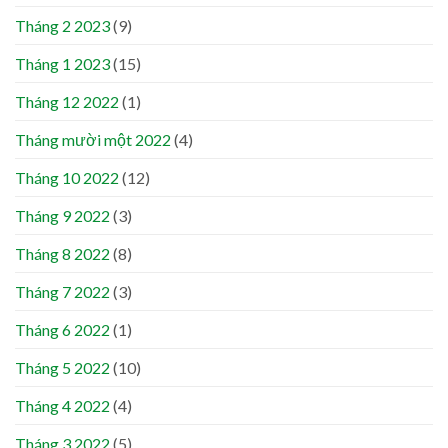
Tháng 2 2023
(9)
Tháng 1 2023
(15)
Tháng 12 2022
(1)
Tháng mười một 2022
(4)
Tháng 10 2022
(12)
Tháng 9 2022
(3)
Tháng 8 2022
(8)
Tháng 7 2022
(3)
Tháng 6 2022
(1)
Tháng 5 2022
(10)
Tháng 4 2022
(4)
Tháng 3 2022
(5)