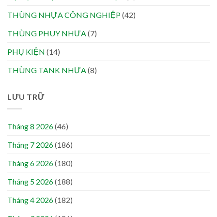
THÙNG NHỰA CÔNG NGHIỆP
(42)
THÙNG PHUY NHỰA
(7)
PHỤ KIỆN
(14)
THÙNG TANK NHỰA
(8)
LƯU TRỮ
Tháng 8 2026
(46)
Tháng 7 2026
(186)
Tháng 6 2026
(180)
Tháng 5 2026
(188)
Tháng 4 2026
(182)