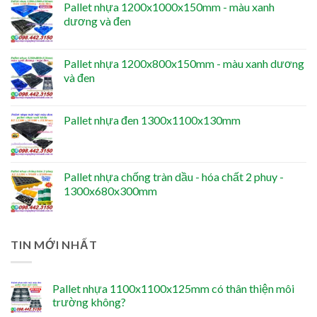
Pallet nhựa 1200x1000x150mm - màu xanh
dương và đen
Pallet nhựa 1200x800x150mm - màu xanh dương
và đen
Pallet nhựa đen 1300x1100x130mm
Pallet nhựa chống tràn dầu - hóa chất 2 phuy -
1300x680x300mm
TIN MỚI NHẤT
Pallet nhựa 1100x1100x125mm có thân thiện môi
trường không?