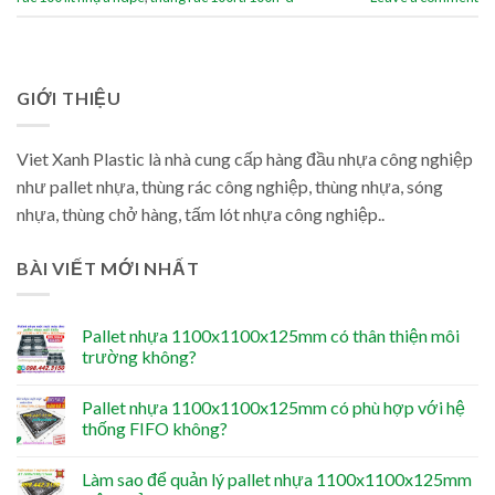
GIỚI THIỆU
Viet Xanh Plastic là nhà cung cấp hàng đầu nhựa công nghiệp
như pallet nhựa, thùng rác công nghiệp, thùng nhựa, sóng
nhựa, thùng chở hàng, tấm lót nhựa công nghiệp..
BÀI VIẾT MỚI NHẤT
Pallet nhựa 1100x1100x125mm có thân thiện môi
trường không?
Pallet nhựa 1100x1100x125mm có phù hợp với hệ
thống FIFO không?
Làm sao để quản lý pallet nhựa 1100x1100x125mm