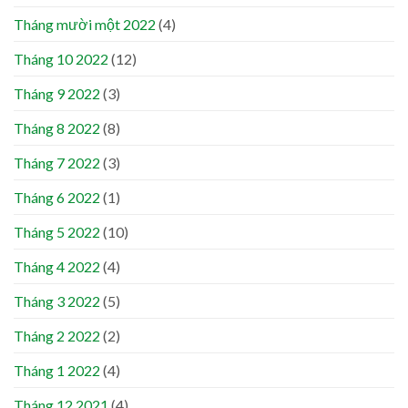
Tháng mười một 2022
(4)
Tháng 10 2022
(12)
Tháng 9 2022
(3)
Tháng 8 2022
(8)
Tháng 7 2022
(3)
Tháng 6 2022
(1)
Tháng 5 2022
(10)
Tháng 4 2022
(4)
Tháng 3 2022
(5)
Tháng 2 2022
(2)
Tháng 1 2022
(4)
Tháng 12 2021
(4)