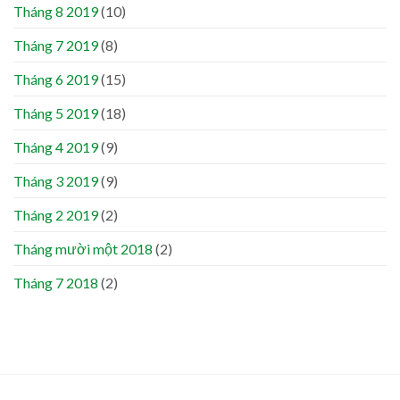
Tháng 8 2019
(10)
Tháng 7 2019
(8)
Tháng 6 2019
(15)
Tháng 5 2019
(18)
Tháng 4 2019
(9)
Tháng 3 2019
(9)
Tháng 2 2019
(2)
Tháng mười một 2018
(2)
Tháng 7 2018
(2)