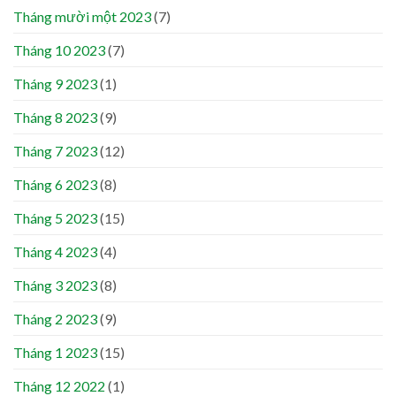
Tháng mười một 2023
(7)
Tháng 10 2023
(7)
Tháng 9 2023
(1)
Tháng 8 2023
(9)
Tháng 7 2023
(12)
Tháng 6 2023
(8)
Tháng 5 2023
(15)
Tháng 4 2023
(4)
Tháng 3 2023
(8)
Tháng 2 2023
(9)
Tháng 1 2023
(15)
Tháng 12 2022
(1)