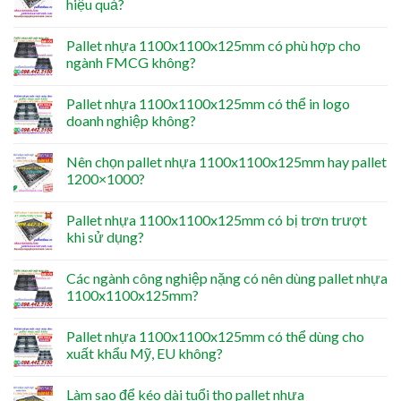
hiệu quả?
Pallet nhựa 1100x1100x125mm có phù hợp cho
ngành FMCG không?
Pallet nhựa 1100x1100x125mm có thể in logo
doanh nghiệp không?
Nên chọn pallet nhựa 1100x1100x125mm hay pallet
1200×1000?
Pallet nhựa 1100x1100x125mm có bị trơn trượt
khi sử dụng?
Các ngành công nghiệp nặng có nên dùng pallet nhựa
1100x1100x125mm?
Pallet nhựa 1100x1100x125mm có thể dùng cho
xuất khẩu Mỹ, EU không?
Làm sao để kéo dài tuổi thọ pallet nhựa