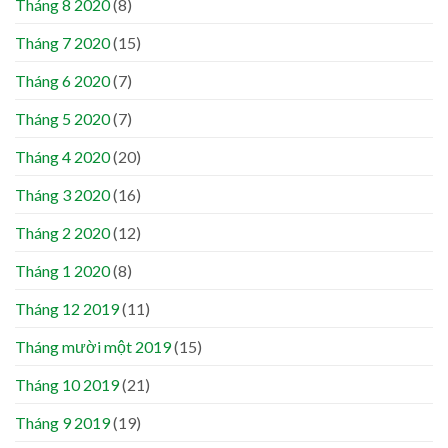
Tháng 8 2020
(8)
Tháng 7 2020
(15)
Tháng 6 2020
(7)
Tháng 5 2020
(7)
Tháng 4 2020
(20)
Tháng 3 2020
(16)
Tháng 2 2020
(12)
Tháng 1 2020
(8)
Tháng 12 2019
(11)
Tháng mười một 2019
(15)
Tháng 10 2019
(21)
Tháng 9 2019
(19)