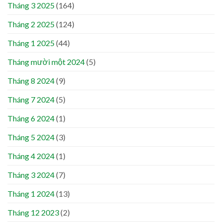
Tháng 3 2025
(164)
Tháng 2 2025
(124)
Tháng 1 2025
(44)
Tháng mười một 2024
(5)
Tháng 8 2024
(9)
Tháng 7 2024
(5)
Tháng 6 2024
(1)
Tháng 5 2024
(3)
Tháng 4 2024
(1)
Tháng 3 2024
(7)
Tháng 1 2024
(13)
Tháng 12 2023
(2)