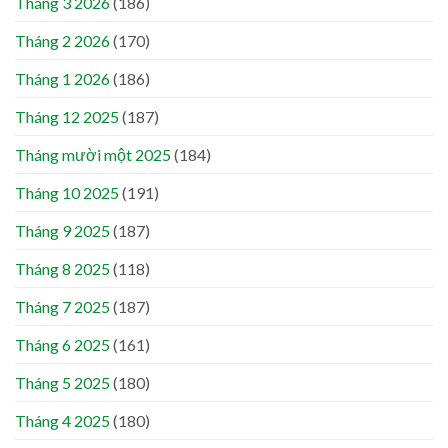
Tháng 3 2026
(186)
Tháng 2 2026
(170)
Tháng 1 2026
(186)
Tháng 12 2025
(187)
Tháng mười một 2025
(184)
Tháng 10 2025
(191)
Tháng 9 2025
(187)
Tháng 8 2025
(118)
Tháng 7 2025
(187)
Tháng 6 2025
(161)
Tháng 5 2025
(180)
Tháng 4 2025
(180)