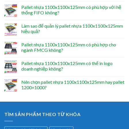
Pallet nhựa 1100x1100x125mm có phù hợp với hệ
thống FIFO không?
Làm sao để quản lý pallet nhựa 1100x1100x125mm
hiệu quả?
Pallet nhựa 1100x1100x125mm có phù hợp cho
ngành FMCG không?
Pallet nhựa 1100x1100x125mm có thể in logo
doanh nghiệp không?
Nên chọn pallet nhựa 1100x1100x125mm hay pallet
1200×1000?
TÌM SẢN PHẨM THEO TỪ KHÓA