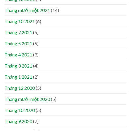
Tháng mười một 2021
(14)
Tháng 10 2021
(6)
Tháng 7 2021
(5)
Tháng 5 2021
(5)
Tháng 4 2021
(3)
Tháng 3 2021
(4)
Tháng 1 2021
(2)
Tháng 12 2020
(5)
Tháng mười một 2020
(5)
Tháng 10 2020
(5)
Tháng 9 2020
(7)