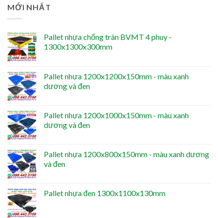
MỚI NHẤT
Pallet nhựa chống tràn BVMT 4 phuy -
1300x1300x300mm
Pallet nhựa 1200x1200x150mm - màu xanh
dương và đen
Pallet nhựa 1200x1000x150mm - màu xanh
dương và đen
Pallet nhựa 1200x800x150mm - màu xanh dương
và đen
Pallet nhựa đen 1300x1100x130mm