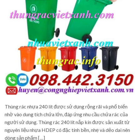
Thùng rác nhựa 240 lít được sử dụng rộng rãi và phổ biến
nhờ vào dung tích chứa lớn, đáp ứng nhu cầu chứa rác của
người sử dụng. Thùng rác 240 lít nắp kín được sản xuất từ
nguyên liệu nhựa HDEP có đặc tính bền, nhẹ và dẻo dai nên
dòng sản phẩm […]