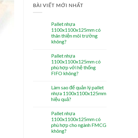
BÀI VIẾT MỚI NHẤT
Pallet nhựa
1100x1100x125mm có
thân thiện môi trường
không?
Pallet nhựa
1100x1100x125mm có
phù hợp với hệ thống
FIFO không?
Làm sao để quản lý pallet
nhựa 1100x1100x125mm
hiệu quả?
Pallet nhựa
1100x1100x125mm có
phù hợp cho ngành FMCG
không?