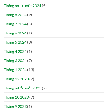
Tháng mười một 2024
(5)
Tháng 8 2024
(9)
Tháng 7 2024
(5)
Tháng 6 2024
(1)
Tháng 5 2024
(3)
Tháng 4 2024
(1)
Tháng 3 2024
(7)
Tháng 1 2024
(13)
Tháng 12 2023
(2)
Tháng mười một 2023
(7)
Tháng 10 2023
(7)
Tháng 9 2023
(1)