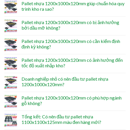
Pallet nhựa 1200x1000x120mm giúp chuẩn hóa quy
trình kho ra sao?
Pallet nhựa 1200x1000x120mm có bị ảnh hưởng
bởi dầu mỡ không?
Pallet nhựa 1200x1000x120mm có cần kiểm định
định kỳ không?
Pallet nhựa 1200x1000x120mm có ảnh hưởng đến
tốc độ xuất nhập kho?
Doanh nghiệp nhỏ có nên đầu tư pallet nhựa
1200x1000x120mm?
Pallet nhựa 1200x1000x120mm có phù hợp ngành
gỗ không?
Tổng kết: Có nên đầu tư pallet nhựa
1100x1100x125mm màu đen hàng mới?