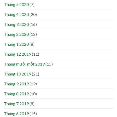
Tháng 5 2020
(7)
Tháng 4 2020
(20)
Tháng 3 2020
(16)
Tháng 2 2020
(12)
Tháng 1 2020
(8)
Tháng 12 2019
(11)
Tháng mười một 2019
(15)
Tháng 10 2019
(21)
Tháng 9 2019
(19)
Tháng 8 2019
(10)
Tháng 7 2019
(8)
Tháng 6 2019
(15)