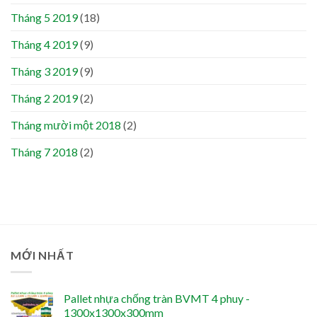
Tháng 5 2019
(18)
Tháng 4 2019
(9)
Tháng 3 2019
(9)
Tháng 2 2019
(2)
Tháng mười một 2018
(2)
Tháng 7 2018
(2)
MỚI NHẤT
Pallet nhựa chống tràn BVMT 4 phuy -
1300x1300x300mm