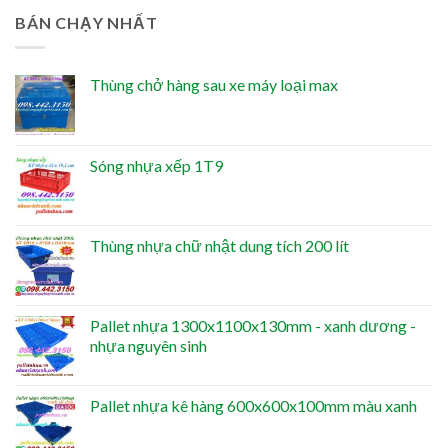
BÁN CHẠY NHẤT
Thùng chở hàng sau xe máy loại max
Sóng nhựa xếp 1T9
Thùng nhựa chữ nhật dung tích 200 lít
Pallet nhựa 1300x1100x130mm - xanh dương -
nhựa nguyên sinh
Pallet nhựa kê hàng 600x600x100mm màu xanh