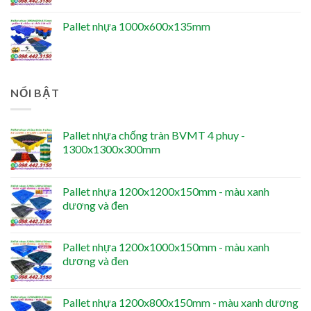
Pallet nhựa 1000x600x135mm
NỔI BẬT
Pallet nhựa chống tràn BVMT 4 phuy -
1300x1300x300mm
Pallet nhựa 1200x1200x150mm - màu xanh
dương và đen
Pallet nhựa 1200x1000x150mm - màu xanh
dương và đen
Pallet nhựa 1200x800x150mm - màu xanh dương