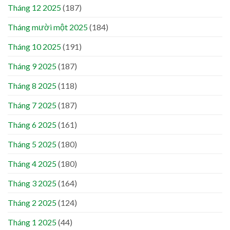
Tháng 12 2025
(187)
Tháng mười một 2025
(184)
Tháng 10 2025
(191)
Tháng 9 2025
(187)
Tháng 8 2025
(118)
Tháng 7 2025
(187)
Tháng 6 2025
(161)
Tháng 5 2025
(180)
Tháng 4 2025
(180)
Tháng 3 2025
(164)
Tháng 2 2025
(124)
Tháng 1 2025
(44)