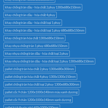
khay chống tràn dầu - hóa chất 2 phuy 1300x680x150mm
khay chống tràn dầu - hóa chất 4 phuy
khay chống tràn dầu - hóa chất loại 1 phuy
khay chống tràn dầu - hóa chất loại 1 phuy 680x680x150mm
khay chống tràn hóa chất 1300x680x150mm
khay nhựa chống tràn 1 phuy 680x680x150mm
khay nhựa chống tràn dầu - hóa chất loại 2 phuy
khay nhựa chống tràn dầu - hóa chất loại 2 phuy 1300x680x150mm
pallet chống tràn hóa chất 2 phuy 1300x680x300mm
pallet chống tràn hóa chất 4 phuy 1300x1300x150mm
pallet chống tràn hóa chất loại 2 phuy 1300x680x300mm
pallet cốc 9 chân 1200x1000x140mm màu xanh dương
pallet cốc 9 chân 1200x1000x140mm xanh dương
pallet kích thước nhỏ 600x1000x100mm