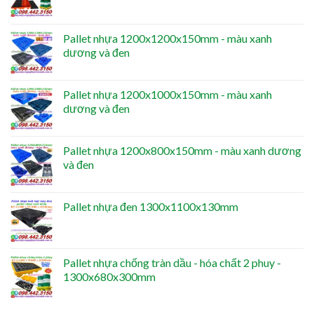
Pallet nhựa 1200x1200x150mm - màu xanh
dương và đen
Pallet nhựa 1200x1000x150mm - màu xanh
dương và đen
Pallet nhựa 1200x800x150mm - màu xanh dương
và đen
Pallet nhựa đen 1300x1100x130mm
Pallet nhựa chống tràn dầu - hóa chất 2 phuy -
1300x680x300mm