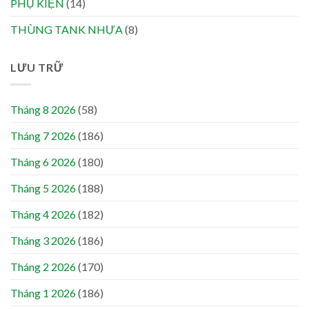
PHỤ KIỆN
(14)
THÙNG TANK NHỰA
(8)
LƯU TRỮ
Tháng 8 2026
(58)
Tháng 7 2026
(186)
Tháng 6 2026
(180)
Tháng 5 2026
(188)
Tháng 4 2026
(182)
Tháng 3 2026
(186)
Tháng 2 2026
(170)
Tháng 1 2026
(186)