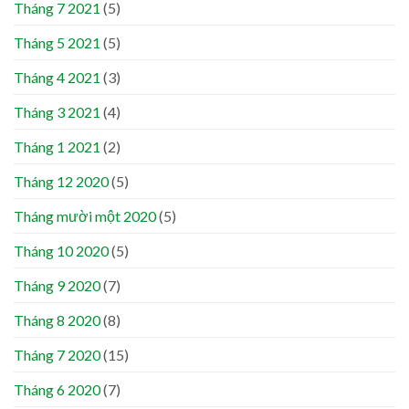
Tháng 7 2021
(5)
Tháng 5 2021
(5)
Tháng 4 2021
(3)
Tháng 3 2021
(4)
Tháng 1 2021
(2)
Tháng 12 2020
(5)
Tháng mười một 2020
(5)
Tháng 10 2020
(5)
Tháng 9 2020
(7)
Tháng 8 2020
(8)
Tháng 7 2020
(15)
Tháng 6 2020
(7)