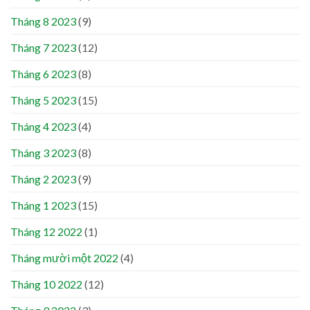
Tháng 8 2023
(9)
Tháng 7 2023
(12)
Tháng 6 2023
(8)
Tháng 5 2023
(15)
Tháng 4 2023
(4)
Tháng 3 2023
(8)
Tháng 2 2023
(9)
Tháng 1 2023
(15)
Tháng 12 2022
(1)
Tháng mười một 2022
(4)
Tháng 10 2022
(12)