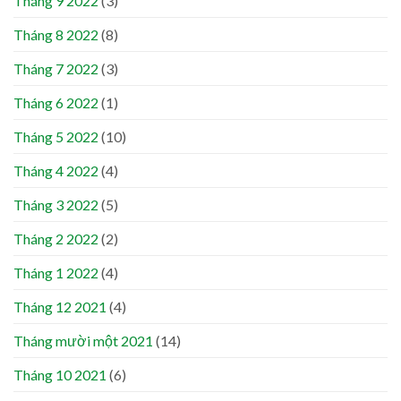
Tháng 9 2022
(3)
Tháng 8 2022
(8)
Tháng 7 2022
(3)
Tháng 6 2022
(1)
Tháng 5 2022
(10)
Tháng 4 2022
(4)
Tháng 3 2022
(5)
Tháng 2 2022
(2)
Tháng 1 2022
(4)
Tháng 12 2021
(4)
Tháng mười một 2021
(14)
Tháng 10 2021
(6)