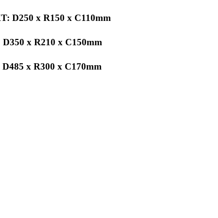
T: D250 x R150 x C110mm
 D350 x R210 x C150mm
 D485 x R300 x C170mm