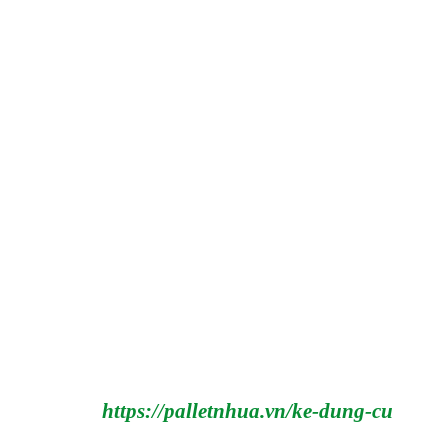
https://palletnhua.vn/ke-dung-cu