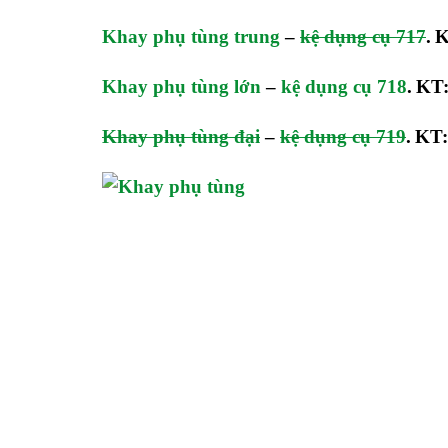
Khay phụ tùng trung
–
kệ dụng cụ 717
.
K
Khay phụ tùng lớn
–
kệ dụng cụ 718
.
KT:
Khay phụ tùng đại
–
kệ dụng cụ 719
.
KT: