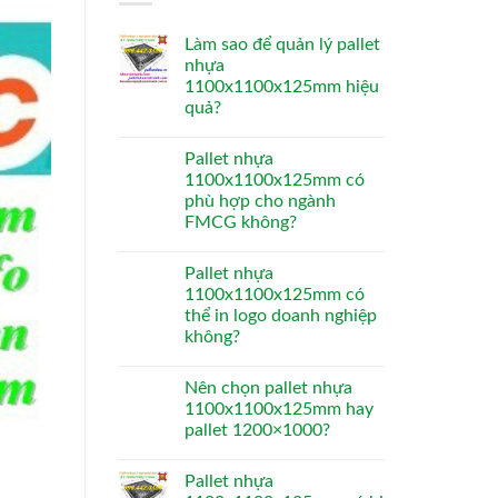
Làm sao để quản lý pallet
nhựa
1100x1100x125mm hiệu
quả?
Pallet nhựa
1100x1100x125mm có
phù hợp cho ngành
FMCG không?
Pallet nhựa
1100x1100x125mm có
thể in logo doanh nghiệp
không?
Nên chọn pallet nhựa
1100x1100x125mm hay
pallet 1200×1000?
Pallet nhựa