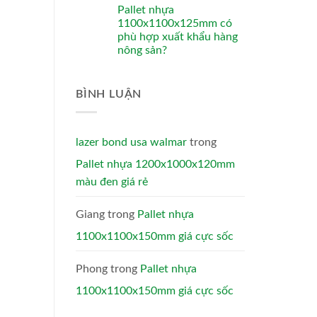
Pallet nhựa
1100x1100x125mm có
phù hợp xuất khẩu hàng
nông sản?
BÌNH LUẬN
lazer bond usa walmar
trong
Pallet nhựa 1200x1000x120mm
màu đen giá rẻ
Giang
trong
Pallet nhựa
1100x1100x150mm giá cực sốc
Phong
trong
Pallet nhựa
1100x1100x150mm giá cực sốc