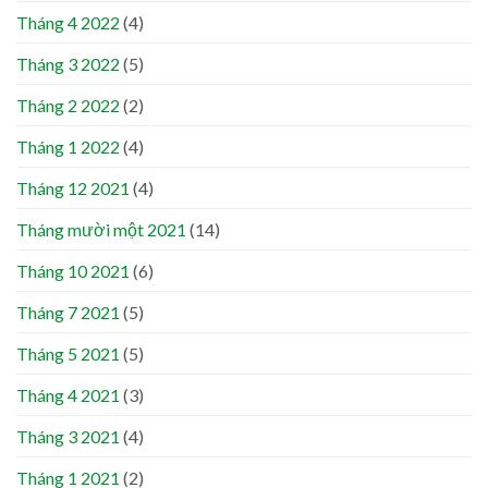
Tháng 4 2022
(4)
Tháng 3 2022
(5)
Tháng 2 2022
(2)
Tháng 1 2022
(4)
Tháng 12 2021
(4)
Tháng mười một 2021
(14)
Tháng 10 2021
(6)
Tháng 7 2021
(5)
Tháng 5 2021
(5)
Tháng 4 2021
(3)
Tháng 3 2021
(4)
Tháng 1 2021
(2)