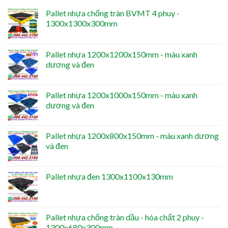
Pallet nhựa chống tràn BVMT 4 phuy -
1300x1300x300mm
Pallet nhựa 1200x1200x150mm - màu xanh
dương và đen
Pallet nhựa 1200x1000x150mm - màu xanh
dương và đen
Pallet nhựa 1200x800x150mm - màu xanh dương
và đen
Pallet nhựa đen 1300x1100x130mm
Pallet nhựa chống tràn dầu - hóa chất 2 phuy -
1300x680x300mm