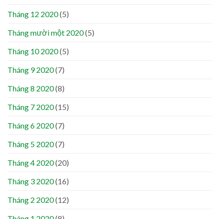
Tháng 12 2020
(5)
Tháng mười một 2020
(5)
Tháng 10 2020
(5)
Tháng 9 2020
(7)
Tháng 8 2020
(8)
Tháng 7 2020
(15)
Tháng 6 2020
(7)
Tháng 5 2020
(7)
Tháng 4 2020
(20)
Tháng 3 2020
(16)
Tháng 2 2020
(12)
Tháng 1 2020
(8)