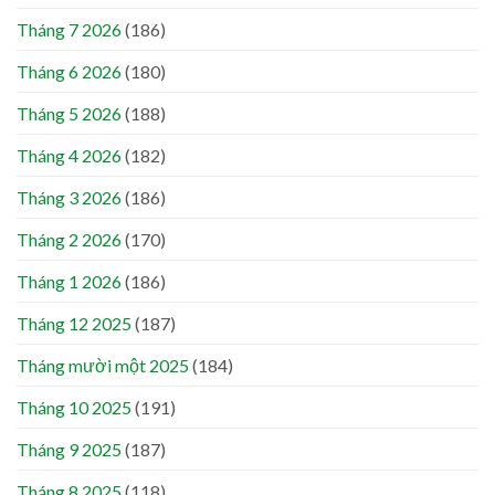
Tháng 7 2026
(186)
Tháng 6 2026
(180)
Tháng 5 2026
(188)
Tháng 4 2026
(182)
Tháng 3 2026
(186)
Tháng 2 2026
(170)
Tháng 1 2026
(186)
Tháng 12 2025
(187)
Tháng mười một 2025
(184)
Tháng 10 2025
(191)
Tháng 9 2025
(187)
Tháng 8 2025
(118)