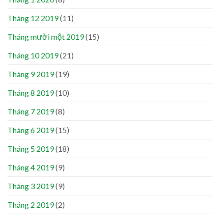
Tháng 12 2019
(11)
Tháng mười một 2019
(15)
Tháng 10 2019
(21)
Tháng 9 2019
(19)
Tháng 8 2019
(10)
Tháng 7 2019
(8)
Tháng 6 2019
(15)
Tháng 5 2019
(18)
Tháng 4 2019
(9)
Tháng 3 2019
(9)
Tháng 2 2019
(2)