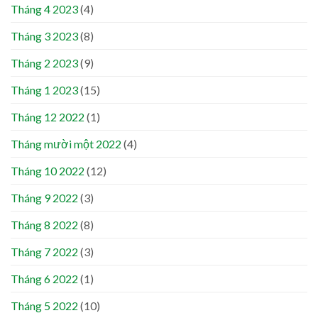
Tháng 4 2023
(4)
Tháng 3 2023
(8)
Tháng 2 2023
(9)
Tháng 1 2023
(15)
Tháng 12 2022
(1)
Tháng mười một 2022
(4)
Tháng 10 2022
(12)
Tháng 9 2022
(3)
Tháng 8 2022
(8)
Tháng 7 2022
(3)
Tháng 6 2022
(1)
Tháng 5 2022
(10)