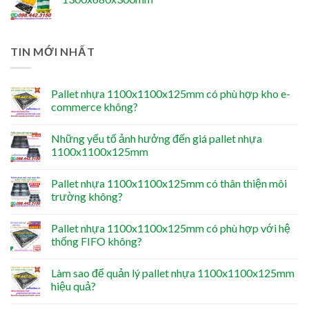
TIN MỚI NHẤT
Pallet nhựa 1100x1100x125mm có phù hợp kho e-
commerce không?
Những yếu tố ảnh hưởng đến giá pallet nhựa
1100x1100x125mm
Pallet nhựa 1100x1100x125mm có thân thiện môi
trường không?
Pallet nhựa 1100x1100x125mm có phù hợp với hệ
thống FIFO không?
Làm sao để quản lý pallet nhựa 1100x1100x125mm
hiệu quả?