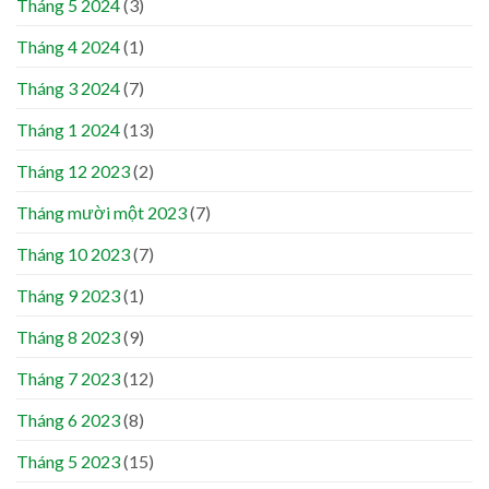
Tháng 5 2024
(3)
Tháng 4 2024
(1)
Tháng 3 2024
(7)
Tháng 1 2024
(13)
Tháng 12 2023
(2)
Tháng mười một 2023
(7)
Tháng 10 2023
(7)
Tháng 9 2023
(1)
Tháng 8 2023
(9)
Tháng 7 2023
(12)
Tháng 6 2023
(8)
Tháng 5 2023
(15)