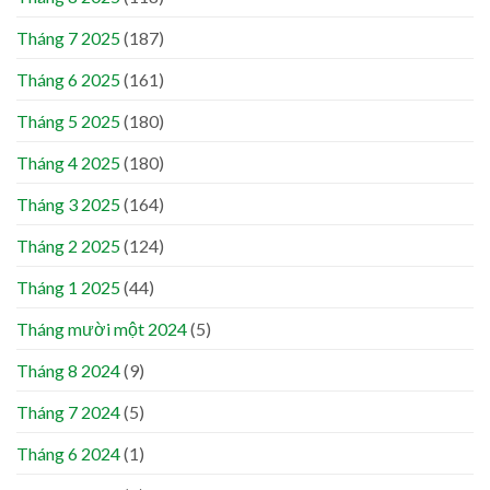
Tháng 7 2025
(187)
Tháng 6 2025
(161)
Tháng 5 2025
(180)
Tháng 4 2025
(180)
Tháng 3 2025
(164)
Tháng 2 2025
(124)
Tháng 1 2025
(44)
Tháng mười một 2024
(5)
Tháng 8 2024
(9)
Tháng 7 2024
(5)
Tháng 6 2024
(1)