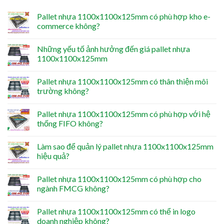
Pallet nhựa 1100x1100x125mm có phù hợp kho e-
commerce không?
Những yếu tố ảnh hưởng đến giá pallet nhựa
1100x1100x125mm
Pallet nhựa 1100x1100x125mm có thân thiện môi
trường không?
Pallet nhựa 1100x1100x125mm có phù hợp với hệ
thống FIFO không?
Làm sao để quản lý pallet nhựa 1100x1100x125mm
hiệu quả?
Pallet nhựa 1100x1100x125mm có phù hợp cho
ngành FMCG không?
Pallet nhựa 1100x1100x125mm có thể in logo
doanh nghiệp không?