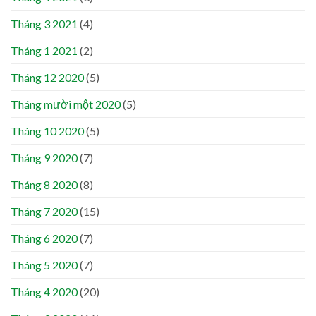
Tháng 3 2021
(4)
Tháng 1 2021
(2)
Tháng 12 2020
(5)
Tháng mười một 2020
(5)
Tháng 10 2020
(5)
Tháng 9 2020
(7)
Tháng 8 2020
(8)
Tháng 7 2020
(15)
Tháng 6 2020
(7)
Tháng 5 2020
(7)
Tháng 4 2020
(20)