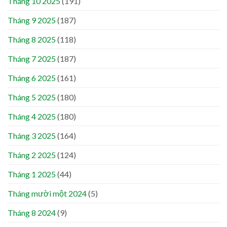
Tháng 10 2025
(191)
Tháng 9 2025
(187)
Tháng 8 2025
(118)
Tháng 7 2025
(187)
Tháng 6 2025
(161)
Tháng 5 2025
(180)
Tháng 4 2025
(180)
Tháng 3 2025
(164)
Tháng 2 2025
(124)
Tháng 1 2025
(44)
Tháng mười một 2024
(5)
Tháng 8 2024
(9)