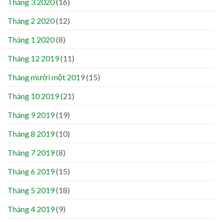
Tháng 3 2020
(16)
Tháng 2 2020
(12)
Tháng 1 2020
(8)
Tháng 12 2019
(11)
Tháng mười một 2019
(15)
Tháng 10 2019
(21)
Tháng 9 2019
(19)
Tháng 8 2019
(10)
Tháng 7 2019
(8)
Tháng 6 2019
(15)
Tháng 5 2019
(18)
Tháng 4 2019
(9)