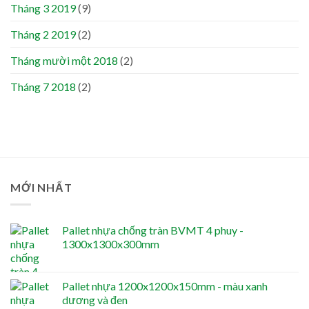
Tháng 3 2019
(9)
Tháng 2 2019
(2)
Tháng mười một 2018
(2)
Tháng 7 2018
(2)
MỚI NHẤT
Pallet nhựa chống tràn BVMT 4 phuy -
1300x1300x300mm
Pallet nhựa 1200x1200x150mm - màu xanh
dương và đen