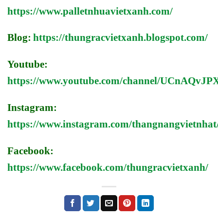
https://www.palletnhuavietxanh.com/
Blog:
https://thungracvietxanh.blogspot.com/
Youtube:
https://www.youtube.com/channel/UCnAQv
Instagram:
https://www.instagram.com/thangnangvietnhat
Facebook:
https://www.facebook.com/thungracvietxanh/