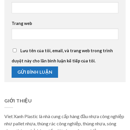
Trang web
Lưu tên của tôi, email, và trang web trong trình
duyệt này cho lần bình luận kế tiếp của tôi.
GIỚI THIỆU
Viet Xanh Plastic là nhà cung cấp hàng đầu nhựa công nghiệp
như pallet nhựa, thùng rác công nghiệp, thùng nhựa, sóng