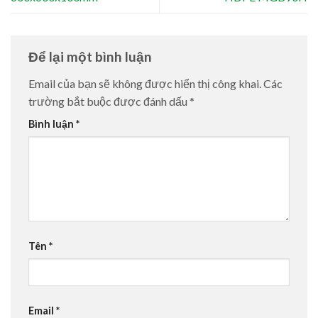
Để lại một bình luận
Email của bạn sẽ không được hiển thị công khai.
Các
trường bắt buộc được đánh dấu
*
Bình luận
*
Tên
*
Email
*