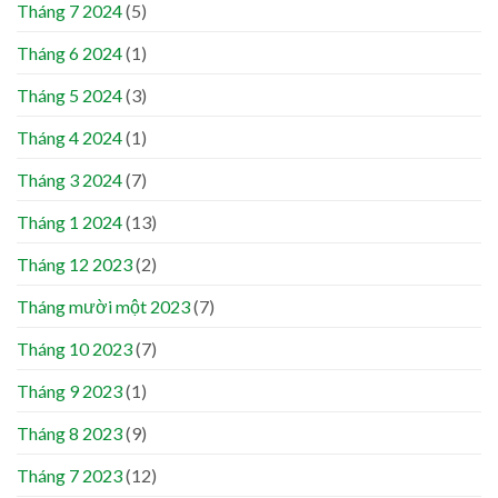
Tháng 7 2024
(5)
Tháng 6 2024
(1)
Tháng 5 2024
(3)
Tháng 4 2024
(1)
Tháng 3 2024
(7)
Tháng 1 2024
(13)
Tháng 12 2023
(2)
Tháng mười một 2023
(7)
Tháng 10 2023
(7)
Tháng 9 2023
(1)
Tháng 8 2023
(9)
Tháng 7 2023
(12)