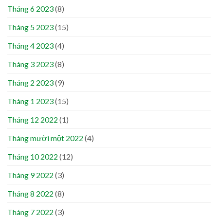
Tháng 6 2023
(8)
Tháng 5 2023
(15)
Tháng 4 2023
(4)
Tháng 3 2023
(8)
Tháng 2 2023
(9)
Tháng 1 2023
(15)
Tháng 12 2022
(1)
Tháng mười một 2022
(4)
Tháng 10 2022
(12)
Tháng 9 2022
(3)
Tháng 8 2022
(8)
Tháng 7 2022
(3)