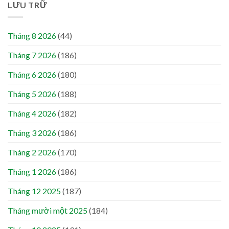
LƯU TRỮ
Tháng 8 2026
(44)
Tháng 7 2026
(186)
Tháng 6 2026
(180)
Tháng 5 2026
(188)
Tháng 4 2026
(182)
Tháng 3 2026
(186)
Tháng 2 2026
(170)
Tháng 1 2026
(186)
Tháng 12 2025
(187)
Tháng mười một 2025
(184)