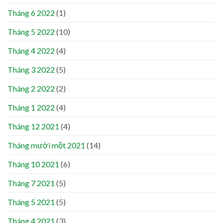
Tháng 6 2022
(1)
Tháng 5 2022
(10)
Tháng 4 2022
(4)
Tháng 3 2022
(5)
Tháng 2 2022
(2)
Tháng 1 2022
(4)
Tháng 12 2021
(4)
Tháng mười một 2021
(14)
Tháng 10 2021
(6)
Tháng 7 2021
(5)
Tháng 5 2021
(5)
Tháng 4 2021
(3)