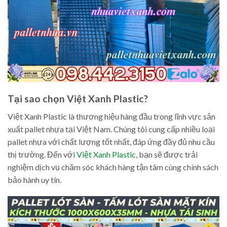
Tại sao chọn Việt Xanh Plastic?
Việt Xanh Plastic là thương hiệu hàng đầu trong lĩnh vực sản
xuất pallet nhựa tại Việt Nam. Chúng tôi cung cấp nhiều loại
pallet nhựa với chất lượng tốt nhất, đáp ứng đầy đủ nhu cầu
thị trường. Đến với
Việt Xanh Plastic
, bạn sẽ được trải
nghiệm dịch vụ chăm sóc khách hàng tận tâm cùng chính sách
bảo hành uy tín.