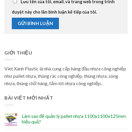
Lưu tên của tôi, email, và trang web trong trình
duyệt này cho lần bình luận kế tiếp của tôi.
GIỚI THIỆU
Viet Xanh Plastic là nhà cung cấp hàng đầu nhựa công nghiệp
như pallet nhựa, thùng rác công nghiệp, thùng nhựa, sóng
nhựa, thùng chở hàng, tấm lót nhựa công nghiệp..
BÀI VIẾT MỚI NHẤT
Làm sao để quản lý pallet nhựa 1100x1100x125mm
hiệu quả?