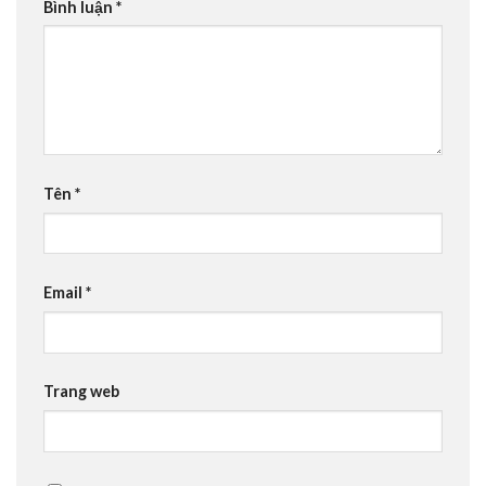
Bình luận
*
Tên
*
Email
*
Trang web