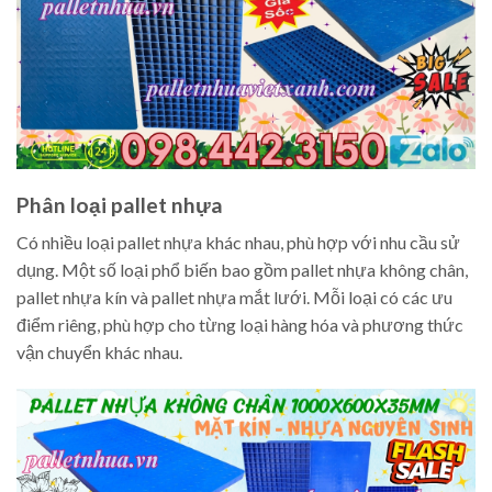
Phân loại pallet nhựa
Có nhiều loại pallet nhựa khác nhau, phù hợp với nhu cầu sử
dụng. Một số loại phổ biến bao gồm pallet nhựa không chân,
pallet nhựa kín và pallet nhựa mắt lưới. Mỗi loại có các ưu
điểm riêng, phù hợp cho từng loại hàng hóa và phương thức
vận chuyển khác nhau.