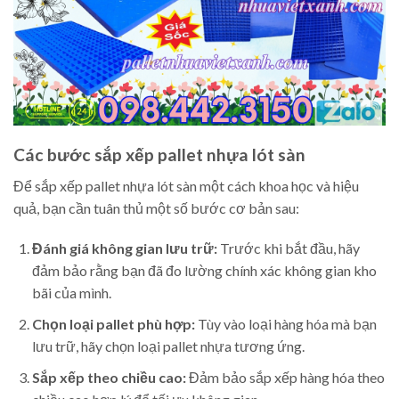
Các bước sắp xếp pallet nhựa lót sàn
Để sắp xếp pallet nhựa lót sàn một cách khoa học và hiệu
quả, bạn cần tuân thủ một số bước cơ bản sau:
Đánh giá không gian lưu trữ:
Trước khi bắt đầu, hãy
đảm bảo rằng bạn đã đo lường chính xác không gian kho
bãi của mình.
Chọn loại pallet phù hợp:
Tùy vào loại hàng hóa mà bạn
lưu trữ, hãy chọn loại pallet nhựa tương ứng.
Sắp xếp theo chiều cao:
Đảm bảo sắp xếp hàng hóa theo