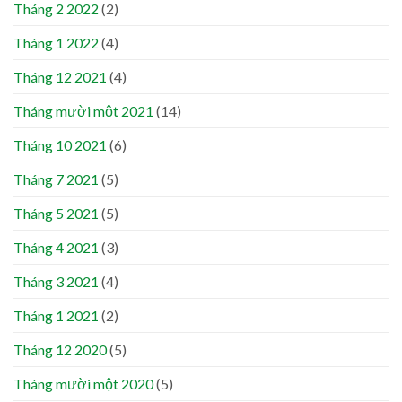
Tháng 2 2022
(2)
Tháng 1 2022
(4)
Tháng 12 2021
(4)
Tháng mười một 2021
(14)
Tháng 10 2021
(6)
Tháng 7 2021
(5)
Tháng 5 2021
(5)
Tháng 4 2021
(3)
Tháng 3 2021
(4)
Tháng 1 2021
(2)
Tháng 12 2020
(5)
Tháng mười một 2020
(5)