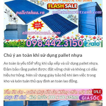
Chú ý an toàn khi sử dụng pallet nhựa
An toàn là yếu tốสำคัญ khi sắp xếp và sử dụng pallet nhựa.
Đảm bảo rằng pallet được đặt vững chãi và không có dấu
hiệu hư hỏng. Nên sử dụng giày bảo hộ khi làm việc trong
kho và luôn tuân thủ quy định an toàn lao động.