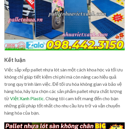
Kết luận
Việc sắp xếp pallet nhựa lót sàn một cách khoa học và tối ưu
không chỉ giúp tiết kiệm chi phí mà còn nâng cao hiệu quả
trong quy trình làm việc. Để tối ưu hóa không gian và bảo vệ
hàng hóa, hãy lựa chọn các sản phẩm pallet nhựa chất lượng
từ
Việt Xanh Plastic
. Chúng tôi cam kết mang đến cho bạn
những giải pháp tốt nhất cho nhu cầu lưu trữ và vận chuyển
hàng hóa của bạn.