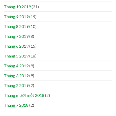
Tháng 10 2019
(21)
Tháng 9 2019
(19)
Tháng 8 2019
(10)
Tháng 7 2019
(8)
Tháng 6 2019
(15)
Tháng 5 2019
(18)
Tháng 4 2019
(9)
Tháng 3 2019
(9)
Tháng 2 2019
(2)
Tháng mười một 2018
(2)
Tháng 7 2018
(2)