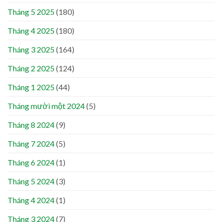
Tháng 5 2025
(180)
Tháng 4 2025
(180)
Tháng 3 2025
(164)
Tháng 2 2025
(124)
Tháng 1 2025
(44)
Tháng mười một 2024
(5)
Tháng 8 2024
(9)
Tháng 7 2024
(5)
Tháng 6 2024
(1)
Tháng 5 2024
(3)
Tháng 4 2024
(1)
Tháng 3 2024
(7)