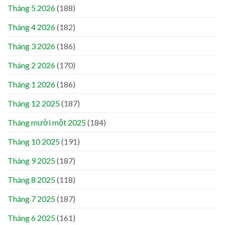
Tháng 5 2026
(188)
Tháng 4 2026
(182)
Tháng 3 2026
(186)
Tháng 2 2026
(170)
Tháng 1 2026
(186)
Tháng 12 2025
(187)
Tháng mười một 2025
(184)
Tháng 10 2025
(191)
Tháng 9 2025
(187)
Tháng 8 2025
(118)
Tháng 7 2025
(187)
Tháng 6 2025
(161)