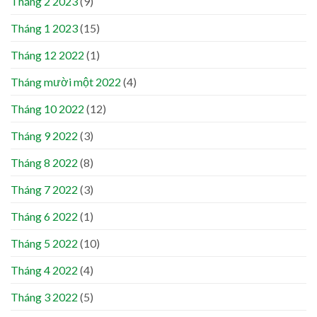
Tháng 2 2023
(9)
Tháng 1 2023
(15)
Tháng 12 2022
(1)
Tháng mười một 2022
(4)
Tháng 10 2022
(12)
Tháng 9 2022
(3)
Tháng 8 2022
(8)
Tháng 7 2022
(3)
Tháng 6 2022
(1)
Tháng 5 2022
(10)
Tháng 4 2022
(4)
Tháng 3 2022
(5)