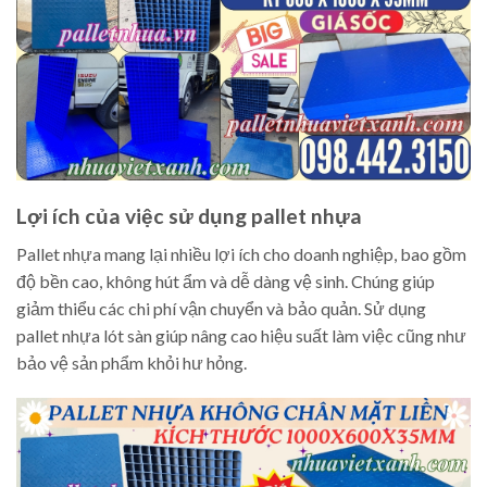
Lợi ích của việc sử dụng pallet nhựa
Pallet nhựa mang lại nhiều lợi ích cho doanh nghiệp, bao gồm
độ bền cao, không hút ẩm và dễ dàng vệ sinh. Chúng giúp
giảm thiểu các chi phí vận chuyển và bảo quản. Sử dụng
pallet nhựa lót sàn giúp nâng cao hiệu suất làm việc cũng như
bảo vệ sản phẩm khỏi hư hỏng.