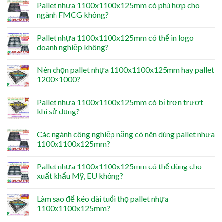
Pallet nhựa 1100x1100x125mm có phù hợp cho
ngành FMCG không?
Pallet nhựa 1100x1100x125mm có thể in logo
doanh nghiệp không?
Nên chọn pallet nhựa 1100x1100x125mm hay pallet
1200×1000?
Pallet nhựa 1100x1100x125mm có bị trơn trượt
khi sử dụng?
Các ngành công nghiệp nặng có nên dùng pallet nhựa
1100x1100x125mm?
Pallet nhựa 1100x1100x125mm có thể dùng cho
xuất khẩu Mỹ, EU không?
Làm sao để kéo dài tuổi thọ pallet nhựa
1100x1100x125mm?