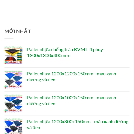
MỚI NHẤT
Pallet nhựa chống tràn BVMT 4 phuy -
1300x1300x300mm
Pallet nhựa 1200x1200x150mm - màu xanh
dương và đen
Pallet nhựa 1200x1000x150mm - màu xanh
dương và đen
Pallet nhựa 1200x800x150mm - màu xanh dương
và đen