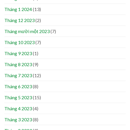
Tháng 1 2024
(13)
Tháng 12 2023
(2)
Tháng mười một 2023
(7)
Tháng 10 2023
(7)
Tháng 9 2023
(1)
Tháng 8 2023
(9)
Tháng 7 2023
(12)
Tháng 6 2023
(8)
Tháng 5 2023
(15)
Tháng 4 2023
(4)
Tháng 3 2023
(8)