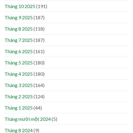
Tháng 10 2025
(191)
Tháng 9 2025
(187)
Tháng 8 2025
(118)
Tháng 7 2025
(187)
Tháng 6 2025
(161)
Tháng 5 2025
(180)
Tháng 4 2025
(180)
Tháng 3 2025
(164)
Tháng 2 2025
(124)
Tháng 1 2025
(44)
Tháng mười một 2024
(5)
Tháng 8 2024
(9)