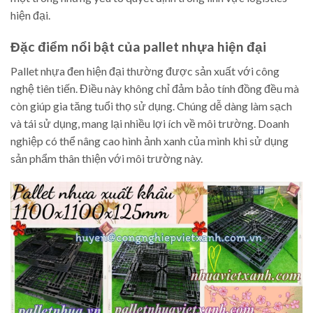
hiện đại.
Đặc điểm nổi bật của pallet nhựa hiện đại
Pallet nhựa đen hiện đại thường được sản xuất với công
nghệ tiên tiến. Điều này không chỉ đảm bảo tính đồng đều mà
còn giúp gia tăng tuổi thọ sử dụng. Chúng dễ dàng làm sạch
và tái sử dụng, mang lại nhiều lợi ích về môi trường. Doanh
nghiệp có thể nâng cao hình ảnh xanh của mình khi sử dụng
sản phẩm thân thiện với môi trường này.