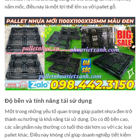
nấm mốc, điều này là một lợi thế lớn so với pallet gỗ.
Độ bền và tính năng tái sử dụng
Một trong những yếu tố quan trọng giúp pallet nhựa đen trở
thành xu hướng là khả năng tái sử dụng. Do có độ bền cao,
các sản phẩm này thường có tuổi thọ dài hơn so với các loại
pallet khác. Điều này không chỉ giúp doanh nghiệp tiết kiệm