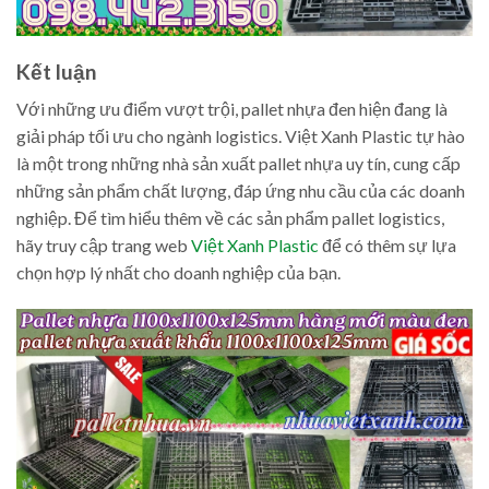
Kết luận
Với những ưu điểm vượt trội, pallet nhựa đen hiện đang là
giải pháp tối ưu cho ngành logistics. Việt Xanh Plastic tự hào
là một trong những nhà sản xuất pallet nhựa uy tín, cung cấp
những sản phẩm chất lượng, đáp ứng nhu cầu của các doanh
nghiệp. Để tìm hiểu thêm về các sản phẩm pallet logistics,
hãy truy cập trang web
Việt Xanh Plastic
để có thêm sự lựa
chọn hợp lý nhất cho doanh nghiệp của bạn.