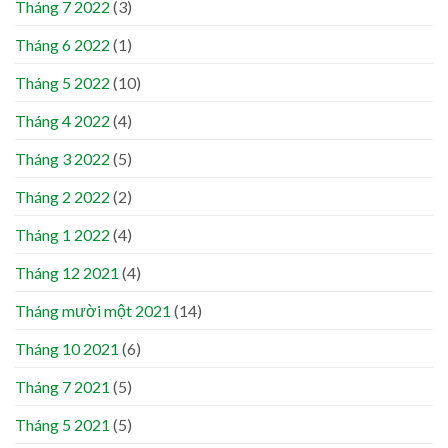
Tháng 7 2022
(3)
Tháng 6 2022
(1)
Tháng 5 2022
(10)
Tháng 4 2022
(4)
Tháng 3 2022
(5)
Tháng 2 2022
(2)
Tháng 1 2022
(4)
Tháng 12 2021
(4)
Tháng mười một 2021
(14)
Tháng 10 2021
(6)
Tháng 7 2021
(5)
Tháng 5 2021
(5)