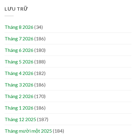
LƯU TRỮ
Tháng 8 2026
(34)
Tháng 7 2026
(186)
Tháng 6 2026
(180)
Tháng 5 2026
(188)
Tháng 4 2026
(182)
Tháng 3 2026
(186)
Tháng 2 2026
(170)
Tháng 1 2026
(186)
Tháng 12 2025
(187)
Tháng mười một 2025
(184)