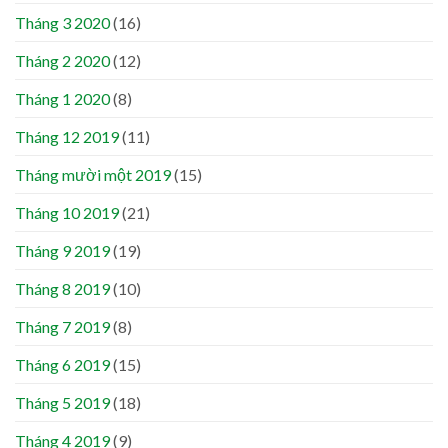
Tháng 3 2020
(16)
Tháng 2 2020
(12)
Tháng 1 2020
(8)
Tháng 12 2019
(11)
Tháng mười một 2019
(15)
Tháng 10 2019
(21)
Tháng 9 2019
(19)
Tháng 8 2019
(10)
Tháng 7 2019
(8)
Tháng 6 2019
(15)
Tháng 5 2019
(18)
Tháng 4 2019
(9)