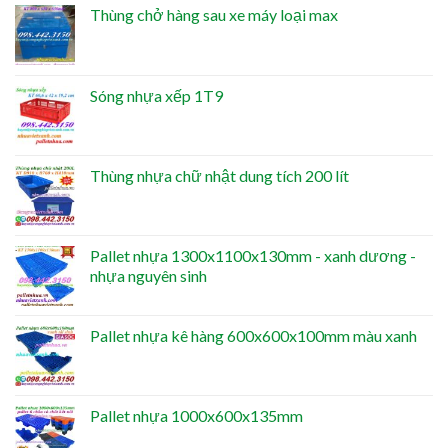
Thùng chở hàng sau xe máy loại max
Sóng nhựa xếp 1T9
Thùng nhựa chữ nhật dung tích 200 lít
Pallet nhựa 1300x1100x130mm - xanh dương -
nhựa nguyên sinh
Pallet nhựa kê hàng 600x600x100mm màu xanh
Pallet nhựa 1000x600x135mm