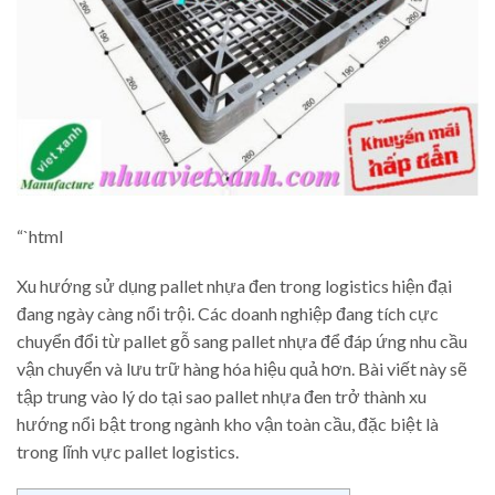
“`html
Xu hướng sử dụng pallet nhựa đen trong logistics hiện đại
đang ngày càng nổi trội. Các doanh nghiệp đang tích cực
chuyển đổi từ pallet gỗ sang pallet nhựa để đáp ứng nhu cầu
vận chuyển và lưu trữ hàng hóa hiệu quả hơn. Bài viết này sẽ
tập trung vào lý do tại sao pallet nhựa đen trở thành xu
hướng nổi bật trong ngành kho vận toàn cầu, đặc biệt là
trong lĩnh vực pallet logistics.