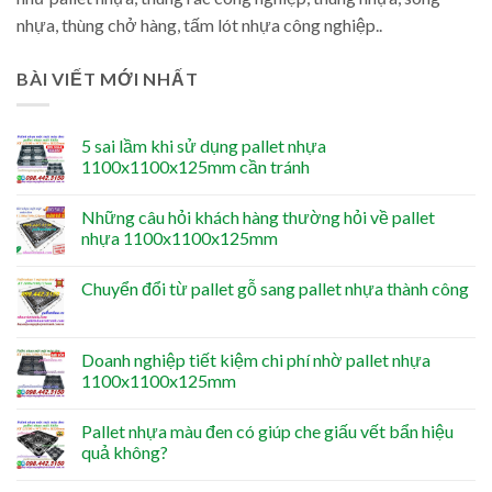
nhựa, thùng chở hàng, tấm lót nhựa công nghiệp..
BÀI VIẾT MỚI NHẤT
5 sai lầm khi sử dụng pallet nhựa
1100x1100x125mm cần tránh
Những câu hỏi khách hàng thường hỏi về pallet
nhựa 1100x1100x125mm
Chuyển đổi từ pallet gỗ sang pallet nhựa thành công
Doanh nghiệp tiết kiệm chi phí nhờ pallet nhựa
1100x1100x125mm
Pallet nhựa màu đen có giúp che giấu vết bẩn hiệu
quả không?