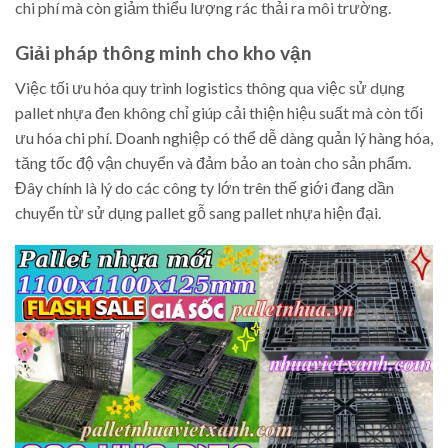
chi phí mà còn giảm thiểu lượng rác thải ra môi trường.
Giải pháp thông minh cho kho vận
Việc tối ưu hóa quy trình logistics thông qua việc sử dụng
pallet nhựa đen không chỉ giúp cải thiện hiệu suất mà còn tối
ưu hóa chi phí. Doanh nghiệp có thể dễ dàng quản lý hàng hóa,
tăng tốc độ vận chuyển và đảm bảo an toàn cho sản phẩm.
Đây chính là lý do các công ty lớn trên thế giới đang dần
chuyển từ sử dụng pallet gỗ sang pallet nhựa hiện đại.