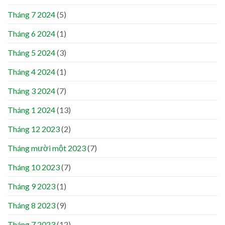
Tháng 7 2024
(5)
Tháng 6 2024
(1)
Tháng 5 2024
(3)
Tháng 4 2024
(1)
Tháng 3 2024
(7)
Tháng 1 2024
(13)
Tháng 12 2023
(2)
Tháng mười một 2023
(7)
Tháng 10 2023
(7)
Tháng 9 2023
(1)
Tháng 8 2023
(9)
Tháng 7 2023
(12)