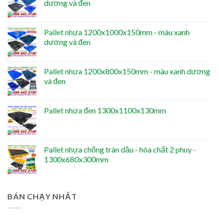
dương và đen
Pallet nhựa 1200x1000x150mm - màu xanh
dương và đen
Pallet nhựa 1200x800x150mm - màu xanh dương
và đen
Pallet nhựa đen 1300x1100x130mm
Pallet nhựa chống tràn dầu - hóa chất 2 phuy -
1300x680x300mm
BÁN CHẠY NHẤT