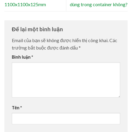
1100x1100x125mm
dùng trong container không?
Để lại một bình luận
Email của bạn sẽ không được hiển thị công khai.
Các
trường bắt buộc được đánh dấu
*
Bình luận
*
Tên
*