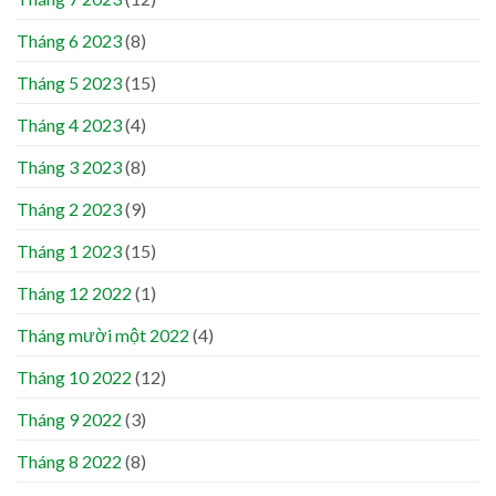
Tháng 6 2023
(8)
Tháng 5 2023
(15)
Tháng 4 2023
(4)
Tháng 3 2023
(8)
Tháng 2 2023
(9)
Tháng 1 2023
(15)
Tháng 12 2022
(1)
Tháng mười một 2022
(4)
Tháng 10 2022
(12)
Tháng 9 2022
(3)
Tháng 8 2022
(8)