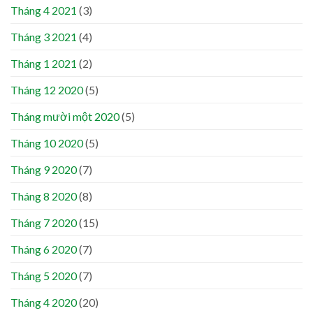
Tháng 4 2021
(3)
Tháng 3 2021
(4)
Tháng 1 2021
(2)
Tháng 12 2020
(5)
Tháng mười một 2020
(5)
Tháng 10 2020
(5)
Tháng 9 2020
(7)
Tháng 8 2020
(8)
Tháng 7 2020
(15)
Tháng 6 2020
(7)
Tháng 5 2020
(7)
Tháng 4 2020
(20)