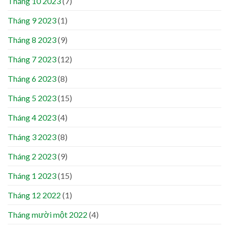
Tháng 10 2023
(7)
Tháng 9 2023
(1)
Tháng 8 2023
(9)
Tháng 7 2023
(12)
Tháng 6 2023
(8)
Tháng 5 2023
(15)
Tháng 4 2023
(4)
Tháng 3 2023
(8)
Tháng 2 2023
(9)
Tháng 1 2023
(15)
Tháng 12 2022
(1)
Tháng mười một 2022
(4)