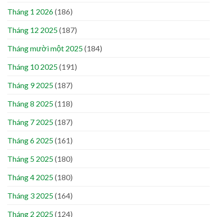
Tháng 1 2026
(186)
Tháng 12 2025
(187)
Tháng mười một 2025
(184)
Tháng 10 2025
(191)
Tháng 9 2025
(187)
Tháng 8 2025
(118)
Tháng 7 2025
(187)
Tháng 6 2025
(161)
Tháng 5 2025
(180)
Tháng 4 2025
(180)
Tháng 3 2025
(164)
Tháng 2 2025
(124)