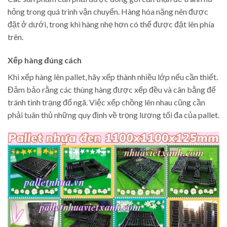
hỏng trong quá trình vận chuyển. Hàng hóa nặng nên được
đặt ở dưới, trong khi hàng nhẹ hơn có thể được đặt lên phía
trên.
Xếp hàng đúng cách
Khi xếp hàng lên pallet, hãy xếp thành nhiều lớp nếu cần thiết.
Đảm bảo rằng các thùng hàng được xếp đều và cân bằng để
tránh tình trạng đổ ngã. Việc xếp chồng lên nhau cũng cần
phải tuân thủ những quy định về trọng lượng tối đa của pallet.