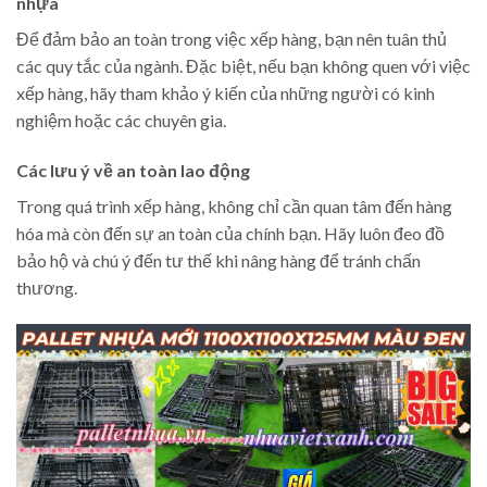
nhựa
Để đảm bảo an toàn trong việc xếp hàng, bạn nên tuân thủ
các quy tắc của ngành. Đặc biệt, nếu bạn không quen với việc
xếp hàng, hãy tham khảo ý kiến của những người có kinh
nghiệm hoặc các chuyên gia.
Các lưu ý về an toàn lao động
Trong quá trình xếp hàng, không chỉ cần quan tâm đến hàng
hóa mà còn đến sự an toàn của chính bạn. Hãy luôn đeo đồ
bảo hộ và chú ý đến tư thế khi nâng hàng để tránh chấn
thương.