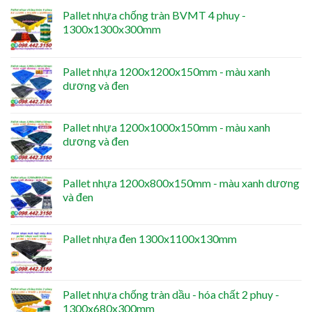
Pallet nhựa chống tràn BVMT 4 phuy -
1300x1300x300mm
Pallet nhựa 1200x1200x150mm - màu xanh
dương và đen
Pallet nhựa 1200x1000x150mm - màu xanh
dương và đen
Pallet nhựa 1200x800x150mm - màu xanh dương
và đen
Pallet nhựa đen 1300x1100x130mm
Pallet nhựa chống tràn dầu - hóa chất 2 phuy -
1300x680x300mm