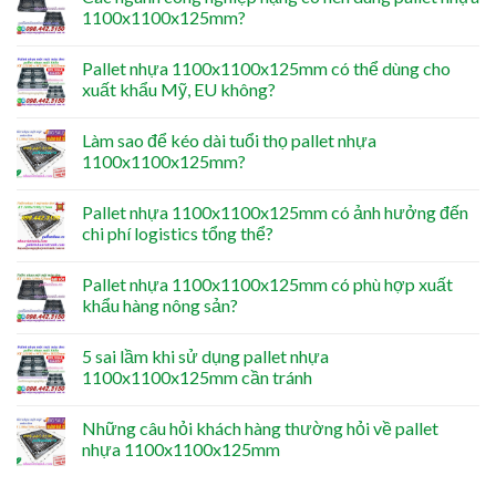
1100x1100x125mm?
Pallet nhựa 1100x1100x125mm có thể dùng cho
xuất khẩu Mỹ, EU không?
Làm sao để kéo dài tuổi thọ pallet nhựa
1100x1100x125mm?
Pallet nhựa 1100x1100x125mm có ảnh hưởng đến
chi phí logistics tổng thể?
Pallet nhựa 1100x1100x125mm có phù hợp xuất
khẩu hàng nông sản?
5 sai lầm khi sử dụng pallet nhựa
1100x1100x125mm cần tránh
Những câu hỏi khách hàng thường hỏi về pallet
nhựa 1100x1100x125mm