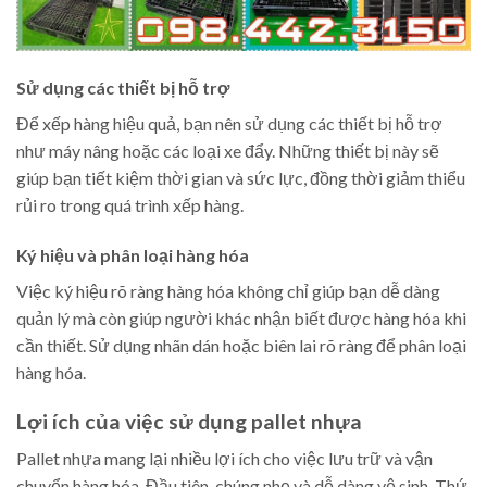
Sử dụng các thiết bị hỗ trợ
Để xếp hàng hiệu quả, bạn nên sử dụng các thiết bị hỗ trợ
như máy nâng hoặc các loại xe đẩy. Những thiết bị này sẽ
giúp bạn tiết kiệm thời gian và sức lực, đồng thời giảm thiểu
rủi ro trong quá trình xếp hàng.
Ký hiệu và phân loại hàng hóa
Việc ký hiệu rõ ràng hàng hóa không chỉ giúp bạn dễ dàng
quản lý mà còn giúp người khác nhận biết được hàng hóa khi
cần thiết. Sử dụng nhãn dán hoặc biên lai rõ ràng để phân loại
hàng hóa.
Lợi ích của việc sử dụng pallet nhựa
Pallet nhựa mang lại nhiều lợi ích cho việc lưu trữ và vận
chuyển hàng hóa. Đầu tiên, chúng nhẹ và dễ dàng vệ sinh. Thứ