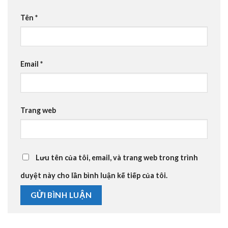
Tên
*
Email
*
Trang web
Lưu tên của tôi, email, và trang web trong trình
duyệt này cho lần bình luận kế tiếp của tôi.