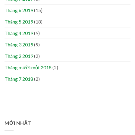
Tháng 6 2019
(15)
Tháng 5 2019
(18)
Tháng 4 2019
(9)
Tháng 3 2019
(9)
Tháng 2 2019
(2)
Tháng mười một 2018
(2)
Tháng 7 2018
(2)
MỚI NHẤT