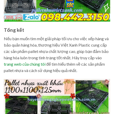
Tổng kết
Nếu bạn muốn tìm một giải pháp tối ưu cho việc xếp hàng và
bảo quản hàng hóa, thương hiệu Việt Xanh Plastic cung cấp
các sản phẩm pallet nhựa chất lượng cao, giúp bạn đảm bảo
hàng hóa luôn trong tình trạng tốt nhất. Hãy truy cập vào
trang web của chúng tôi
để tìm hiểu thêm về các sản phẩm
pallet nhựa và cách sử dụng hiệu quả nhất.