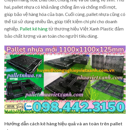
hai, pallet nhựa có khả năng chống ẩm và chống mối mọt,
giúp bảo vệ hàng hóa của bạn. Cuối cùng, pallet nhựa cũng có
thể tái sử dụng nhiều lần, giúp tiết kiệm chi phí cho doanh
nghiệp.
Pallet kê hàng
từ thương hiệu Việt Xanh Plastic đảm
bảo chất lượng và an toàn cho người tiêu dùng.
Hướng dẫn cách kê hàng hiệu quả và an toàn trên pallet