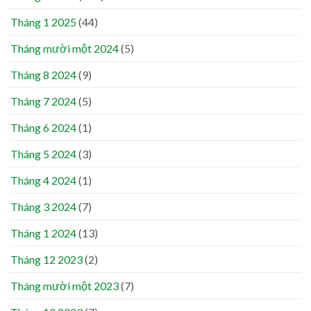
Tháng 1 2025
(44)
Tháng mười một 2024
(5)
Tháng 8 2024
(9)
Tháng 7 2024
(5)
Tháng 6 2024
(1)
Tháng 5 2024
(3)
Tháng 4 2024
(1)
Tháng 3 2024
(7)
Tháng 1 2024
(13)
Tháng 12 2023
(2)
Tháng mười một 2023
(7)