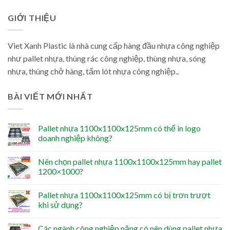
GIỚI THIỆU
Viet Xanh Plastic là nhà cung cấp hàng đầu nhựa công nghiệp
như pallet nhựa, thùng rác công nghiệp, thùng nhựa, sóng
nhựa, thùng chở hàng, tấm lót nhựa công nghiệp..
BÀI VIẾT MỚI NHẤT
Pallet nhựa 1100x1100x125mm có thể in logo
doanh nghiệp không?
Nên chọn pallet nhựa 1100x1100x125mm hay pallet
1200×1000?
Pallet nhựa 1100x1100x125mm có bị trơn trượt
khi sử dụng?
Các ngành công nghiệp nặng có nên dùng pallet nhựa