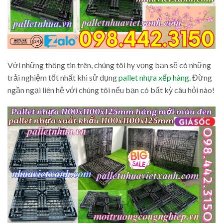
Với những thông tin trên, chúng tôi hy vọng bạn sẽ có những
trải nghiệm tốt nhất khi sử dụng
pallet nhựa xếp hàng
. Đừng
ngần ngại liên hệ với chúng tôi nếu bạn có bất kỳ câu hỏi nào!