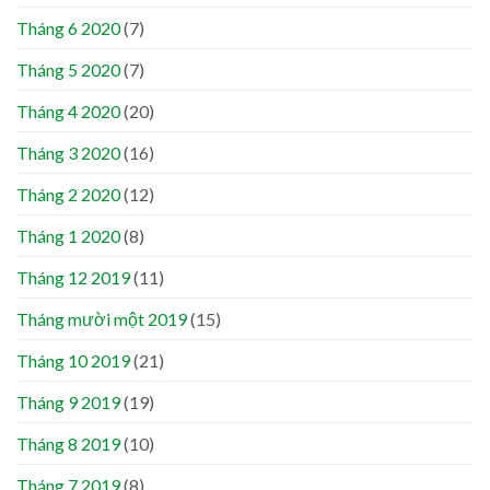
Tháng 6 2020
(7)
Tháng 5 2020
(7)
Tháng 4 2020
(20)
Tháng 3 2020
(16)
Tháng 2 2020
(12)
Tháng 1 2020
(8)
Tháng 12 2019
(11)
Tháng mười một 2019
(15)
Tháng 10 2019
(21)
Tháng 9 2019
(19)
Tháng 8 2019
(10)
Tháng 7 2019
(8)