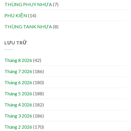
THÙNG PHUY NHỰA
(7)
PHỤ KIỆN
(14)
THÙNG TANK NHỰA
(8)
LƯU TRỮ
Tháng 8 2026
(42)
Tháng 7 2026
(186)
Tháng 6 2026
(180)
Tháng 5 2026
(188)
Tháng 4 2026
(182)
Tháng 3 2026
(186)
Tháng 2 2026
(170)