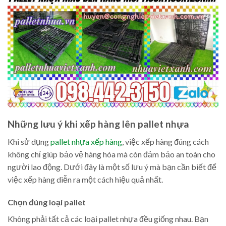
Những lưu ý khi xếp hàng lên pallet nhựa
Khi sử dụng
pallet nhựa xếp hàng
, việc xếp hàng đúng cách
không chỉ giúp bảo vệ hàng hóa mà còn đảm bảo an toàn cho
người lao động. Dưới đây là một số lưu ý mà bạn cần biết để
việc xếp hàng diễn ra một cách hiệu quả nhất.
Chọn đúng loại pallet
Không phải tất cả các loại pallet nhựa đều giống nhau. Bạn