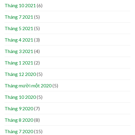
Tháng 10 2021
(6)
Tháng 7 2021
(5)
Tháng 5 2021
(5)
Tháng 4 2021
(3)
Tháng 3 2021
(4)
Tháng 1 2021
(2)
Tháng 12 2020
(5)
Tháng mười một 2020
(5)
Tháng 10 2020
(5)
Tháng 9 2020
(7)
Tháng 8 2020
(8)
Tháng 7 2020
(15)