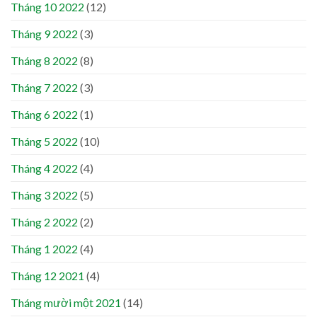
Tháng 10 2022
(12)
Tháng 9 2022
(3)
Tháng 8 2022
(8)
Tháng 7 2022
(3)
Tháng 6 2022
(1)
Tháng 5 2022
(10)
Tháng 4 2022
(4)
Tháng 3 2022
(5)
Tháng 2 2022
(2)
Tháng 1 2022
(4)
Tháng 12 2021
(4)
Tháng mười một 2021
(14)