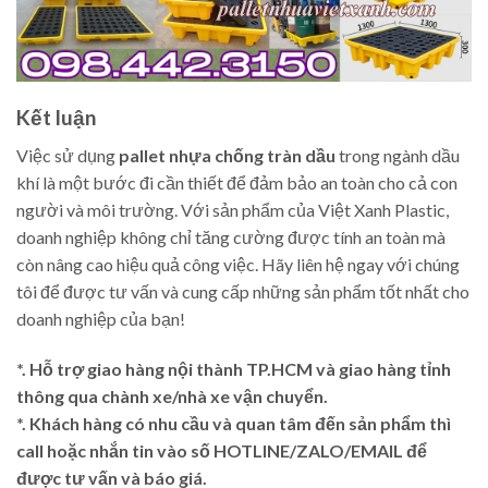
Kết luận
Việc sử dụng
pallet nhựa chống tràn dầu
trong ngành dầu
khí là một bước đi cần thiết để đảm bảo an toàn cho cả con
người và môi trường. Với sản phẩm của Việt Xanh Plastic,
doanh nghiệp không chỉ tăng cường được tính an toàn mà
còn nâng cao hiệu quả công việc. Hãy liên hệ ngay với chúng
tôi để được tư vấn và cung cấp những sản phẩm tốt nhất cho
doanh nghiệp của bạn!
*. Hỗ trợ giao hàng nội thành TP.HCM và giao hàng tỉnh
thông qua chành xe/nhà xe vận chuyển.
*. Khách hàng có nhu cầu và quan tâm đến sản phẩm thì
call hoặc nhắn tin vào số HOTLINE/ZALO/EMAIL để
được tư vấn và báo giá.