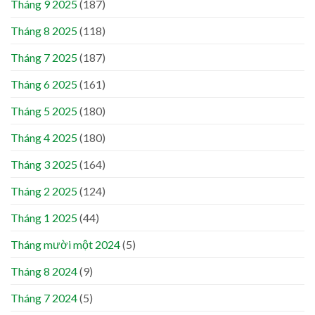
Tháng 9 2025
(187)
Tháng 8 2025
(118)
Tháng 7 2025
(187)
Tháng 6 2025
(161)
Tháng 5 2025
(180)
Tháng 4 2025
(180)
Tháng 3 2025
(164)
Tháng 2 2025
(124)
Tháng 1 2025
(44)
Tháng mười một 2024
(5)
Tháng 8 2024
(9)
Tháng 7 2024
(5)