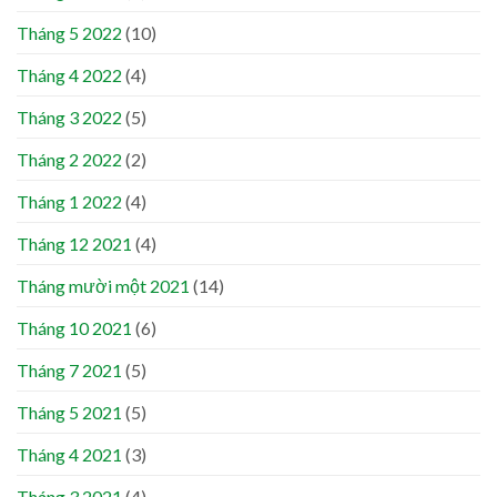
Tháng 5 2022
(10)
Tháng 4 2022
(4)
Tháng 3 2022
(5)
Tháng 2 2022
(2)
Tháng 1 2022
(4)
Tháng 12 2021
(4)
Tháng mười một 2021
(14)
Tháng 10 2021
(6)
Tháng 7 2021
(5)
Tháng 5 2021
(5)
Tháng 4 2021
(3)
Tháng 3 2021
(4)