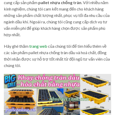
cung cấp sản phẩm
pallet nhựa chống tràn
. Với nhiều năm
kinh nghiệm, chúng tôi cam kết mang đến cho khách hàng
những sản phẩm chất lượng nhất, phục vụ tối đa nhu cầu của
ngành dầu khí. Ngoài ra, chúng tôi cũng cung cấp dịch vụ tư
vấn miễn phí để giúp khách hàng chọn được sản phẩm phù
hợp nhất.
Hãy ghé thăm
trang web
của chúng tôi để tìm hiểu thêm về
các sản phẩm pallet nhựa chống tràn dầu và hoá chất, đồng
thời nhận được sự hỗ trợ tốt nhất từ đội ngũ tư vấn viên của
chúng tôi.