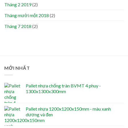
Tháng 2 2019
(2)
Tháng mười một 2018
(2)
Tháng 7 2018
(2)
MỚI NHẤT
Pallet nhựa chống tràn BVMT 4 phuy -
1300x1300x300mm
Pallet nhựa 1200x1200x150mm - màu xanh
dương và đen