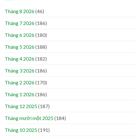
Tháng 8 2026
(46)
Tháng 7 2026
(186)
Tháng 6 2026
(180)
Tháng 5 2026
(188)
Tháng 4 2026
(182)
Tháng 3 2026
(186)
Tháng 2 2026
(170)
Tháng 1 2026
(186)
Tháng 12 2025
(187)
Tháng mười một 2025
(184)
Tháng 10 2025
(191)