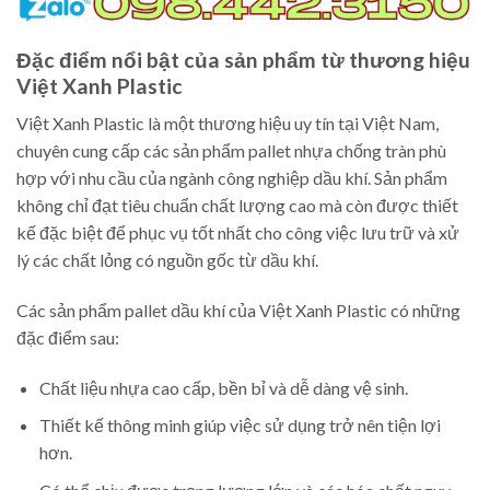
Đặc điểm nổi bật của sản phẩm từ thương hiệu
Việt Xanh Plastic
Việt Xanh Plastic là một thương hiệu uy tín tại Việt Nam,
chuyên cung cấp các sản phẩm pallet nhựa chống tràn phù
hợp với nhu cầu của ngành công nghiệp dầu khí. Sản phẩm
không chỉ đạt tiêu chuẩn chất lượng cao mà còn được thiết
kế đặc biệt để phục vụ tốt nhất cho công việc lưu trữ và xử
lý các chất lỏng có nguồn gốc từ dầu khí.
Các sản phẩm pallet dầu khí của Việt Xanh Plastic có những
đặc điểm sau:
Chất liệu nhựa cao cấp, bền bỉ và dễ dàng vệ sinh.
Thiết kế thông minh giúp việc sử dụng trở nên tiện lợi
hơn.