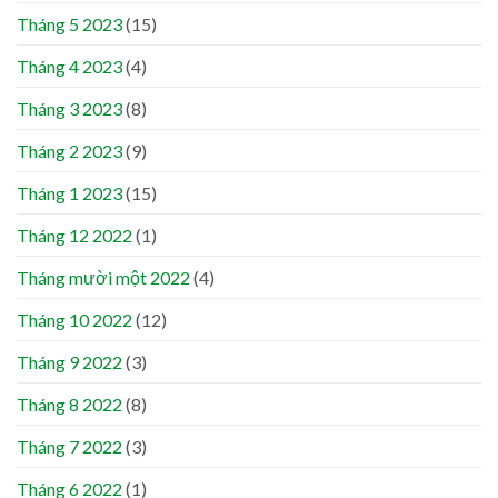
Tháng 5 2023
(15)
Tháng 4 2023
(4)
Tháng 3 2023
(8)
Tháng 2 2023
(9)
Tháng 1 2023
(15)
Tháng 12 2022
(1)
Tháng mười một 2022
(4)
Tháng 10 2022
(12)
Tháng 9 2022
(3)
Tháng 8 2022
(8)
Tháng 7 2022
(3)
Tháng 6 2022
(1)