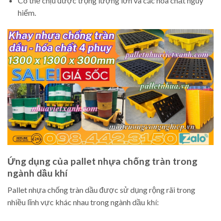
Có thể chịu được trọng lượng lớn và các hóa chất nguy
hiểm.
Ứng dụng của pallet nhựa chống tràn trong
ngành dầu khí
Pallet nhựa chống tràn dầu được sử dụng rộng rãi trong
nhiều lĩnh vực khác nhau trong ngành dầu khí: