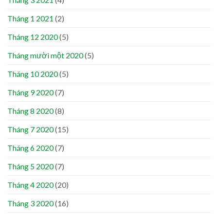
Tháng 1 2021
(2)
Tháng 12 2020
(5)
Tháng mười một 2020
(5)
Tháng 10 2020
(5)
Tháng 9 2020
(7)
Tháng 8 2020
(8)
Tháng 7 2020
(15)
Tháng 6 2020
(7)
Tháng 5 2020
(7)
Tháng 4 2020
(20)
Tháng 3 2020
(16)