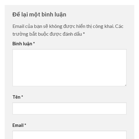
Để lại một bình luận
Email của bạn sẽ không được hiển thị công khai.
Các
trường bắt buộc được đánh dấu
*
Bình luận
*
Tên
*
Email
*