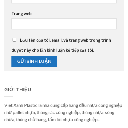
Trang web
Lưu tên của tôi, email, và trang web trong trình
duyệt này cho lần bình luận kế tiếp của tôi.
GIỚI THIỆU
Viet Xanh Plastic là nhà cung cấp hàng đầu nhựa công nghiệp
như pallet nhựa, thùng rác công nghiệp, thùng nhựa, sóng
nhựa, thùng chở hàng, tấm lót nhựa công nghiệp..