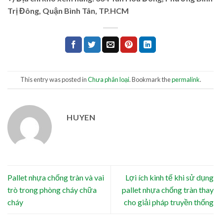
Trị Đông, Quận Bình Tân, TP.HCM
This entry was posted in
Chưa phân loại
. Bookmark the
permalink
.
HUYEN
Pallet nhựa chống tràn và vai
Lợi ích kinh tế khi sử dụng
trò trong phòng cháy chữa
pallet nhựa chống tràn thay
cháy
cho giải pháp truyền thống