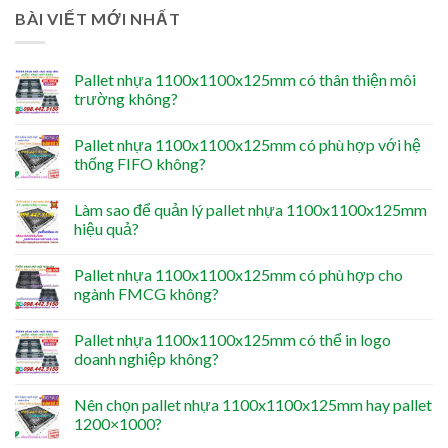
BÀI VIẾT MỚI NHẤT
Pallet nhựa 1100x1100x125mm có thân thiện môi
trường không?
Pallet nhựa 1100x1100x125mm có phù hợp với hệ
thống FIFO không?
Làm sao để quản lý pallet nhựa 1100x1100x125mm
hiệu quả?
Pallet nhựa 1100x1100x125mm có phù hợp cho
ngành FMCG không?
Pallet nhựa 1100x1100x125mm có thể in logo
doanh nghiệp không?
Nên chọn pallet nhựa 1100x1100x125mm hay pallet
1200×1000?