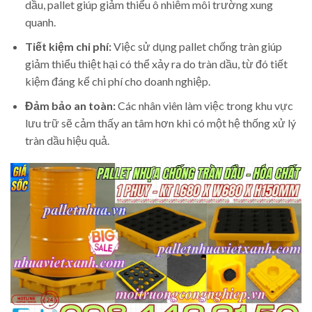
dầu, pallet giúp giảm thiểu ô nhiễm môi trường xung
quanh.
Tiết kiệm chi phí:
Việc sử dụng pallet chống tràn giúp
giảm thiểu thiệt hại có thể xảy ra do tràn dầu, từ đó tiết
kiệm đáng kể chi phí cho doanh nghiệp.
Đảm bảo an toàn:
Các nhân viên làm việc trong khu vực
lưu trữ sẽ cảm thấy an tâm hơn khi có một hệ thống xử lý
tràn dầu hiệu quả.