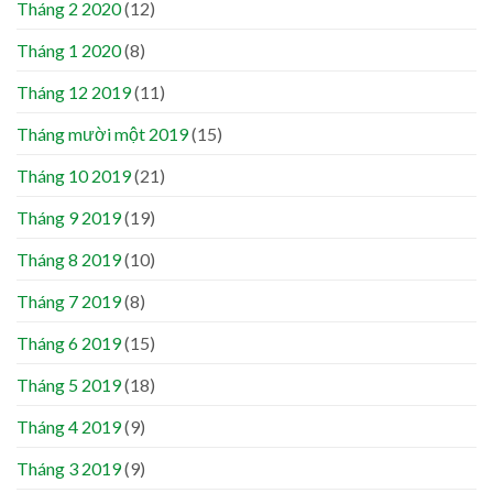
Tháng 2 2020
(12)
Tháng 1 2020
(8)
Tháng 12 2019
(11)
Tháng mười một 2019
(15)
Tháng 10 2019
(21)
Tháng 9 2019
(19)
Tháng 8 2019
(10)
Tháng 7 2019
(8)
Tháng 6 2019
(15)
Tháng 5 2019
(18)
Tháng 4 2019
(9)
Tháng 3 2019
(9)