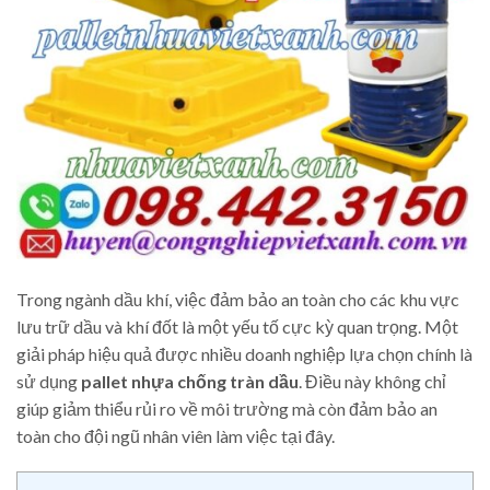
Trong ngành dầu khí, việc đảm bảo an toàn cho các khu vực
lưu trữ dầu và khí đốt là một yếu tố cực kỳ quan trọng. Một
giải pháp hiệu quả được nhiều doanh nghiệp lựa chọn chính là
sử dụng
pallet nhựa chống tràn dầu
. Điều này không chỉ
giúp giảm thiểu rủi ro về môi trường mà còn đảm bảo an
toàn cho đội ngũ nhân viên làm việc tại đây.