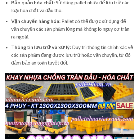
Bảo quản hóa chất:
Sử dụng pallet nhựa để lưu trữ các
loại hóa chất và dầu thô.
Vận chuyển hàng hóa:
Pallet có thể được sử dụng để
vận chuyển các sản phẩm lỏng mà không lo nguy cơ tràn
ra ngoài.
Thông tin lưu trữ và xử lý:
Duy trì thông tin chính xác về
các sản phẩm đang được lưu trữ hoặc vận chuyển, từ đó
đảm bảo an toàn tuyệt đối.