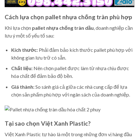
Cách lựa chọn pallet nhựa chống tràn phù hợp
Khi lựa chọn
pallet nhựa chống tràn dầu
, doanh nghiệp cần
lưu ý một số yếu tố sau:
Kích thước:
Phải đảm bảo kích thước pallet phù hợp với
không gian lưu trữ có sẵn.
Chất liệu:
Nên chọn pallet được làm từ nhựa chịu được
hóa chất để đảm bảo độ bền.
Giá thành:
So sánh giá cả giữa các nhà cung cấp để lựa
chọn sản phẩm phù hợp với ngân sách của doanh nghiệp.
Tại sao chọn Việt Xanh Plastic?
Việt Xanh Plastic tự hào là một trong những đơn vị hàng đầu