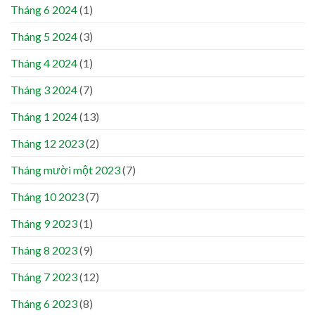
Tháng 6 2024
(1)
Tháng 5 2024
(3)
Tháng 4 2024
(1)
Tháng 3 2024
(7)
Tháng 1 2024
(13)
Tháng 12 2023
(2)
Tháng mười một 2023
(7)
Tháng 10 2023
(7)
Tháng 9 2023
(1)
Tháng 8 2023
(9)
Tháng 7 2023
(12)
Tháng 6 2023
(8)