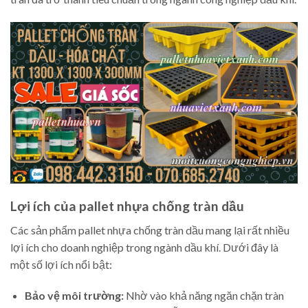
Lợi ích của pallet nhựa chống tràn dầu
Các sản phẩm pallet nhựa chống tràn dầu mang lại rất nhiều
lợi ích cho doanh nghiệp trong ngành dầu khí. Dưới đây là
một số lợi ích nổi bật:
Bảo vệ môi trường:
Nhờ vào khả năng ngăn chặn tràn