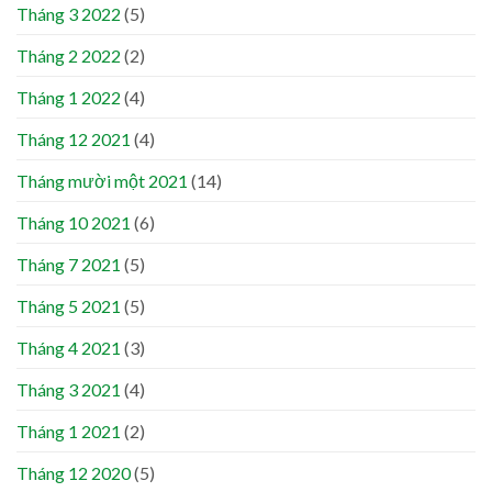
Tháng 3 2022
(5)
Tháng 2 2022
(2)
Tháng 1 2022
(4)
Tháng 12 2021
(4)
Tháng mười một 2021
(14)
Tháng 10 2021
(6)
Tháng 7 2021
(5)
Tháng 5 2021
(5)
Tháng 4 2021
(3)
Tháng 3 2021
(4)
Tháng 1 2021
(2)
Tháng 12 2020
(5)