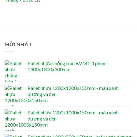
MỚI NHẤT
Pallet nhựa chống tràn BVMT 4 phuy -
1300x1300x300mm
Pallet nhựa 1200x1200x150mm - màu xanh
dương và đen
Pallet nhựa 1200x1000x150mm - màu xanh
dương và đen
Pallet nhựa 1200x800x150mm - màu xanh dương