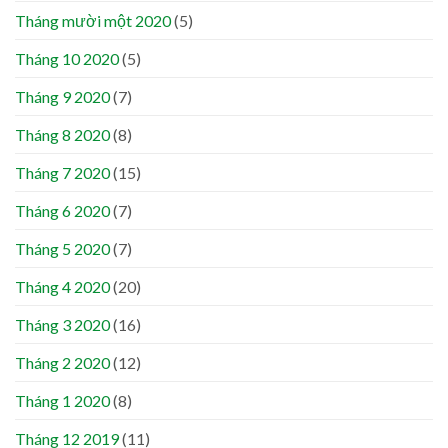
Tháng mười một 2020
(5)
Tháng 10 2020
(5)
Tháng 9 2020
(7)
Tháng 8 2020
(8)
Tháng 7 2020
(15)
Tháng 6 2020
(7)
Tháng 5 2020
(7)
Tháng 4 2020
(20)
Tháng 3 2020
(16)
Tháng 2 2020
(12)
Tháng 1 2020
(8)
Tháng 12 2019
(11)