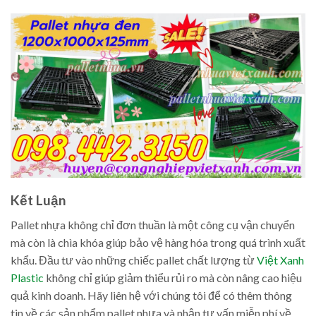
Kết Luận
Pallet nhựa không chỉ đơn thuần là một công cụ vận chuyển
mà còn là chìa khóa giúp bảo vệ hàng hóa trong quá trình xuất
khẩu. Đầu tư vào những chiếc pallet chất lượng từ
Việt Xanh
Plastic
không chỉ giúp giảm thiểu rủi ro mà còn nâng cao hiệu
quả kinh doanh. Hãy liên hệ với chúng tôi để có thêm thông
tin về các sản phẩm pallet nhựa và nhận tư vấn miễn phí về