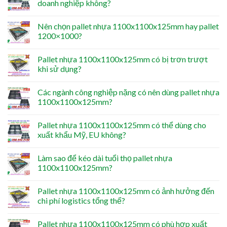
doanh nghiệp không?
Nên chọn pallet nhựa 1100x1100x125mm hay pallet
1200×1000?
Pallet nhựa 1100x1100x125mm có bị trơn trượt
khi sử dụng?
Các ngành công nghiệp nặng có nên dùng pallet nhựa
1100x1100x125mm?
Pallet nhựa 1100x1100x125mm có thể dùng cho
xuất khẩu Mỹ, EU không?
Làm sao để kéo dài tuổi thọ pallet nhựa
1100x1100x125mm?
Pallet nhựa 1100x1100x125mm có ảnh hưởng đến
chi phí logistics tổng thể?
Pallet nhựa 1100x1100x125mm có phù hợp xuất