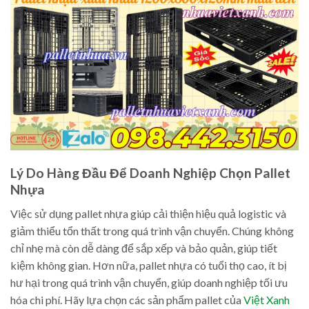
Lý Do Hàng Đầu Để Doanh Nghiệp Chọn Pallet
Nhựa
Việc sử dụng pallet nhựa giúp cải thiện hiệu quả logistic và
giảm thiểu tổn thất trong quá trình vận chuyển. Chúng không
chỉ nhẹ mà còn dễ dàng để sắp xếp và bảo quản, giúp tiết
kiệm không gian. Hơn nữa, pallet nhựa có tuổi thọ cao, ít bị
hư hại trong quá trình vận chuyển, giúp doanh nghiệp tối ưu
hóa chi phí. Hãy lựa chọn các sản phẩm pallet của
Việt Xanh