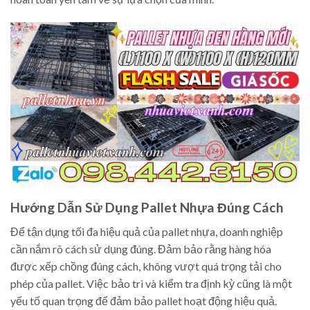
Hướng Dẫn Sử Dụng Pallet Nhựa Đúng Cách
Để tận dụng tối đa hiệu quả của pallet nhựa, doanh nghiệp
cần nắm rõ cách sử dụng đúng. Đảm bảo rằng hàng hóa
được xếp chồng đúng cách, không vượt quá trọng tải cho
phép của pallet. Việc bảo trì và kiểm tra định kỳ cũng là một
yếu tố quan trọng để đảm bảo pallet hoạt động hiệu quả.