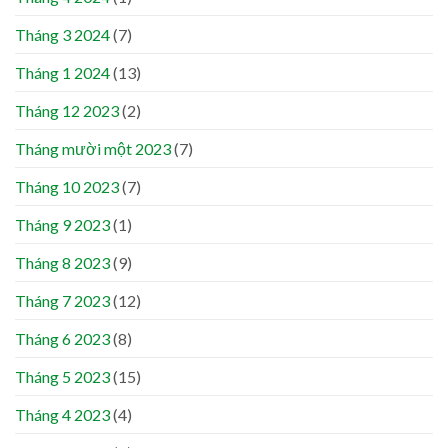
Tháng 3 2024
(7)
Tháng 1 2024
(13)
Tháng 12 2023
(2)
Tháng mười một 2023
(7)
Tháng 10 2023
(7)
Tháng 9 2023
(1)
Tháng 8 2023
(9)
Tháng 7 2023
(12)
Tháng 6 2023
(8)
Tháng 5 2023
(15)
Tháng 4 2023
(4)