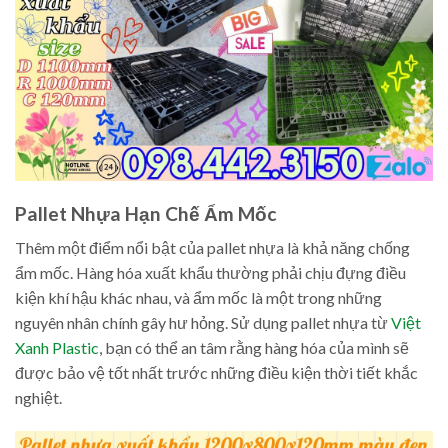
Pallet Nhựa Hạn Chế Ẩm Mốc
Thêm một điểm nổi bật của pallet nhựa là khả năng chống
ẩm mốc. Hàng hóa xuất khẩu thường phải chịu đựng điều
kiện khí hậu khác nhau, và ẩm mốc là một trong những
nguyên nhân chính gây hư hỏng. Sử dụng pallet nhựa từ
Việt
Xanh Plastic
, bạn có thể an tâm rằng hàng hóa của mình sẽ
được bảo vệ tốt nhất trước những điều kiện thời tiết khắc
nghiệt.