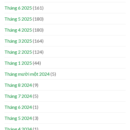
Tháng 6 2025
(161)
Tháng 5 2025
(180)
Tháng 4 2025
(180)
Tháng 3 2025
(164)
Tháng 2 2025
(124)
Tháng 1 2025
(44)
Tháng mười một 2024
(5)
Tháng 8 2024
(9)
Tháng 7 2024
(5)
Tháng 6 2024
(1)
Tháng 5 2024
(3)
Tháng 4 2024
(1)