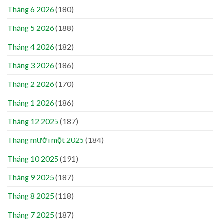
Tháng 6 2026
(180)
Tháng 5 2026
(188)
Tháng 4 2026
(182)
Tháng 3 2026
(186)
Tháng 2 2026
(170)
Tháng 1 2026
(186)
Tháng 12 2025
(187)
Tháng mười một 2025
(184)
Tháng 10 2025
(191)
Tháng 9 2025
(187)
Tháng 8 2025
(118)
Tháng 7 2025
(187)