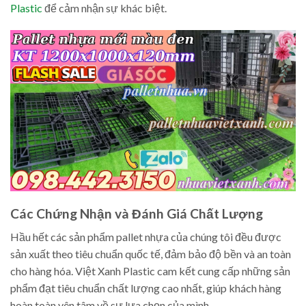
Plastic
để cảm nhận sự khác biệt.
Các Chứng Nhận và Đánh Giá Chất Lượng
Hầu hết các sản phẩm pallet nhựa của chúng tôi đều được
sản xuất theo tiêu chuẩn quốc tế, đảm bảo độ bền và an toàn
cho hàng hóa. Việt Xanh Plastic cam kết cung cấp những sản
phẩm đạt tiêu chuẩn chất lượng cao nhất, giúp khách hàng
hoàn toàn yên tâm về sự lựa chọn của mình.