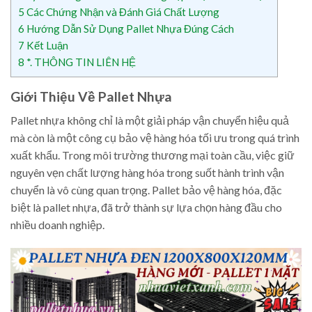
5
Các Chứng Nhận và Đánh Giá Chất Lượng
6
Hướng Dẫn Sử Dụng Pallet Nhựa Đúng Cách
7
Kết Luận
8
*. THÔNG TIN LIÊN HỆ
Giới Thiệu Về Pallet Nhựa
Pallet nhựa không chỉ là một giải pháp vận chuyển hiệu quả
mà còn là một công cụ bảo vệ hàng hóa tối ưu trong quá trình
xuất khẩu. Trong môi trường thương mại toàn cầu, việc giữ
nguyên vẹn chất lượng hàng hóa trong suốt hành trình vận
chuyển là vô cùng quan trọng. Pallet bảo vệ hàng hóa, đặc
biệt là pallet nhựa, đã trở thành sự lựa chọn hàng đầu cho
nhiều doanh nghiệp.