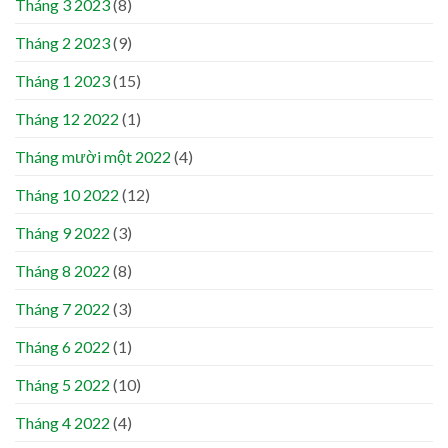
Tháng 3 2023
(8)
Tháng 2 2023
(9)
Tháng 1 2023
(15)
Tháng 12 2022
(1)
Tháng mười một 2022
(4)
Tháng 10 2022
(12)
Tháng 9 2022
(3)
Tháng 8 2022
(8)
Tháng 7 2022
(3)
Tháng 6 2022
(1)
Tháng 5 2022
(10)
Tháng 4 2022
(4)