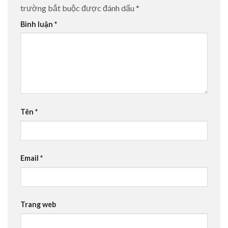
trường bắt buộc được đánh dấu
*
Bình luận
*
Tên
*
Email
*
Trang web