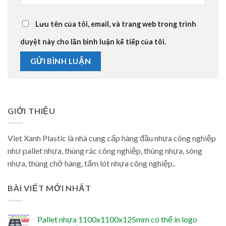
Lưu tên của tôi, email, và trang web trong trình
duyệt này cho lần bình luận kế tiếp của tôi.
GIỚI THIỆU
Viet Xanh Plastic là nhà cung cấp hàng đầu nhựa công nghiệp
như pallet nhựa, thùng rác công nghiệp, thùng nhựa, sóng
nhựa, thùng chở hàng, tấm lót nhựa công nghiệp..
BÀI VIẾT MỚI NHẤT
Pallet nhựa 1100x1100x125mm có thể in logo