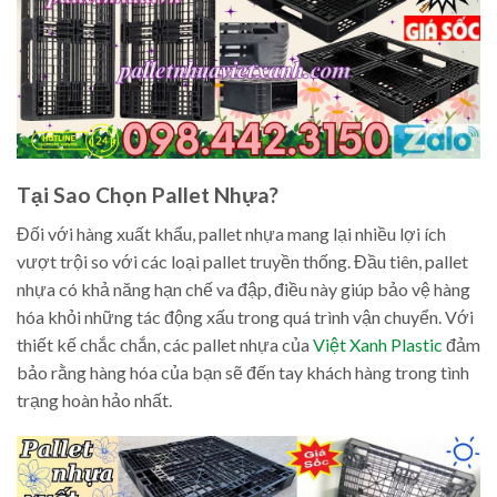
Tại Sao Chọn Pallet Nhựa?
Đối với hàng xuất khẩu, pallet nhựa mang lại nhiều lợi ích
vượt trội so với các loại pallet truyền thống. Đầu tiên, pallet
nhựa có khả năng hạn chế va đập, điều này giúp bảo vệ hàng
hóa khỏi những tác động xấu trong quá trình vận chuyển. Với
thiết kế chắc chắn, các pallet nhựa của
Việt Xanh Plastic
đảm
bảo rằng hàng hóa của bạn sẽ đến tay khách hàng trong tình
trạng hoàn hảo nhất.