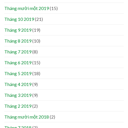
Tháng mười một 2019
(15)
Tháng 10 2019
(21)
Tháng 9 2019
(19)
Tháng 8 2019
(10)
Tháng 7 2019
(8)
Tháng 6 2019
(15)
Tháng 5 2019
(18)
Tháng 4 2019
(9)
Tháng 3 2019
(9)
Tháng 2 2019
(2)
Tháng mười một 2018
(2)
Tháng 7 2018
(2)