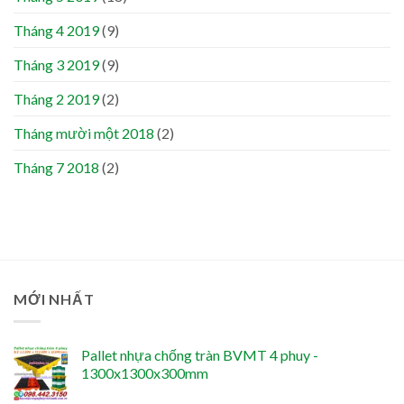
Tháng 4 2019
(9)
Tháng 3 2019
(9)
Tháng 2 2019
(2)
Tháng mười một 2018
(2)
Tháng 7 2018
(2)
MỚI NHẤT
Pallet nhựa chống tràn BVMT 4 phuy -
1300x1300x300mm