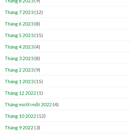
Tháng 8 2023
(9)
Tháng 7 2023
(12)
Tháng 6 2023
(8)
Tháng 5 2023
(15)
Tháng 4 2023
(4)
Tháng 3 2023
(8)
Tháng 2 2023
(9)
Tháng 1 2023
(15)
Tháng 12 2022
(1)
Tháng mười một 2022
(4)
Tháng 10 2022
(12)
Tháng 9 2022
(3)