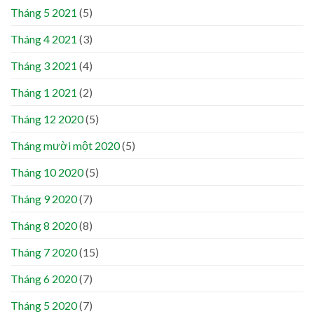
Tháng 5 2021
(5)
Tháng 4 2021
(3)
Tháng 3 2021
(4)
Tháng 1 2021
(2)
Tháng 12 2020
(5)
Tháng mười một 2020
(5)
Tháng 10 2020
(5)
Tháng 9 2020
(7)
Tháng 8 2020
(8)
Tháng 7 2020
(15)
Tháng 6 2020
(7)
Tháng 5 2020
(7)