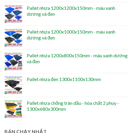
Pallet nhựa 1200x1200x150mm - màu xanh
dương và đen
Pallet nhựa 1200x1000x150mm - màu xanh
dương và đen
Pallet nhựa 1200x800x150mm - màu xanh dương
và đen
Pallet nhựa đen 1300x1100x130mm
Pallet nhựa chống tràn dầu - hóa chất 2 phuy -
1300x680x300mm
BÁN CHẠY NHẤT