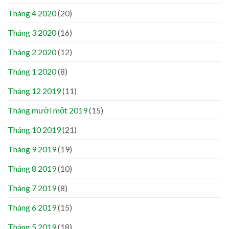
Tháng 4 2020
(20)
Tháng 3 2020
(16)
Tháng 2 2020
(12)
Tháng 1 2020
(8)
Tháng 12 2019
(11)
Tháng mười một 2019
(15)
Tháng 10 2019
(21)
Tháng 9 2019
(19)
Tháng 8 2019
(10)
Tháng 7 2019
(8)
Tháng 6 2019
(15)
Tháng 5 2019
(18)