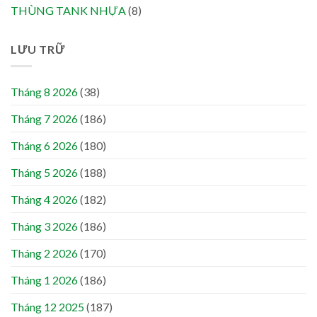
THÙNG TANK NHỰA
(8)
LƯU TRỮ
Tháng 8 2026
(38)
Tháng 7 2026
(186)
Tháng 6 2026
(180)
Tháng 5 2026
(188)
Tháng 4 2026
(182)
Tháng 3 2026
(186)
Tháng 2 2026
(170)
Tháng 1 2026
(186)
Tháng 12 2025
(187)