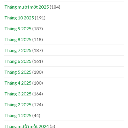
Tháng mười một 2025
(184)
Tháng 10 2025
(191)
Tháng 9 2025
(187)
Tháng 8 2025
(118)
Tháng 7 2025
(187)
Tháng 6 2025
(161)
Tháng 5 2025
(180)
Tháng 4 2025
(180)
Tháng 3 2025
(164)
Tháng 2 2025
(124)
Tháng 1 2025
(44)
Tháng mười một 2024
(5)