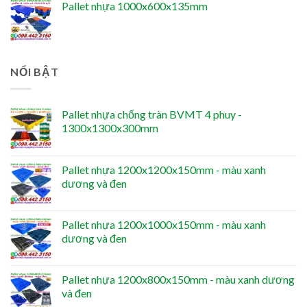
Pallet nhựa 1000x600x135mm
NỔI BẬT
Pallet nhựa chống tràn BVMT 4 phuy -
1300x1300x300mm
Pallet nhựa 1200x1200x150mm - màu xanh
dương và đen
Pallet nhựa 1200x1000x150mm - màu xanh
dương và đen
Pallet nhựa 1200x800x150mm - màu xanh dương
và đen