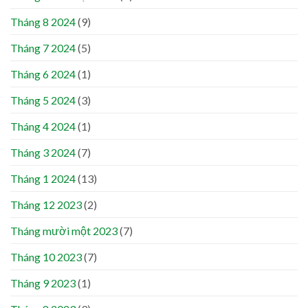
Tháng 8 2024
(9)
Tháng 7 2024
(5)
Tháng 6 2024
(1)
Tháng 5 2024
(3)
Tháng 4 2024
(1)
Tháng 3 2024
(7)
Tháng 1 2024
(13)
Tháng 12 2023
(2)
Tháng mười một 2023
(7)
Tháng 10 2023
(7)
Tháng 9 2023
(1)