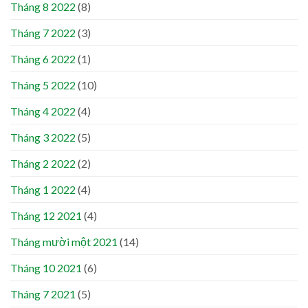
Tháng 8 2022
(8)
Tháng 7 2022
(3)
Tháng 6 2022
(1)
Tháng 5 2022
(10)
Tháng 4 2022
(4)
Tháng 3 2022
(5)
Tháng 2 2022
(2)
Tháng 1 2022
(4)
Tháng 12 2021
(4)
Tháng mười một 2021
(14)
Tháng 10 2021
(6)
Tháng 7 2021
(5)