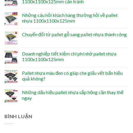
1100x1100x125mm cần tránh
Những câu hỏi khách hàng thường hỏi về pallet
nhựa 1100x1100x125mm
Chuyển đổi từ pallet gỗ sang pallet nhựa thành công
Doanh nghiệp tiết kiệm chi phí nhờ pallet nhựa
1100x1100x125mm
Pallet nhựa màu đen có giúp che giấu vết bẩn hiệu
quả không?
Những dấu hiệu pallet nhựa sắp hỏng cần thay thế
ngay
BÌNH LUẬN