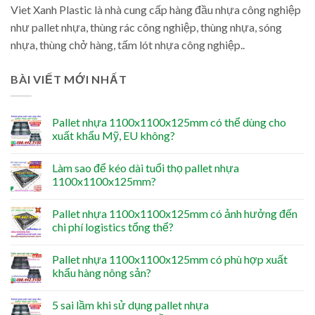
Viet Xanh Plastic là nhà cung cấp hàng đầu nhựa công nghiệp
như pallet nhựa, thùng rác công nghiệp, thùng nhựa, sóng
nhựa, thùng chở hàng, tấm lót nhựa công nghiệp..
BÀI VIẾT MỚI NHẤT
Pallet nhựa 1100x1100x125mm có thể dùng cho
xuất khẩu Mỹ, EU không?
Làm sao để kéo dài tuổi thọ pallet nhựa
1100x1100x125mm?
Pallet nhựa 1100x1100x125mm có ảnh hưởng đến
chi phí logistics tổng thể?
Pallet nhựa 1100x1100x125mm có phù hợp xuất
khẩu hàng nông sản?
5 sai lầm khi sử dụng pallet nhựa