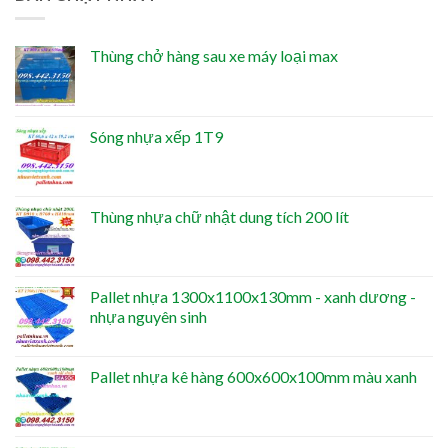
Thùng chở hàng sau xe máy loại max
Sóng nhựa xếp 1T9
Thùng nhựa chữ nhật dung tích 200 lít
Pallet nhựa 1300x1100x130mm - xanh dương -
nhựa nguyên sinh
Pallet nhựa kê hàng 600x600x100mm màu xanh