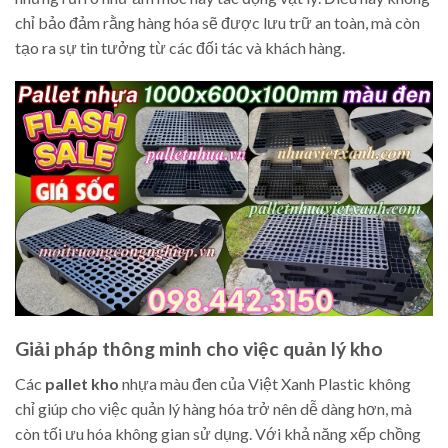
chỉ bảo đảm rằng hàng hóa sẽ được lưu trữ an toàn, mà còn
tạo ra sự tin tưởng từ các đối tác và khách hàng.
Giải pháp thông minh cho việc quản lý kho
Các
pallet kho
nhựa màu đen của Việt Xanh Plastic không
chỉ giúp cho việc quản lý hàng hóa trở nên dễ dàng hơn, mà
còn tối ưu hóa không gian sử dụng. Với khả năng xếp chồng