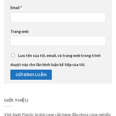
Email
*
Trang web
Lưu tên của tôi, email, và trang web trong trình
duyệt này cho lần bình luận kế tiếp của tôi.
GIỚI THIỆU
Viet Xanh Plastic là nhà cung cấp hàng đầu nhựa công nghiệp