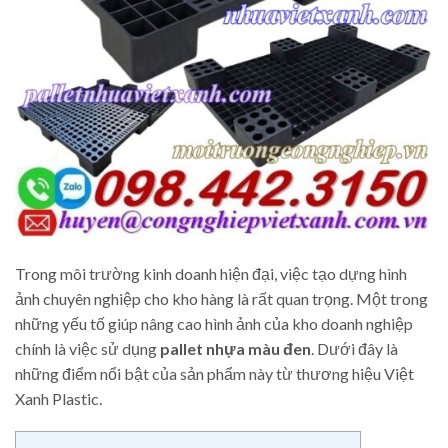
Trong môi trường kinh doanh hiện đại, việc tạo dựng hình
ảnh chuyên nghiệp cho kho hàng là rất quan trọng. Một trong
những yếu tố giúp nâng cao hình ảnh của kho doanh nghiệp
chính là việc sử dụng
pallet nhựa màu đen
. Dưới đây là
những điểm nổi bật của sản phẩm này từ thương hiệu Việt
Xanh Plastic.