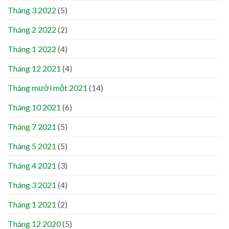
Tháng 3 2022
(5)
Tháng 2 2022
(2)
Tháng 1 2022
(4)
Tháng 12 2021
(4)
Tháng mười một 2021
(14)
Tháng 10 2021
(6)
Tháng 7 2021
(5)
Tháng 5 2021
(5)
Tháng 4 2021
(3)
Tháng 3 2021
(4)
Tháng 1 2021
(2)
Tháng 12 2020
(5)