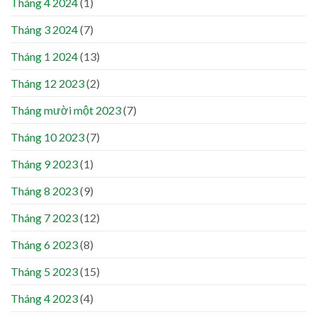
Tháng 4 2024
(1)
Tháng 3 2024
(7)
Tháng 1 2024
(13)
Tháng 12 2023
(2)
Tháng mười một 2023
(7)
Tháng 10 2023
(7)
Tháng 9 2023
(1)
Tháng 8 2023
(9)
Tháng 7 2023
(12)
Tháng 6 2023
(8)
Tháng 5 2023
(15)
Tháng 4 2023
(4)