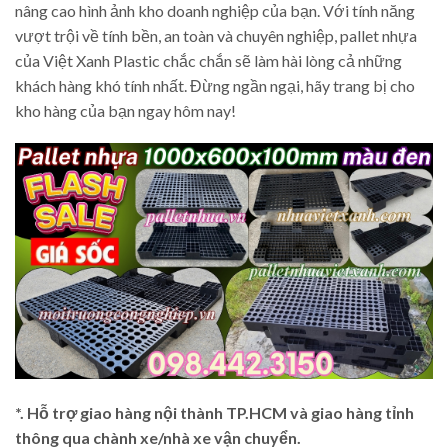
nâng cao hình ảnh kho doanh nghiệp của bạn. Với tính năng
vượt trội về tính bền, an toàn và chuyên nghiệp, pallet nhựa
của Việt Xanh Plastic chắc chắn sẽ làm hài lòng cả những
khách hàng khó tính nhất. Đừng ngần ngại, hãy trang bị cho
kho hàng của bạn ngay hôm nay!
*. Hỗ trợ giao hàng nội thành TP.HCM và giao hàng tỉnh
thông qua chành xe/nhà xe vận chuyển.