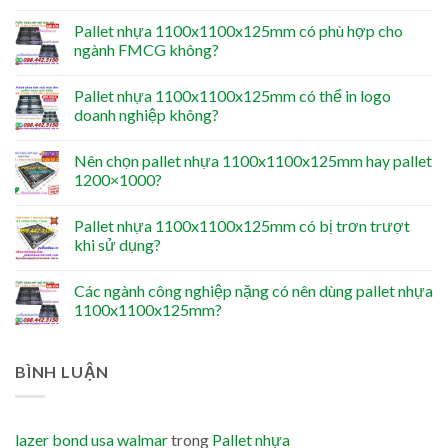
Pallet nhựa 1100x1100x125mm có phù hợp cho
ngành FMCG không?
Pallet nhựa 1100x1100x125mm có thể in logo
doanh nghiệp không?
Nên chọn pallet nhựa 1100x1100x125mm hay pallet
1200×1000?
Pallet nhựa 1100x1100x125mm có bị trơn trượt
khi sử dụng?
Các ngành công nghiệp nặng có nên dùng pallet nhựa
1100x1100x125mm?
BÌNH LUẬN
lazer bond usa walmar
trong
Pallet nhựa