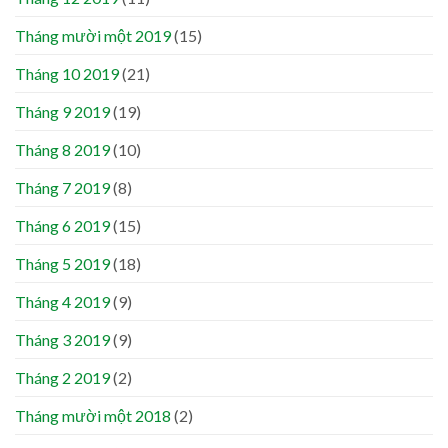
Tháng mười một 2019
(15)
Tháng 10 2019
(21)
Tháng 9 2019
(19)
Tháng 8 2019
(10)
Tháng 7 2019
(8)
Tháng 6 2019
(15)
Tháng 5 2019
(18)
Tháng 4 2019
(9)
Tháng 3 2019
(9)
Tháng 2 2019
(2)
Tháng mười một 2018
(2)