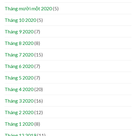
Tháng mười một 2020
(5)
Tháng 10 2020
(5)
Tháng 9 2020
(7)
Tháng 8 2020
(8)
Tháng 7 2020
(15)
Tháng 6 2020
(7)
Tháng 5 2020
(7)
Tháng 4 2020
(20)
Tháng 3 2020
(16)
Tháng 2 2020
(12)
Tháng 1 2020
(8)
Tháng 12 2019
(11)