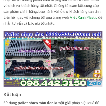
về dịch vụ khách hàng tốt nhất. Chúng tôi cam kết cung cấp
sản phẩm chính hãng, bảo hành và hỗ trợ khách hàng tận tình.
Liên hệ ngay với chúng tôi qua trang web
Việt Xanh Plastic
để
nhận tư vấn và báo giá tốt nhất.
Kết luận
Sử dụng
pallet nhựa màu đen
là một giải pháp hiệu quả để