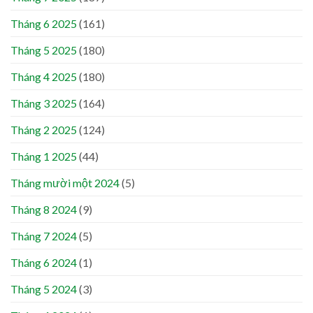
Tháng 6 2025
(161)
Tháng 5 2025
(180)
Tháng 4 2025
(180)
Tháng 3 2025
(164)
Tháng 2 2025
(124)
Tháng 1 2025
(44)
Tháng mười một 2024
(5)
Tháng 8 2024
(9)
Tháng 7 2024
(5)
Tháng 6 2024
(1)
Tháng 5 2024
(3)