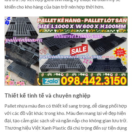
khiến cho kho hàng của bạn trở nên hợp thời hơn.
Thiết kế tinh tế và chuyên nghiệp
Pallet nhựa màu đen có thiết kế sang trọng, dễ dàng phối hợp
với các đồ vật khác trong kho. Màu đen mang lại vẻ đẹp hiện
đại, tạo cảm giác sạch sẽ và ngăn nắp cho không gian lưu trữ.
Thương hiệu Việt Xanh Plastic đã chú trọng đến sự tiện dụng