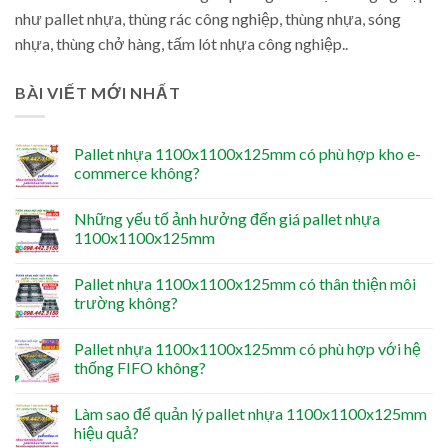
như pallet nhựa, thùng rác công nghiệp, thùng nhựa, sóng
nhựa, thùng chở hàng, tấm lót nhựa công nghiệp..
BÀI VIẾT MỚI NHẤT
Pallet nhựa 1100x1100x125mm có phù hợp kho e-
commerce không?
Những yếu tố ảnh hưởng đến giá pallet nhựa
1100x1100x125mm
Pallet nhựa 1100x1100x125mm có thân thiện môi
trường không?
Pallet nhựa 1100x1100x125mm có phù hợp với hệ
thống FIFO không?
Làm sao để quản lý pallet nhựa 1100x1100x125mm
hiệu quả?