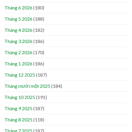
Tháng 6 2026
(180)
Tháng 5 2026
(188)
Tháng 4 2026
(182)
Tháng 3 2026
(186)
Tháng 2 2026
(170)
Tháng 1 2026
(186)
Tháng 12 2025
(187)
Tháng mười một 2025
(184)
Tháng 10 2025
(191)
Tháng 9 2025
(187)
Tháng 8 2025
(118)
Tháng 7 2025
(187)