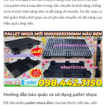
của pallet nhựa màu đen trong vận chuyển là khả năng chống
trơn trượt, tính năng nhẹ và dễ dàng di chuyển. Do đó, bạn có
thể giảm thiểu thời gian và chi phí vận chuyển, từ đó nâng cao
hiệu quả công việc.
Hướng dẫn bảo quản và sử dụng pallet nhựa
Để sản phẩm
pallet nhựa đen
của bạn được bền lâu, việc