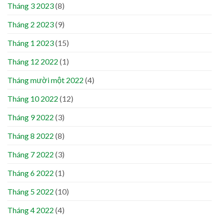
Tháng 3 2023
(8)
Tháng 2 2023
(9)
Tháng 1 2023
(15)
Tháng 12 2022
(1)
Tháng mười một 2022
(4)
Tháng 10 2022
(12)
Tháng 9 2022
(3)
Tháng 8 2022
(8)
Tháng 7 2022
(3)
Tháng 6 2022
(1)
Tháng 5 2022
(10)
Tháng 4 2022
(4)