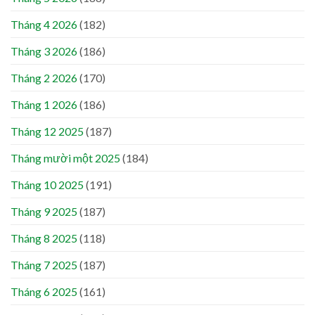
Tháng 4 2026
(182)
Tháng 3 2026
(186)
Tháng 2 2026
(170)
Tháng 1 2026
(186)
Tháng 12 2025
(187)
Tháng mười một 2025
(184)
Tháng 10 2025
(191)
Tháng 9 2025
(187)
Tháng 8 2025
(118)
Tháng 7 2025
(187)
Tháng 6 2025
(161)