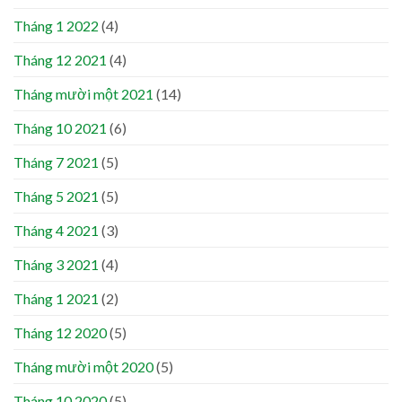
Tháng 1 2022
(4)
Tháng 12 2021
(4)
Tháng mười một 2021
(14)
Tháng 10 2021
(6)
Tháng 7 2021
(5)
Tháng 5 2021
(5)
Tháng 4 2021
(3)
Tháng 3 2021
(4)
Tháng 1 2021
(2)
Tháng 12 2020
(5)
Tháng mười một 2020
(5)
Tháng 10 2020
(5)