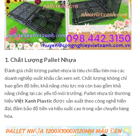
1. Chất Lượng Pallet Nhựa
Đánh giá chất lượng pallet nhựa là tiêu chí đầu tiên mà các
doanh nghiệp xuất khẩu cần xem xét. Chất lượng không chỉ
bao gồm độ bền, khả năng chịu lực mà còn bao gồm khả
năng chống lại các yếu tố môi trường. Pallet nhựa từ thương
hiệu
Việt Xanh Plastic
được sản xuất theo công nghệ hiện
đại, đảm bảo độ bền và hiệu suất cao trong vận chuyển hàng
hóa.