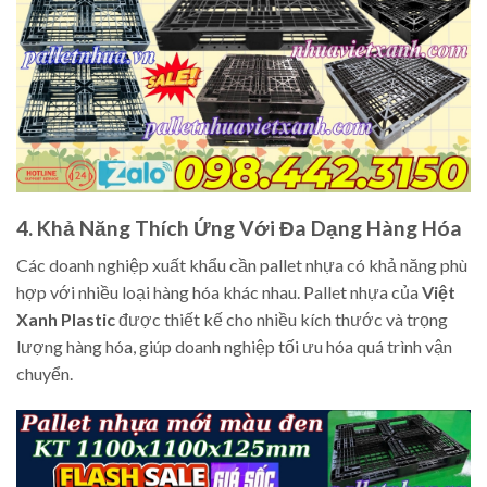
4. Khả Năng Thích Ứng Với Đa Dạng Hàng Hóa
Các doanh nghiệp xuất khẩu cần pallet nhựa có khả năng phù
hợp với nhiều loại hàng hóa khác nhau. Pallet nhựa của
Việt
Xanh Plastic
được thiết kế cho nhiều kích thước và trọng
lượng hàng hóa, giúp doanh nghiệp tối ưu hóa quá trình vận
chuyển.