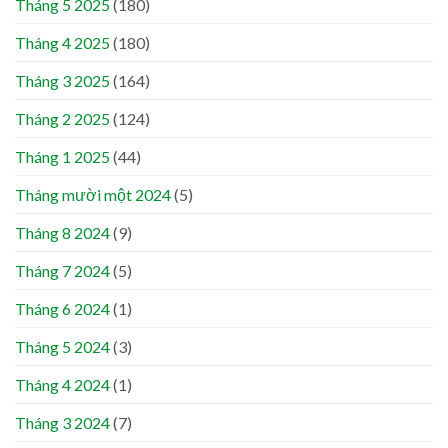
Tháng 5 2025
(180)
Tháng 4 2025
(180)
Tháng 3 2025
(164)
Tháng 2 2025
(124)
Tháng 1 2025
(44)
Tháng mười một 2024
(5)
Tháng 8 2024
(9)
Tháng 7 2024
(5)
Tháng 6 2024
(1)
Tháng 5 2024
(3)
Tháng 4 2024
(1)
Tháng 3 2024
(7)