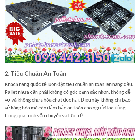
2. Tiêu Chuẩn An Toàn
Khách hàng quốc tế luôn đặt tiêu chuẩn an toàn lên hàng đầu.
Pallet nhựa cần phải không có góc cạnh sắc nhọn, không dễ
vỡ và không chứa hóa chất độc hại. Điều này không chỉ bảo
vệ hàng hóa mà còn đảm bảo an toàn cho người lao động
trong quá trình vận chuyển và lưu trữ.