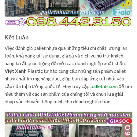
Kết Luận
Việc đánh giá pallet nhựa qua những tiêu chí chất lượng, an
toàn, khả năng tái sử dụng, giá cả và dịch vụ hỗ trợ khách
hàng là rất quan trọng đối với các doanh nghiệp xuất khẩu.
Việt Xanh Plastic
tự hào cung cấp những sản phẩm pallet
nhựa chất lượng hàng đầu, giúp bạn đáp ứng tốt nhất yêu
cầu của thị trường quốc tế. Hãy truy cập
palletnhua.vn
để tìm
hiểu thêm về các sản phẩm của chúng tôi và chọn lựa giải
pháp vận chuyển thông minh cho doanh nghiệp bạn.