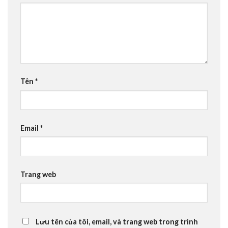
Tên
*
Email
*
Trang web
Lưu tên của tôi, email, và trang web trong trình