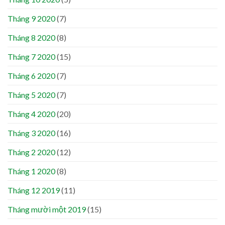
Tháng 9 2020
(7)
Tháng 8 2020
(8)
Tháng 7 2020
(15)
Tháng 6 2020
(7)
Tháng 5 2020
(7)
Tháng 4 2020
(20)
Tháng 3 2020
(16)
Tháng 2 2020
(12)
Tháng 1 2020
(8)
Tháng 12 2019
(11)
Tháng mười một 2019
(15)