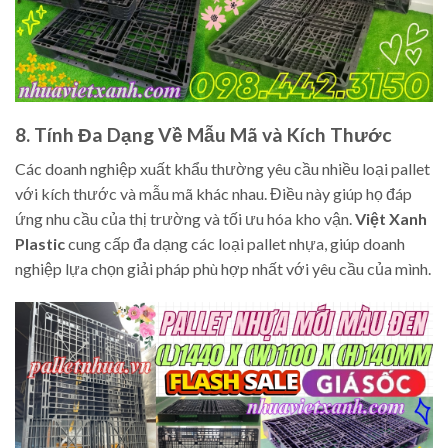
8. Tính Đa Dạng Về Mẫu Mã và Kích Thước
Các doanh nghiệp xuất khẩu thường yêu cầu nhiều loại pallet
với kích thước và mẫu mã khác nhau. Điều này giúp họ đáp
ứng nhu cầu của thị trường và tối ưu hóa kho vận.
Việt Xanh
Plastic
cung cấp đa dạng các loại pallet nhựa, giúp doanh
nghiệp lựa chọn giải pháp phù hợp nhất với yêu cầu của mình.