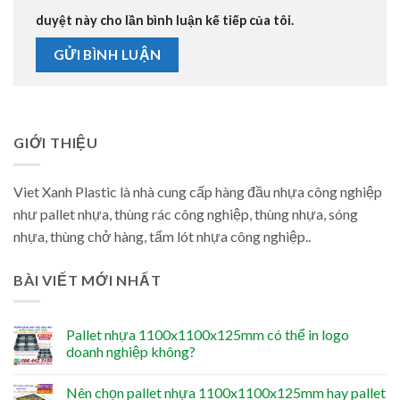
duyệt này cho lần bình luận kế tiếp của tôi.
GIỚI THIỆU
Viet Xanh Plastic là nhà cung cấp hàng đầu nhựa công nghiệp
như pallet nhựa, thùng rác công nghiệp, thùng nhựa, sóng
nhựa, thùng chở hàng, tấm lót nhựa công nghiệp..
BÀI VIẾT MỚI NHẤT
Pallet nhựa 1100x1100x125mm có thể in logo
doanh nghiệp không?
Nên chọn pallet nhựa 1100x1100x125mm hay pallet