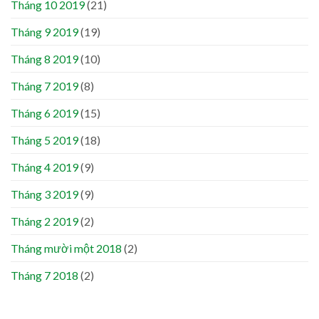
Tháng 10 2019
(21)
Tháng 9 2019
(19)
Tháng 8 2019
(10)
Tháng 7 2019
(8)
Tháng 6 2019
(15)
Tháng 5 2019
(18)
Tháng 4 2019
(9)
Tháng 3 2019
(9)
Tháng 2 2019
(2)
Tháng mười một 2018
(2)
Tháng 7 2018
(2)