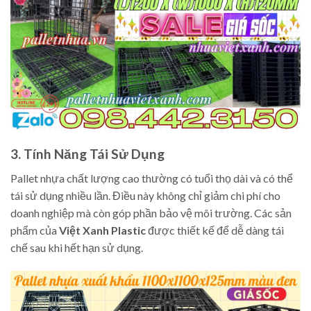
3. Tính Năng Tái Sử Dụng
Pallet nhựa chất lượng cao thường có tuổi thọ dài và có thể
tái sử dụng nhiều lần. Điều này không chỉ giảm chi phí cho
doanh nghiệp mà còn góp phần bảo vệ môi trường. Các sản
phẩm của
Việt Xanh Plastic
được thiết kế để dễ dàng tái
chế sau khi hết hạn sử dụng.