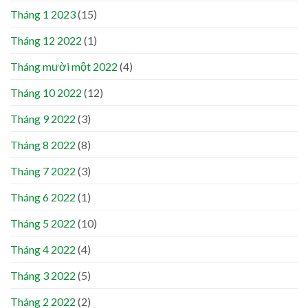
Tháng 1 2023
(15)
Tháng 12 2022
(1)
Tháng mười một 2022
(4)
Tháng 10 2022
(12)
Tháng 9 2022
(3)
Tháng 8 2022
(8)
Tháng 7 2022
(3)
Tháng 6 2022
(1)
Tháng 5 2022
(10)
Tháng 4 2022
(4)
Tháng 3 2022
(5)
Tháng 2 2022
(2)