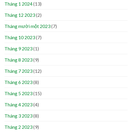
Tháng 1 2024
(13)
Tháng 12 2023
(2)
Tháng mười một 2023
(7)
Tháng 10 2023
(7)
Tháng 9 2023
(1)
Tháng 8 2023
(9)
Tháng 7 2023
(12)
Tháng 6 2023
(8)
Tháng 5 2023
(15)
Tháng 4 2023
(4)
Tháng 3 2023
(8)
Tháng 2 2023
(9)