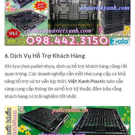
6. Dịch Vụ Hỗ Trợ Khách Hàng
Khi lựa chọn pallet nhựa, dịch vụ hỗ trợ khách hàng cũng rất
quan trọng. Các doanh nghiệp cần một nhà cung cấp có khả
năng hỗ trợ và tư vấn kịp thời.
Việt Xanh Plastic
luôn sẵn
sàng cung cấp thông tin và hỗ trợ kỹ thuật, đảm bảo rằng
khách hàng có trải nghiệm tốt nhất.