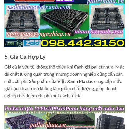
5. Giá Cả Hợp Lý
Giá cả là yếu tố không thể thiếu khi đánh giá pallet nhựa. Mặc
dù chất lượng quan trọng, nhưng doanh nghiệp cũng cần cân
nhắc chi phí. Sản phẩm của
Việt Xanh Plastic
cung cấp mức
giá cạnh tranh mà không làm giảm chất lượng, giúp doanh
nghiệp tiết kiệm chi phí một cách tối đa.