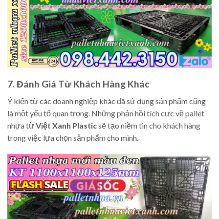
7. Đánh Giá Từ Khách Hàng Khác
Ý kiến từ các doanh nghiệp khác đã sử dụng sản phẩm cũng
là một yếu tố quan trọng. Những phản hồi tích cực về pallet
nhựa từ
Việt Xanh Plastic
sẽ tạo niềm tin cho khách hàng
trong việc lựa chọn sản phẩm cho mình.