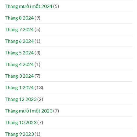
Tháng mười một 2024
(5)
Tháng 8 2024
(9)
Tháng 7 2024
(5)
Tháng 6 2024
(1)
Tháng 5 2024
(3)
Tháng 4 2024
(1)
Tháng 3 2024
(7)
Tháng 1 2024
(13)
Tháng 12 2023
(2)
Tháng mười một 2023
(7)
Tháng 10 2023
(7)
Tháng 9 2023
(1)