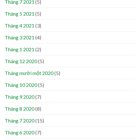
Tháng 7 2021
(5)
Tháng 5 2021
(5)
Tháng 4 2021
(3)
Tháng 3 2021
(4)
Tháng 1 2021
(2)
Tháng 12 2020
(5)
Tháng mười một 2020
(5)
Tháng 10 2020
(5)
Tháng 9 2020
(7)
Tháng 8 2020
(8)
Tháng 7 2020
(15)
Tháng 6 2020
(7)