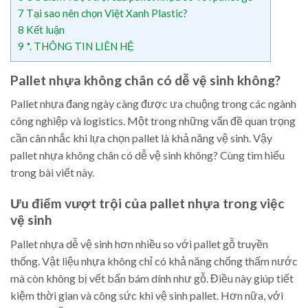
7
Tại sao nên chọn Việt Xanh Plastic?
8
Kết luận
9
*. THÔNG TIN LIÊN HỆ
Pallet nhựa không chân có dễ vệ sinh không?
Pallet nhựa đang ngày càng được ưa chuộng trong các ngành
công nghiệp và logistics. Một trong những vấn đề quan trọng
cần cân nhắc khi lựa chọn pallet là khả năng vệ sinh. Vậy
pallet nhựa không chân có dễ vệ sinh không? Cùng tìm hiểu
trong bài viết này.
Ưu điểm vượt trội của pallet nhựa trong việc
vệ sinh
Pallet nhựa dễ vệ sinh hơn nhiều so với pallet gỗ truyền
thống. Vật liệu nhựa không chỉ có khả năng chống thấm nước
mà còn không bị vết bẩn bám dính như gỗ. Điều này giúp tiết
kiệm thời gian và công sức khi vệ sinh pallet. Hơn nữa, với