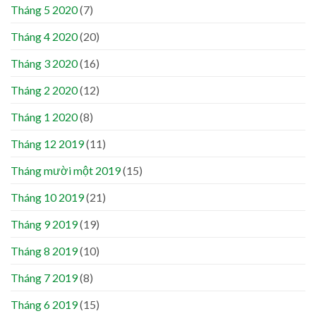
Tháng 5 2020
(7)
Tháng 4 2020
(20)
Tháng 3 2020
(16)
Tháng 2 2020
(12)
Tháng 1 2020
(8)
Tháng 12 2019
(11)
Tháng mười một 2019
(15)
Tháng 10 2019
(21)
Tháng 9 2019
(19)
Tháng 8 2019
(10)
Tháng 7 2019
(8)
Tháng 6 2019
(15)