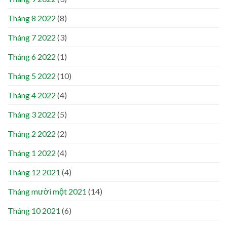
Tháng 8 2022
(8)
Tháng 7 2022
(3)
Tháng 6 2022
(1)
Tháng 5 2022
(10)
Tháng 4 2022
(4)
Tháng 3 2022
(5)
Tháng 2 2022
(2)
Tháng 1 2022
(4)
Tháng 12 2021
(4)
Tháng mười một 2021
(14)
Tháng 10 2021
(6)