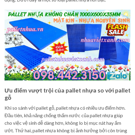
Ưu điểm vượt trội của pallet nhựa so với pallet
gỗ
Khi so sánh với pallet gỗ, pallet nhựa có nhiều ưu điểm hơn.
Đầu tiên, khả năng chống thấm nước của pallet nhựa giúp
cho việc vệ sinh dễ dàng hơn, không lo bị mục nát hay ẩm
ướt. Thứ hai, pallet nhựa không bị ảnh hưởng bởi côn trùng