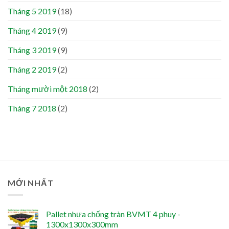
Tháng 5 2019
(18)
Tháng 4 2019
(9)
Tháng 3 2019
(9)
Tháng 2 2019
(2)
Tháng mười một 2018
(2)
Tháng 7 2018
(2)
MỚI NHẤT
Pallet nhựa chống tràn BVMT 4 phuy -
1300x1300x300mm