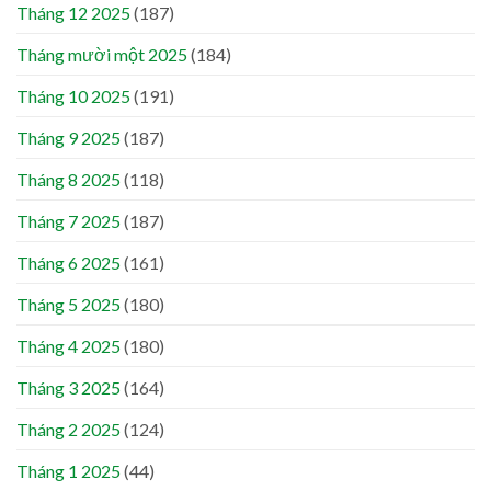
Tháng 12 2025
(187)
Tháng mười một 2025
(184)
Tháng 10 2025
(191)
Tháng 9 2025
(187)
Tháng 8 2025
(118)
Tháng 7 2025
(187)
Tháng 6 2025
(161)
Tháng 5 2025
(180)
Tháng 4 2025
(180)
Tháng 3 2025
(164)
Tháng 2 2025
(124)
Tháng 1 2025
(44)