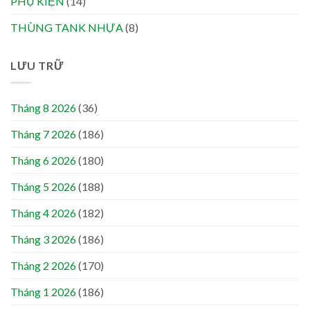
PHỤ KIỆN
(14)
THÙNG TANK NHỰA
(8)
LƯU TRỮ
Tháng 8 2026
(36)
Tháng 7 2026
(186)
Tháng 6 2026
(180)
Tháng 5 2026
(188)
Tháng 4 2026
(182)
Tháng 3 2026
(186)
Tháng 2 2026
(170)
Tháng 1 2026
(186)