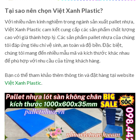
Tại sao nên chọn Việt Xanh Plastic?
Với nhiều năm kinh nghiệm trong ngành sản xuất pallet nhựa,
Việt Xanh Plastic cam kết cung cấp các sản phẩm chất lượng
cao với giá thành hợp lý. Các sản phẩm pallet nhựa của chúng
tôi đáp ứng tiêu chí vệ sinh, an toàn và độ bền. Đặc biệt,
chúng tôi mang đến nhiều mẫu mã và kích thước khác nhau
để phù hợp với nhu cầu của từng khách hàng.
Bạn có thể tham khảo thêm thông tin và đặt hàng tại website
Việt Xanh Plastic
.