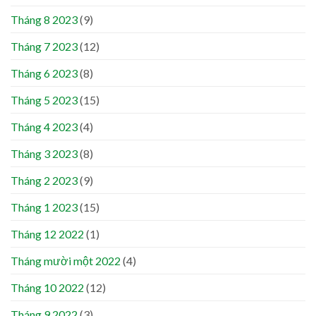
Tháng 8 2023
(9)
Tháng 7 2023
(12)
Tháng 6 2023
(8)
Tháng 5 2023
(15)
Tháng 4 2023
(4)
Tháng 3 2023
(8)
Tháng 2 2023
(9)
Tháng 1 2023
(15)
Tháng 12 2022
(1)
Tháng mười một 2022
(4)
Tháng 10 2022
(12)
Tháng 9 2022
(3)