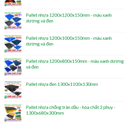
Pallet nhựa 1200x1200x150mm - màu xanh
dương và đen
Pallet nhựa 1200x1000x150mm - màu xanh
dương và đen
Pallet nhựa 1200x800x150mm - màu xanh dương
và đen
Pallet nhựa đen 1300x1100x130mm
Pallet nhựa chống tràn dầu - hóa chất 2 phuy -
1300x680x300mm