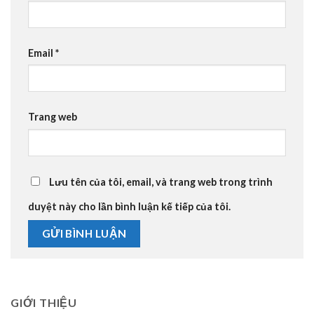
Email
*
Trang web
Lưu tên của tôi, email, và trang web trong trình
duyệt này cho lần bình luận kế tiếp của tôi.
GIỚI THIỆU