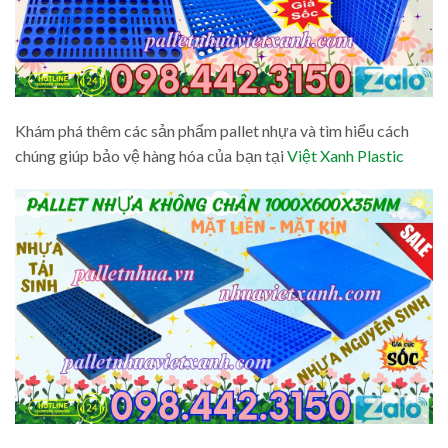
Khám phá thêm các sản phẩm pallet nhựa và tìm hiểu cách
chúng giúp bảo vệ hàng hóa của bạn tại
Việt Xanh Plastic