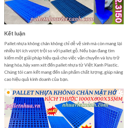
Kết luận
Pallet nhựa không chân không chỉ dễ vệ sinh mà còn mang lại
nhiều lợi ích vượt trội so với pallet gỗ. Nếu bạn đang tìm
kiếm một giải pháp hiệu quả cho việc vận chuyển và lưu trữ
hàng hóa, hãy xem xét đến pallet nhựa từ Việt Xanh Plastic.
Chúng tôi cam kết mang đến sản phẩm chất lượng, giúp nâng
cao hiệu quả kinh doanh của bạn.