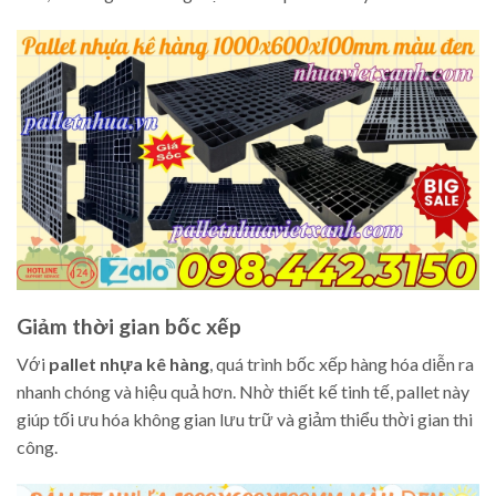
Giảm thời gian bốc xếp
Với
pallet nhựa kê hàng
, quá trình bốc xếp hàng hóa diễn ra
nhanh chóng và hiệu quả hơn. Nhờ thiết kế tinh tế, pallet này
giúp tối ưu hóa không gian lưu trữ và giảm thiểu thời gian thi
công.