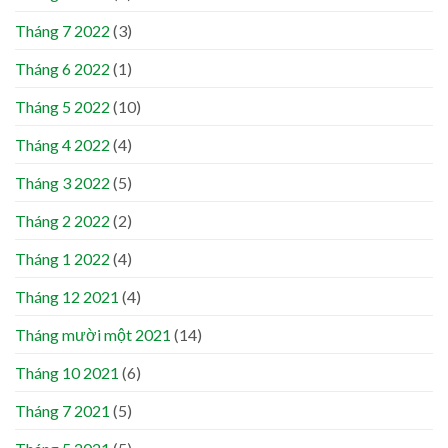
Tháng 7 2022
(3)
Tháng 6 2022
(1)
Tháng 5 2022
(10)
Tháng 4 2022
(4)
Tháng 3 2022
(5)
Tháng 2 2022
(2)
Tháng 1 2022
(4)
Tháng 12 2021
(4)
Tháng mười một 2021
(14)
Tháng 10 2021
(6)
Tháng 7 2021
(5)