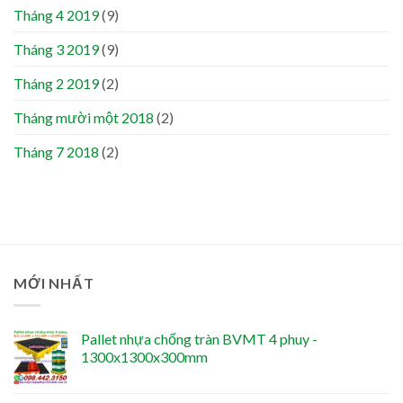
Tháng 4 2019
(9)
Tháng 3 2019
(9)
Tháng 2 2019
(2)
Tháng mười một 2018
(2)
Tháng 7 2018
(2)
MỚI NHẤT
Pallet nhựa chống tràn BVMT 4 phuy -
1300x1300x300mm