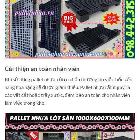
Cải thiện an toàn nhân viên
Khi sử dụng pallet nhựa, rủi ro chấn thương do việc bốc xếp
hàng hóa nặng sẽ được giảm thiểu. Pallet nhựa rất ít gây ra
các vết cắt hoặc trầy xước, đảm bảo an toàn cho nhân viên
làm việc trong kho.