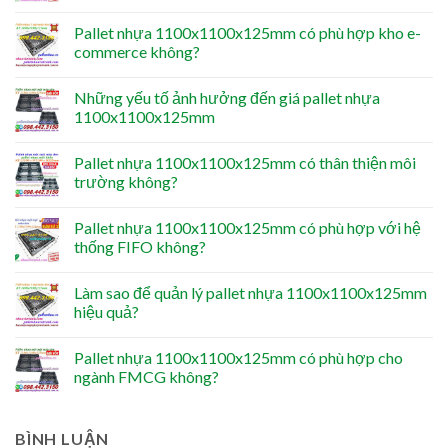
Pallet nhựa 1100x1100x125mm có phù hợp kho e-
commerce không?
Những yếu tố ảnh hưởng đến giá pallet nhựa
1100x1100x125mm
Pallet nhựa 1100x1100x125mm có thân thiện môi
trường không?
Pallet nhựa 1100x1100x125mm có phù hợp với hệ
thống FIFO không?
Làm sao để quản lý pallet nhựa 1100x1100x125mm
hiệu quả?
Pallet nhựa 1100x1100x125mm có phù hợp cho
ngành FMCG không?
BÌNH LUẬN