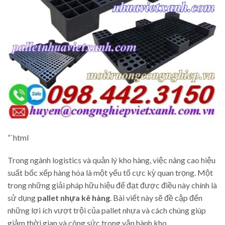
“`html
Trong ngành logistics và quản lý kho hàng, việc nâng cao hiệu
suất bốc xếp hàng hóa là một yếu tố cực kỳ quan trọng. Một
trong những giải pháp hữu hiệu để đạt được điều này chính là
sử dụng
pallet nhựa kê hàng
. Bài viết này sẽ đề cập đến
những lợi ích vượt trội của pallet nhựa và cách chúng giúp
giảm thời gian và công sức trong vận hành kho.