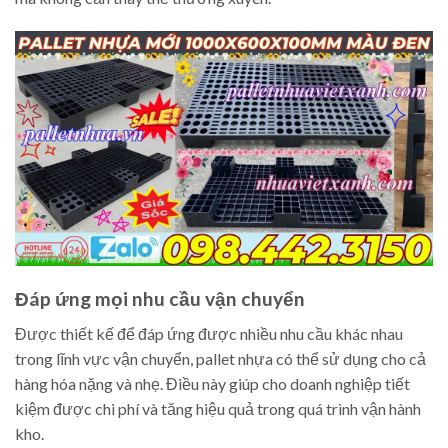
Đáp ứng mọi nhu cầu vận chuyển
Được thiết kế để đáp ứng được nhiều nhu cầu khác nhau
trong lĩnh vực vận chuyển, pallet nhựa có thể sử dụng cho cả
hàng hóa nặng và nhẹ. Điều này giúp cho doanh nghiệp tiết
kiệm được chi phí và tăng hiệu quả trong quá trình vận hành
kho.