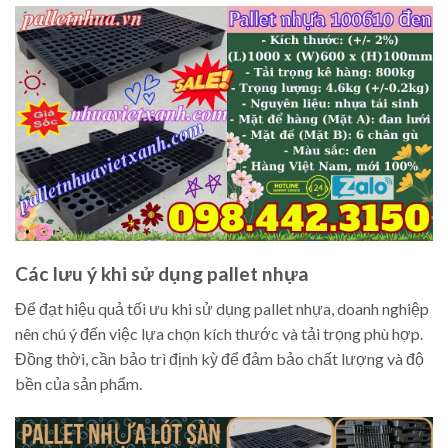
Các lưu ý khi sử dụng pallet nhựa
Để đạt hiệu quả tối ưu khi sử dụng pallet nhựa, doanh nghiệp
nên chú ý đến việc lựa chọn kích thước và tải trọng phù hợp.
Đồng thời, cần bảo trì định kỳ để đảm bảo chất lượng và độ
bền của sản phẩm.