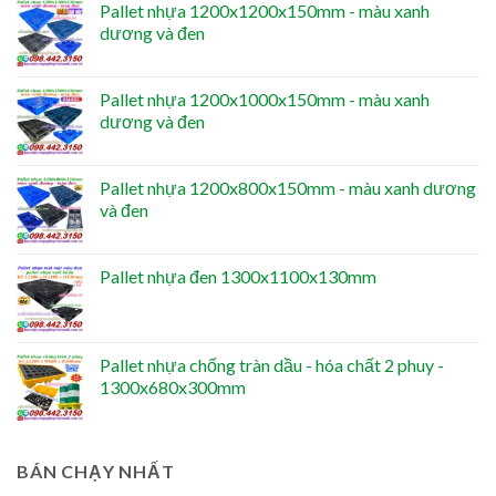
Pallet nhựa 1200x1200x150mm - màu xanh
dương và đen
Pallet nhựa 1200x1000x150mm - màu xanh
dương và đen
Pallet nhựa 1200x800x150mm - màu xanh dương
và đen
Pallet nhựa đen 1300x1100x130mm
Pallet nhựa chống tràn dầu - hóa chất 2 phuy -
1300x680x300mm
BÁN CHẠY NHẤT