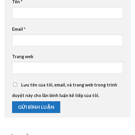
Tên
*
Email
*
Trang web
Lưu tên của tôi, email, và trang web trong trình
duyệt này cho lần bình luận kế tiếp của tôi.