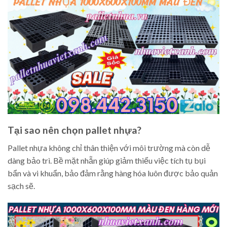
Tại sao nên chọn pallet nhựa?
Pallet nhựa không chỉ thân thiện với môi trường mà còn dễ
dàng bảo trì. Bề mặt nhẵn giúp giảm thiểu việc tích tụ bụi
bẩn và vi khuẩn, bảo đảm rằng hàng hóa luôn được bảo quản
sạch sẽ.