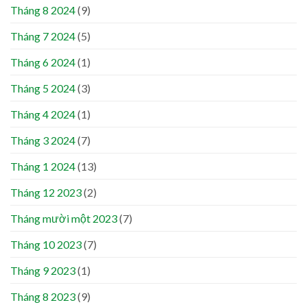
Tháng 8 2024
(9)
Tháng 7 2024
(5)
Tháng 6 2024
(1)
Tháng 5 2024
(3)
Tháng 4 2024
(1)
Tháng 3 2024
(7)
Tháng 1 2024
(13)
Tháng 12 2023
(2)
Tháng mười một 2023
(7)
Tháng 10 2023
(7)
Tháng 9 2023
(1)
Tháng 8 2023
(9)