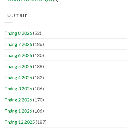
LƯU TRỮ
Tháng 8 2026
(52)
Tháng 7 2026
(186)
Tháng 6 2026
(180)
Tháng 5 2026
(188)
Tháng 4 2026
(182)
Tháng 3 2026
(186)
Tháng 2 2026
(170)
Tháng 1 2026
(186)
Tháng 12 2025
(187)