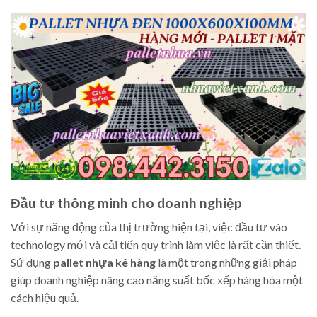
Đầu tư thông minh cho doanh nghiệp
Với sự năng động của thị trường hiện tại, việc đầu tư vào
technology mới và cải tiến quy trình làm việc là rất cần thiết.
Sử dụng
pallet nhựa kê hàng
là một trong những giải pháp
giúp doanh nghiệp nâng cao năng suất bốc xếp hàng hóa một
cách hiệu quả.