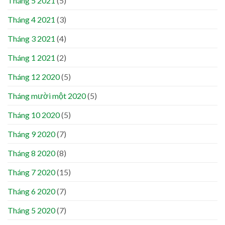
Tháng 5 2021
(5)
Tháng 4 2021
(3)
Tháng 3 2021
(4)
Tháng 1 2021
(2)
Tháng 12 2020
(5)
Tháng mười một 2020
(5)
Tháng 10 2020
(5)
Tháng 9 2020
(7)
Tháng 8 2020
(8)
Tháng 7 2020
(15)
Tháng 6 2020
(7)
Tháng 5 2020
(7)