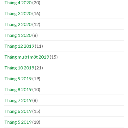
Tháng 4 2020
(20)
Tháng 3 2020
(16)
Tháng 2 2020
(12)
Tháng 1 2020
(8)
Tháng 12 2019
(11)
Tháng mười một 2019
(15)
Tháng 10 2019
(21)
Tháng 9 2019
(19)
Tháng 8 2019
(10)
Tháng 7 2019
(8)
Tháng 6 2019
(15)
Tháng 5 2019
(18)