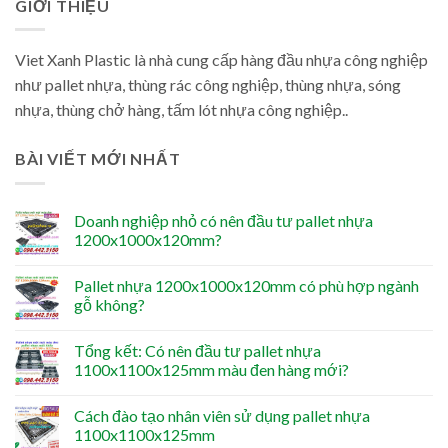
GIỚI THIỆU
Viet Xanh Plastic là nhà cung cấp hàng đầu nhựa công nghiệp
như pallet nhựa, thùng rác công nghiệp, thùng nhựa, sóng
nhựa, thùng chở hàng, tấm lót nhựa công nghiệp..
BÀI VIẾT MỚI NHẤT
Doanh nghiệp nhỏ có nên đầu tư pallet nhựa
1200x1000x120mm?
Pallet nhựa 1200x1000x120mm có phù hợp ngành
gỗ không?
Tổng kết: Có nên đầu tư pallet nhựa
1100x1100x125mm màu đen hàng mới?
Cách đào tạo nhân viên sử dụng pallet nhựa
1100x1100x125mm