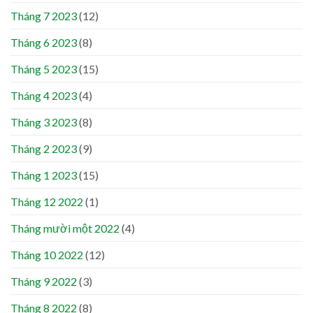
Tháng 7 2023
(12)
Tháng 6 2023
(8)
Tháng 5 2023
(15)
Tháng 4 2023
(4)
Tháng 3 2023
(8)
Tháng 2 2023
(9)
Tháng 1 2023
(15)
Tháng 12 2022
(1)
Tháng mười một 2022
(4)
Tháng 10 2022
(12)
Tháng 9 2022
(3)
Tháng 8 2022
(8)