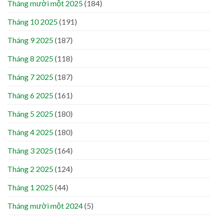
Tháng mười một 2025
(184)
Tháng 10 2025
(191)
Tháng 9 2025
(187)
Tháng 8 2025
(118)
Tháng 7 2025
(187)
Tháng 6 2025
(161)
Tháng 5 2025
(180)
Tháng 4 2025
(180)
Tháng 3 2025
(164)
Tháng 2 2025
(124)
Tháng 1 2025
(44)
Tháng mười một 2024
(5)