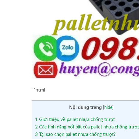
“`html
Nội dung trang
[
hide
]
1
Giới thiệu về pallet nhựa chống trượt
2
Các tính năng nổi bật của pallet nhựa chống trượt
3
Tại sao chọn pallet nhựa chống trượt?