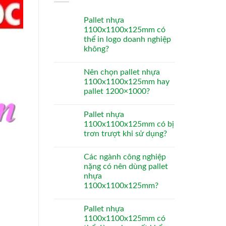
Pallet nhựa
1100x1100x125mm có
thể in logo doanh nghiệp
không?
Nên chọn pallet nhựa
1100x1100x125mm hay
pallet 1200×1000?
Pallet nhựa
1100x1100x125mm có bị
trơn trượt khi sử dụng?
Các ngành công nghiệp
nặng có nên dùng pallet
nhựa
1100x1100x125mm?
Pallet nhựa
1100x1100x125mm có