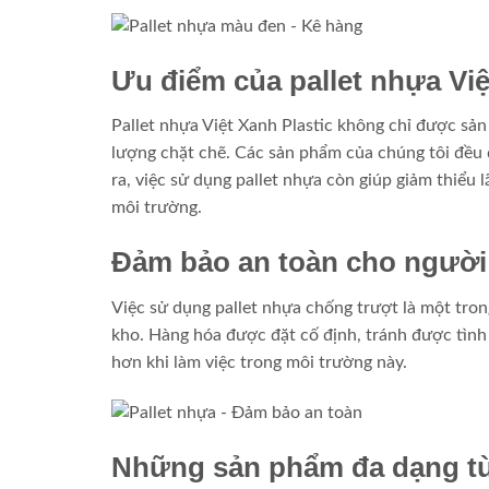
Ưu điểm của pallet nhựa Việ
Pallet nhựa Việt Xanh Plastic không chỉ được sản
lượng chặt chẽ. Các sản phẩm của chúng tôi đều 
ra, việc sử dụng pallet nhựa còn giúp giảm thiểu 
môi trường.
Đảm bảo an toàn cho người
Việc sử dụng pallet nhựa chống trượt là một tron
kho. Hàng hóa được đặt cố định, tránh được tình 
hơn khi làm việc trong môi trường này.
Những sản phẩm đa dạng từ 