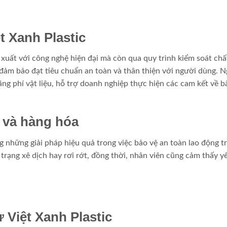
t Xanh Plastic
 xuất với công nghệ hiện đại mà còn qua quy trình kiểm soát chấ
đảm bảo đạt tiêu chuẩn an toàn và thân thiện với người dùng. N
lãng phí vật liệu, hỗ trợ doanh nghiệp thực hiện các cam kết về b
 và hàng hóa
g những giải pháp hiệu quả trong việc bảo vệ an toàn lao động t
trạng xê dịch hay rơi rớt, đồng thời, nhân viên cũng cảm thấy y
Việt Xanh Plastic