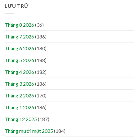
LƯU TRỮ
Tháng 8 2026
(36)
Tháng 7 2026
(186)
Tháng 6 2026
(180)
Tháng 5 2026
(188)
Tháng 4 2026
(182)
Tháng 3 2026
(186)
Tháng 2 2026
(170)
Tháng 1 2026
(186)
Tháng 12 2025
(187)
Tháng mười một 2025
(184)