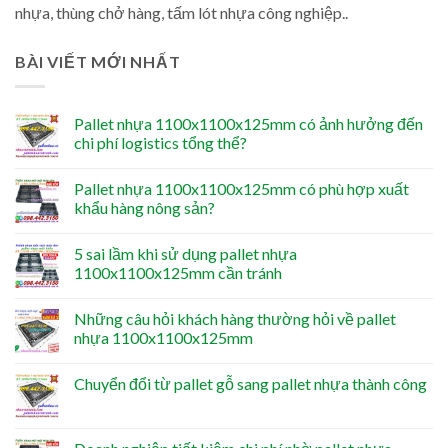
nhựa, thùng chở hàng, tấm lót nhựa công nghiệp..
BÀI VIẾT MỚI NHẤT
Pallet nhựa 1100x1100x125mm có ảnh hưởng đến
chi phí logistics tổng thể?
Pallet nhựa 1100x1100x125mm có phù hợp xuất
khẩu hàng nông sản?
5 sai lầm khi sử dụng pallet nhựa
1100x1100x125mm cần tránh
Những câu hỏi khách hàng thường hỏi về pallet
nhựa 1100x1100x125mm
Chuyển đổi từ pallet gỗ sang pallet nhựa thành công