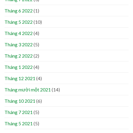
Tháng 6 2022
(1)
Tháng 5 2022
(10)
Tháng 4 2022
(4)
Tháng 3 2022
(5)
Tháng 2 2022
(2)
Tháng 1 2022
(4)
Tháng 12 2021
(4)
Tháng mười một 2021
(14)
Tháng 10 2021
(6)
Tháng 7 2021
(5)
Tháng 5 2021
(5)