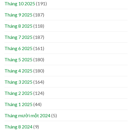
Tháng 10 2025
(191)
Tháng 9 2025
(187)
Tháng 8 2025
(118)
Tháng 7 2025
(187)
Tháng 6 2025
(161)
Tháng 5 2025
(180)
Tháng 4 2025
(180)
Tháng 3 2025
(164)
Tháng 2 2025
(124)
Tháng 1 2025
(44)
Tháng mười một 2024
(5)
Tháng 8 2024
(9)