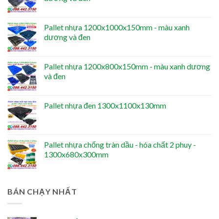
Pallet nhựa 1200x1000x150mm - màu xanh
dương và đen
Pallet nhựa 1200x800x150mm - màu xanh dương
và đen
Pallet nhựa đen 1300x1100x130mm
Pallet nhựa chống tràn dầu - hóa chất 2 phuy -
1300x680x300mm
BÁN CHẠY NHẤT