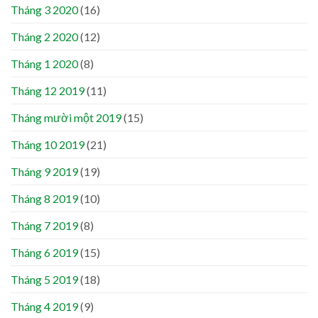
Tháng 3 2020
(16)
Tháng 2 2020
(12)
Tháng 1 2020
(8)
Tháng 12 2019
(11)
Tháng mười một 2019
(15)
Tháng 10 2019
(21)
Tháng 9 2019
(19)
Tháng 8 2019
(10)
Tháng 7 2019
(8)
Tháng 6 2019
(15)
Tháng 5 2019
(18)
Tháng 4 2019
(9)