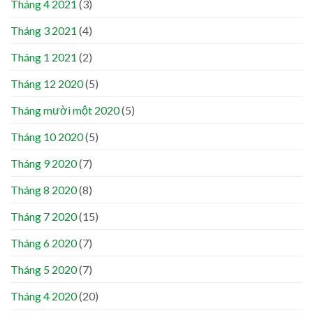
Tháng 4 2021
(3)
Tháng 3 2021
(4)
Tháng 1 2021
(2)
Tháng 12 2020
(5)
Tháng mười một 2020
(5)
Tháng 10 2020
(5)
Tháng 9 2020
(7)
Tháng 8 2020
(8)
Tháng 7 2020
(15)
Tháng 6 2020
(7)
Tháng 5 2020
(7)
Tháng 4 2020
(20)