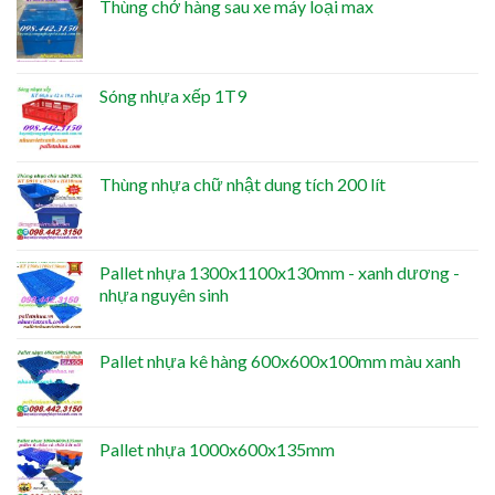
Thùng chở hàng sau xe máy loại max
Sóng nhựa xếp 1T9
Thùng nhựa chữ nhật dung tích 200 lít
Pallet nhựa 1300x1100x130mm - xanh dương -
nhựa nguyên sinh
Pallet nhựa kê hàng 600x600x100mm màu xanh
Pallet nhựa 1000x600x135mm