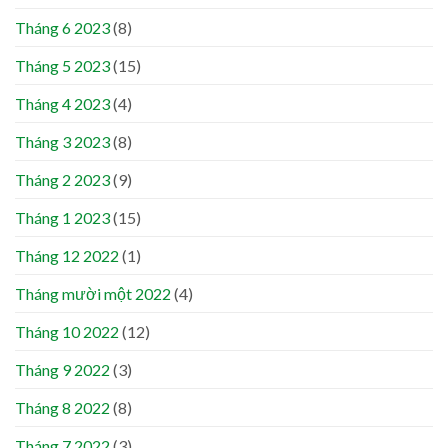
Tháng 6 2023
(8)
Tháng 5 2023
(15)
Tháng 4 2023
(4)
Tháng 3 2023
(8)
Tháng 2 2023
(9)
Tháng 1 2023
(15)
Tháng 12 2022
(1)
Tháng mười một 2022
(4)
Tháng 10 2022
(12)
Tháng 9 2022
(3)
Tháng 8 2022
(8)
Tháng 7 2022
(3)