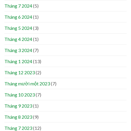
Tháng 7 2024
(5)
Tháng 6 2024
(1)
Tháng 5 2024
(3)
Tháng 4 2024
(1)
Tháng 3 2024
(7)
Tháng 1 2024
(13)
Tháng 12 2023
(2)
Tháng mười một 2023
(7)
Tháng 10 2023
(7)
Tháng 9 2023
(1)
Tháng 8 2023
(9)
Tháng 7 2023
(12)