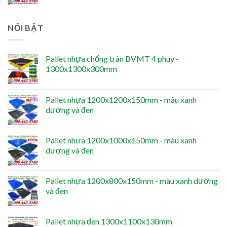
NỔI BẬT
Pallet nhựa chống tràn BVMT 4 phuy -
1300x1300x300mm
Pallet nhựa 1200x1200x150mm - màu xanh
dương và đen
Pallet nhựa 1200x1000x150mm - màu xanh
dương và đen
Pallet nhựa 1200x800x150mm - màu xanh dương
và đen
Pallet nhựa đen 1300x1100x130mm