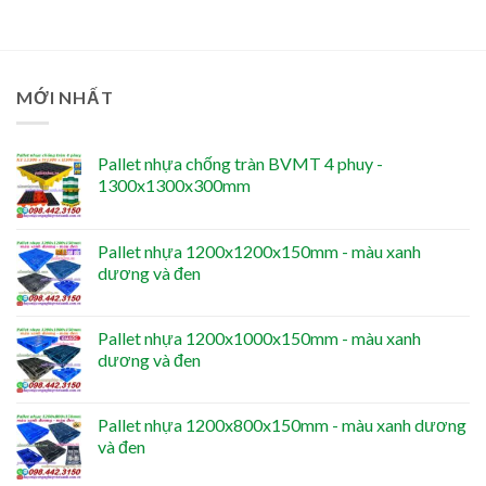
MỚI NHẤT
Pallet nhựa chống tràn BVMT 4 phuy -
1300x1300x300mm
Pallet nhựa 1200x1200x150mm - màu xanh
dương và đen
Pallet nhựa 1200x1000x150mm - màu xanh
dương và đen
Pallet nhựa 1200x800x150mm - màu xanh dương
và đen