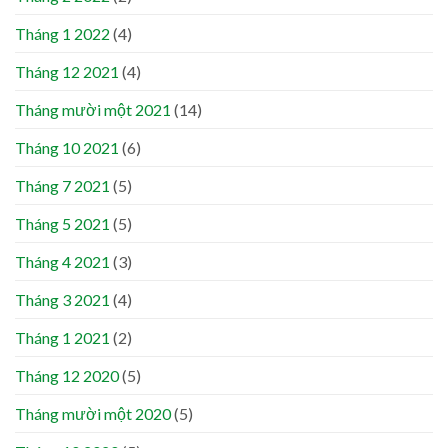
Tháng 1 2022
(4)
Tháng 12 2021
(4)
Tháng mười một 2021
(14)
Tháng 10 2021
(6)
Tháng 7 2021
(5)
Tháng 5 2021
(5)
Tháng 4 2021
(3)
Tháng 3 2021
(4)
Tháng 1 2021
(2)
Tháng 12 2020
(5)
Tháng mười một 2020
(5)