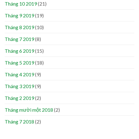
Tháng 10 2019
(21)
Tháng 9 2019
(19)
Tháng 8 2019
(10)
Tháng 7 2019
(8)
Tháng 6 2019
(15)
Tháng 5 2019
(18)
Tháng 4 2019
(9)
Tháng 3 2019
(9)
Tháng 2 2019
(2)
Tháng mười một 2018
(2)
Tháng 7 2018
(2)