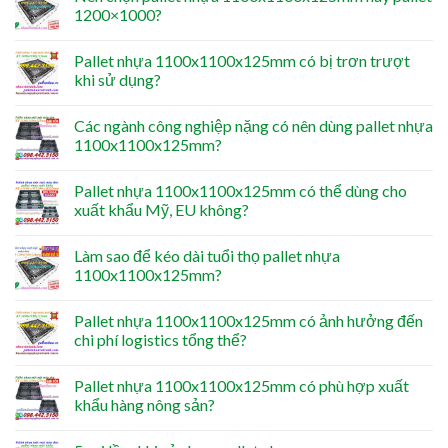
1200×1000?
Pallet nhựa 1100x1100x125mm có bị trơn trượt
khi sử dụng?
Các ngành công nghiệp nặng có nên dùng pallet nhựa
1100x1100x125mm?
Pallet nhựa 1100x1100x125mm có thể dùng cho
xuất khẩu Mỹ, EU không?
Làm sao để kéo dài tuổi thọ pallet nhựa
1100x1100x125mm?
Pallet nhựa 1100x1100x125mm có ảnh hưởng đến
chi phí logistics tổng thể?
Pallet nhựa 1100x1100x125mm có phù hợp xuất
khẩu hàng nông sản?