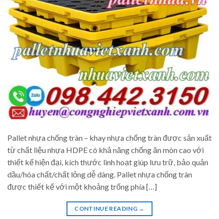
Pallet nhựa chống tràn – khay nhựa chống tràn được sản xuất
từ chất liệu nhựa HDPE có khả năng chống ăn mòn cao với
thiết kế hiện đại, kích thước linh hoạt giúp lưu trữ, bảo quản
dầu/hóa chất/chất lỏng dễ dàng. Pallet nhựa chống tràn
được thiết kế với một khoảng trống phía […]
CONTINUE READING
→