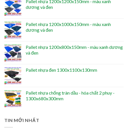
Pallet nhựa 1200x1200x150mm - màu xanh
dương và đen
Pallet nhựa 1200x1000x150mm - màu xanh
dương và đen
Pallet nhựa 1200x800x150mm - màu xanh dương
và đen
Pallet nhựa đen 1300x1100x130mm
Pallet nhựa chống tràn dầu - hóa chất 2 phuy -
1300x680x300mm
TIN MỚI NHẤT