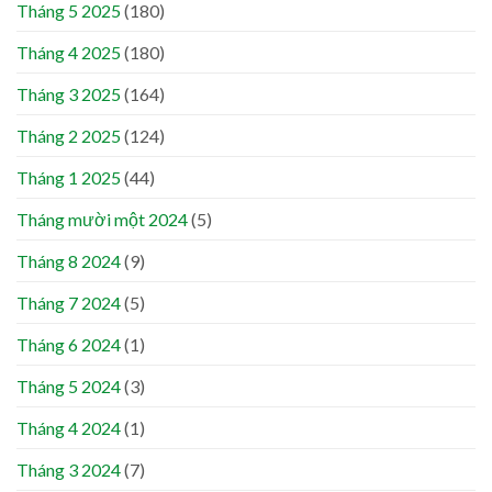
Tháng 5 2025
(180)
Tháng 4 2025
(180)
Tháng 3 2025
(164)
Tháng 2 2025
(124)
Tháng 1 2025
(44)
Tháng mười một 2024
(5)
Tháng 8 2024
(9)
Tháng 7 2024
(5)
Tháng 6 2024
(1)
Tháng 5 2024
(3)
Tháng 4 2024
(1)
Tháng 3 2024
(7)