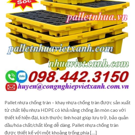
Pallet nhựa chống tràn – khay nhựa chống tràn được sản xuất
từ chất liệu nhựa HDPE có khả năng chống ăn mòn cao với
thiết kế hiện đại, kích thước linh hoạt giúp lưu trữ, bảo quản
dầu/hóa chất/chất lỏng dễ dàng. Pallet nhựa chống tràn
được thiết kế với một khoảng trống phía […]