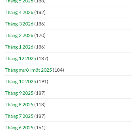
Tháng 5 2026
(188)
Tháng 4 2026
(182)
Tháng 3 2026
(186)
Tháng 2 2026
(170)
Tháng 1 2026
(186)
Tháng 12 2025
(187)
Tháng mười một 2025
(184)
Tháng 10 2025
(191)
Tháng 9 2025
(187)
Tháng 8 2025
(118)
Tháng 7 2025
(187)
Tháng 6 2025
(161)