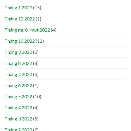
Tháng 1 2023
(15)
Tháng 12 2022
(1)
Tháng mười một 2022
(4)
Tháng 10 2022
(12)
Tháng 9 2022
(3)
Tháng 8 2022
(8)
Tháng 7 2022
(3)
Tháng 6 2022
(1)
Tháng 5 2022
(10)
Tháng 4 2022
(4)
Tháng 3 2022
(5)
Tháng 2 2022
(2)