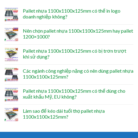
Pallet nhựa 1100x1100x125mm có thể in logo
doanh nghiệp không?
Nên chọn pallet nhựa 1100x1100x125mm hay pallet
1200×1000?
Pallet nhựa 1100x1100x125mm có bị trơn trượt
khi sử dụng?
Các ngành công nghiệp nặng có nên dùng pallet nhựa
1100x1100x125mm?
Pallet nhựa 1100x1100x125mm có thể dùng cho
xuất khẩu Mỹ, EU không?
Làm sao để kéo dài tuổi thọ pallet nhựa
1100x1100x125mm?