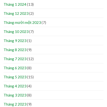
Tháng 1 2024
(13)
Tháng 12 2023
(2)
Tháng mười một 2023
(7)
Tháng 10 2023
(7)
Tháng 9 2023
(1)
Tháng 8 2023
(9)
Tháng 7 2023
(12)
Tháng 6 2023
(8)
Tháng 5 2023
(15)
Tháng 4 2023
(4)
Tháng 3 2023
(8)
Tháng 2 2023
(9)