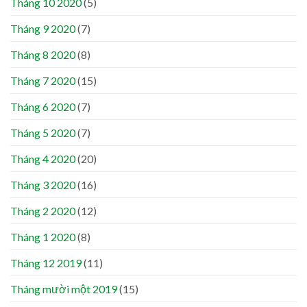
Tháng 10 2020
(5)
Tháng 9 2020
(7)
Tháng 8 2020
(8)
Tháng 7 2020
(15)
Tháng 6 2020
(7)
Tháng 5 2020
(7)
Tháng 4 2020
(20)
Tháng 3 2020
(16)
Tháng 2 2020
(12)
Tháng 1 2020
(8)
Tháng 12 2019
(11)
Tháng mười một 2019
(15)