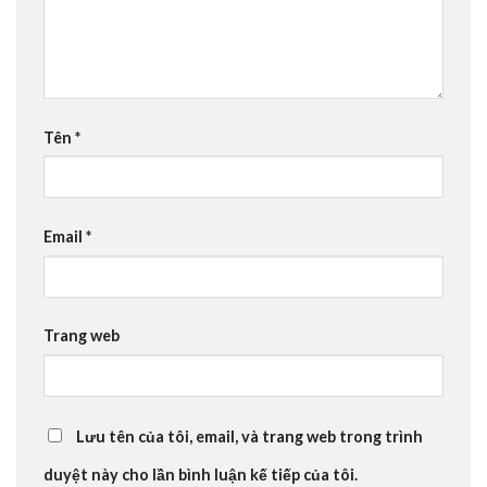
Tên
*
Email
*
Trang web
Lưu tên của tôi, email, và trang web trong trình
duyệt này cho lần bình luận kế tiếp của tôi.