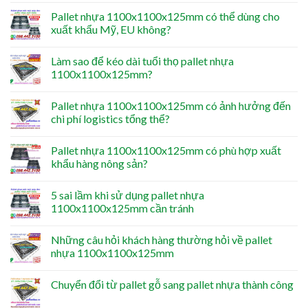
Pallet nhựa 1100x1100x125mm có thể dùng cho
xuất khẩu Mỹ, EU không?
Làm sao để kéo dài tuổi thọ pallet nhựa
1100x1100x125mm?
Pallet nhựa 1100x1100x125mm có ảnh hưởng đến
chi phí logistics tổng thể?
Pallet nhựa 1100x1100x125mm có phù hợp xuất
khẩu hàng nông sản?
5 sai lầm khi sử dụng pallet nhựa
1100x1100x125mm cần tránh
Những câu hỏi khách hàng thường hỏi về pallet
nhựa 1100x1100x125mm
Chuyển đổi từ pallet gỗ sang pallet nhựa thành công