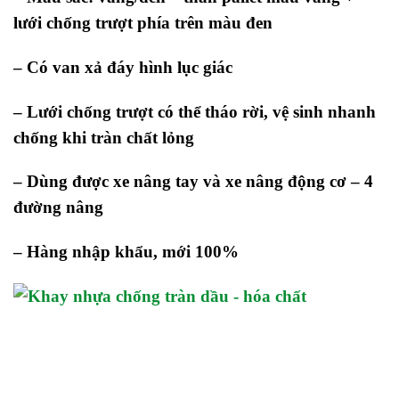
lưới chống trượt phía trên màu đen
– Có van xả đáy hình lục giác
– Lưới chống trượt có thể tháo rời, vệ sinh nhanh
chống khi tràn chất lỏng
– Dùng được xe nâng tay và xe nâng động cơ – 4
đường nâng
– Hàng nhập khẩu, mới 100%