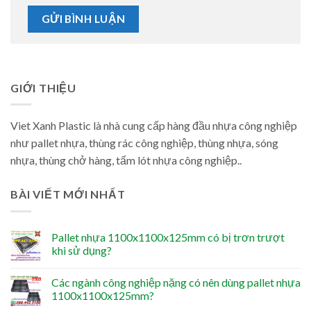
GIỚI THIỆU
Viet Xanh Plastic là nhà cung cấp hàng đầu nhựa công nghiệp
như pallet nhựa, thùng rác công nghiệp, thùng nhựa, sóng
nhựa, thùng chở hàng, tấm lót nhựa công nghiệp..
BÀI VIẾT MỚI NHẤT
Pallet nhựa 1100x1100x125mm có bị trơn trượt
khi sử dụng?
Các ngành công nghiệp nặng có nên dùng pallet nhựa
1100x1100x125mm?