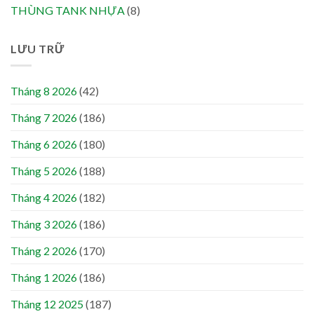
THÙNG TANK NHỰA
(8)
LƯU TRỮ
Tháng 8 2026
(42)
Tháng 7 2026
(186)
Tháng 6 2026
(180)
Tháng 5 2026
(188)
Tháng 4 2026
(182)
Tháng 3 2026
(186)
Tháng 2 2026
(170)
Tháng 1 2026
(186)
Tháng 12 2025
(187)