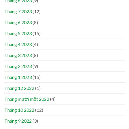
Tháng 8 2023
(9)
Tháng 7 2023
(12)
Tháng 6 2023
(8)
Tháng 5 2023
(15)
Tháng 4 2023
(4)
Tháng 3 2023
(8)
Tháng 2 2023
(9)
Tháng 1 2023
(15)
Tháng 12 2022
(1)
Tháng mười một 2022
(4)
Tháng 10 2022
(12)
Tháng 9 2022
(3)