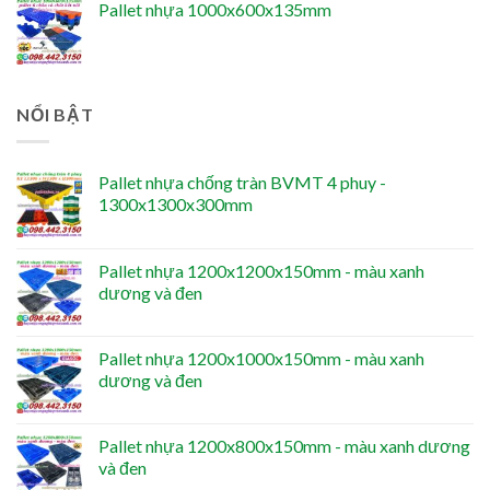
Pallet nhựa 1000x600x135mm
NỔI BẬT
Pallet nhựa chống tràn BVMT 4 phuy -
1300x1300x300mm
Pallet nhựa 1200x1200x150mm - màu xanh
dương và đen
Pallet nhựa 1200x1000x150mm - màu xanh
dương và đen
Pallet nhựa 1200x800x150mm - màu xanh dương
và đen