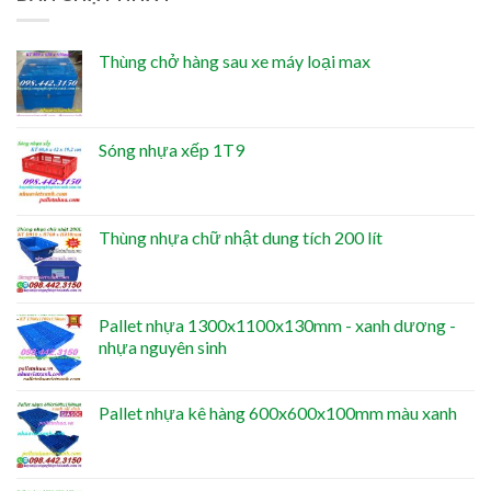
Thùng chở hàng sau xe máy loại max
Sóng nhựa xếp 1T9
Thùng nhựa chữ nhật dung tích 200 lít
Pallet nhựa 1300x1100x130mm - xanh dương -
nhựa nguyên sinh
Pallet nhựa kê hàng 600x600x100mm màu xanh