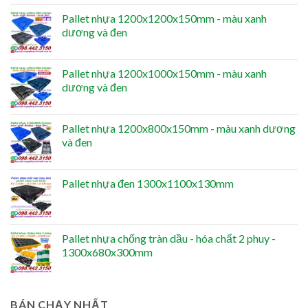
Pallet nhựa 1200x1200x150mm - màu xanh
dương và đen
Pallet nhựa 1200x1000x150mm - màu xanh
dương và đen
Pallet nhựa 1200x800x150mm - màu xanh dương
và đen
Pallet nhựa đen 1300x1100x130mm
Pallet nhựa chống tràn dầu - hóa chất 2 phuy -
1300x680x300mm
BÁN CHẠY NHẤT