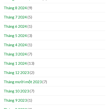
Tháng 8 2024
(9)
Tháng 7 2024
(5)
Tháng 6 2024
(1)
Tháng 5 2024
(3)
Tháng 4 2024
(1)
Tháng 3 2024
(7)
Tháng 1 2024
(13)
Tháng 12 2023
(2)
Tháng mười một 2023
(7)
Tháng 10 2023
(7)
Tháng 9 2023
(1)