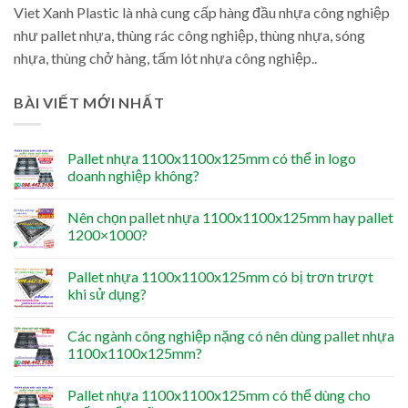
Viet Xanh Plastic là nhà cung cấp hàng đầu nhựa công nghiệp
như pallet nhựa, thùng rác công nghiệp, thùng nhựa, sóng
nhựa, thùng chở hàng, tấm lót nhựa công nghiệp..
BÀI VIẾT MỚI NHẤT
Pallet nhựa 1100x1100x125mm có thể in logo
doanh nghiệp không?
Nên chọn pallet nhựa 1100x1100x125mm hay pallet
1200×1000?
Pallet nhựa 1100x1100x125mm có bị trơn trượt
khi sử dụng?
Các ngành công nghiệp nặng có nên dùng pallet nhựa
1100x1100x125mm?
Pallet nhựa 1100x1100x125mm có thể dùng cho