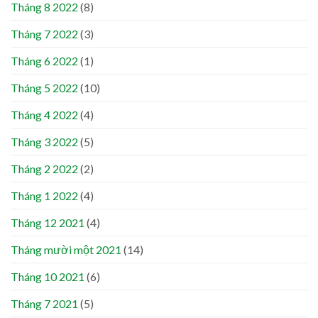
Tháng 8 2022
(8)
Tháng 7 2022
(3)
Tháng 6 2022
(1)
Tháng 5 2022
(10)
Tháng 4 2022
(4)
Tháng 3 2022
(5)
Tháng 2 2022
(2)
Tháng 1 2022
(4)
Tháng 12 2021
(4)
Tháng mười một 2021
(14)
Tháng 10 2021
(6)
Tháng 7 2021
(5)