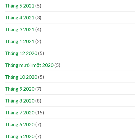
Tháng 5 2021
(5)
Tháng 4 2021
(3)
Tháng 3 2021
(4)
Tháng 1 2021
(2)
Tháng 12 2020
(5)
Tháng mười một 2020
(5)
Tháng 10 2020
(5)
Tháng 9 2020
(7)
Tháng 8 2020
(8)
Tháng 7 2020
(15)
Tháng 6 2020
(7)
Tháng 5 2020
(7)