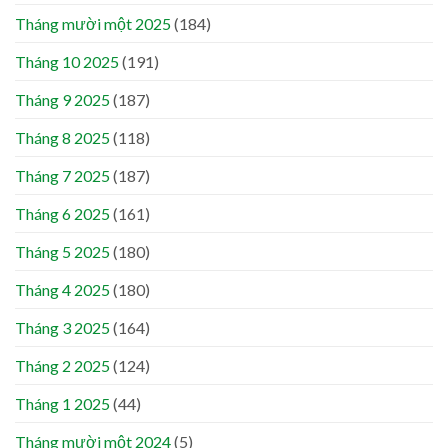
Tháng mười một 2025
(184)
Tháng 10 2025
(191)
Tháng 9 2025
(187)
Tháng 8 2025
(118)
Tháng 7 2025
(187)
Tháng 6 2025
(161)
Tháng 5 2025
(180)
Tháng 4 2025
(180)
Tháng 3 2025
(164)
Tháng 2 2025
(124)
Tháng 1 2025
(44)
Tháng mười một 2024
(5)