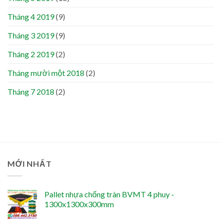
Tháng 4 2019
(9)
Tháng 3 2019
(9)
Tháng 2 2019
(2)
Tháng mười một 2018
(2)
Tháng 7 2018
(2)
MỚI NHẤT
Pallet nhựa chống tràn BVMT 4 phuy -
1300x1300x300mm