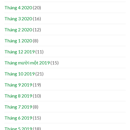
Tháng 4 2020
(20)
Tháng 3 2020
(16)
Tháng 2 2020
(12)
Tháng 1 2020
(8)
Tháng 12 2019
(11)
Tháng mười một 2019
(15)
Tháng 10 2019
(21)
Tháng 9 2019
(19)
Tháng 8 2019
(10)
Tháng 7 2019
(8)
Tháng 6 2019
(15)
Tháng 5 2019
(18)