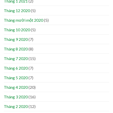
Tháng 1 2021
(2)
Tháng 12 2020
(5)
Tháng mười một 2020
(5)
Tháng 10 2020
(5)
Tháng 9 2020
(7)
Tháng 8 2020
(8)
Tháng 7 2020
(15)
Tháng 6 2020
(7)
Tháng 5 2020
(7)
Tháng 4 2020
(20)
Tháng 3 2020
(16)
Tháng 2 2020
(12)