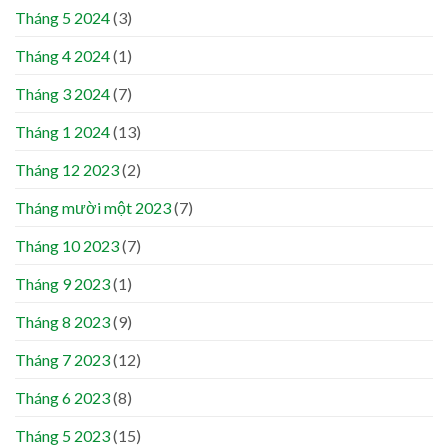
Tháng 5 2024
(3)
Tháng 4 2024
(1)
Tháng 3 2024
(7)
Tháng 1 2024
(13)
Tháng 12 2023
(2)
Tháng mười một 2023
(7)
Tháng 10 2023
(7)
Tháng 9 2023
(1)
Tháng 8 2023
(9)
Tháng 7 2023
(12)
Tháng 6 2023
(8)
Tháng 5 2023
(15)