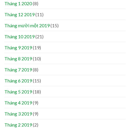
Tháng 1 2020
(8)
Tháng 12 2019
(11)
Tháng mười một 2019
(15)
Tháng 10 2019
(21)
Tháng 9 2019
(19)
Tháng 8 2019
(10)
Tháng 7 2019
(8)
Tháng 6 2019
(15)
Tháng 5 2019
(18)
Tháng 4 2019
(9)
Tháng 3 2019
(9)
Tháng 2 2019
(2)