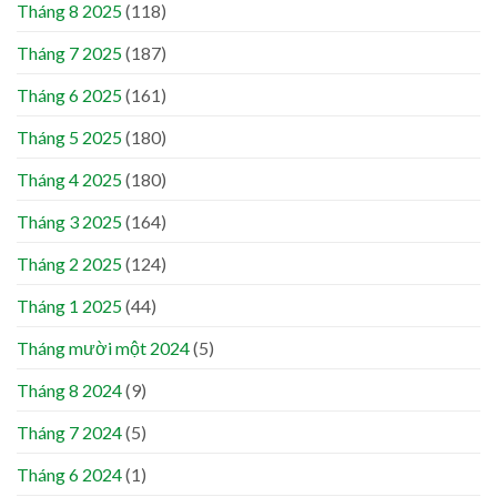
Tháng 8 2025
(118)
Tháng 7 2025
(187)
Tháng 6 2025
(161)
Tháng 5 2025
(180)
Tháng 4 2025
(180)
Tháng 3 2025
(164)
Tháng 2 2025
(124)
Tháng 1 2025
(44)
Tháng mười một 2024
(5)
Tháng 8 2024
(9)
Tháng 7 2024
(5)
Tháng 6 2024
(1)