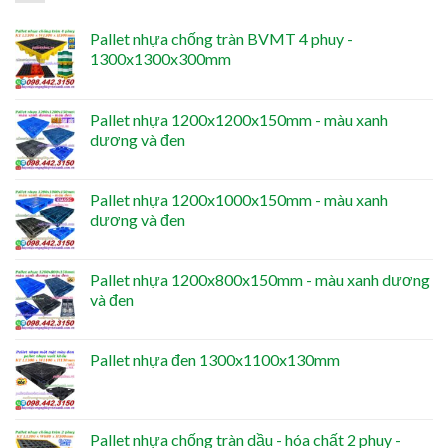
Pallet nhựa chống tràn BVMT 4 phuy -
1300x1300x300mm
Pallet nhựa 1200x1200x150mm - màu xanh
dương và đen
Pallet nhựa 1200x1000x150mm - màu xanh
dương và đen
Pallet nhựa 1200x800x150mm - màu xanh dương
và đen
Pallet nhựa đen 1300x1100x130mm
Pallet nhựa chống tràn dầu - hóa chất 2 phuy -