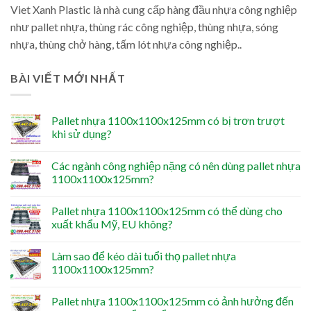
Viet Xanh Plastic là nhà cung cấp hàng đầu nhựa công nghiệp
như pallet nhựa, thùng rác công nghiệp, thùng nhựa, sóng
nhựa, thùng chở hàng, tấm lót nhựa công nghiệp..
BÀI VIẾT MỚI NHẤT
Pallet nhựa 1100x1100x125mm có bị trơn trượt
khi sử dụng?
Các ngành công nghiệp nặng có nên dùng pallet nhựa
1100x1100x125mm?
Pallet nhựa 1100x1100x125mm có thể dùng cho
xuất khẩu Mỹ, EU không?
Làm sao để kéo dài tuổi thọ pallet nhựa
1100x1100x125mm?
Pallet nhựa 1100x1100x125mm có ảnh hưởng đến