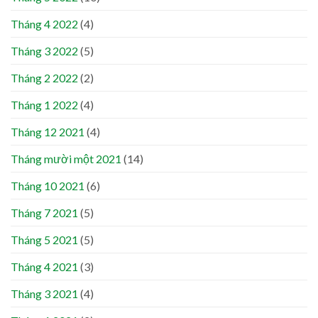
Tháng 4 2022
(4)
Tháng 3 2022
(5)
Tháng 2 2022
(2)
Tháng 1 2022
(4)
Tháng 12 2021
(4)
Tháng mười một 2021
(14)
Tháng 10 2021
(6)
Tháng 7 2021
(5)
Tháng 5 2021
(5)
Tháng 4 2021
(3)
Tháng 3 2021
(4)