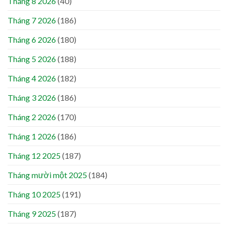
Tháng 8 2026
(40)
Tháng 7 2026
(186)
Tháng 6 2026
(180)
Tháng 5 2026
(188)
Tháng 4 2026
(182)
Tháng 3 2026
(186)
Tháng 2 2026
(170)
Tháng 1 2026
(186)
Tháng 12 2025
(187)
Tháng mười một 2025
(184)
Tháng 10 2025
(191)
Tháng 9 2025
(187)