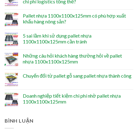
chi phí logistics tổng thể?
Pallet nhựa 1100x1100x125mm có phù hợp xuất
khẩu hàng nông sản?
5 sai lầm khi sử dụng pallet nhựa
1100x1100x125mm cần tránh
Những câu hỏi khách hàng thường hỏi về pallet
nhựa 1100x1100x125mm
Chuyển đổi từ pallet gỗ sang pallet nhựa thành công
Doanh nghiệp tiết kiệm chi phí nhờ pallet nhựa
1100x1100x125mm
BÌNH LUẬN