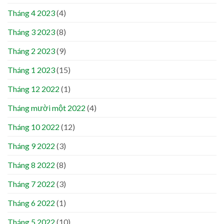
Tháng 4 2023
(4)
Tháng 3 2023
(8)
Tháng 2 2023
(9)
Tháng 1 2023
(15)
Tháng 12 2022
(1)
Tháng mười một 2022
(4)
Tháng 10 2022
(12)
Tháng 9 2022
(3)
Tháng 8 2022
(8)
Tháng 7 2022
(3)
Tháng 6 2022
(1)
Tháng 5 2022
(10)