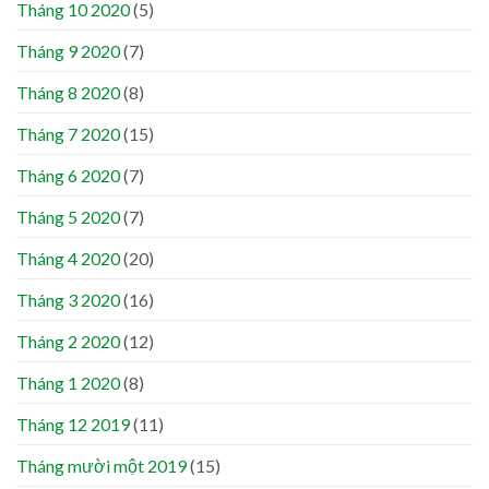
Tháng 10 2020
(5)
Tháng 9 2020
(7)
Tháng 8 2020
(8)
Tháng 7 2020
(15)
Tháng 6 2020
(7)
Tháng 5 2020
(7)
Tháng 4 2020
(20)
Tháng 3 2020
(16)
Tháng 2 2020
(12)
Tháng 1 2020
(8)
Tháng 12 2019
(11)
Tháng mười một 2019
(15)