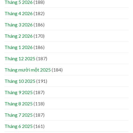
Tháng 5 2026
(188)
Tháng 4 2026
(182)
Tháng 3 2026
(186)
Tháng 2 2026
(170)
Tháng 1 2026
(186)
Tháng 12 2025
(187)
Tháng mười một 2025
(184)
Tháng 10 2025
(191)
Tháng 9 2025
(187)
Tháng 8 2025
(118)
Tháng 7 2025
(187)
Tháng 6 2025
(161)