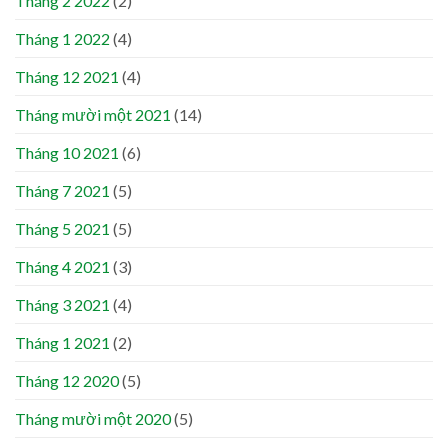
Tháng 2 2022
(2)
Tháng 1 2022
(4)
Tháng 12 2021
(4)
Tháng mười một 2021
(14)
Tháng 10 2021
(6)
Tháng 7 2021
(5)
Tháng 5 2021
(5)
Tháng 4 2021
(3)
Tháng 3 2021
(4)
Tháng 1 2021
(2)
Tháng 12 2020
(5)
Tháng mười một 2020
(5)