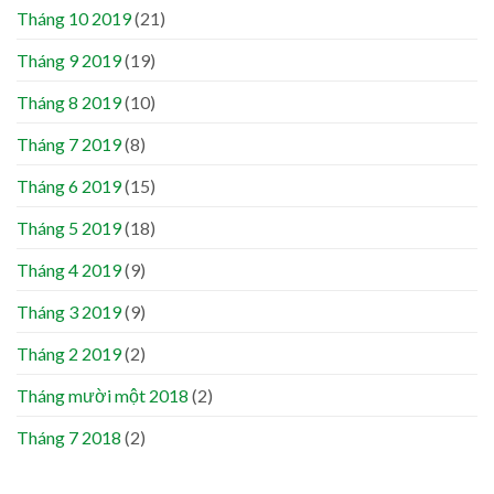
Tháng 10 2019
(21)
Tháng 9 2019
(19)
Tháng 8 2019
(10)
Tháng 7 2019
(8)
Tháng 6 2019
(15)
Tháng 5 2019
(18)
Tháng 4 2019
(9)
Tháng 3 2019
(9)
Tháng 2 2019
(2)
Tháng mười một 2018
(2)
Tháng 7 2018
(2)