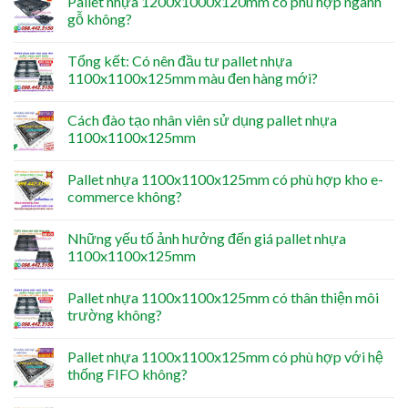
Pallet nhựa 1200x1000x120mm có phù hợp ngành
gỗ không?
Tổng kết: Có nên đầu tư pallet nhựa
1100x1100x125mm màu đen hàng mới?
Cách đào tạo nhân viên sử dụng pallet nhựa
1100x1100x125mm
Pallet nhựa 1100x1100x125mm có phù hợp kho e-
commerce không?
Những yếu tố ảnh hưởng đến giá pallet nhựa
1100x1100x125mm
Pallet nhựa 1100x1100x125mm có thân thiện môi
trường không?
Pallet nhựa 1100x1100x125mm có phù hợp với hệ
thống FIFO không?