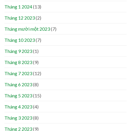
Tháng 1 2024
(13)
Tháng 12 2023
(2)
Tháng mười một 2023
(7)
Tháng 10 2023
(7)
Tháng 9 2023
(1)
Tháng 8 2023
(9)
Tháng 7 2023
(12)
Tháng 6 2023
(8)
Tháng 5 2023
(15)
Tháng 4 2023
(4)
Tháng 3 2023
(8)
Tháng 2 2023
(9)