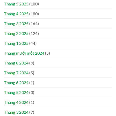
Tháng 5 2025
(180)
Tháng 4 2025
(180)
Tháng 3 2025
(164)
Tháng 2 2025
(124)
Tháng 1 2025
(44)
Tháng mười một 2024
(5)
Tháng 8 2024
(9)
Tháng 7 2024
(5)
Tháng 6 2024
(1)
Tháng 5 2024
(3)
Tháng 4 2024
(1)
Tháng 3 2024
(7)