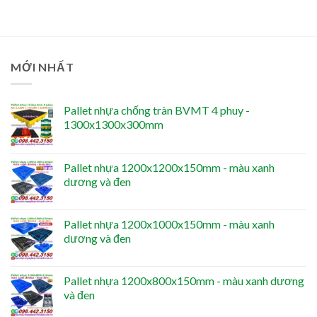
MỚI NHẤT
Pallet nhựa chống tràn BVMT 4 phuy -
1300x1300x300mm
Pallet nhựa 1200x1200x150mm - màu xanh
dương và đen
Pallet nhựa 1200x1000x150mm - màu xanh
dương và đen
Pallet nhựa 1200x800x150mm - màu xanh dương
và đen