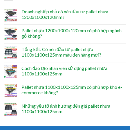
Doanh nghiệp nhỏ có nên đầu tư pallet nhựa
1200x1000x120mm?
Pallet nhựa 1200x1000x120mm có phù hợp ngành
gỗ không?
Tổng kết: Có nên đầu tư pallet nhựa
1100x1100x125mm màu đen hàng mới?
Cách đào tạo nhân viên sử dụng pallet nhựa
1100x1100x125mm
Pallet nhựa 1100x1100x125mm có phù hợp kho e-
commerce không?
Những yếu tố ảnh hưởng đến giá pallet nhựa
1100x1100x125mm