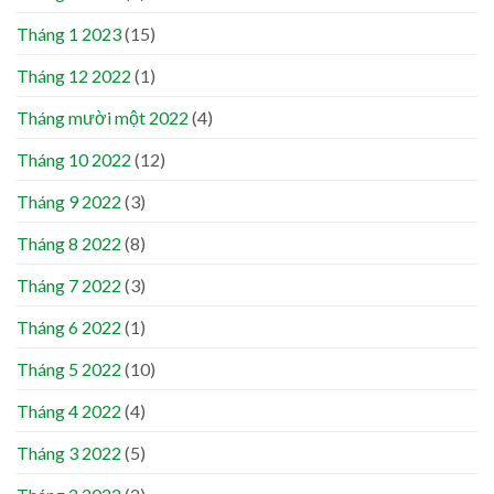
Tháng 1 2023
(15)
Tháng 12 2022
(1)
Tháng mười một 2022
(4)
Tháng 10 2022
(12)
Tháng 9 2022
(3)
Tháng 8 2022
(8)
Tháng 7 2022
(3)
Tháng 6 2022
(1)
Tháng 5 2022
(10)
Tháng 4 2022
(4)
Tháng 3 2022
(5)