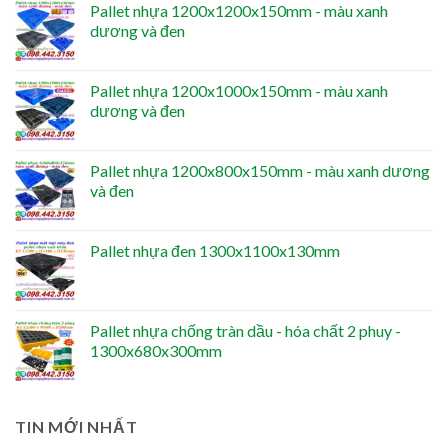
Pallet nhựa 1200x1200x150mm - màu xanh
dương và đen
Pallet nhựa 1200x1000x150mm - màu xanh
dương và đen
Pallet nhựa 1200x800x150mm - màu xanh dương
và đen
Pallet nhựa đen 1300x1100x130mm
Pallet nhựa chống tràn dầu - hóa chất 2 phuy -
1300x680x300mm
TIN MỚI NHẤT