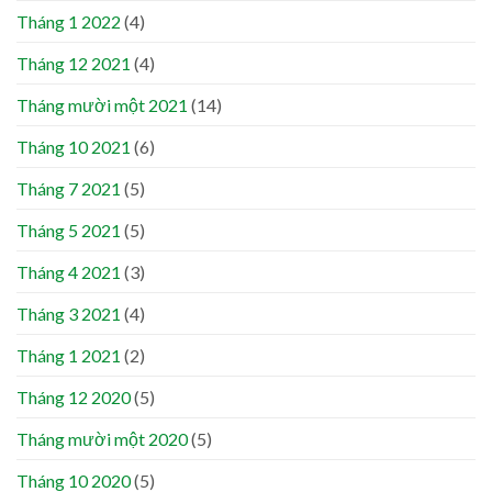
Tháng 1 2022
(4)
Tháng 12 2021
(4)
Tháng mười một 2021
(14)
Tháng 10 2021
(6)
Tháng 7 2021
(5)
Tháng 5 2021
(5)
Tháng 4 2021
(3)
Tháng 3 2021
(4)
Tháng 1 2021
(2)
Tháng 12 2020
(5)
Tháng mười một 2020
(5)
Tháng 10 2020
(5)