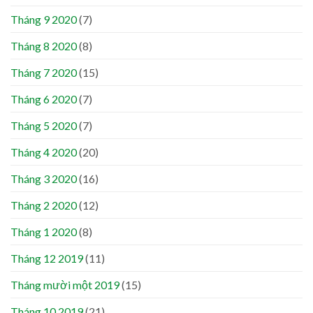
Tháng 9 2020
(7)
Tháng 8 2020
(8)
Tháng 7 2020
(15)
Tháng 6 2020
(7)
Tháng 5 2020
(7)
Tháng 4 2020
(20)
Tháng 3 2020
(16)
Tháng 2 2020
(12)
Tháng 1 2020
(8)
Tháng 12 2019
(11)
Tháng mười một 2019
(15)
Tháng 10 2019
(21)