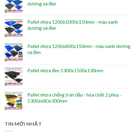
dương và đen
Pallet nhựa 1200x1000x150mm - màu xanh
dương và đen
Pallet nhựa 1200x800x150mm - màu xanh dương
và đen
Pallet nhựa đen 1300x1100x130mm
Pallet nhựa chống tràn dầu - hóa chất 2 phuy -
1300x680x300mm
TIN MỚI NHẤT