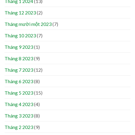
Tháng 1 2024
(13)
Tháng 12 2023
(2)
Tháng mười một 2023
(7)
Tháng 10 2023
(7)
Tháng 9 2023
(1)
Tháng 8 2023
(9)
Tháng 7 2023
(12)
Tháng 6 2023
(8)
Tháng 5 2023
(15)
Tháng 4 2023
(4)
Tháng 3 2023
(8)
Tháng 2 2023
(9)