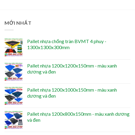
MỚI NHẤT
Pallet nhựa chống tràn BVMT 4 phuy -
1300x1300x300mm
Pallet nhựa 1200x1200x150mm - màu xanh
dương và đen
Pallet nhựa 1200x1000x150mm - màu xanh
dương và đen
Pallet nhựa 1200x800x150mm - màu xanh dương
và đen