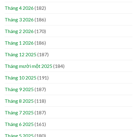
Tháng 4 2026
(182)
Tháng 3 2026
(186)
Tháng 2 2026
(170)
Tháng 1 2026
(186)
Tháng 12 2025
(187)
Tháng mười một 2025
(184)
Tháng 10 2025
(191)
Tháng 9 2025
(187)
Tháng 8 2025
(118)
Tháng 7 2025
(187)
Tháng 6 2025
(161)
Tháng 5 2025
(180)