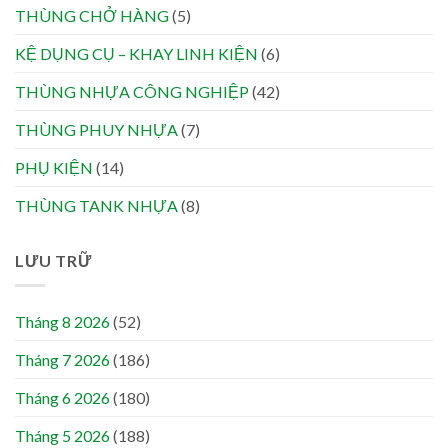
THÙNG CHỞ HÀNG
(5)
KỆ DỤNG CỤ – KHAY LINH KIỆN
(6)
THÙNG NHỰA CÔNG NGHIỆP
(42)
THÙNG PHUY NHỰA
(7)
PHỤ KIỆN
(14)
THÙNG TANK NHỰA
(8)
LƯU TRỮ
Tháng 8 2026
(52)
Tháng 7 2026
(186)
Tháng 6 2026
(180)
Tháng 5 2026
(188)