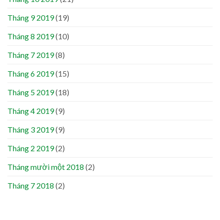
Tháng 9 2019
(19)
Tháng 8 2019
(10)
Tháng 7 2019
(8)
Tháng 6 2019
(15)
Tháng 5 2019
(18)
Tháng 4 2019
(9)
Tháng 3 2019
(9)
Tháng 2 2019
(2)
Tháng mười một 2018
(2)
Tháng 7 2018
(2)