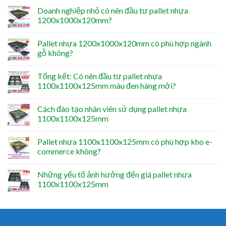
Doanh nghiệp nhỏ có nên đầu tư pallet nhựa
1200x1000x120mm?
Pallet nhựa 1200x1000x120mm có phù hợp ngành
gỗ không?
Tổng kết: Có nên đầu tư pallet nhựa
1100x1100x125mm màu đen hàng mới?
Cách đào tạo nhân viên sử dụng pallet nhựa
1100x1100x125mm
Pallet nhựa 1100x1100x125mm có phù hợp kho e-
commerce không?
Những yếu tố ảnh hưởng đến giá pallet nhựa
1100x1100x125mm