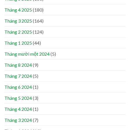
Tháng 4 2025
(180)
Tháng 3 2025
(164)
Tháng 2 2025
(124)
Tháng 1 2025
(44)
Tháng mười một 2024
(5)
Tháng 8 2024
(9)
Tháng 7 2024
(5)
Tháng 6 2024
(1)
Tháng 5 2024
(3)
Tháng 4 2024
(1)
Tháng 3 2024
(7)