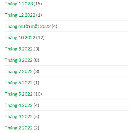
Tháng 1 2023
(15)
Tháng 12 2022
(1)
Tháng mười một 2022
(4)
Tháng 10 2022
(12)
Tháng 9 2022
(3)
Tháng 8 2022
(8)
Tháng 7 2022
(3)
Tháng 6 2022
(1)
Tháng 5 2022
(10)
Tháng 4 2022
(4)
Tháng 3 2022
(5)
Tháng 2 2022
(2)