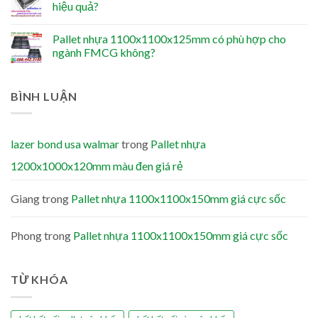
hiệu quả?
Pallet nhựa 1100x1100x125mm có phù hợp cho
ngành FMCG không?
BÌNH LUẬN
lazer bond usa walmar
trong
Pallet nhựa
1200x1000x120mm màu đen giá rẻ
Giang
trong
Pallet nhựa 1100x1100x150mm giá cực sốc
Phong
trong
Pallet nhựa 1100x1100x150mm giá cực sốc
TỪ KHÓA