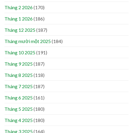
Tháng 2 2026
(170)
Tháng 1 2026
(186)
Tháng 12 2025
(187)
Tháng mười một 2025
(184)
Tháng 10 2025
(191)
Tháng 9 2025
(187)
Tháng 8 2025
(118)
Tháng 7 2025
(187)
Tháng 6 2025
(161)
Tháng 5 2025
(180)
Tháng 4 2025
(180)
Tháng 3 2025
(164)