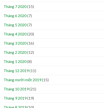
Tháng 7 2020
(15)
Tháng 6 2020
(7)
Tháng 5 2020
(7)
Tháng 4 2020
(20)
Tháng 3 2020
(16)
Tháng 2 2020
(12)
Tháng 1 2020
(8)
Tháng 12 2019
(11)
Tháng mười một 2019
(15)
Tháng 10 2019
(21)
Tháng 9 2019
(19)
Tháng 8 2019
(10)