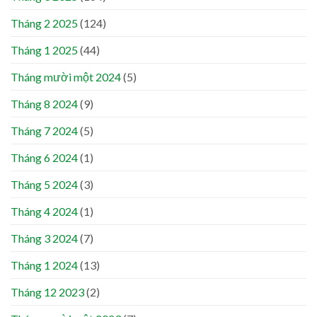
Tháng 2 2025
(124)
Tháng 1 2025
(44)
Tháng mười một 2024
(5)
Tháng 8 2024
(9)
Tháng 7 2024
(5)
Tháng 6 2024
(1)
Tháng 5 2024
(3)
Tháng 4 2024
(1)
Tháng 3 2024
(7)
Tháng 1 2024
(13)
Tháng 12 2023
(2)