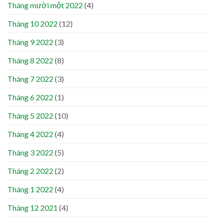
Tháng mười một 2022
(4)
Tháng 10 2022
(12)
Tháng 9 2022
(3)
Tháng 8 2022
(8)
Tháng 7 2022
(3)
Tháng 6 2022
(1)
Tháng 5 2022
(10)
Tháng 4 2022
(4)
Tháng 3 2022
(5)
Tháng 2 2022
(2)
Tháng 1 2022
(4)
Tháng 12 2021
(4)