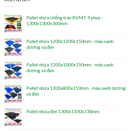
Pallet nhựa chống tràn BVMT 4 phuy -
1300x1300x300mm
Pallet nhựa 1200x1200x150mm - màu xanh
dương và đen
Pallet nhựa 1200x1000x150mm - màu xanh
dương và đen
Pallet nhựa 1200x800x150mm - màu xanh dương
và đen
Pallet nhựa đen 1300x1100x130mm