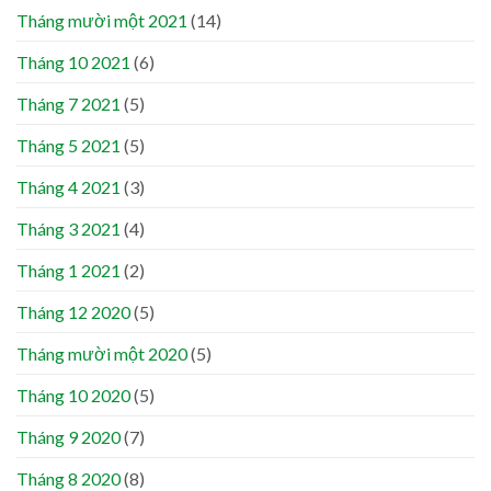
Tháng mười một 2021
(14)
Tháng 10 2021
(6)
Tháng 7 2021
(5)
Tháng 5 2021
(5)
Tháng 4 2021
(3)
Tháng 3 2021
(4)
Tháng 1 2021
(2)
Tháng 12 2020
(5)
Tháng mười một 2020
(5)
Tháng 10 2020
(5)
Tháng 9 2020
(7)
Tháng 8 2020
(8)