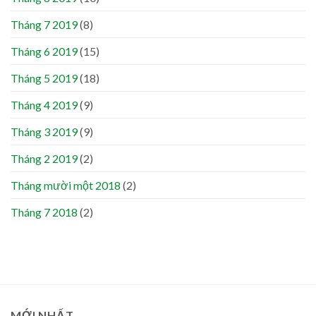
Tháng 7 2019
(8)
Tháng 6 2019
(15)
Tháng 5 2019
(18)
Tháng 4 2019
(9)
Tháng 3 2019
(9)
Tháng 2 2019
(2)
Tháng mười một 2018
(2)
Tháng 7 2018
(2)
MỚI NHẤT