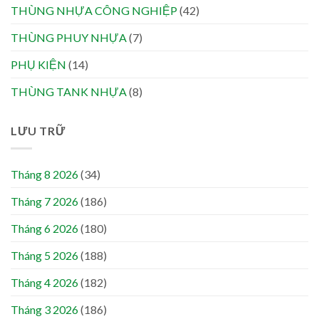
THÙNG NHỰA CÔNG NGHIỆP
(42)
THÙNG PHUY NHỰA
(7)
PHỤ KIỆN
(14)
THÙNG TANK NHỰA
(8)
LƯU TRỮ
Tháng 8 2026
(34)
Tháng 7 2026
(186)
Tháng 6 2026
(180)
Tháng 5 2026
(188)
Tháng 4 2026
(182)
Tháng 3 2026
(186)