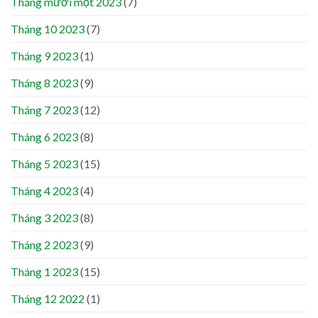
Tháng mười một 2023
(7)
Tháng 10 2023
(7)
Tháng 9 2023
(1)
Tháng 8 2023
(9)
Tháng 7 2023
(12)
Tháng 6 2023
(8)
Tháng 5 2023
(15)
Tháng 4 2023
(4)
Tháng 3 2023
(8)
Tháng 2 2023
(9)
Tháng 1 2023
(15)
Tháng 12 2022
(1)