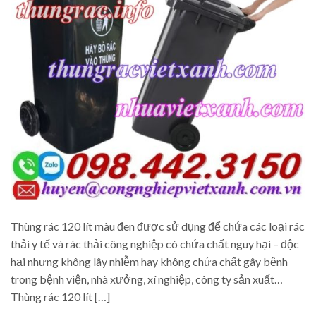
Thùng rác 120 lít màu đen được sử dụng để chứa các loại rác
thải y tế và rác thải công nghiệp có chứa chất nguy hại – độc
hại nhưng không lây nhiễm hay không chứa chất gây bệnh
trong bệnh viện, nhà xưởng, xí nghiệp, công ty sản xuất…
Thùng rác 120 lít […]