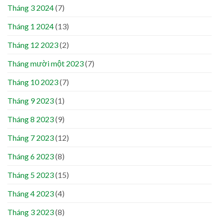
Tháng 3 2024
(7)
Tháng 1 2024
(13)
Tháng 12 2023
(2)
Tháng mười một 2023
(7)
Tháng 10 2023
(7)
Tháng 9 2023
(1)
Tháng 8 2023
(9)
Tháng 7 2023
(12)
Tháng 6 2023
(8)
Tháng 5 2023
(15)
Tháng 4 2023
(4)
Tháng 3 2023
(8)