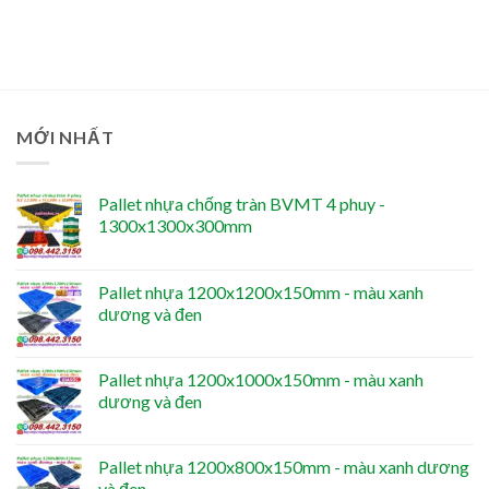
MỚI NHẤT
Pallet nhựa chống tràn BVMT 4 phuy -
1300x1300x300mm
Pallet nhựa 1200x1200x150mm - màu xanh
dương và đen
Pallet nhựa 1200x1000x150mm - màu xanh
dương và đen
Pallet nhựa 1200x800x150mm - màu xanh dương
và đen