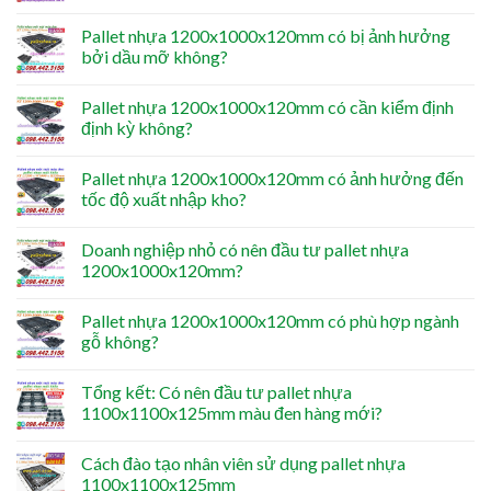
Pallet nhựa 1200x1000x120mm có bị ảnh hưởng
bởi dầu mỡ không?
Pallet nhựa 1200x1000x120mm có cần kiểm định
định kỳ không?
Pallet nhựa 1200x1000x120mm có ảnh hưởng đến
tốc độ xuất nhập kho?
Doanh nghiệp nhỏ có nên đầu tư pallet nhựa
1200x1000x120mm?
Pallet nhựa 1200x1000x120mm có phù hợp ngành
gỗ không?
Tổng kết: Có nên đầu tư pallet nhựa
1100x1100x125mm màu đen hàng mới?
Cách đào tạo nhân viên sử dụng pallet nhựa
1100x1100x125mm