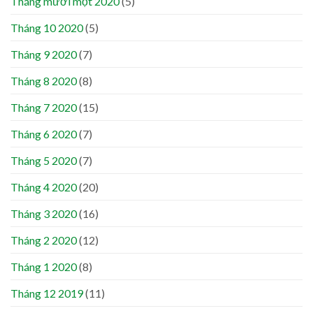
Tháng mười một 2020
(5)
Tháng 10 2020
(5)
Tháng 9 2020
(7)
Tháng 8 2020
(8)
Tháng 7 2020
(15)
Tháng 6 2020
(7)
Tháng 5 2020
(7)
Tháng 4 2020
(20)
Tháng 3 2020
(16)
Tháng 2 2020
(12)
Tháng 1 2020
(8)
Tháng 12 2019
(11)