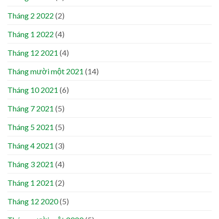
Tháng 2 2022
(2)
Tháng 1 2022
(4)
Tháng 12 2021
(4)
Tháng mười một 2021
(14)
Tháng 10 2021
(6)
Tháng 7 2021
(5)
Tháng 5 2021
(5)
Tháng 4 2021
(3)
Tháng 3 2021
(4)
Tháng 1 2021
(2)
Tháng 12 2020
(5)