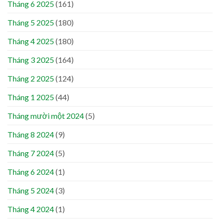
Tháng 6 2025
(161)
Tháng 5 2025
(180)
Tháng 4 2025
(180)
Tháng 3 2025
(164)
Tháng 2 2025
(124)
Tháng 1 2025
(44)
Tháng mười một 2024
(5)
Tháng 8 2024
(9)
Tháng 7 2024
(5)
Tháng 6 2024
(1)
Tháng 5 2024
(3)
Tháng 4 2024
(1)