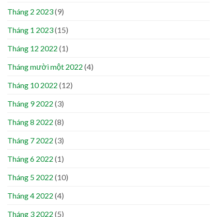
Tháng 2 2023
(9)
Tháng 1 2023
(15)
Tháng 12 2022
(1)
Tháng mười một 2022
(4)
Tháng 10 2022
(12)
Tháng 9 2022
(3)
Tháng 8 2022
(8)
Tháng 7 2022
(3)
Tháng 6 2022
(1)
Tháng 5 2022
(10)
Tháng 4 2022
(4)
Tháng 3 2022
(5)