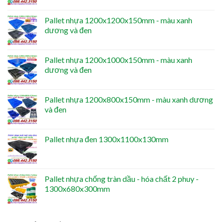
Pallet nhựa 1200x1200x150mm - màu xanh
dương và đen
Pallet nhựa 1200x1000x150mm - màu xanh
dương và đen
Pallet nhựa 1200x800x150mm - màu xanh dương
và đen
Pallet nhựa đen 1300x1100x130mm
Pallet nhựa chống tràn dầu - hóa chất 2 phuy -
1300x680x300mm