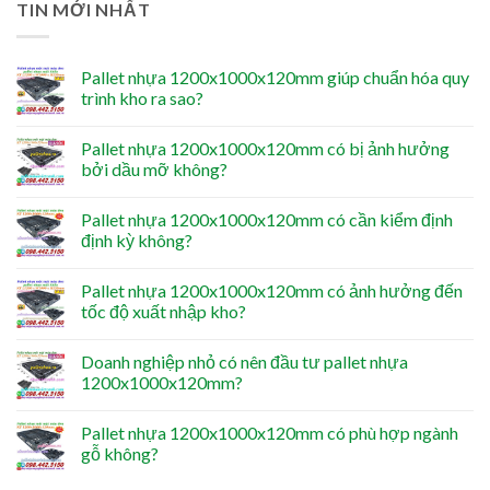
TIN MỚI NHẤT
Pallet nhựa 1200x1000x120mm giúp chuẩn hóa quy
trình kho ra sao?
Pallet nhựa 1200x1000x120mm có bị ảnh hưởng
bởi dầu mỡ không?
Pallet nhựa 1200x1000x120mm có cần kiểm định
định kỳ không?
Pallet nhựa 1200x1000x120mm có ảnh hưởng đến
tốc độ xuất nhập kho?
Doanh nghiệp nhỏ có nên đầu tư pallet nhựa
1200x1000x120mm?
Pallet nhựa 1200x1000x120mm có phù hợp ngành
gỗ không?