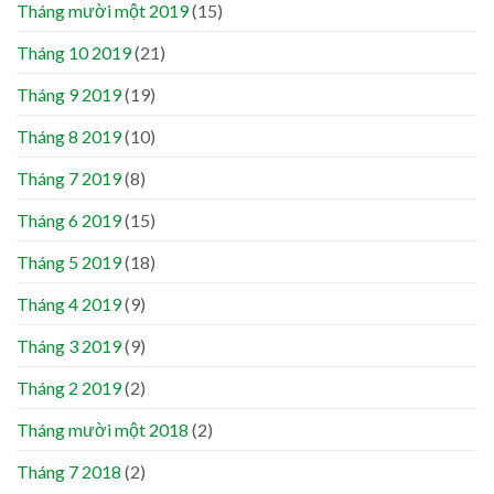
Tháng mười một 2019
(15)
Tháng 10 2019
(21)
Tháng 9 2019
(19)
Tháng 8 2019
(10)
Tháng 7 2019
(8)
Tháng 6 2019
(15)
Tháng 5 2019
(18)
Tháng 4 2019
(9)
Tháng 3 2019
(9)
Tháng 2 2019
(2)
Tháng mười một 2018
(2)
Tháng 7 2018
(2)