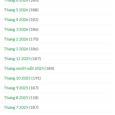
Tháng 5 2026
(188)
Tháng 4 2026
(182)
Tháng 3 2026
(186)
Tháng 2 2026
(170)
Tháng 1 2026
(186)
Tháng 12 2025
(187)
Tháng mười một 2025
(184)
Tháng 10 2025
(191)
Tháng 9 2025
(187)
Tháng 8 2025
(118)
Tháng 7 2025
(187)