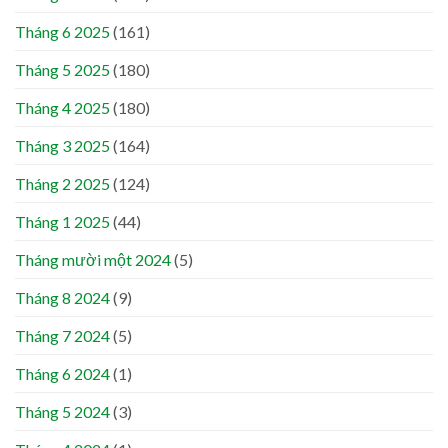
Tháng 6 2025
(161)
Tháng 5 2025
(180)
Tháng 4 2025
(180)
Tháng 3 2025
(164)
Tháng 2 2025
(124)
Tháng 1 2025
(44)
Tháng mười một 2024
(5)
Tháng 8 2024
(9)
Tháng 7 2024
(5)
Tháng 6 2024
(1)
Tháng 5 2024
(3)