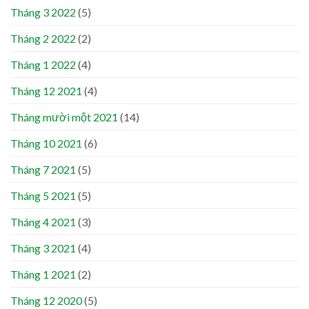
Tháng 3 2022
(5)
Tháng 2 2022
(2)
Tháng 1 2022
(4)
Tháng 12 2021
(4)
Tháng mười một 2021
(14)
Tháng 10 2021
(6)
Tháng 7 2021
(5)
Tháng 5 2021
(5)
Tháng 4 2021
(3)
Tháng 3 2021
(4)
Tháng 1 2021
(2)
Tháng 12 2020
(5)