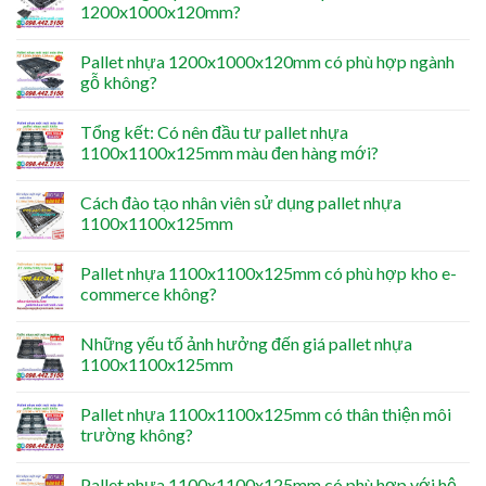
1200x1000x120mm?
Pallet nhựa 1200x1000x120mm có phù hợp ngành
gỗ không?
Tổng kết: Có nên đầu tư pallet nhựa
1100x1100x125mm màu đen hàng mới?
Cách đào tạo nhân viên sử dụng pallet nhựa
1100x1100x125mm
Pallet nhựa 1100x1100x125mm có phù hợp kho e-
commerce không?
Những yếu tố ảnh hưởng đến giá pallet nhựa
1100x1100x125mm
Pallet nhựa 1100x1100x125mm có thân thiện môi
trường không?
Pallet nhựa 1100x1100x125mm có phù hợp với hệ