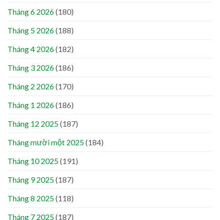
Tháng 6 2026
(180)
Tháng 5 2026
(188)
Tháng 4 2026
(182)
Tháng 3 2026
(186)
Tháng 2 2026
(170)
Tháng 1 2026
(186)
Tháng 12 2025
(187)
Tháng mười một 2025
(184)
Tháng 10 2025
(191)
Tháng 9 2025
(187)
Tháng 8 2025
(118)
Tháng 7 2025
(187)