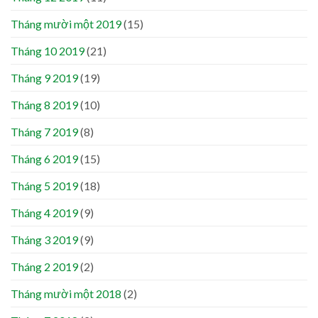
Tháng mười một 2019
(15)
Tháng 10 2019
(21)
Tháng 9 2019
(19)
Tháng 8 2019
(10)
Tháng 7 2019
(8)
Tháng 6 2019
(15)
Tháng 5 2019
(18)
Tháng 4 2019
(9)
Tháng 3 2019
(9)
Tháng 2 2019
(2)
Tháng mười một 2018
(2)