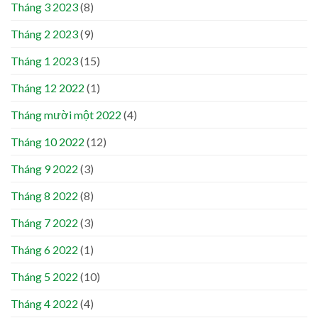
Tháng 3 2023
(8)
Tháng 2 2023
(9)
Tháng 1 2023
(15)
Tháng 12 2022
(1)
Tháng mười một 2022
(4)
Tháng 10 2022
(12)
Tháng 9 2022
(3)
Tháng 8 2022
(8)
Tháng 7 2022
(3)
Tháng 6 2022
(1)
Tháng 5 2022
(10)
Tháng 4 2022
(4)