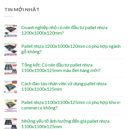
TIN MỚI NHẤT
Doanh nghiệp nhỏ có nên đầu tư pallet nhựa
1200x1000x120mm?
Pallet nhựa 1200x1000x120mm có phù hợp ngành
gỗ không?
Tổng kết: Có nên đầu tư pallet nhựa
1100x1100x125mm màu đen hàng mới?
Cách đào tạo nhân viên sử dụng pallet nhựa
1100x1100x125mm
Pallet nhựa 1100x1100x125mm có phù hợp kho e-
commerce không?
Những yếu tố ảnh hưởng đến giá pallet nhựa
1100x1100x125mm