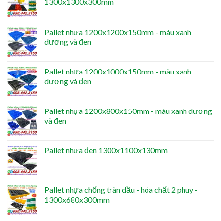
1300x1300x300mm
Pallet nhựa 1200x1200x150mm - màu xanh
dương và đen
Pallet nhựa 1200x1000x150mm - màu xanh
dương và đen
Pallet nhựa 1200x800x150mm - màu xanh dương
và đen
Pallet nhựa đen 1300x1100x130mm
Pallet nhựa chống tràn dầu - hóa chất 2 phuy -
1300x680x300mm