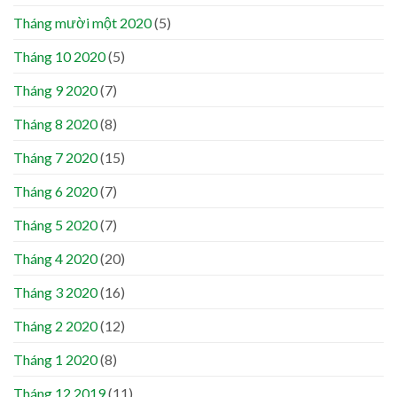
Tháng mười một 2020
(5)
Tháng 10 2020
(5)
Tháng 9 2020
(7)
Tháng 8 2020
(8)
Tháng 7 2020
(15)
Tháng 6 2020
(7)
Tháng 5 2020
(7)
Tháng 4 2020
(20)
Tháng 3 2020
(16)
Tháng 2 2020
(12)
Tháng 1 2020
(8)
Tháng 12 2019
(11)