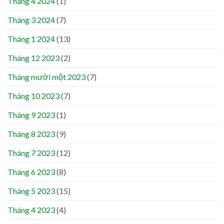
Tháng 4 2024
(1)
Tháng 3 2024
(7)
Tháng 1 2024
(13)
Tháng 12 2023
(2)
Tháng mười một 2023
(7)
Tháng 10 2023
(7)
Tháng 9 2023
(1)
Tháng 8 2023
(9)
Tháng 7 2023
(12)
Tháng 6 2023
(8)
Tháng 5 2023
(15)
Tháng 4 2023
(4)