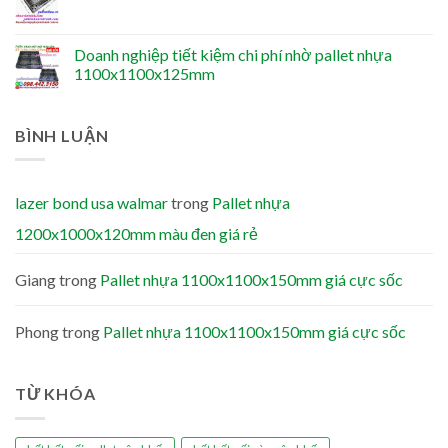
Doanh nghiệp tiết kiệm chi phí nhờ pallet nhựa
1100x1100x125mm
BÌNH LUẬN
lazer bond usa walmar
trong
Pallet nhựa
1200x1000x120mm màu đen giá rẻ
Giang
trong
Pallet nhựa 1100x1100x150mm giá cực sốc
Phong
trong
Pallet nhựa 1100x1100x150mm giá cực sốc
TỪ KHÓA