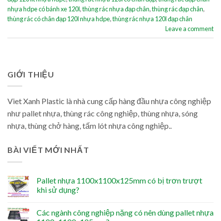
nhựa hdpe có bánh xe 120l
,
thùng rác nhựa đạp chân
,
thùng rác đạp chân
,
thùng rác có chân đạp 120l nhựa hdpe
,
thùng rác nhựa 120l đạp chân
Leave a comment
GIỚI THIỆU
Viet Xanh Plastic là nhà cung cấp hàng đầu nhựa công nghiệp
như pallet nhựa, thùng rác công nghiệp, thùng nhựa, sóng
nhựa, thùng chở hàng, tấm lót nhựa công nghiệp..
BÀI VIẾT MỚI NHẤT
Pallet nhựa 1100x1100x125mm có bị trơn trượt
khi sử dụng?
Các ngành công nghiệp nặng có nên dùng pallet nhựa