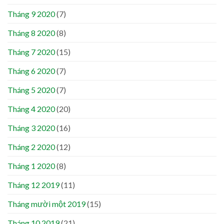
Tháng 9 2020
(7)
Tháng 8 2020
(8)
Tháng 7 2020
(15)
Tháng 6 2020
(7)
Tháng 5 2020
(7)
Tháng 4 2020
(20)
Tháng 3 2020
(16)
Tháng 2 2020
(12)
Tháng 1 2020
(8)
Tháng 12 2019
(11)
Tháng mười một 2019
(15)
Tháng 10 2019
(21)