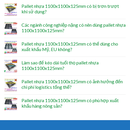
Pallet nhựa 1100x1100x125mm có bị trơn trượt
khi sử dụng?
Các ngành công nghiệp nặng có nên dùng pallet nhựa
1100x1100x125mm?
Pallet nhựa 1100x1100x125mm có thể dùng cho
xuất khẩu Mỹ, EU không?
Làm sao để kéo dài tuổi thọ pallet nhựa
1100x1100x125mm?
Pallet nhựa 1100x1100x125mm có ảnh hưởng đến
chi phí logistics tổng thể?
Pallet nhựa 1100x1100x125mm có phù hợp xuất
khẩu hàng nông sản?