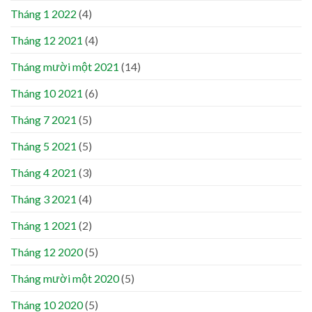
Tháng 1 2022
(4)
Tháng 12 2021
(4)
Tháng mười một 2021
(14)
Tháng 10 2021
(6)
Tháng 7 2021
(5)
Tháng 5 2021
(5)
Tháng 4 2021
(3)
Tháng 3 2021
(4)
Tháng 1 2021
(2)
Tháng 12 2020
(5)
Tháng mười một 2020
(5)
Tháng 10 2020
(5)