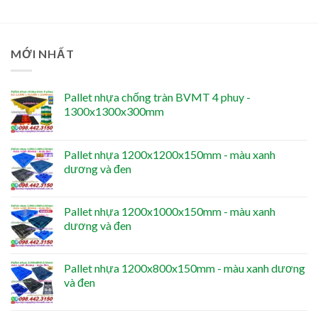
MỚI NHẤT
Pallet nhựa chống tràn BVMT 4 phuy -
1300x1300x300mm
Pallet nhựa 1200x1200x150mm - màu xanh
dương và đen
Pallet nhựa 1200x1000x150mm - màu xanh
dương và đen
Pallet nhựa 1200x800x150mm - màu xanh dương
và đen