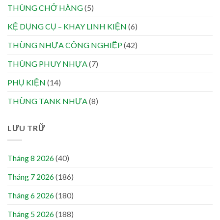
THÙNG CHỞ HÀNG
(5)
KỆ DỤNG CỤ – KHAY LINH KIỆN
(6)
THÙNG NHỰA CÔNG NGHIỆP
(42)
THÙNG PHUY NHỰA
(7)
PHỤ KIỆN
(14)
THÙNG TANK NHỰA
(8)
LƯU TRỮ
Tháng 8 2026
(40)
Tháng 7 2026
(186)
Tháng 6 2026
(180)
Tháng 5 2026
(188)