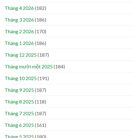
Tháng 4 2026
(182)
Tháng 3 2026
(186)
Tháng 2 2026
(170)
Tháng 1 2026
(186)
Tháng 12 2025
(187)
Tháng mười một 2025
(184)
Tháng 10 2025
(191)
Tháng 9 2025
(187)
Tháng 8 2025
(118)
Tháng 7 2025
(187)
Tháng 6 2025
(161)
Tháng 5 2025
(180)