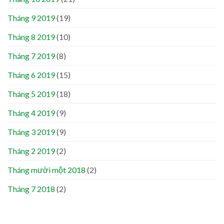
Tháng 9 2019
(19)
Tháng 8 2019
(10)
Tháng 7 2019
(8)
Tháng 6 2019
(15)
Tháng 5 2019
(18)
Tháng 4 2019
(9)
Tháng 3 2019
(9)
Tháng 2 2019
(2)
Tháng mười một 2018
(2)
Tháng 7 2018
(2)