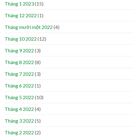
Tháng 1 2023
(15)
Tháng 12 2022
(1)
Tháng mười một 2022
(4)
Tháng 10 2022
(12)
Tháng 9 2022
(3)
Tháng 8 2022
(8)
Tháng 7 2022
(3)
Tháng 6 2022
(1)
Tháng 5 2022
(10)
Tháng 4 2022
(4)
Tháng 3 2022
(5)
Tháng 2 2022
(2)