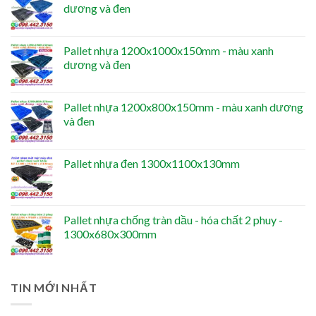
dương và đen
Pallet nhựa 1200x1000x150mm - màu xanh
dương và đen
Pallet nhựa 1200x800x150mm - màu xanh dương
và đen
Pallet nhựa đen 1300x1100x130mm
Pallet nhựa chống tràn dầu - hóa chất 2 phuy -
1300x680x300mm
TIN MỚI NHẤT