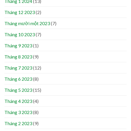
Tháng 1 2024
(13)
Tháng 12 2023
(2)
Tháng mười một 2023
(7)
Tháng 10 2023
(7)
Tháng 9 2023
(1)
Tháng 8 2023
(9)
Tháng 7 2023
(12)
Tháng 6 2023
(8)
Tháng 5 2023
(15)
Tháng 4 2023
(4)
Tháng 3 2023
(8)
Tháng 2 2023
(9)