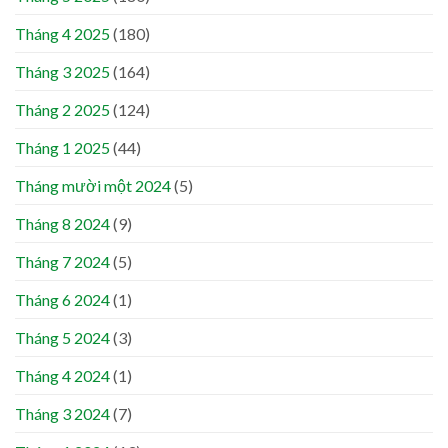
Tháng 4 2025
(180)
Tháng 3 2025
(164)
Tháng 2 2025
(124)
Tháng 1 2025
(44)
Tháng mười một 2024
(5)
Tháng 8 2024
(9)
Tháng 7 2024
(5)
Tháng 6 2024
(1)
Tháng 5 2024
(3)
Tháng 4 2024
(1)
Tháng 3 2024
(7)