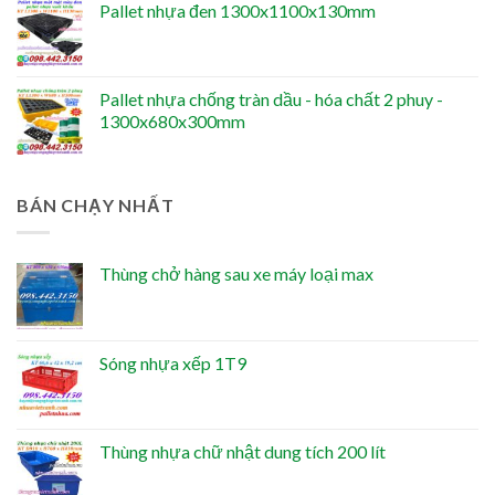
Pallet nhựa đen 1300x1100x130mm
Pallet nhựa chống tràn dầu - hóa chất 2 phuy -
1300x680x300mm
BÁN CHẠY NHẤT
Thùng chở hàng sau xe máy loại max
Sóng nhựa xếp 1T9
Thùng nhựa chữ nhật dung tích 200 lít