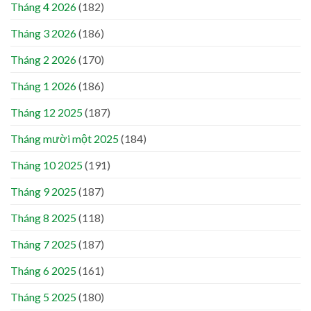
Tháng 4 2026
(182)
Tháng 3 2026
(186)
Tháng 2 2026
(170)
Tháng 1 2026
(186)
Tháng 12 2025
(187)
Tháng mười một 2025
(184)
Tháng 10 2025
(191)
Tháng 9 2025
(187)
Tháng 8 2025
(118)
Tháng 7 2025
(187)
Tháng 6 2025
(161)
Tháng 5 2025
(180)