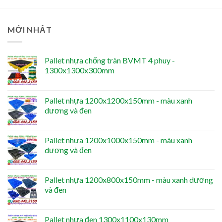
MỚI NHẤT
Pallet nhựa chống tràn BVMT 4 phuy -
1300x1300x300mm
Pallet nhựa 1200x1200x150mm - màu xanh
dương và đen
Pallet nhựa 1200x1000x150mm - màu xanh
dương và đen
Pallet nhựa 1200x800x150mm - màu xanh dương
và đen
Pallet nhựa đen 1300x1100x130mm