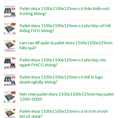
Pallet nhựa 1100x1100x125mm có thân thiện môi
trường không?
Pallet nhựa 1100x1100x125mm có phù hợp với hệ
thống FIFO không?
Làm sao để quản lý pallet nhựa 1100x1100x125mm
hiệu quả?
Pallet nhựa 1100x1100x125mm có phù hợp cho
ngành FMCG không?
Pallet nhựa 1100x1100x125mm có thể in logo
doanh nghiệp không?
Nên chọn pallet nhựa 1100x1100x125mm hay pallet
1200×1000?
Pallet nhựa 1100x1100x125mm có bị trơn trượt
khi sử dụng?