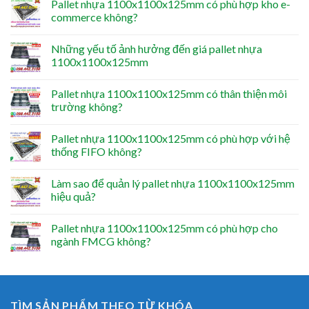
Pallet nhựa 1100x1100x125mm có phù hợp kho e-
commerce không?
Những yếu tố ảnh hưởng đến giá pallet nhựa
1100x1100x125mm
Pallet nhựa 1100x1100x125mm có thân thiện môi
trường không?
Pallet nhựa 1100x1100x125mm có phù hợp với hệ
thống FIFO không?
Làm sao để quản lý pallet nhựa 1100x1100x125mm
hiệu quả?
Pallet nhựa 1100x1100x125mm có phù hợp cho
ngành FMCG không?
TÌM SẢN PHẨM THEO TỪ KHÓA