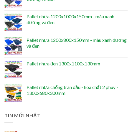
Pallet nhựa 1200x1000x150mm - màu xanh
dương và đen
Pallet nhựa 1200x800x150mm - màu xanh dương
và đen
Pallet nhựa đen 1300x1100x130mm
Pallet nhựa chống tràn dầu - hóa chất 2 phuy -
1300x680x300mm
TIN MỚI NHẤT