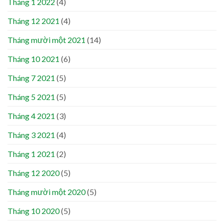
Tháng 1 2022
(4)
Tháng 12 2021
(4)
Tháng mười một 2021
(14)
Tháng 10 2021
(6)
Tháng 7 2021
(5)
Tháng 5 2021
(5)
Tháng 4 2021
(3)
Tháng 3 2021
(4)
Tháng 1 2021
(2)
Tháng 12 2020
(5)
Tháng mười một 2020
(5)
Tháng 10 2020
(5)