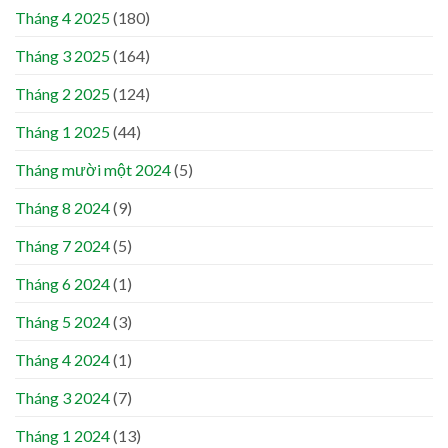
Tháng 4 2025
(180)
Tháng 3 2025
(164)
Tháng 2 2025
(124)
Tháng 1 2025
(44)
Tháng mười một 2024
(5)
Tháng 8 2024
(9)
Tháng 7 2024
(5)
Tháng 6 2024
(1)
Tháng 5 2024
(3)
Tháng 4 2024
(1)
Tháng 3 2024
(7)
Tháng 1 2024
(13)