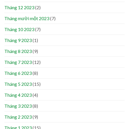
Tháng 12 2023
(2)
Tháng mười một 2023
(7)
Tháng 10 2023
(7)
Tháng 9 2023
(1)
Tháng 8 2023
(9)
Tháng 7 2023
(12)
Tháng 6 2023
(8)
Tháng 5 2023
(15)
Tháng 4 2023
(4)
Tháng 3 2023
(8)
Tháng 2 2023
(9)
Tháng 1 2023
(15)