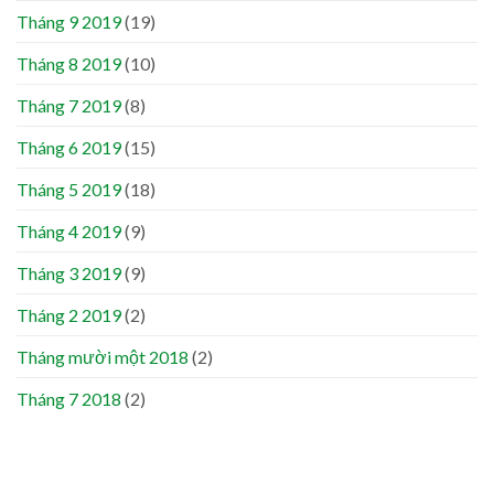
Tháng 9 2019
(19)
Tháng 8 2019
(10)
Tháng 7 2019
(8)
Tháng 6 2019
(15)
Tháng 5 2019
(18)
Tháng 4 2019
(9)
Tháng 3 2019
(9)
Tháng 2 2019
(2)
Tháng mười một 2018
(2)
Tháng 7 2018
(2)