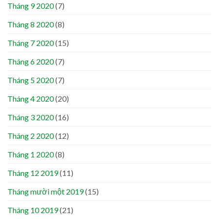
Tháng 9 2020
(7)
Tháng 8 2020
(8)
Tháng 7 2020
(15)
Tháng 6 2020
(7)
Tháng 5 2020
(7)
Tháng 4 2020
(20)
Tháng 3 2020
(16)
Tháng 2 2020
(12)
Tháng 1 2020
(8)
Tháng 12 2019
(11)
Tháng mười một 2019
(15)
Tháng 10 2019
(21)