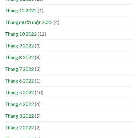
Tháng 12 2022
(1)
Tháng mười một 2022
(4)
Tháng 10 2022
(12)
Tháng 9 2022
(3)
Tháng 8 2022
(8)
Tháng 7 2022
(3)
Tháng 6 2022
(1)
Tháng 5 2022
(10)
Tháng 4 2022
(4)
Tháng 3 2022
(5)
Tháng 2 2022
(2)