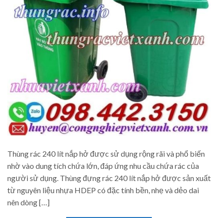
Thùng rác 240 lít nắp hở được sử dụng rộng rãi và phổ biến
nhờ vào dung tích chứa lớn, đáp ứng nhu cầu chứa rác của
người sử dụng. Thùng đựng rác 240 lít nắp hở được sản xuất
từ nguyên liệu nhựa HDEP có đặc tính bền, nhẹ và dẻo dai
nên dòng […]