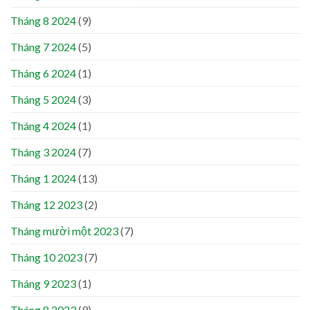
Tháng 8 2024
(9)
Tháng 7 2024
(5)
Tháng 6 2024
(1)
Tháng 5 2024
(3)
Tháng 4 2024
(1)
Tháng 3 2024
(7)
Tháng 1 2024
(13)
Tháng 12 2023
(2)
Tháng mười một 2023
(7)
Tháng 10 2023
(7)
Tháng 9 2023
(1)
Tháng 8 2023
(9)