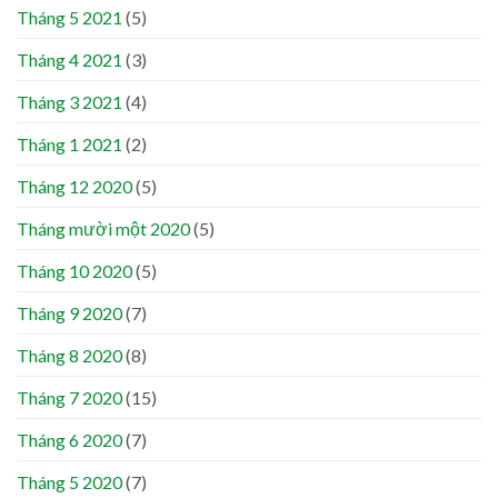
Tháng 5 2021
(5)
Tháng 4 2021
(3)
Tháng 3 2021
(4)
Tháng 1 2021
(2)
Tháng 12 2020
(5)
Tháng mười một 2020
(5)
Tháng 10 2020
(5)
Tháng 9 2020
(7)
Tháng 8 2020
(8)
Tháng 7 2020
(15)
Tháng 6 2020
(7)
Tháng 5 2020
(7)