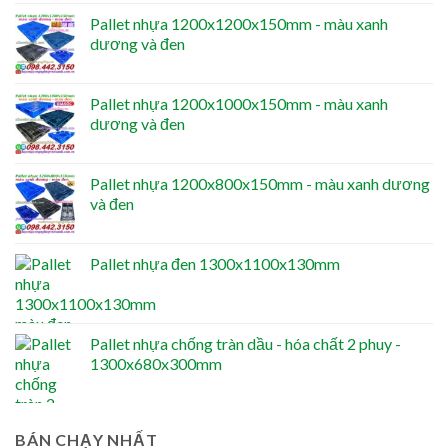
Pallet nhựa 1200x1200x150mm - màu xanh
dương và đen
Pallet nhựa 1200x1000x150mm - màu xanh
dương và đen
Pallet nhựa 1200x800x150mm - màu xanh dương
và đen
Pallet nhựa đen 1300x1100x130mm
Pallet nhựa chống tràn dầu - hóa chất 2 phuy -
1300x680x300mm
BÁN CHẠY NHẤT