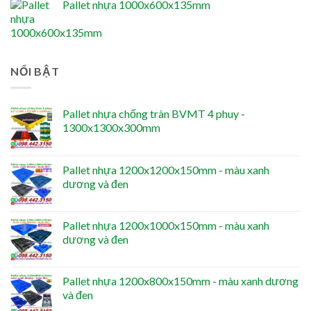
Pallet nhựa 1000x600x135mm
NỔI BẬT
Pallet nhựa chống tràn BVMT 4 phuy -
1300x1300x300mm
Pallet nhựa 1200x1200x150mm - màu xanh
dương và đen
Pallet nhựa 1200x1000x150mm - màu xanh
dương và đen
Pallet nhựa 1200x800x150mm - màu xanh dương
và đen