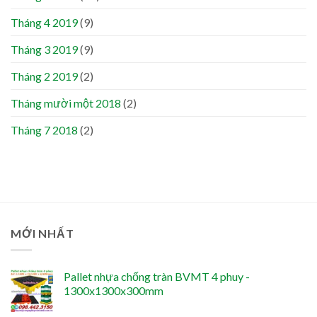
Tháng 4 2019
(9)
Tháng 3 2019
(9)
Tháng 2 2019
(2)
Tháng mười một 2018
(2)
Tháng 7 2018
(2)
MỚI NHẤT
Pallet nhựa chống tràn BVMT 4 phuy -
1300x1300x300mm