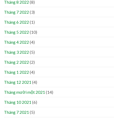
Tháng 8 2022
(8)
Tháng 7 2022
(3)
Tháng 6 2022
(1)
Tháng 5 2022
(10)
Tháng 4 2022
(4)
Tháng 3 2022
(5)
Tháng 2 2022
(2)
Tháng 1 2022
(4)
Tháng 12 2021
(4)
Tháng mười một 2021
(14)
Tháng 10 2021
(6)
Tháng 7 2021
(5)