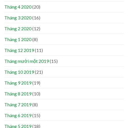
Tháng 4 2020
(20)
Tháng 3 2020
(16)
Tháng 2 2020
(12)
Tháng 1 2020
(8)
Tháng 12 2019
(11)
Tháng mười một 2019
(15)
Tháng 10 2019
(21)
Tháng 9 2019
(19)
Tháng 8 2019
(10)
Tháng 7 2019
(8)
Tháng 6 2019
(15)
Tháng 5 2019
(18)