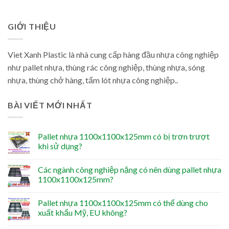
GIỚI THIỆU
Viet Xanh Plastic là nhà cung cấp hàng đầu nhựa công nghiệp
như pallet nhựa, thùng rác công nghiệp, thùng nhựa, sóng
nhựa, thùng chở hàng, tấm lót nhựa công nghiệp..
BÀI VIẾT MỚI NHẤT
Pallet nhựa 1100x1100x125mm có bị trơn trượt
khi sử dụng?
Các ngành công nghiệp nặng có nên dùng pallet nhựa
1100x1100x125mm?
Pallet nhựa 1100x1100x125mm có thể dùng cho
xuất khẩu Mỹ, EU không?