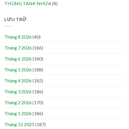
THÙNG TANK NHỰA
(8)
LƯU TRỮ
Tháng 8 2026
(40)
Tháng 7 2026
(186)
Tháng 6 2026
(180)
Tháng 5 2026
(188)
Tháng 4 2026
(182)
Tháng 3 2026
(186)
Tháng 2 2026
(170)
Tháng 1 2026
(186)
Tháng 12 2025
(187)