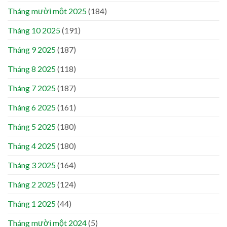
Tháng mười một 2025
(184)
Tháng 10 2025
(191)
Tháng 9 2025
(187)
Tháng 8 2025
(118)
Tháng 7 2025
(187)
Tháng 6 2025
(161)
Tháng 5 2025
(180)
Tháng 4 2025
(180)
Tháng 3 2025
(164)
Tháng 2 2025
(124)
Tháng 1 2025
(44)
Tháng mười một 2024
(5)