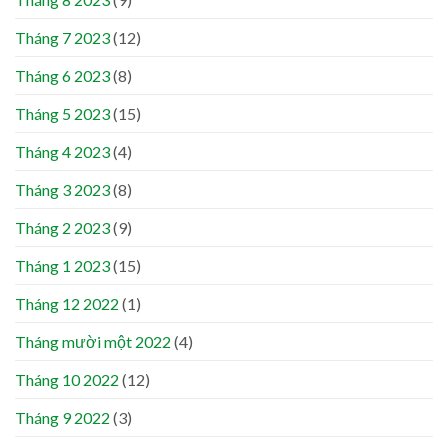
Tháng 7 2023
(12)
Tháng 6 2023
(8)
Tháng 5 2023
(15)
Tháng 4 2023
(4)
Tháng 3 2023
(8)
Tháng 2 2023
(9)
Tháng 1 2023
(15)
Tháng 12 2022
(1)
Tháng mười một 2022
(4)
Tháng 10 2022
(12)
Tháng 9 2022
(3)