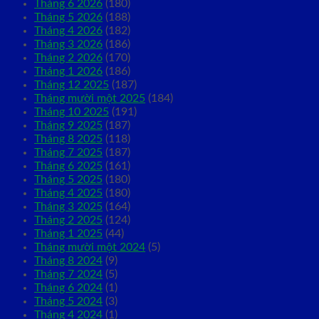
Tháng 6 2026
(180)
Tháng 5 2026
(188)
Tháng 4 2026
(182)
Tháng 3 2026
(186)
Tháng 2 2026
(170)
Tháng 1 2026
(186)
Tháng 12 2025
(187)
Tháng mười một 2025
(184)
Tháng 10 2025
(191)
Tháng 9 2025
(187)
Tháng 8 2025
(118)
Tháng 7 2025
(187)
Tháng 6 2025
(161)
Tháng 5 2025
(180)
Tháng 4 2025
(180)
Tháng 3 2025
(164)
Tháng 2 2025
(124)
Tháng 1 2025
(44)
Tháng mười một 2024
(5)
Tháng 8 2024
(9)
Tháng 7 2024
(5)
Tháng 6 2024
(1)
Tháng 5 2024
(3)
Tháng 4 2024
(1)