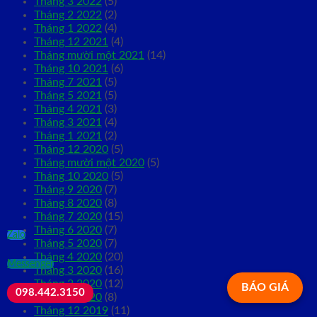
Tháng 3 2022
(5)
Tháng 2 2022
(2)
Tháng 1 2022
(4)
Tháng 12 2021
(4)
Tháng mười một 2021
(14)
Tháng 10 2021
(6)
Tháng 7 2021
(5)
Tháng 5 2021
(5)
Tháng 4 2021
(3)
Tháng 3 2021
(4)
Tháng 1 2021
(2)
Tháng 12 2020
(5)
Tháng mười một 2020
(5)
Tháng 10 2020
(5)
Tháng 9 2020
(7)
Tháng 8 2020
(8)
Tháng 7 2020
(15)
Tháng 6 2020
(7)
Zalo
Tháng 5 2020
(7)
Tháng 4 2020
(20)
Messenger
Tháng 3 2020
(16)
Tháng 2 2020
(12)
BÁO GIÁ
098.442.3150
Tháng 1 2020
(8)
Tháng 12 2019
(11)