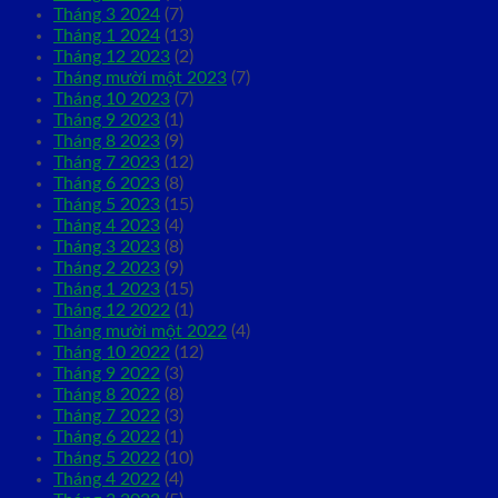
Tháng 3 2024
(7)
Tháng 1 2024
(13)
Tháng 12 2023
(2)
Tháng mười một 2023
(7)
Tháng 10 2023
(7)
Tháng 9 2023
(1)
Tháng 8 2023
(9)
Tháng 7 2023
(12)
Tháng 6 2023
(8)
Tháng 5 2023
(15)
Tháng 4 2023
(4)
Tháng 3 2023
(8)
Tháng 2 2023
(9)
Tháng 1 2023
(15)
Tháng 12 2022
(1)
Tháng mười một 2022
(4)
Tháng 10 2022
(12)
Tháng 9 2022
(3)
Tháng 8 2022
(8)
Tháng 7 2022
(3)
Tháng 6 2022
(1)
Tháng 5 2022
(10)
Tháng 4 2022
(4)