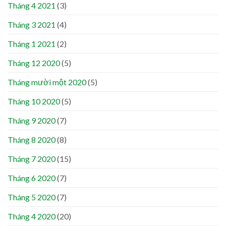
Tháng 4 2021
(3)
Tháng 3 2021
(4)
Tháng 1 2021
(2)
Tháng 12 2020
(5)
Tháng mười một 2020
(5)
Tháng 10 2020
(5)
Tháng 9 2020
(7)
Tháng 8 2020
(8)
Tháng 7 2020
(15)
Tháng 6 2020
(7)
Tháng 5 2020
(7)
Tháng 4 2020
(20)