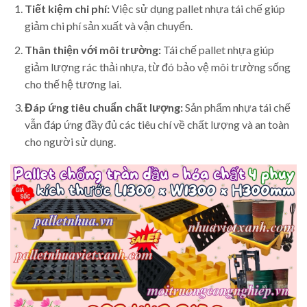
Tiết kiệm chi phí:
Việc sử dụng pallet nhựa tái chế giúp
giảm chi phí sản xuất và vận chuyển.
Thân thiện với môi trường:
Tái chế pallet nhựa giúp
giảm lượng rác thải nhựa, từ đó bảo vệ môi trường sống
cho thế hệ tương lai.
Đáp ứng tiêu chuẩn chất lượng:
Sản phẩm nhựa tái chế
vẫn đáp ứng đầy đủ các tiêu chí về chất lượng và an toàn
cho người sử dụng.