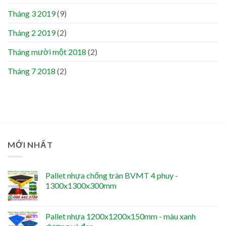
Tháng 3 2019
(9)
Tháng 2 2019
(2)
Tháng mười một 2018
(2)
Tháng 7 2018
(2)
MỚI NHẤT
Pallet nhựa chống tràn BVMT 4 phuy -
1300x1300x300mm
Pallet nhựa 1200x1200x150mm - màu xanh