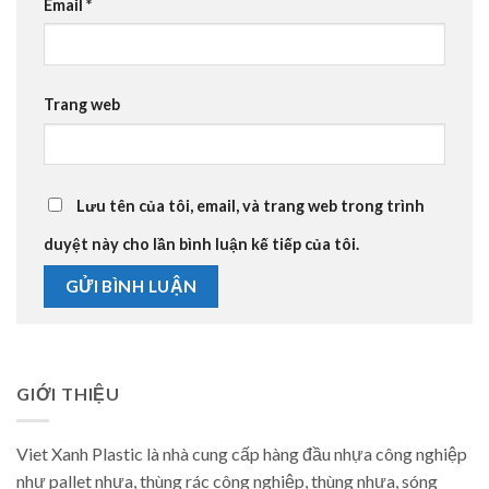
Email
*
Trang web
Lưu tên của tôi, email, và trang web trong trình
duyệt này cho lần bình luận kế tiếp của tôi.
GIỚI THIỆU
Viet Xanh Plastic là nhà cung cấp hàng đầu nhựa công nghiệp
như pallet nhựa, thùng rác công nghiệp, thùng nhựa, sóng