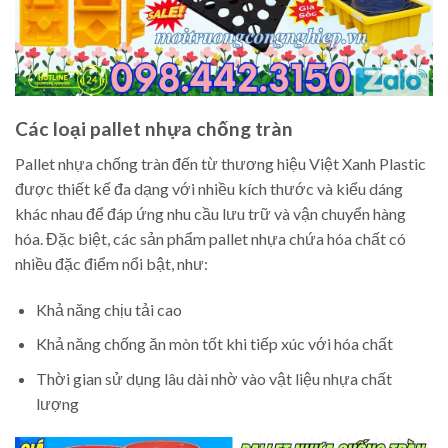
Các loại pallet nhựa chống tràn
Pallet nhựa chống tràn đến từ thương hiệu Việt Xanh Plastic
được thiết kế đa dạng với nhiều kích thước và kiểu dáng
khác nhau để đáp ứng nhu cầu lưu trữ và vận chuyển hàng
hóa. Đặc biệt, các sản phẩm pallet nhựa chứa hóa chất có
nhiều đặc điểm nổi bật, như:
Khả năng chịu tải cao
Khả năng chống ăn mòn tốt khi tiếp xúc với hóa chất
Thời gian sử dụng lâu dài nhờ vào vật liệu nhựa chất
lượng