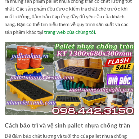
ra những sản phẩm pallet nhựa chống tràn có chất lượng tốt
nhất. Các sản phẩm đều được kiểm tra chặt chẽ trước khi
xuất xưởng, đảm bảo đáp ứng đầy đủ yêu cầu của khách
hàng. Bạn có thể tìm hiểu thêm về quy trình sản xuất và các
sản phẩm khác tại
trang web của chúng tôi
.
Cách bảo trì và vệ sinh pallet nhựa chống tràn
Để đảm bảo chất lượng và tuổi thọ của pallet nhựa chống