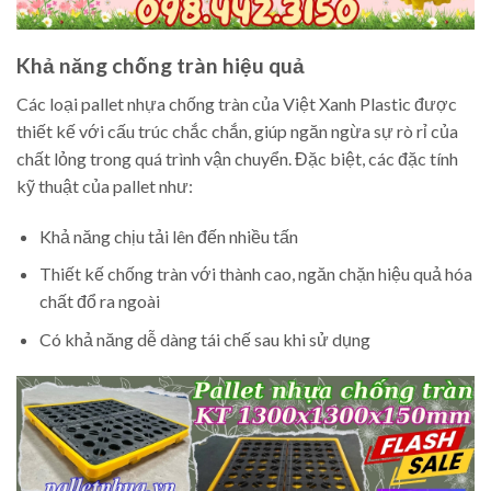
Khả năng chống tràn hiệu quả
Các loại pallet nhựa chống tràn của Việt Xanh Plastic được
thiết kế với cấu trúc chắc chắn, giúp ngăn ngừa sự rò rỉ của
chất lỏng trong quá trình vận chuyển. Đặc biệt, các đặc tính
kỹ thuật của pallet như:
Khả năng chịu tải lên đến nhiều tấn
Thiết kế chống tràn với thành cao, ngăn chặn hiệu quả hóa
chất đổ ra ngoài
Có khả năng dễ dàng tái chế sau khi sử dụng