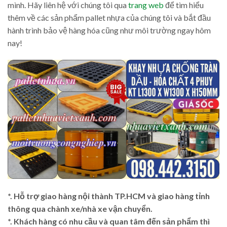
mình. Hãy liên hệ với chúng tôi qua
trang web
để tìm hiểu
thêm về các sản phẩm pallet nhựa của chúng tôi và bắt đầu
hành trình bảo vệ hàng hóa cũng như môi trường ngay hôm
nay!
*. Hỗ trợ giao hàng nội thành TP.HCM và giao hàng tỉnh
thông qua chành xe/nhà xe vận chuyển.
*. Khách hàng có nhu cầu và quan tâm đến sản phẩm thì