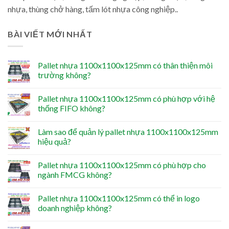
nhựa, thùng chở hàng, tấm lót nhựa công nghiệp..
BÀI VIẾT MỚI NHẤT
Pallet nhựa 1100x1100x125mm có thân thiện môi
trường không?
Pallet nhựa 1100x1100x125mm có phù hợp với hệ
thống FIFO không?
Làm sao để quản lý pallet nhựa 1100x1100x125mm
hiệu quả?
Pallet nhựa 1100x1100x125mm có phù hợp cho
ngành FMCG không?
Pallet nhựa 1100x1100x125mm có thể in logo
doanh nghiệp không?