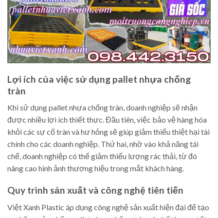
Lợi ích của việc sử dụng pallet nhựa chống
tràn
Khi sử dụng pallet nhựa chống tràn, doanh nghiệp sẽ nhận
được nhiều lợi ích thiết thực. Đầu tiên, việc bảo vệ hàng hóa
khỏi các sự cố tràn và hư hỏng sẽ giúp giảm thiểu thiệt hại tài
chính cho các doanh nghiệp. Thứ hai, nhờ vào khả năng tái
chế, doanh nghiệp có thể giảm thiểu lượng rác thải, từ đó
nâng cao hình ảnh thương hiệu trong mắt khách hàng.
Quy trình sản xuất và công nghệ tiên tiến
Việt Xanh Plastic áp dụng công nghệ sản xuất hiện đại để tạo