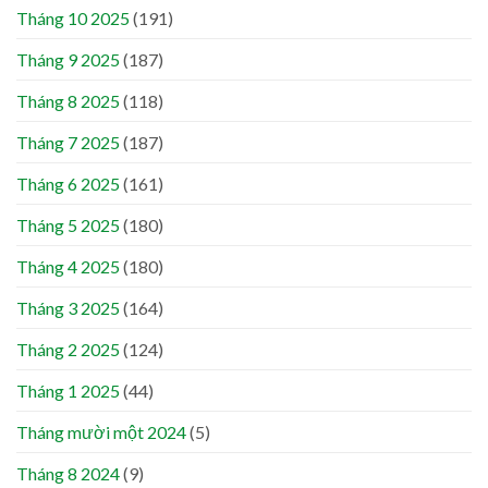
Tháng 10 2025
(191)
Tháng 9 2025
(187)
Tháng 8 2025
(118)
Tháng 7 2025
(187)
Tháng 6 2025
(161)
Tháng 5 2025
(180)
Tháng 4 2025
(180)
Tháng 3 2025
(164)
Tháng 2 2025
(124)
Tháng 1 2025
(44)
Tháng mười một 2024
(5)
Tháng 8 2024
(9)