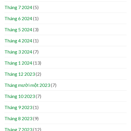
Tháng 7 2024
(5)
Tháng 6 2024
(1)
Tháng 5 2024
(3)
Tháng 4 2024
(1)
Tháng 3 2024
(7)
Tháng 1 2024
(13)
Tháng 12 2023
(2)
Tháng mười một 2023
(7)
Tháng 10 2023
(7)
Tháng 9 2023
(1)
Tháng 8 2023
(9)
Tháng 7 2023
(12)