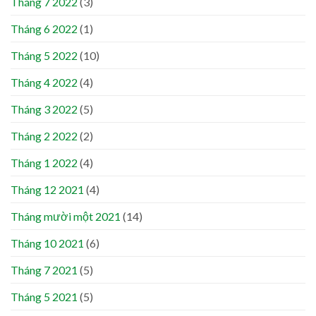
Tháng 7 2022
(3)
Tháng 6 2022
(1)
Tháng 5 2022
(10)
Tháng 4 2022
(4)
Tháng 3 2022
(5)
Tháng 2 2022
(2)
Tháng 1 2022
(4)
Tháng 12 2021
(4)
Tháng mười một 2021
(14)
Tháng 10 2021
(6)
Tháng 7 2021
(5)
Tháng 5 2021
(5)