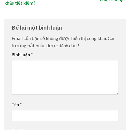
khấu tiết kiệm?
Để lại một bình luận
Email của bạn sẽ không được hiển thị công khai.
Các
trường bắt buộc được đánh dấu
*
Bình luận
*
Tên
*