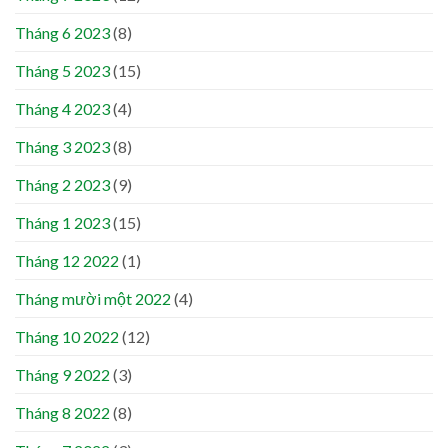
Tháng 6 2023
(8)
Tháng 5 2023
(15)
Tháng 4 2023
(4)
Tháng 3 2023
(8)
Tháng 2 2023
(9)
Tháng 1 2023
(15)
Tháng 12 2022
(1)
Tháng mười một 2022
(4)
Tháng 10 2022
(12)
Tháng 9 2022
(3)
Tháng 8 2022
(8)