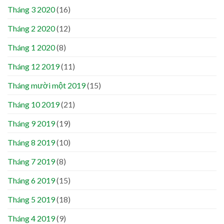
Tháng 3 2020
(16)
Tháng 2 2020
(12)
Tháng 1 2020
(8)
Tháng 12 2019
(11)
Tháng mười một 2019
(15)
Tháng 10 2019
(21)
Tháng 9 2019
(19)
Tháng 8 2019
(10)
Tháng 7 2019
(8)
Tháng 6 2019
(15)
Tháng 5 2019
(18)
Tháng 4 2019
(9)