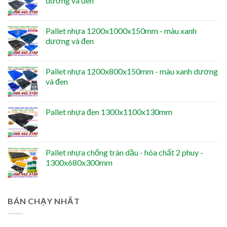
dương và đen
Pallet nhựa 1200x1000x150mm - màu xanh
dương và đen
Pallet nhựa 1200x800x150mm - màu xanh dương
và đen
Pallet nhựa đen 1300x1100x130mm
Pallet nhựa chống tràn dầu - hóa chất 2 phuy -
1300x680x300mm
BÁN CHẠY NHẤT