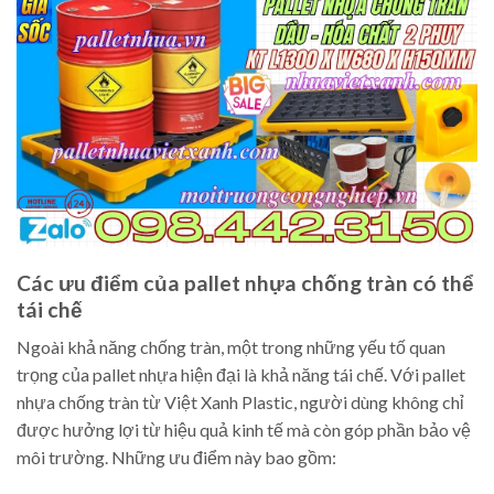
Các ưu điểm của pallet nhựa chống tràn có thể
tái chế
Ngoài khả năng chống tràn, một trong những yếu tố quan
trọng của pallet nhựa hiện đại là khả năng tái chế. Với pallet
nhựa chống tràn từ Việt Xanh Plastic, người dùng không chỉ
được hưởng lợi từ hiệu quả kinh tế mà còn góp phần bảo vệ
môi trường. Những ưu điểm này bao gồm: