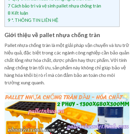
7
Cách bảo trì và vệ sinh pallet nhựa chống tràn
8
Kết luận
9
*. THÔNG TIN LIÊN HỆ
Giới thiệu về pallet nhựa chống tràn
Pallet nhựa chống tràn là một giải pháp vận chuyển và lưu trữ
hiệu quả, đặc biệt trong các ngành công nghiệp cần bảo quản
chất lỏng như hóa chất, dược phẩm hay thực phẩm. Với tính
năng chống tràn tối ưu, sản phẩm này không chỉ giúp bảo vệ
hàng hóa khỏi bị rò rỉ mà còn đảm bảo an toàn cho môi
trường xung quanh.