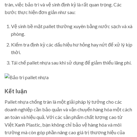
tràn, việc bảo trì và vệ sinh định kỳ là rất quan trọng. Các
bước thực hiện đơn giản như sau:
Vệ sinh bề mặt pallet thường xuyên bằng nước sạch và xà
phòng.
Kiểm tra định kỳ các dấu hiệu hư hỏng hay nứt để xử lý kịp
thời.
Tái chế pallet nhựa sau khi sử dụng để giảm thiểu lãng phí.
Kết luận
Pallet nhựa chống tràn là một giải pháp lý tưởng cho các
doanh nghiệp cần bảo quản và vận chuyển hàng hóa một cách
an toàn và hiệu quả. Với các sản phẩm chất lượng cao từ
Việt Xanh Plastic, bạn không chỉ bảo vệ hàng hóa và môi
trường mà còn góp phần nâng cao giá trị thương hiệu của