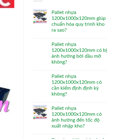
Pallet nhựa
1200x1000x120mm giúp
chuẩn hóa quy trình kho
ra sao?
Pallet nhựa
1200x1000x120mm có bị
ảnh hưởng bởi dầu mỡ
không?
Pallet nhựa
1200x1000x120mm có
cần kiểm định định kỳ
không?
Pallet nhựa
1200x1000x120mm có
ảnh hưởng đến tốc độ
xuất nhập kho?