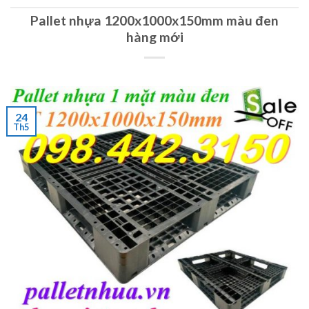
Pallet nhựa 1200x1000x150mm màu đen
hàng mới
24
Th5