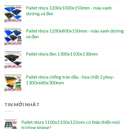
Pallet nhựa 1200x1000x150mm - màu xanh
dương và đen
Pallet nhựa 1200x800x150mm - màu xanh dương
và đen
Pallet nhựa đen 1300x1100x130mm
Pallet nhựa chống tràn dầu - hóa chất 2 phuy -
1300x680x300mm
TIN MỚI NHẤT
Pallet nhựa 1100x1100x125mm có thân thiện môi
trường không?