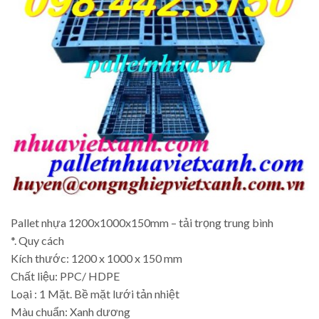
Pallet nhựa 1200x1000x150mm – tải trọng trung bình
*. Quy cách
Kích thước: 1200 x 1000 x 150 mm
Chất liệu: PPC/ HDPE
Loại : 1 Mặt. Bề mặt lưới tản nhiệt
Màu chuẩn: Xanh dương