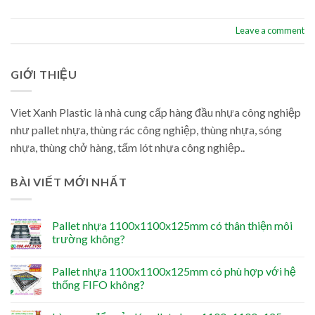
Leave a comment
GIỚI THIỆU
Viet Xanh Plastic là nhà cung cấp hàng đầu nhựa công nghiệp
như pallet nhựa, thùng rác công nghiệp, thùng nhựa, sóng
nhựa, thùng chở hàng, tấm lót nhựa công nghiệp..
BÀI VIẾT MỚI NHẤT
Pallet nhựa 1100x1100x125mm có thân thiện môi
trường không?
Pallet nhựa 1100x1100x125mm có phù hợp với hệ
thống FIFO không?