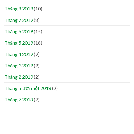
Tháng 8 2019
(10)
Tháng 7 2019
(8)
Tháng 6 2019
(15)
Tháng 5 2019
(18)
Tháng 4 2019
(9)
Tháng 3 2019
(9)
Tháng 2 2019
(2)
Tháng mười một 2018
(2)
Tháng 7 2018
(2)