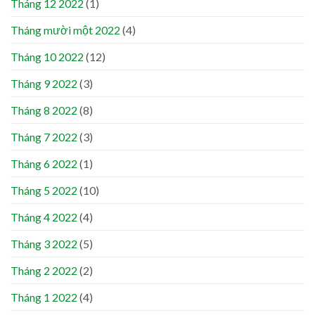
Tháng 12 2022
(1)
Tháng mười một 2022
(4)
Tháng 10 2022
(12)
Tháng 9 2022
(3)
Tháng 8 2022
(8)
Tháng 7 2022
(3)
Tháng 6 2022
(1)
Tháng 5 2022
(10)
Tháng 4 2022
(4)
Tháng 3 2022
(5)
Tháng 2 2022
(2)
Tháng 1 2022
(4)