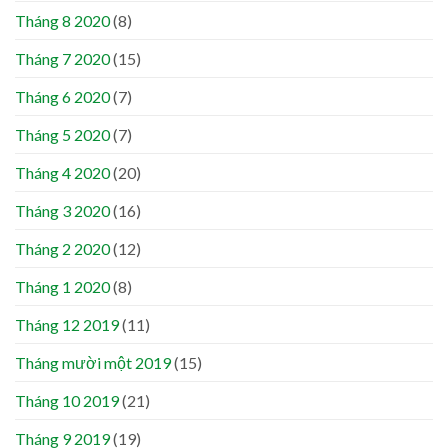
Tháng 8 2020
(8)
Tháng 7 2020
(15)
Tháng 6 2020
(7)
Tháng 5 2020
(7)
Tháng 4 2020
(20)
Tháng 3 2020
(16)
Tháng 2 2020
(12)
Tháng 1 2020
(8)
Tháng 12 2019
(11)
Tháng mười một 2019
(15)
Tháng 10 2019
(21)
Tháng 9 2019
(19)