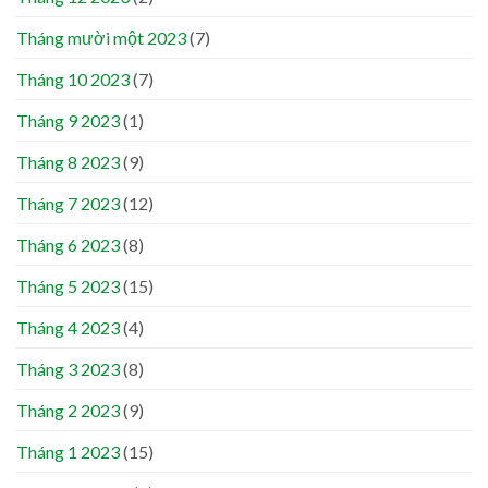
Tháng mười một 2023
(7)
Tháng 10 2023
(7)
Tháng 9 2023
(1)
Tháng 8 2023
(9)
Tháng 7 2023
(12)
Tháng 6 2023
(8)
Tháng 5 2023
(15)
Tháng 4 2023
(4)
Tháng 3 2023
(8)
Tháng 2 2023
(9)
Tháng 1 2023
(15)