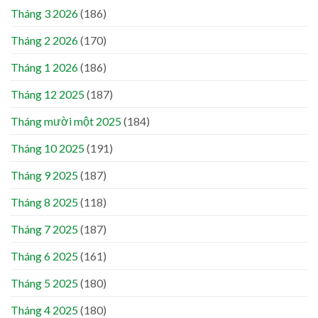
Tháng 3 2026
(186)
Tháng 2 2026
(170)
Tháng 1 2026
(186)
Tháng 12 2025
(187)
Tháng mười một 2025
(184)
Tháng 10 2025
(191)
Tháng 9 2025
(187)
Tháng 8 2025
(118)
Tháng 7 2025
(187)
Tháng 6 2025
(161)
Tháng 5 2025
(180)
Tháng 4 2025
(180)