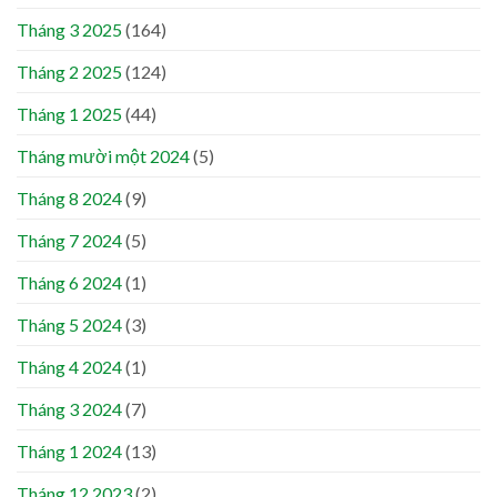
Tháng 3 2025
(164)
Tháng 2 2025
(124)
Tháng 1 2025
(44)
Tháng mười một 2024
(5)
Tháng 8 2024
(9)
Tháng 7 2024
(5)
Tháng 6 2024
(1)
Tháng 5 2024
(3)
Tháng 4 2024
(1)
Tháng 3 2024
(7)
Tháng 1 2024
(13)
Tháng 12 2023
(2)