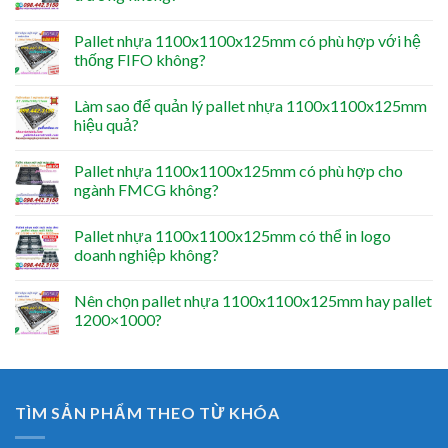
Pallet nhựa 1100x1100x125mm có phù hợp với hệ
thống FIFO không?
Làm sao để quản lý pallet nhựa 1100x1100x125mm
hiệu quả?
Pallet nhựa 1100x1100x125mm có phù hợp cho
ngành FMCG không?
Pallet nhựa 1100x1100x125mm có thể in logo
doanh nghiệp không?
Nên chọn pallet nhựa 1100x1100x125mm hay pallet
1200×1000?
TÌM SẢN PHẨM THEO TỪ KHÓA