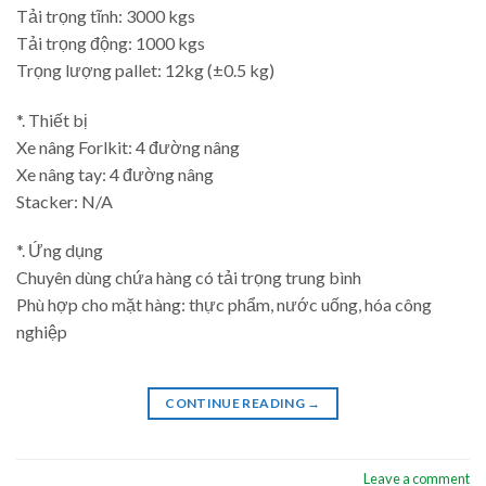
Tải trọng tĩnh: 3000 kgs
Tải trọng động: 1000 kgs
Trọng lượng pallet: 12kg (±0.5 kg)
*. Thiết bị
Xe nâng Forlkit: 4 đường nâng
Xe nâng tay: 4 đường nâng
Stacker: N/A
*. Ứng dụng
Chuyên dùng chứa hàng có tải trọng trung bình
Phù hợp cho mặt hàng: thực phẩm, nước uống, hóa công
nghiệp
CONTINUE READING
→
Leave a comment