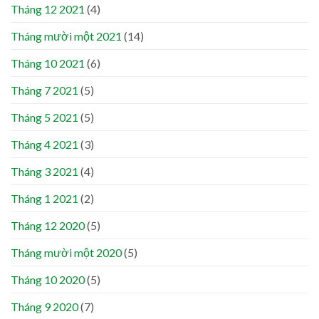
Tháng 12 2021
(4)
Tháng mười một 2021
(14)
Tháng 10 2021
(6)
Tháng 7 2021
(5)
Tháng 5 2021
(5)
Tháng 4 2021
(3)
Tháng 3 2021
(4)
Tháng 1 2021
(2)
Tháng 12 2020
(5)
Tháng mười một 2020
(5)
Tháng 10 2020
(5)
Tháng 9 2020
(7)