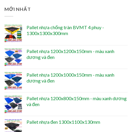
MỚI NHẤT
Pallet nhựa chống tràn BVMT 4 phuy -
1300x1300x300mm
Pallet nhựa 1200x1200x150mm - màu xanh
dương và đen
Pallet nhựa 1200x1000x150mm - màu xanh
dương và đen
Pallet nhựa 1200x800x150mm - màu xanh dương
và đen
Pallet nhựa đen 1300x1100x130mm