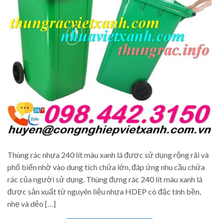
Thùng rác nhựa 240 lít màu xanh lá được sử dụng rộng rãi và
phổ biến nhờ vào dung tích chứa lớn, đáp ứng nhu cầu chứa
rác của người sử dụng. Thùng đựng rác 240 lít màu xanh lá
được sản xuất từ nguyên liệu nhựa HDEP có đặc tính bền,
nhẹ và dẻo […]