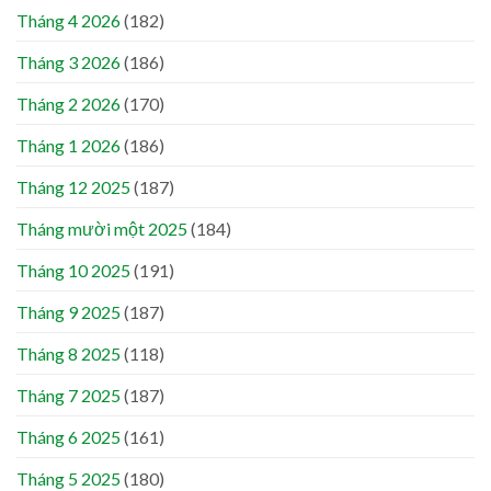
Tháng 4 2026
(182)
Tháng 3 2026
(186)
Tháng 2 2026
(170)
Tháng 1 2026
(186)
Tháng 12 2025
(187)
Tháng mười một 2025
(184)
Tháng 10 2025
(191)
Tháng 9 2025
(187)
Tháng 8 2025
(118)
Tháng 7 2025
(187)
Tháng 6 2025
(161)
Tháng 5 2025
(180)