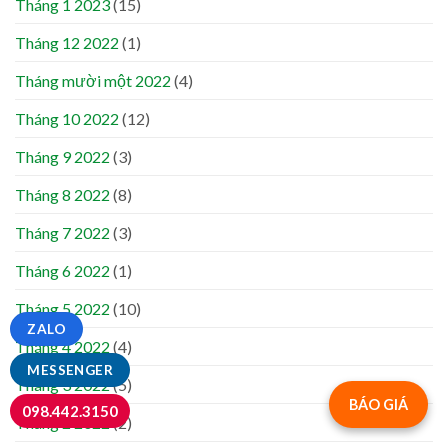
Tháng 1 2023
(15)
Tháng 12 2022
(1)
Tháng mười một 2022
(4)
Tháng 10 2022
(12)
Tháng 9 2022
(3)
Tháng 8 2022
(8)
Tháng 7 2022
(3)
Tháng 6 2022
(1)
Tháng 5 2022
(10)
ZALO
Tháng 4 2022
(4)
MESSENGER
Tháng 3 2022
(5)
BÁO GIÁ
098.442.3150
Tháng 2 2022
(2)