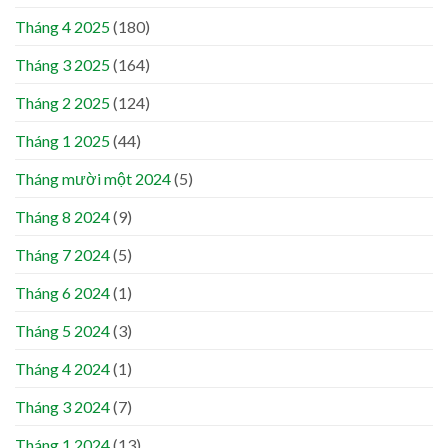
Tháng 4 2025
(180)
Tháng 3 2025
(164)
Tháng 2 2025
(124)
Tháng 1 2025
(44)
Tháng mười một 2024
(5)
Tháng 8 2024
(9)
Tháng 7 2024
(5)
Tháng 6 2024
(1)
Tháng 5 2024
(3)
Tháng 4 2024
(1)
Tháng 3 2024
(7)
Tháng 1 2024
(13)