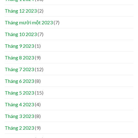
Tháng 12 2023
(2)
Tháng mười một 2023
(7)
Tháng 10 2023
(7)
Tháng 9 2023
(1)
Tháng 8 2023
(9)
Tháng 7 2023
(12)
Tháng 6 2023
(8)
Tháng 5 2023
(15)
Tháng 4 2023
(4)
Tháng 3 2023
(8)
Tháng 2 2023
(9)