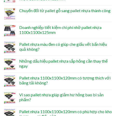
Chuyển đổi từ pallet gỗ sang pallet nhựa thành công
Doanh nghiệp tiết kiệm chi phí nhờ pallet nhựa
1100x1100x125mm
Pallet nhựa màu đen có giúp che giấu vết bẩn hiệu
quả không?
Những dấu hiệu pallet nhựa sắp hỏng cần thay thế
ngay
Pallet nhựa 1100x1100x120mm có tương thích với
băng tải không?
Vì sao pallet nhựa giúp giảm hư hỏng bao bì sản
phẩm?
Pallet nhựa 1100x1100x120mm có phù hợp cho kho