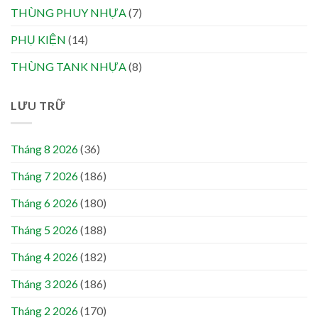
THÙNG PHUY NHỰA
(7)
PHỤ KIỆN
(14)
THÙNG TANK NHỰA
(8)
LƯU TRỮ
Tháng 8 2026
(36)
Tháng 7 2026
(186)
Tháng 6 2026
(180)
Tháng 5 2026
(188)
Tháng 4 2026
(182)
Tháng 3 2026
(186)
Tháng 2 2026
(170)