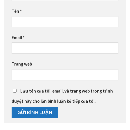
Tên
*
Email
*
Trang web
Lưu tên của tôi, email, và trang web trong trình
duyệt này cho lần bình luận kế tiếp của tôi.