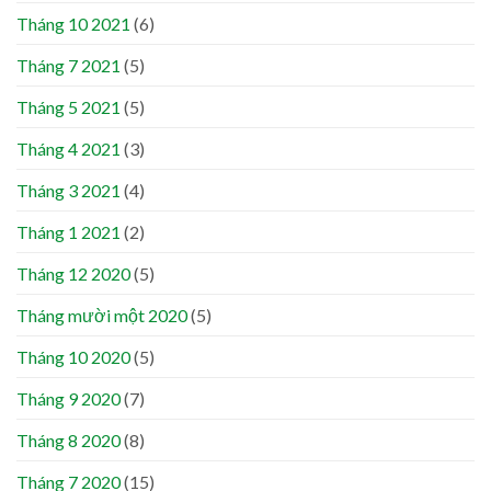
Tháng 10 2021
(6)
Tháng 7 2021
(5)
Tháng 5 2021
(5)
Tháng 4 2021
(3)
Tháng 3 2021
(4)
Tháng 1 2021
(2)
Tháng 12 2020
(5)
Tháng mười một 2020
(5)
Tháng 10 2020
(5)
Tháng 9 2020
(7)
Tháng 8 2020
(8)
Tháng 7 2020
(15)