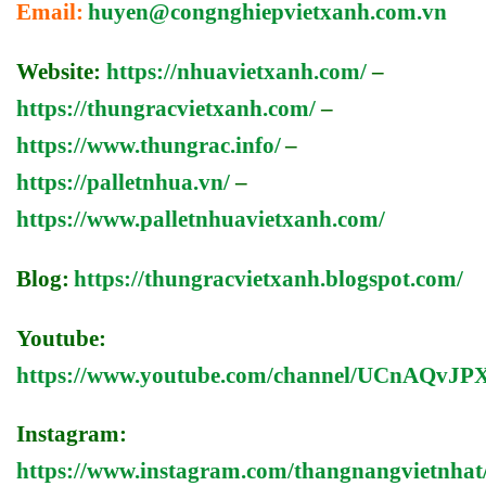
Email:
huyen@congnghiepvietxanh.com.vn
Website:
https://nhuavietxanh.com/
–
https://thungracvietxanh.com/
–
https://www.thungrac.info/
–
https://palletnhua.vn/
–
https://www.palletnhuavietxanh.com/
Blog:
https://thungracvietxanh.blogspot.com/
Youtube:
https://www.youtube.com/channel/UCnAQv
Instagram:
https://www.instagram.com/thangnangvietnhat