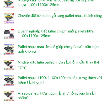
nhựa 1100x1100x125mm
Chuyển đổi từ pallet gỗ sang pallet nhựa thành công
Doanh nghiệp tiết kiệm chi phí nhờ pallet nhựa
1100x1100x125mm
Pallet nhựa màu đen có giúp che giấu vết bẩn hiệu
quả không?
Những dấu hiệu pallet nhựa sắp hỏng cần thay thế
ngay
Pallet nhựa 1100x1100x120mm có tương thích với
băng tải không?
Vì sao pallet nhựa giúp giảm hư hỏng bao bì sản
phẩm?