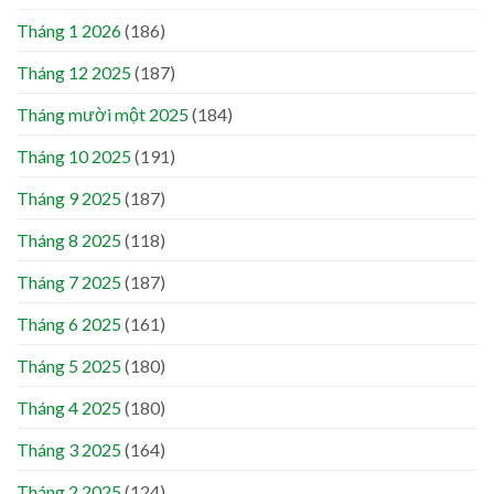
Tháng 1 2026
(186)
Tháng 12 2025
(187)
Tháng mười một 2025
(184)
Tháng 10 2025
(191)
Tháng 9 2025
(187)
Tháng 8 2025
(118)
Tháng 7 2025
(187)
Tháng 6 2025
(161)
Tháng 5 2025
(180)
Tháng 4 2025
(180)
Tháng 3 2025
(164)
Tháng 2 2025
(124)