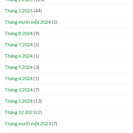
Tháng 1 2025
(44)
Tháng mười một 2024
(5)
Tháng 8 2024
(9)
Tháng 7 2024
(5)
Tháng 6 2024
(1)
Tháng 5 2024
(3)
Tháng 4 2024
(1)
Tháng 3 2024
(7)
Tháng 1 2024
(13)
Tháng 12 2023
(2)
Tháng mười một 2023
(7)