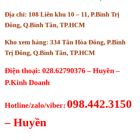
Địa chỉ: 108 Liên khu 10 – 11, P.Bình Trị
Đông, Q.Bình Tân, TP.HCM
Kho xem hàng: 334 Tân Hòa Đông, P.Bình
Trị Đông, Q.Bình Tân, TP.HCM
Điện thoại: 028.62790376 – Huyền –
P.Kinh Doanh
098.442.3150
Hotline/zalo/viber:
– Huyền