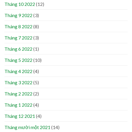
Tháng 10 2022
(12)
Tháng 9 2022
(3)
Tháng 8 2022
(8)
Tháng 7 2022
(3)
Tháng 6 2022
(1)
Tháng 5 2022
(10)
Tháng 4 2022
(4)
Tháng 3 2022
(5)
Tháng 2 2022
(2)
Tháng 1 2022
(4)
Tháng 12 2021
(4)
Tháng mười một 2021
(14)