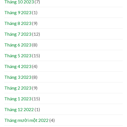
Tháng 10 2023
(7)
Tháng 9 2023
(1)
Tháng 8 2023
(9)
Tháng 7 2023
(12)
Tháng 6 2023
(8)
Tháng 5 2023
(15)
Tháng 4 2023
(4)
Tháng 3 2023
(8)
Tháng 2 2023
(9)
Tháng 1 2023
(15)
Tháng 12 2022
(1)
Tháng mười một 2022
(4)