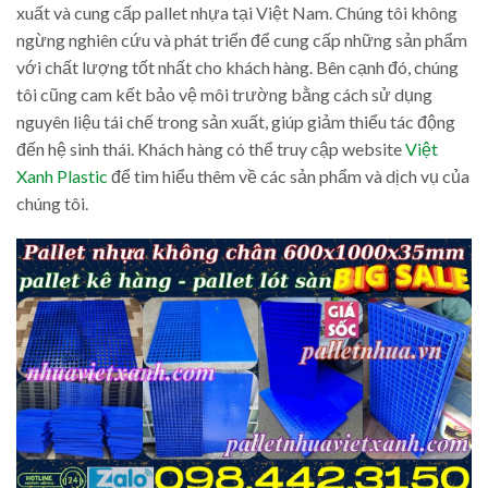
xuất và cung cấp pallet nhựa tại Việt Nam. Chúng tôi không
ngừng nghiên cứu và phát triển để cung cấp những sản phẩm
với chất lượng tốt nhất cho khách hàng. Bên cạnh đó, chúng
tôi cũng cam kết bảo vệ môi trường bằng cách sử dụng
nguyên liệu tái chế trong sản xuất, giúp giảm thiểu tác động
đến hệ sinh thái. Khách hàng có thể truy cập website
Việt
Xanh Plastic
để tìm hiểu thêm về các sản phẩm và dịch vụ của
chúng tôi.