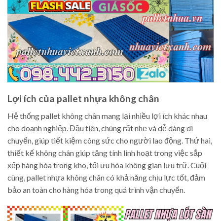
Lợi ích của pallet nhựa không chân
Hệ thống pallet không chân mang lại nhiều lợi ích khác nhau
cho doanh nghiệp. Đầu tiên, chúng rất nhẹ và dễ dàng di
chuyển, giúp tiết kiệm công sức cho người lao động. Thứ hai,
thiết kế không chân giúp tăng tính linh hoạt trong việc sắp
xếp hàng hóa trong kho, tối ưu hóa không gian lưu trữ. Cuối
cùng, pallet nhựa không chân có khả năng chịu lực tốt, đảm
bảo an toàn cho hàng hóa trong quá trình vận chuyển.