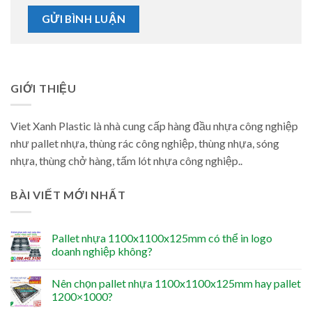
GIỚI THIỆU
Viet Xanh Plastic là nhà cung cấp hàng đầu nhựa công nghiệp
như pallet nhựa, thùng rác công nghiệp, thùng nhựa, sóng
nhựa, thùng chở hàng, tấm lót nhựa công nghiệp..
BÀI VIẾT MỚI NHẤT
Pallet nhựa 1100x1100x125mm có thể in logo
doanh nghiệp không?
Nên chọn pallet nhựa 1100x1100x125mm hay pallet
1200×1000?