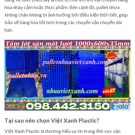
hóa nhạy cảm hoặc thực phẩm. Bên cạnh đó, pallet nhựa
không chân không bị ảnh hưởng bởi điều kiện thời tiết, giúp
bảo vệ hàng hóa tốt hơn trong các chuyến vận chuyển dài
hạn.
Tại sao nên chọn Việt Xanh Plastic?
Việt Xanh Plastic là thương hiệu uy tín trong lĩnh vực sản