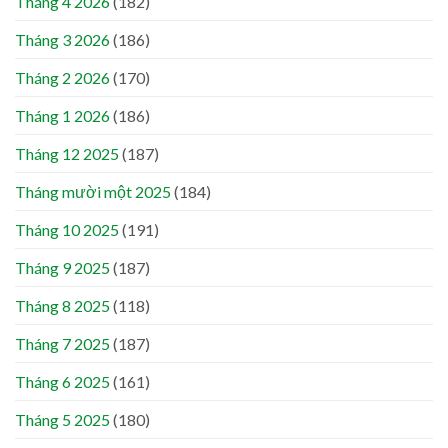
Tháng 4 2026
(182)
Tháng 3 2026
(186)
Tháng 2 2026
(170)
Tháng 1 2026
(186)
Tháng 12 2025
(187)
Tháng mười một 2025
(184)
Tháng 10 2025
(191)
Tháng 9 2025
(187)
Tháng 8 2025
(118)
Tháng 7 2025
(187)
Tháng 6 2025
(161)
Tháng 5 2025
(180)