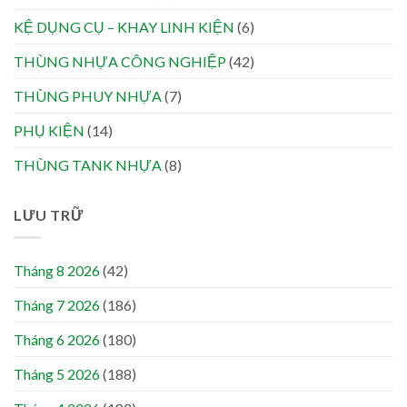
KỆ DỤNG CỤ – KHAY LINH KIỆN
(6)
THÙNG NHỰA CÔNG NGHIỆP
(42)
THÙNG PHUY NHỰA
(7)
PHỤ KIỆN
(14)
THÙNG TANK NHỰA
(8)
LƯU TRỮ
Tháng 8 2026
(42)
Tháng 7 2026
(186)
Tháng 6 2026
(180)
Tháng 5 2026
(188)