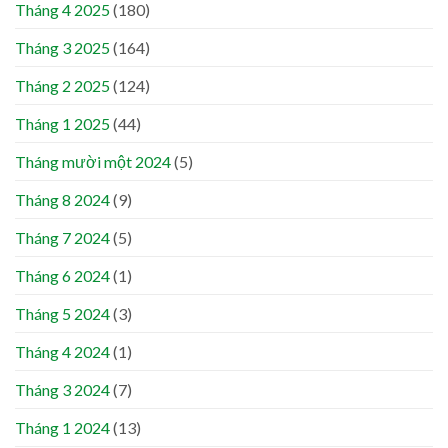
Tháng 4 2025
(180)
Tháng 3 2025
(164)
Tháng 2 2025
(124)
Tháng 1 2025
(44)
Tháng mười một 2024
(5)
Tháng 8 2024
(9)
Tháng 7 2024
(5)
Tháng 6 2024
(1)
Tháng 5 2024
(3)
Tháng 4 2024
(1)
Tháng 3 2024
(7)
Tháng 1 2024
(13)