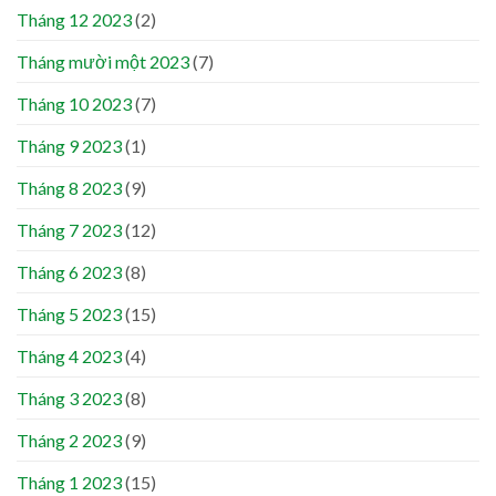
Tháng 12 2023
(2)
Tháng mười một 2023
(7)
Tháng 10 2023
(7)
Tháng 9 2023
(1)
Tháng 8 2023
(9)
Tháng 7 2023
(12)
Tháng 6 2023
(8)
Tháng 5 2023
(15)
Tháng 4 2023
(4)
Tháng 3 2023
(8)
Tháng 2 2023
(9)
Tháng 1 2023
(15)