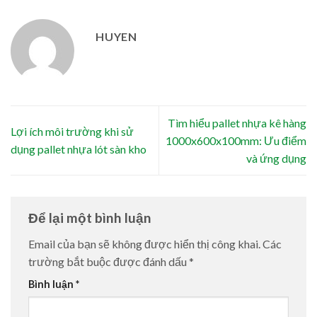
HUYEN
Tìm hiểu pallet nhựa kê hàng
Lợi ích môi trường khi sử
1000x600x100mm: Ưu điểm
dụng pallet nhựa lót sàn kho
và ứng dụng
Để lại một bình luận
Email của bạn sẽ không được hiển thị công khai.
Các
trường bắt buộc được đánh dấu
*
Bình luận
*