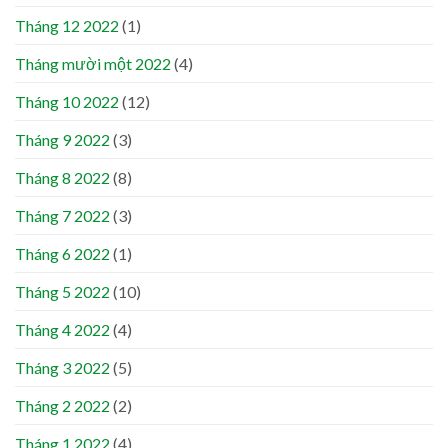
Tháng 12 2022
(1)
Tháng mười một 2022
(4)
Tháng 10 2022
(12)
Tháng 9 2022
(3)
Tháng 8 2022
(8)
Tháng 7 2022
(3)
Tháng 6 2022
(1)
Tháng 5 2022
(10)
Tháng 4 2022
(4)
Tháng 3 2022
(5)
Tháng 2 2022
(2)
Tháng 1 2022
(4)