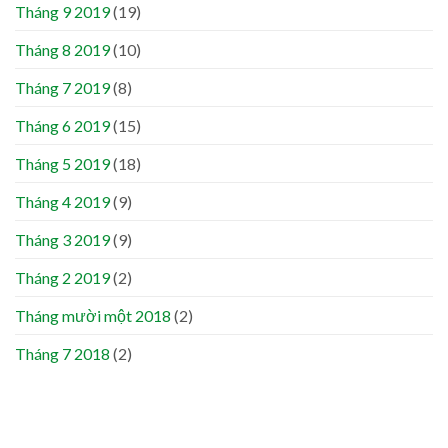
Tháng 9 2019
(19)
Tháng 8 2019
(10)
Tháng 7 2019
(8)
Tháng 6 2019
(15)
Tháng 5 2019
(18)
Tháng 4 2019
(9)
Tháng 3 2019
(9)
Tháng 2 2019
(2)
Tháng mười một 2018
(2)
Tháng 7 2018
(2)