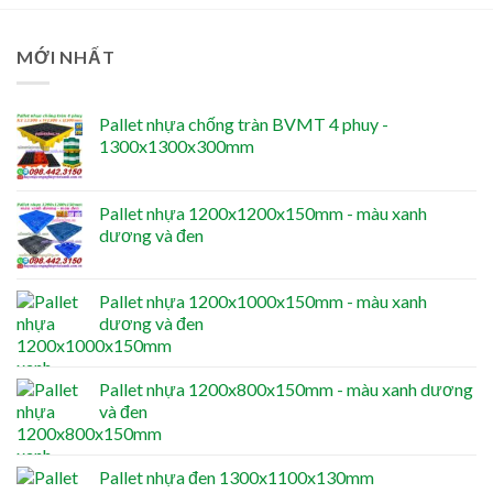
MỚI NHẤT
Pallet nhựa chống tràn BVMT 4 phuy -
1300x1300x300mm
Pallet nhựa 1200x1200x150mm - màu xanh
dương và đen
Pallet nhựa 1200x1000x150mm - màu xanh
dương và đen
Pallet nhựa 1200x800x150mm - màu xanh dương
và đen
Pallet nhựa đen 1300x1100x130mm