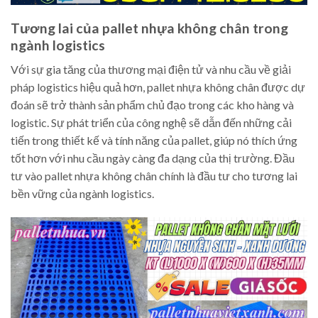
Tương lai của pallet nhựa không chân trong
ngành logistics
Với sự gia tăng của thương mại điện tử và nhu cầu về giải
pháp logistics hiệu quả hơn, pallet nhựa không chân được dự
đoán sẽ trở thành sản phẩm chủ đạo trong các kho hàng và
logistic. Sự phát triển của công nghệ sẽ dẫn đến những cải
tiến trong thiết kế và tính năng của pallet, giúp nó thích ứng
tốt hơn với nhu cầu ngày càng đa dạng của thị trường. Đầu
tư vào pallet nhựa không chân chính là đầu tư cho tương lai
bền vững của ngành logistics.