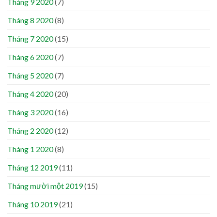
Tháng 9 2020
(7)
Tháng 8 2020
(8)
Tháng 7 2020
(15)
Tháng 6 2020
(7)
Tháng 5 2020
(7)
Tháng 4 2020
(20)
Tháng 3 2020
(16)
Tháng 2 2020
(12)
Tháng 1 2020
(8)
Tháng 12 2019
(11)
Tháng mười một 2019
(15)
Tháng 10 2019
(21)