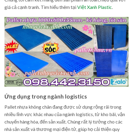
giá cả cạnh tranh. Tìm hiểu thêm tại
Việt Xanh Plastic
.
Ứng dụng trong ngành logistics
Pallet nhựa không chân đang được sử dụng rộng rãi trong
nhiều lĩnh vực khác nhau của ngành logistics, từ kho bãi, vận
chuyển hàng hóa, đến sản xuất. Chúng rất lý tưởng cho các
nhà sản xuất và thương mại điện tử, giúp họ cải thiện quy