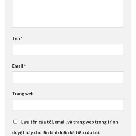
Tên
*
Email
*
Trang web
Lưu tên của tôi, email, và trang web trong trình
duyệt này cho lần bình luận kế tiếp của tôi.