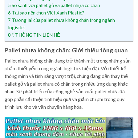
5
So sánh với pallet gỗ và pallet nhựa có chân
6
Tại sao nên chọn Việt Xanh Plastic?
7
Tương lai của pallet nhựa không chân trong ngành
logistics
8
*. THÔNG TIN LIÊN HỆ
Pallet nhựa không chân: Giới thiệu tổng quan
Pallet nhựa không chân đang trở thành một trong những sản
phẩm thiết yếu trong ngành logistics hiện đại. Với thiết kế
thông minh và tính năng vượt trội, chúng đang dần thay thế
pallet gỗ và pallet nhựa có chân trong nhiều ứng dụng khác
nhau. Sự phát triển của công nghệ sản xuất pallet nhựa đã
góp phần cải thiện tính hiệu quả và giảm chi phí trong quy
trình lưu kho và vận chuyển hàng hóa.