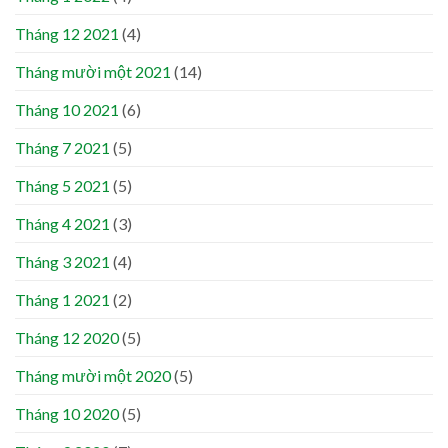
Tháng 12 2021
(4)
Tháng mười một 2021
(14)
Tháng 10 2021
(6)
Tháng 7 2021
(5)
Tháng 5 2021
(5)
Tháng 4 2021
(3)
Tháng 3 2021
(4)
Tháng 1 2021
(2)
Tháng 12 2020
(5)
Tháng mười một 2020
(5)
Tháng 10 2020
(5)