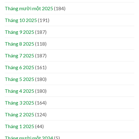
Tháng mười một 2025
(184)
Tháng 10 2025
(191)
Tháng 9 2025
(187)
Tháng 8 2025
(118)
Tháng 7 2025
(187)
Tháng 6 2025
(161)
Tháng 5 2025
(180)
Tháng 4 2025
(180)
Tháng 3 2025
(164)
Tháng 2 2025
(124)
Tháng 1 2025
(44)
Tháng mười một 2024
(5)