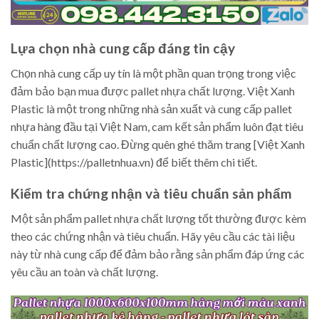
Lựa chọn nhà cung cấp đáng tin cậy
Chọn nhà cung cấp uy tín là một phần quan trọng trong việc
đảm bảo bạn mua được pallet nhựa chất lượng. Việt Xanh
Plastic là một trong những nhà sản xuất và cung cấp pallet
nhựa hàng đầu tại Việt Nam, cam kết sản phẩm luôn đạt tiêu
chuẩn chất lượng cao. Đừng quên ghé thăm trang [Việt Xanh
Plastic](https://palletnhua.vn) để biết thêm chi tiết.
Kiểm tra chứng nhận và tiêu chuẩn sản phẩm
Một sản phẩm pallet nhựa chất lượng tốt thường được kèm
theo các chứng nhận và tiêu chuẩn. Hãy yêu cầu các tài liệu
này từ nhà cung cấp để đảm bảo rằng sản phẩm đáp ứng các
yêu cầu an toàn và chất lượng.