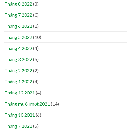
Tháng 8 2022
(8)
Tháng 7 2022
(3)
Tháng 6 2022
(1)
Tháng 5 2022
(10)
Tháng 4 2022
(4)
Tháng 3 2022
(5)
Tháng 2 2022
(2)
Tháng 1 2022
(4)
Tháng 12 2021
(4)
Tháng mười một 2021
(14)
Tháng 10 2021
(6)
Tháng 7 2021
(5)