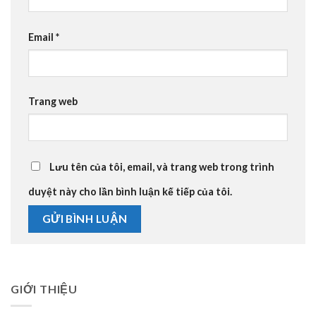
Email
*
Trang web
Lưu tên của tôi, email, và trang web trong trình
duyệt này cho lần bình luận kế tiếp của tôi.
GIỚI THIỆU