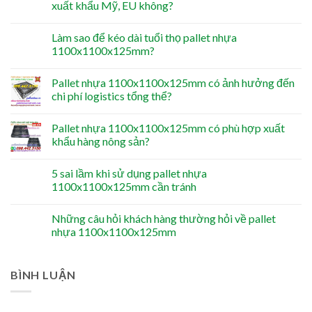
xuất khẩu Mỹ, EU không?
Làm sao để kéo dài tuổi thọ pallet nhựa
1100x1100x125mm?
Pallet nhựa 1100x1100x125mm có ảnh hưởng đến
chi phí logistics tổng thể?
Pallet nhựa 1100x1100x125mm có phù hợp xuất
khẩu hàng nông sản?
5 sai lầm khi sử dụng pallet nhựa
1100x1100x125mm cần tránh
Những câu hỏi khách hàng thường hỏi về pallet
nhựa 1100x1100x125mm
BÌNH LUẬN