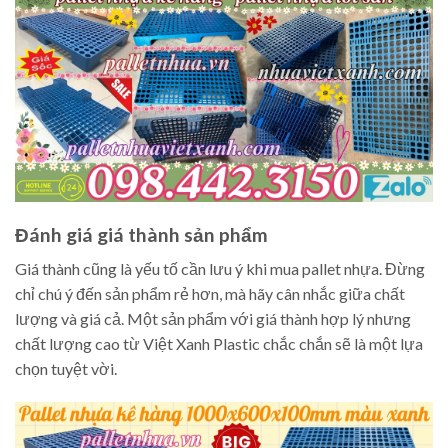
Đánh giá giá thành sản phẩm
Giá thành cũng là yếu tố cần lưu ý khi mua pallet nhựa. Đừng
chỉ chú ý đến sản phẩm rẻ hơn, mà hãy cân nhắc giữa chất
lượng và giá cả. Một sản phẩm với giá thành hợp lý nhưng
chất lượng cao từ Việt Xanh Plastic chắc chắn sẽ là một lựa
chọn tuyệt vời.