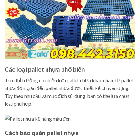
Các loại pallet nhựa phổ biến
Trên thị trường có nhiều loại pallet nhựa khác nhau, từ pallet
nhựa đơn giản đến pallet nhựa được thiết kế chuyên dụng.
Tùy theo nhu cầu và mục đích sử dụng, bạn có thể lựa chọn
loại phù hợp.
Cách bảo quản pallet nhựa