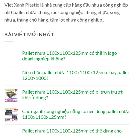
Viet Xanh Plastic là nhà cung cấp hàng đầu nhựa công nghiệp
như pallet nhựa, thùng rác công nghiệp, thùng nhựa, sóng
nhựa, thùng chở hàng, tấm lót nhựa công nghiệp..
BÀI VIẾT MỚI NHẤT
Pallet nhựa 1100x1100x125mm có thể in logo
doanh nghiệp không?
Nên chọn pallet nhựa 1100x1100x125mm hay pallet
1200×1000?
Pallet nhựa 1100x1100x125mm có bị trơn trượt
khi sử dụng?
Các ngành công nghiệp nặng có nên dùng pallet nhựa
1100x1100x125mm?
Pallet nhựa 1100x1100x125mm có thể dùng cho