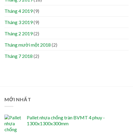
Tháng 4 2019
(9)
Tháng 3 2019
(9)
Tháng 2 2019
(2)
Tháng mười một 2018
(2)
Tháng 7 2018
(2)
MỚI NHẤT
Pallet nhựa chống tràn BVMT 4 phuy -
1300x1300x300mm