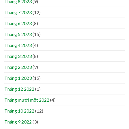
Tháng 8 2023
(9)
Tháng 7 2023
(12)
Tháng 6 2023
(8)
Tháng 5 2023
(15)
Tháng 4 2023
(4)
Tháng 3 2023
(8)
Tháng 2 2023
(9)
Tháng 1 2023
(15)
Tháng 12 2022
(1)
Tháng mười một 2022
(4)
Tháng 10 2022
(12)
Tháng 9 2022
(3)