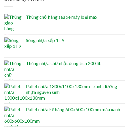
Thùng chở hàng sau xe máy loại max
Sóng nhựa xếp 1T9
Thùng nhựa chữ nhật dung tích 200 lít
Pallet nhựa 1300x1100x130mm - xanh dương -
nhựa nguyên sinh
Pallet nhựa kê hàng 600x600x100mm màu xanh