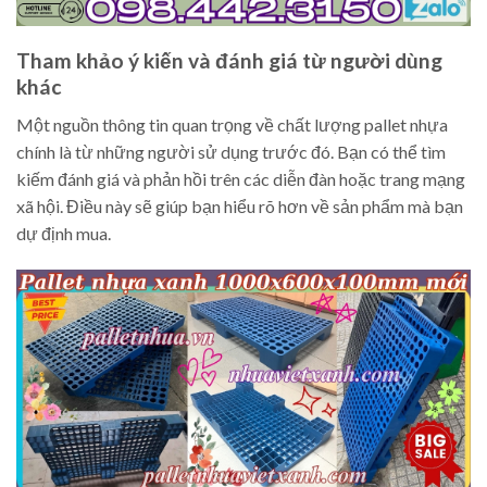
Tham khảo ý kiến và đánh giá từ người dùng
khác
Một nguồn thông tin quan trọng về chất lượng pallet nhựa
chính là từ những người sử dụng trước đó. Bạn có thể tìm
kiếm đánh giá và phản hồi trên các diễn đàn hoặc trang mạng
xã hội. Điều này sẽ giúp bạn hiểu rõ hơn về sản phẩm mà bạn
dự định mua.