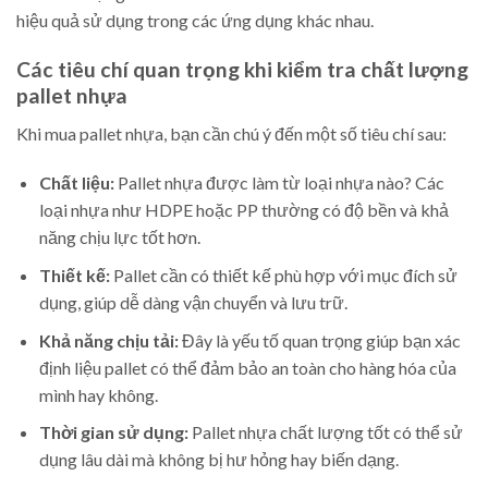
hiệu quả sử dụng trong các ứng dụng khác nhau.
Các tiêu chí quan trọng khi kiểm tra chất lượng
pallet nhựa
Khi mua pallet nhựa, bạn cần chú ý đến một số tiêu chí sau:
Chất liệu:
Pallet nhựa được làm từ loại nhựa nào? Các
loại nhựa như HDPE hoặc PP thường có độ bền và khả
năng chịu lực tốt hơn.
Thiết kế:
Pallet cần có thiết kế phù hợp với mục đích sử
dụng, giúp dễ dàng vận chuyển và lưu trữ.
Khả năng chịu tải:
Đây là yếu tố quan trọng giúp bạn xác
định liệu pallet có thể đảm bảo an toàn cho hàng hóa của
mình hay không.
Thời gian sử dụng:
Pallet nhựa chất lượng tốt có thể sử
dụng lâu dài mà không bị hư hỏng hay biến dạng.