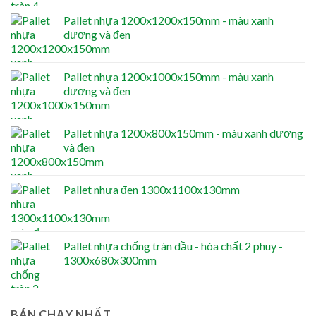
Pallet nhựa 1200x1200x150mm - màu xanh
dương và đen
Pallet nhựa 1200x1000x150mm - màu xanh
dương và đen
Pallet nhựa 1200x800x150mm - màu xanh dương
và đen
Pallet nhựa đen 1300x1100x130mm
Pallet nhựa chống tràn dầu - hóa chất 2 phuy -
1300x680x300mm
BÁN CHẠY NHẤT