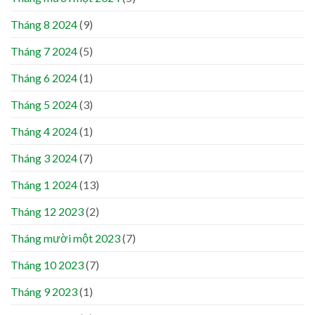
Tháng 8 2024
(9)
Tháng 7 2024
(5)
Tháng 6 2024
(1)
Tháng 5 2024
(3)
Tháng 4 2024
(1)
Tháng 3 2024
(7)
Tháng 1 2024
(13)
Tháng 12 2023
(2)
Tháng mười một 2023
(7)
Tháng 10 2023
(7)
Tháng 9 2023
(1)