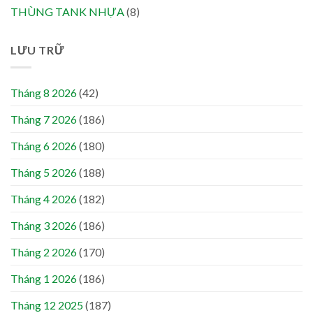
THÙNG TANK NHỰA
(8)
LƯU TRỮ
Tháng 8 2026
(42)
Tháng 7 2026
(186)
Tháng 6 2026
(180)
Tháng 5 2026
(188)
Tháng 4 2026
(182)
Tháng 3 2026
(186)
Tháng 2 2026
(170)
Tháng 1 2026
(186)
Tháng 12 2025
(187)