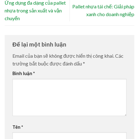
Ứng dụng đa dạng của pallet
Pallet nhựa tái chế: Giải pháp
nhựa trong sản xuất và vận
xanh cho doanh nghiệp
chuyển
Để lại một bình luận
Email của bạn sẽ không được hiển thị công khai.
Các
trường bắt buộc được đánh dấu
*
Bình luận
*
Tên
*