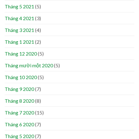
Tháng 5 2021
(5)
Tháng 4 2021
(3)
Tháng 3 2021
(4)
Tháng 1 2021
(2)
Tháng 12 2020
(5)
Tháng mười một 2020
(5)
Tháng 10 2020
(5)
Tháng 9 2020
(7)
Tháng 8 2020
(8)
Tháng 7 2020
(15)
Tháng 6 2020
(7)
Tháng 5 2020
(7)