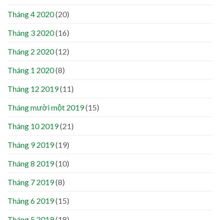
Tháng 4 2020
(20)
Tháng 3 2020
(16)
Tháng 2 2020
(12)
Tháng 1 2020
(8)
Tháng 12 2019
(11)
Tháng mười một 2019
(15)
Tháng 10 2019
(21)
Tháng 9 2019
(19)
Tháng 8 2019
(10)
Tháng 7 2019
(8)
Tháng 6 2019
(15)
Tháng 5 2019
(18)