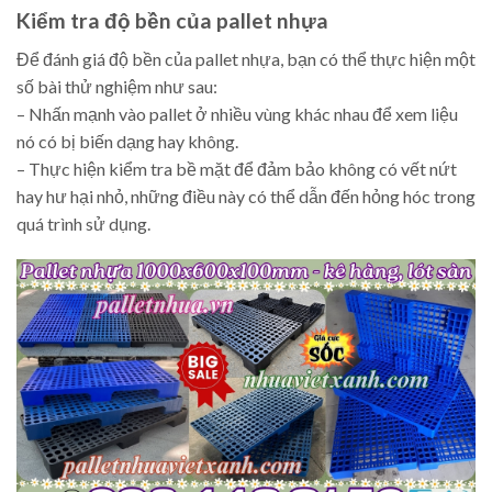
Kiểm tra độ bền của pallet nhựa
Để đánh giá độ bền của pallet nhựa, bạn có thể thực hiện một
số bài thử nghiệm như sau:
– Nhấn mạnh vào pallet ở nhiều vùng khác nhau để xem liệu
nó có bị biến dạng hay không.
– Thực hiện kiểm tra bề mặt để đảm bảo không có vết nứt
hay hư hại nhỏ, những điều này có thể dẫn đến hỏng hóc trong
quá trình sử dụng.